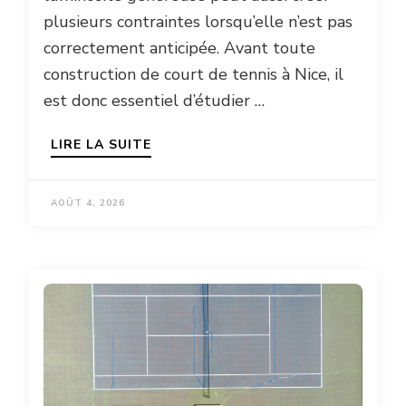
plusieurs contraintes lorsqu’elle n’est pas
correctement anticipée. Avant toute
construction de court de tennis à Nice, il
est donc essentiel d’étudier …
LIRE LA SUITE
AOÛT 4, 2026