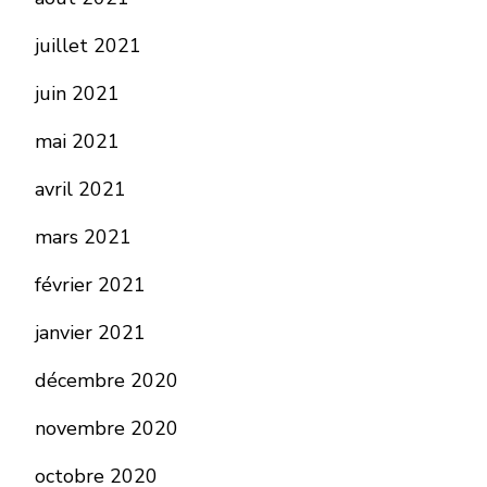
juillet 2021
juin 2021
mai 2021
avril 2021
mars 2021
février 2021
janvier 2021
décembre 2020
novembre 2020
octobre 2020