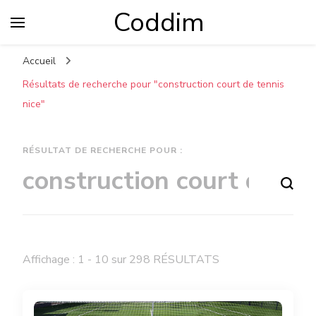
Coddim
Accueil
Résultats de recherche pour "construction court de tennis
nice"
RÉSULTAT DE RECHERCHE POUR :
Vous recherchiez quelque chose ?
Affichage : 1 - 10 sur 298 RÉSULTATS