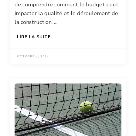
de comprendre comment le budget peut
impacter la qualité et le déroulement de
la construction. …
LIRE LA SUITE
OCTOBRE 4, 2024