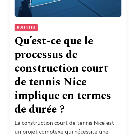
BUISNESS
Qu’est-ce que le
processus de
construction court
de tennis Nice
implique en termes
de durée ?
La construction court de tennis Nice est
un projet complexe qui nécessite une