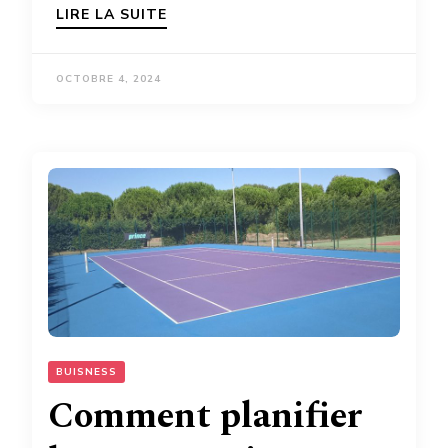
LIRE LA SUITE
OCTOBRE 4, 2024
BUISNESS
Comment planifier