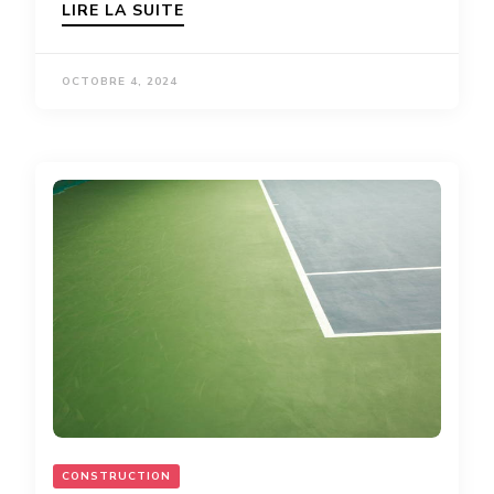
LIRE LA SUITE
OCTOBRE 4, 2024
CONSTRUCTION