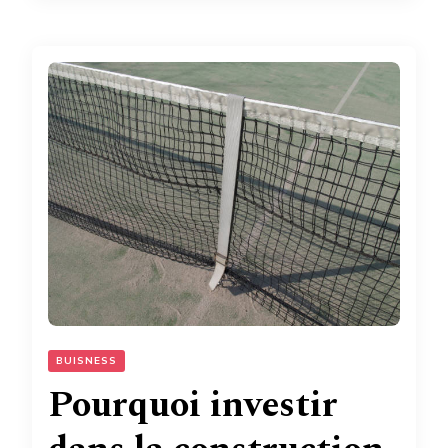
BUISNESS
Pourquoi investir