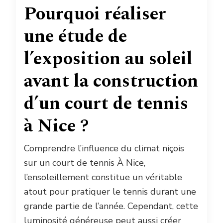
Pourquoi réaliser
une étude de
l’exposition au soleil
avant la construction
d’un court de tennis
à Nice ?
Comprendre l’influence du climat niçois
sur un court de tennis À Nice,
l’ensoleillement constitue un véritable
atout pour pratiquer le tennis durant une
grande partie de l’année. Cependant, cette
luminosité généreuse peut aussi créer