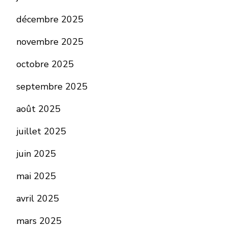
décembre 2025
novembre 2025
octobre 2025
septembre 2025
août 2025
juillet 2025
juin 2025
mai 2025
avril 2025
mars 2025