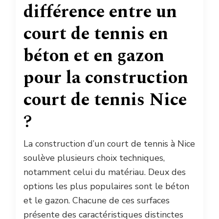
différence entre un
court de tennis en
béton et en gazon
pour la construction
court de tennis Nice
?
La construction d’un court de tennis à Nice
soulève plusieurs choix techniques,
notamment celui du matériau. Deux des
options les plus populaires sont le béton
et le gazon. Chacune de ces surfaces
présente des caractéristiques distinctes