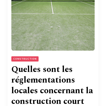
CONSTRUCTION
Quelles sont les
réglementations
locales concernant la
construction court