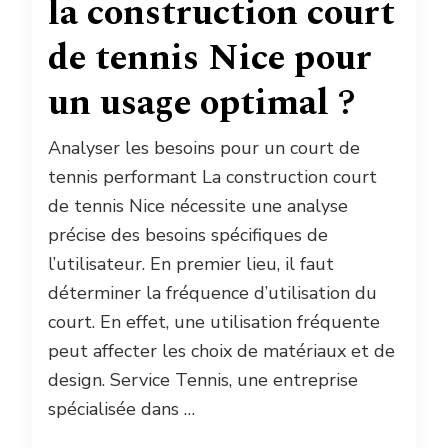
la construction court
de tennis Nice pour
un usage optimal ?
Analyser les besoins pour un court de
tennis performant La construction court
de tennis Nice nécessite une analyse
précise des besoins spécifiques de
l’utilisateur. En premier lieu, il faut
déterminer la fréquence d’utilisation du
court. En effet, une utilisation fréquente
peut affecter les choix de matériaux et de
design. Service Tennis, une entreprise
spécialisée dans …