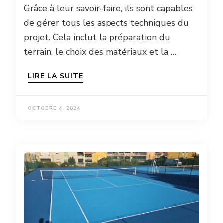
Grâce à leur savoir-faire, ils sont capables
de gérer tous les aspects techniques du
projet. Cela inclut la préparation du
terrain, le choix des matériaux et la …
LIRE LA SUITE
OCTOBRE 4, 2024