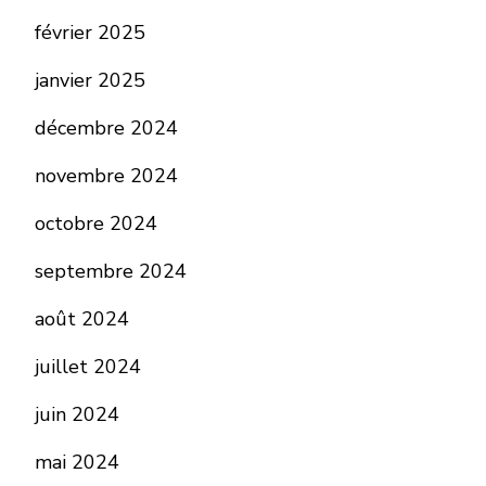
février 2025
janvier 2025
décembre 2024
novembre 2024
octobre 2024
septembre 2024
août 2024
juillet 2024
juin 2024
mai 2024