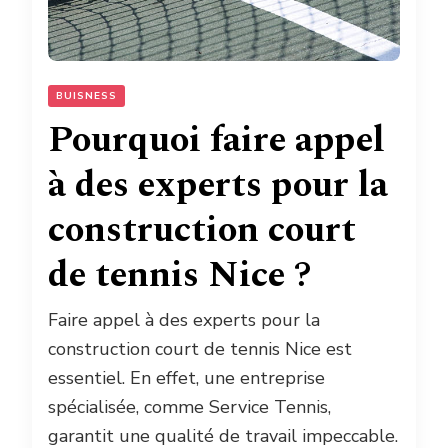
BUISNESS
Pourquoi faire appel
à des experts pour la
construction court
de tennis Nice ?
Faire appel à des experts pour la
construction court de tennis Nice est
essentiel. En effet, une entreprise
spécialisée, comme Service Tennis,
garantit une qualité de travail impeccable.