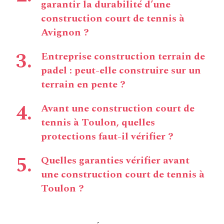
garantir la durabilité d’une
construction court de tennis à
Avignon ?
Entreprise construction terrain de
padel : peut-elle construire sur un
terrain en pente ?
Avant une construction court de
tennis à Toulon, quelles
protections faut-il vérifier ?
Quelles garanties vérifier avant
une construction court de tennis à
Toulon ?