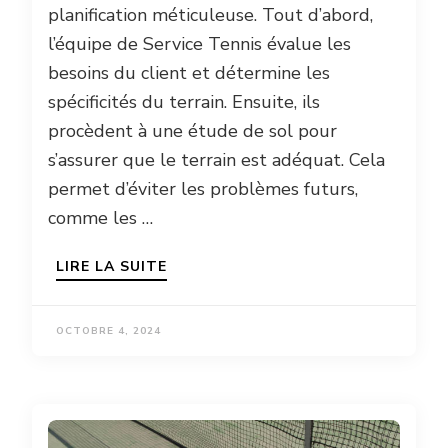
planification méticuleuse. Tout d’abord,
l’équipe de Service Tennis évalue les
besoins du client et détermine les
spécificités du terrain. Ensuite, ils
procèdent à une étude de sol pour
s’assurer que le terrain est adéquat. Cela
permet d’éviter les problèmes futurs,
comme les …
LIRE LA SUITE
OCTOBRE 4, 2024