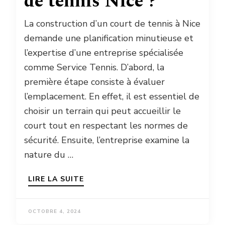
de tennis Nice ?
La construction d’un court de tennis à Nice
demande une planification minutieuse et
l’expertise d’une entreprise spécialisée
comme Service Tennis. D’abord, la
première étape consiste à évaluer
l’emplacement. En effet, il est essentiel de
choisir un terrain qui peut accueillir le
court tout en respectant les normes de
sécurité. Ensuite, l’entreprise examine la
nature du …
LIRE LA SUITE
OCTOBRE 4, 2024