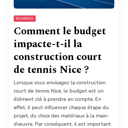
BUISNESS
Comment le budget
impacte-t-il la
construction court
de tennis Nice ?
Lorsque vous envisagez la construction
court de tennis Nice, le budget est un
élément clé à prendre en compte. En
effet, il peut influencer chaque étape du
projet, du choix des matériaux à la main-
d’œuvre. Par conséquent, il est important