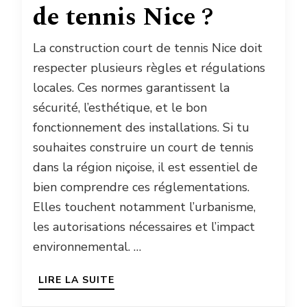
de tennis Nice ?
La construction court de tennis Nice doit
respecter plusieurs règles et régulations
locales. Ces normes garantissent la
sécurité, l’esthétique, et le bon
fonctionnement des installations. Si tu
souhaites construire un court de tennis
dans la région niçoise, il est essentiel de
bien comprendre ces réglementations.
Elles touchent notamment l’urbanisme,
les autorisations nécessaires et l’impact
environnemental. …
LIRE LA SUITE