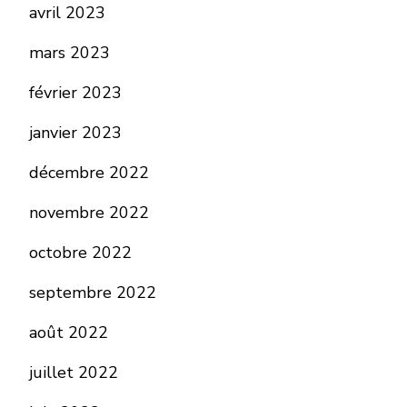
avril 2023
mars 2023
février 2023
janvier 2023
décembre 2022
novembre 2022
octobre 2022
septembre 2022
août 2022
juillet 2022