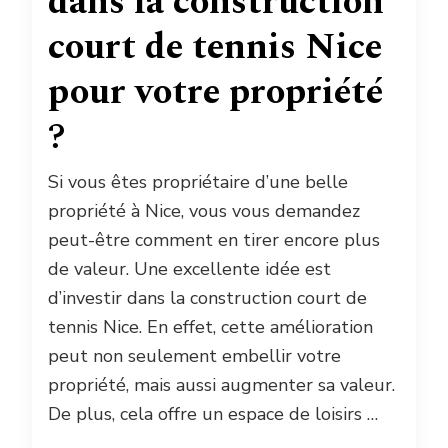
dans la construction
court de tennis Nice
pour votre propriété
?
Si vous êtes propriétaire d’une belle
propriété à Nice, vous vous demandez
peut-être comment en tirer encore plus
de valeur. Une excellente idée est
d’investir dans la construction court de
tennis Nice. En effet, cette amélioration
peut non seulement embellir votre
propriété, mais aussi augmenter sa valeur.
De plus, cela offre un espace de loisirs …