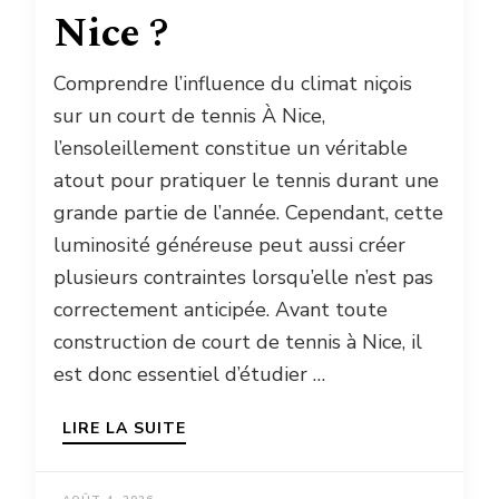
Nice ?
Comprendre l’influence du climat niçois
sur un court de tennis À Nice,
l’ensoleillement constitue un véritable
atout pour pratiquer le tennis durant une
grande partie de l’année. Cependant, cette
luminosité généreuse peut aussi créer
plusieurs contraintes lorsqu’elle n’est pas
correctement anticipée. Avant toute
construction de court de tennis à Nice, il
est donc essentiel d’étudier …
LIRE LA SUITE