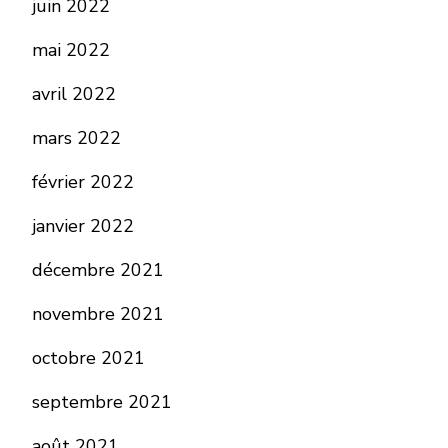
juin 2022
mai 2022
avril 2022
mars 2022
février 2022
janvier 2022
décembre 2021
novembre 2021
octobre 2021
septembre 2021
août 2021