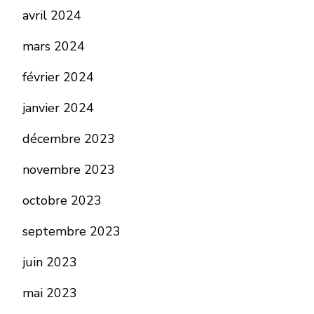
avril 2024
mars 2024
février 2024
janvier 2024
décembre 2023
novembre 2023
octobre 2023
septembre 2023
juin 2023
mai 2023