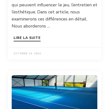
qui peuvent influencer le jeu, l’entretien et
l’esthétique. Dans cet article, nous
examinerons ces différences en détail.
Nous aborderons …
LIRE LA SUITE
OCTOBRE 14, 2024