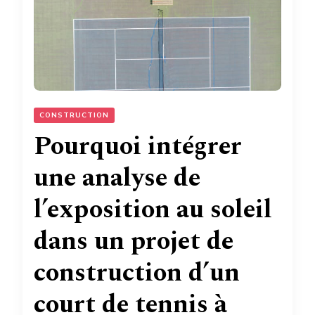
CONSTRUCTION
Pourquoi intégrer
une analyse de
l’exposition au soleil
dans un projet de
construction d’un
court de tennis à