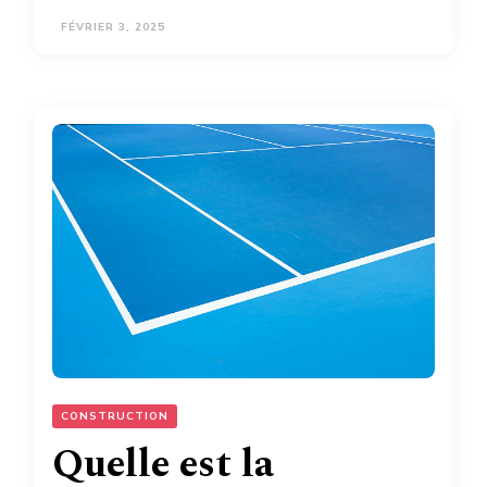
FÉVRIER 3, 2025
CONSTRUCTION
Quelle est la