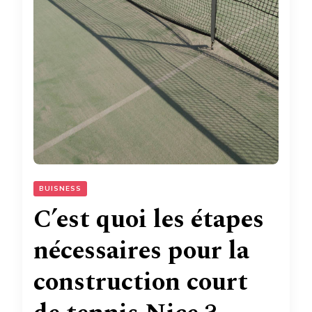
BUISNESS
C’est quoi les étapes
nécessaires pour la
construction court