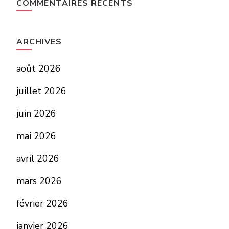
COMMENTAIRES RÉCENTS
ARCHIVES
août 2026
juillet 2026
juin 2026
mai 2026
avril 2026
mars 2026
février 2026
janvier 2026