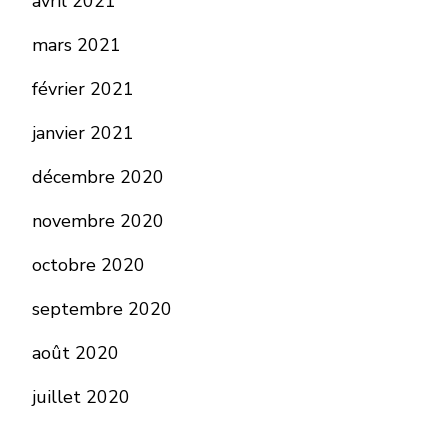
avril 2021
mars 2021
février 2021
janvier 2021
décembre 2020
novembre 2020
octobre 2020
septembre 2020
août 2020
juillet 2020