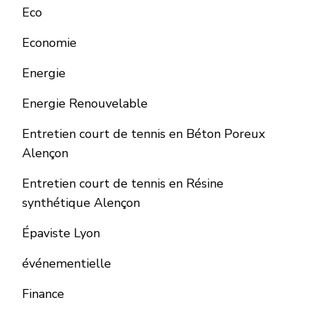
Eco
Economie
Energie
Energie Renouvelable
Entretien court de tennis en Béton Poreux
Alençon
Entretien court de tennis en Résine
synthétique Alençon
Épaviste Lyon
événementielle
Finance