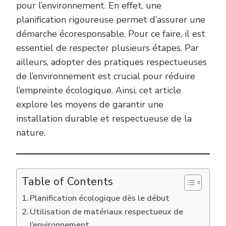
pour l’environnement. En effet, une
planification rigoureuse permet d’assurer une
démarche écoresponsable. Pour ce faire, il est
essentiel de respecter plusieurs étapes. Par
ailleurs, adopter des pratiques respectueuses
de l’environnement est crucial pour réduire
l’empreinte écologique. Ainsi, cet article
explore les moyens de garantir une
installation durable et respectueuse de la
nature.
Table of Contents
Planification écologique dès le début
Utilisation de matériaux respectueux de
l’environnement