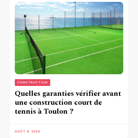
CONSTRUCTION
Quelles garanties vérifier avant
une construction court de
tennis à Toulon ?
AOÛT 6, 2026