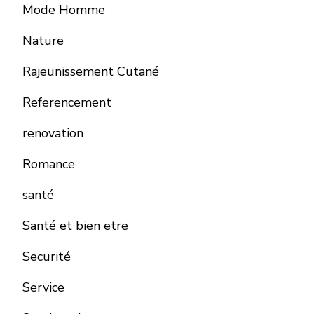
Mode Homme
Nature
Rajeunissement Cutané
Referencement
renovation
Romance
santé
Santé et bien etre
Securité
Service