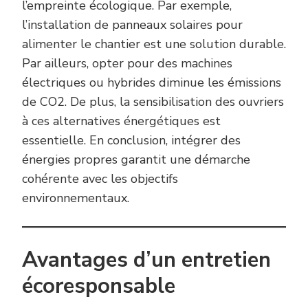
l’empreinte écologique. Par exemple,
l’installation de panneaux solaires pour
alimenter le chantier est une solution durable.
Par ailleurs, opter pour des machines
électriques ou hybrides diminue les émissions
de CO2. De plus, la sensibilisation des ouvriers
à ces alternatives énergétiques est
essentielle. En conclusion, intégrer des
énergies propres garantit une démarche
cohérente avec les objectifs
environnementaux.
Avantages d’un entretien
écoresponsable