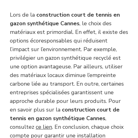
Lors de la
construction court de tennis en
gazon synthétique Cannes
, le choix des
matériaux est primordial. En effet, il existe des
options écoresponsables qui réduisent
l’impact sur l’environnement. Par exemple,
privilégier un gazon synthétique recyclé est
une option avantageuse. Par ailleurs, utiliser
des matériaux locaux diminue l’empreinte
carbone liée au transport. En outre, certaines
entreprises spécialisées garantissent une
approche durable pour leurs produits. Pour
en savoir plus sur la
construction court de
tennis en gazon synthétique Cannes
,
consultez
ce lien
. En conclusion, chaque choix
compte pour garantir une installation