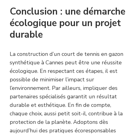
Conclusion : une démarche
écologique pour un projet
durable
La construction d’un court de tennis en gazon
synthétique à Cannes peut être une réussite
écologique. En respectant ces étapes, il est
possible de minimiser l’impact sur
l’environnement. Par ailleurs, impliquer des
partenaires spécialisés garantit un résultat
durable et esthétique. En fin de compte,
chaque choix, aussi petit soit-il, contribue à la
protection de la planète. Adoptons dès
aujourd’hui des pratiques écoresponsables