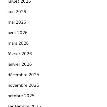
juillet 2026
juin 2026
mai 2026
avril 2026
mars 2026
février 2026
janvier 2026
décembre 2025
novembre 2025
octobre 2025
septembre 2025