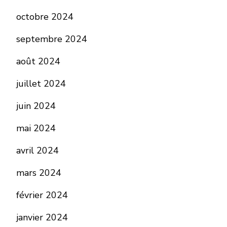
octobre 2024
septembre 2024
août 2024
juillet 2024
juin 2024
mai 2024
avril 2024
mars 2024
février 2024
janvier 2024