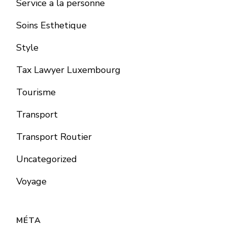
Service a la personne
Soins Esthetique
Style
Tax Lawyer Luxembourg
Tourisme
Transport
Transport Routier
Uncategorized
Voyage
MÉTA