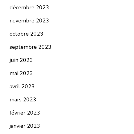
décembre 2023
novembre 2023
octobre 2023
septembre 2023
juin 2023
mai 2023
avril 2023
mars 2023
février 2023
janvier 2023