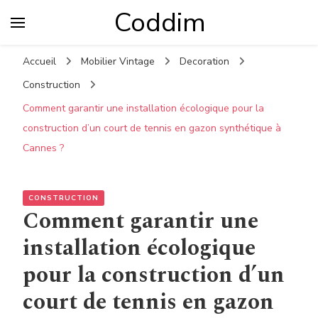
Coddim
Accueil
Mobilier Vintage
Decoration
Construction
Comment garantir une installation écologique pour la
construction d’un court de tennis en gazon synthétique à
Cannes ?
CONSTRUCTION
Comment garantir une
installation écologique
pour la construction d’un
court de tennis en gazon