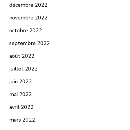
décembre 2022
novembre 2022
octobre 2022
septembre 2022
août 2022
juillet 2022
juin 2022
mai 2022
avril 2022
mars 2022