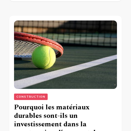
CONSTRUCTION
Pourquoi les matériaux
durables sont-ils un
investissement dans la