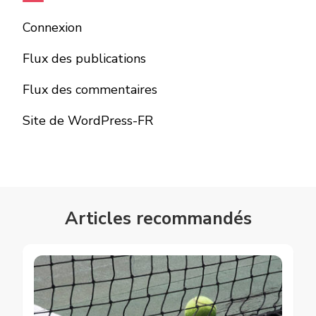
Connexion
Flux des publications
Flux des commentaires
Site de WordPress-FR
Articles recommandés