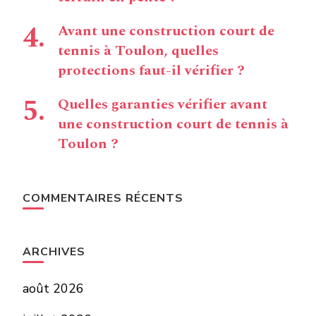
Avant une construction court de
tennis à Toulon, quelles
protections faut-il vérifier ?
Quelles garanties vérifier avant
une construction court de tennis à
Toulon ?
COMMENTAIRES RÉCENTS
ARCHIVES
août 2026