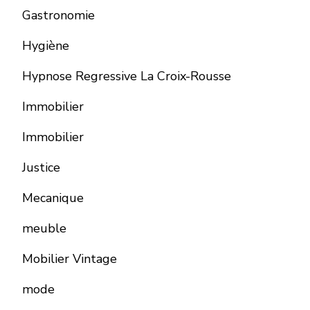
Gastronomie
Hygiène
Hypnose Regressive La Croix-Rousse
Immobilier
Immobilier
Justice
Mecanique
meuble
Mobilier Vintage
mode