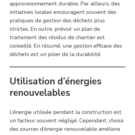
approvisionnement durable. Par ailleurs, des
initiatives locales encouragent souvent des
pratiques de gestion des déchets plus
strictes. En outre, prévoir un plan de
traitement des résidus de chantier est
conseillé. En résumé, une gestion efficace des
déchets est un pilier de la durabilité.
Utilisation d’énergies
renouvelables
L’énergie utilisée pendant la construction est
un facteur souvent négligé. Cependant, choisir
des sources d’énergie renouvelable améliore