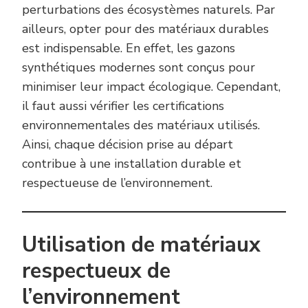
perturbations des écosystèmes naturels. Par
ailleurs, opter pour des matériaux durables
est indispensable. En effet, les gazons
synthétiques modernes sont conçus pour
minimiser leur impact écologique. Cependant,
il faut aussi vérifier les certifications
environnementales des matériaux utilisés.
Ainsi, chaque décision prise au départ
contribue à une installation durable et
respectueuse de l’environnement.
Utilisation de matériaux
respectueux de
l’environnement