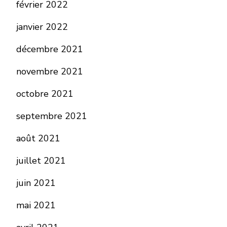
février 2022
janvier 2022
décembre 2021
novembre 2021
octobre 2021
septembre 2021
août 2021
juillet 2021
juin 2021
mai 2021