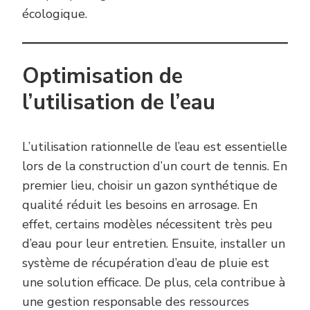
écologique.
Optimisation de
l’utilisation de l’eau
L’utilisation rationnelle de l’eau est essentielle
lors de la construction d’un court de tennis. En
premier lieu, choisir un gazon synthétique de
qualité réduit les besoins en arrosage. En
effet, certains modèles nécessitent très peu
d’eau pour leur entretien. Ensuite, installer un
système de récupération d’eau de pluie est
une solution efficace. De plus, cela contribue à
une gestion responsable des ressources