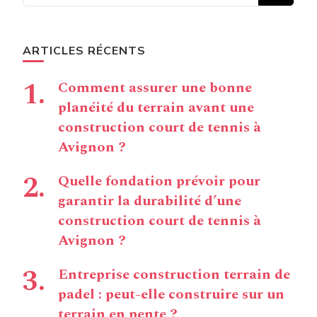
chose ?
ARTICLES RÉCENTS
Comment assurer une bonne
planéité du terrain avant une
construction court de tennis à
Avignon ?
Quelle fondation prévoir pour
garantir la durabilité d’une
construction court de tennis à
Avignon ?
Entreprise construction terrain de
padel : peut-elle construire sur un
terrain en pente ?