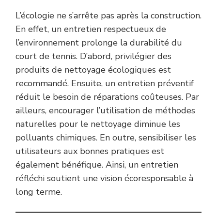
L’écologie ne s’arrête pas après la construction.
En effet, un entretien respectueux de
l’environnement prolonge la durabilité du
court de tennis. D’abord, privilégier des
produits de nettoyage écologiques est
recommandé. Ensuite, un entretien préventif
réduit le besoin de réparations coûteuses. Par
ailleurs, encourager l’utilisation de méthodes
naturelles pour le nettoyage diminue les
polluants chimiques. En outre, sensibiliser les
utilisateurs aux bonnes pratiques est
également bénéfique. Ainsi, un entretien
réfléchi soutient une vision écoresponsable à
long terme.