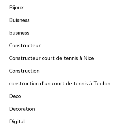
Bijoux
Buisness
business
Constructeur
Constructeur court de tennis à Nice
Construction
construction d'un court de tennis à Toulon
Deco
Decoration
Digital