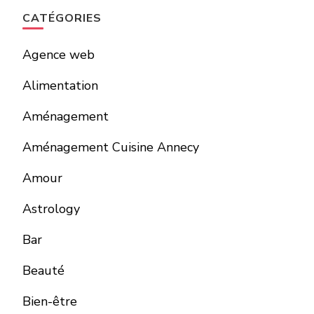
CATÉGORIES
Agence web
Alimentation
Aménagement
Aménagement Cuisine Annecy
Amour
Astrology
Bar
Beauté
Bien-être