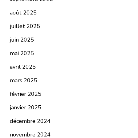
août 2025
juillet 2025
juin 2025
mai 2025
avril 2025
mars 2025
février 2025
janvier 2025
décembre 2024
novembre 2024