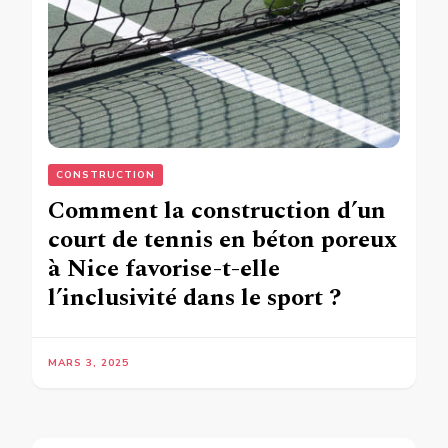
CONSTRUCTION
Comment la construction d’un
court de tennis en béton poreux
à Nice favorise-t-elle
l’inclusivité dans le sport ?
MARS 3, 2025