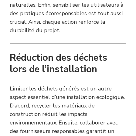
naturelles. Enfin, sensibiliser les utilisateurs à
des pratiques écoresponsables est tout aussi
crucial. Ainsi, chaque action renforce la
durabilité du projet.
Réduction des déchets
lors de l’installation
Limiter les déchets générés est un autre
aspect essentiel d’une installation écologique.
D’abord, recycler les matériaux de
construction réduit les impacts
environnementaux. Ensuite, collaborer avec
des fournisseurs responsables garantit un