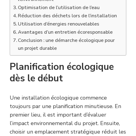
Optimisation de l’utilisation de l’eau
Réduction des déchets lors de l’installation
Utilisation d’énergies renouvelables
Avantages d’un entretien écoresponsable
Conclusion : une démarche écologique pour
un projet durable
Planification écologique
dès le début
Une installation écologique commence
toujours par une planification minutieuse. En
premier lieu, il est important d’évaluer
l’impact environnemental du projet. Ensuite,
choisir un emplacement stratégique réduit les