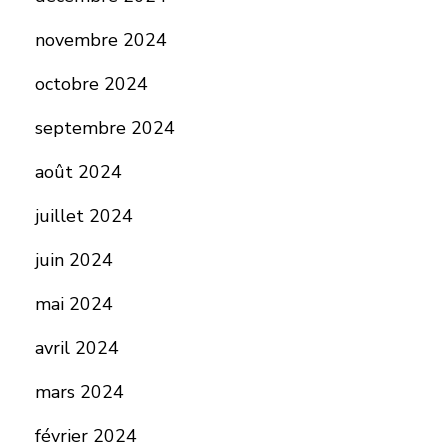
novembre 2024
octobre 2024
septembre 2024
août 2024
juillet 2024
juin 2024
mai 2024
avril 2024
mars 2024
février 2024