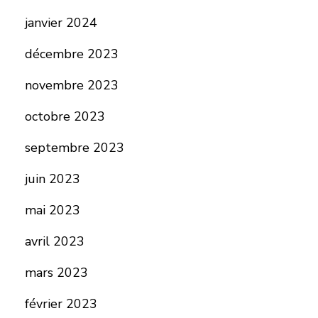
janvier 2024
décembre 2023
novembre 2023
octobre 2023
septembre 2023
juin 2023
mai 2023
avril 2023
mars 2023
février 2023