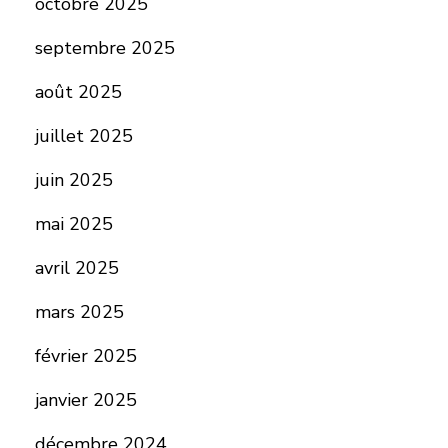
octobre 2025
septembre 2025
août 2025
juillet 2025
juin 2025
mai 2025
avril 2025
mars 2025
février 2025
janvier 2025
décembre 2024