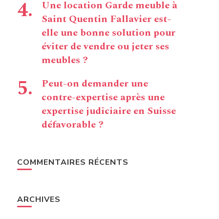
Une location Garde meuble à
Saint Quentin Fallavier est-
elle une bonne solution pour
éviter de vendre ou jeter ses
meubles ?
Peut-on demander une
contre-expertise après une
expertise judiciaire en Suisse
défavorable ?
COMMENTAIRES RÉCENTS
ARCHIVES