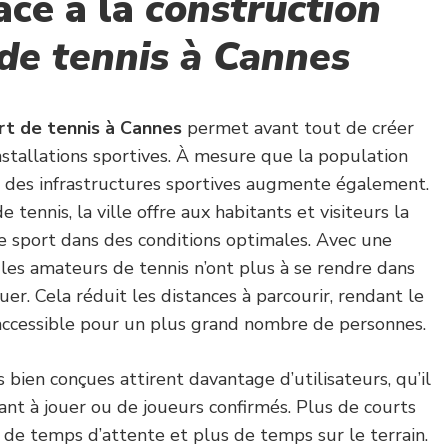
âce à la
construction
 de tennis à Cannes
rt de tennis à Cannes
permet avant tout de créer
nstallations sportives. À mesure que la population
 des infrastructures sportives augmente également.
 tennis, la ville offre aux habitants et visiteurs la
ce sport dans des conditions optimales. Avec une
, les amateurs de tennis n’ont plus à se rendre dans
ouer. Cela réduit les distances à parcourir, rendant le
accessible pour un plus grand nombre de personnes.
s bien conçues attirent davantage d’utilisateurs, qu’il
ant à jouer ou de joueurs confirmés. Plus de courts
s de temps d’attente et plus de temps sur le terrain.