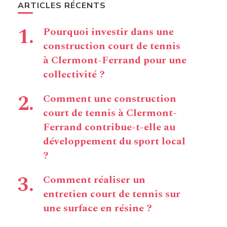
ARTICLES RÉCENTS
Pourquoi investir dans une
construction court de tennis
à Clermont-Ferrand pour une
collectivité ?
Comment une construction
court de tennis à Clermont-
Ferrand contribue-t-elle au
développement du sport local
?
Comment réaliser un
entretien court de tennis sur
une surface en résine ?