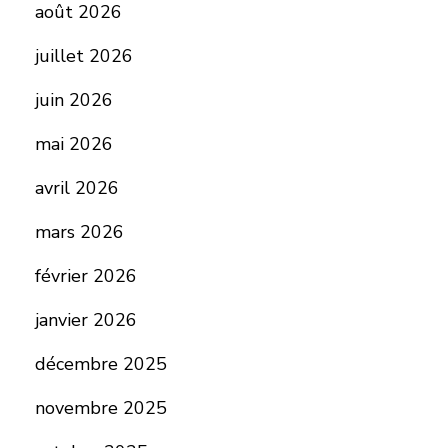
août 2026
juillet 2026
juin 2026
mai 2026
avril 2026
mars 2026
février 2026
janvier 2026
décembre 2025
novembre 2025