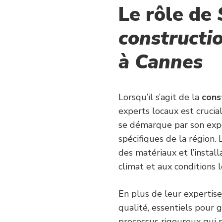
Le rôle de
constructio
à Cannes
Lorsqu’il s’agit de la
cons
experts locaux est crucial
se démarque par son expe
spécifiques de la région. 
des matériaux et l’instal
climat et aux conditions l
En plus de leur expertise
qualité, essentiels pour g
processus rigoureux qui 