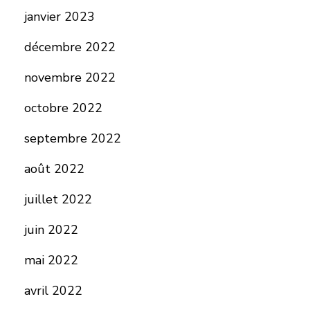
janvier 2023
décembre 2022
novembre 2022
octobre 2022
septembre 2022
août 2022
juillet 2022
juin 2022
mai 2022
avril 2022