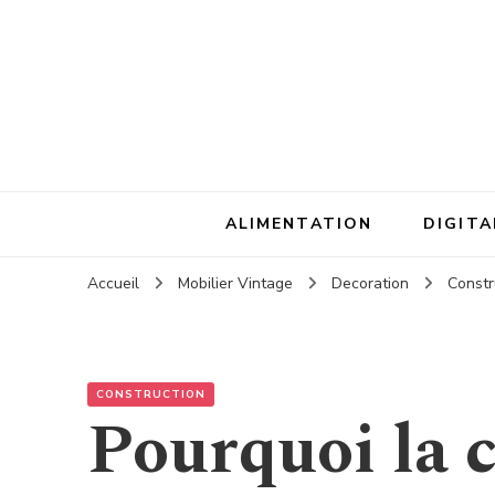
ALIMENTATION
DIGITA
Accueil
Mobilier Vintage
Decoration
Constr
CONSTRUCTION
Pourquoi la 