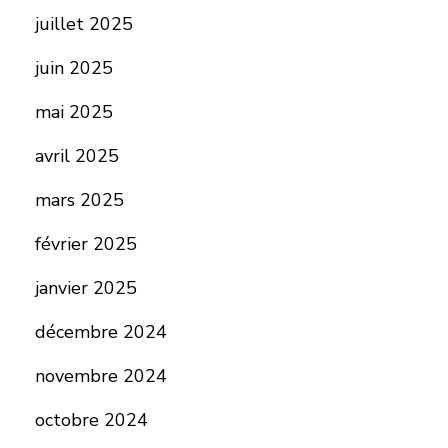
juillet 2025
juin 2025
mai 2025
avril 2025
mars 2025
février 2025
janvier 2025
décembre 2024
novembre 2024
octobre 2024