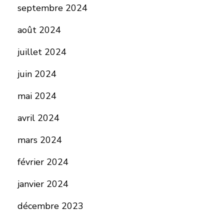
septembre 2024
août 2024
juillet 2024
juin 2024
mai 2024
avril 2024
mars 2024
février 2024
janvier 2024
décembre 2023