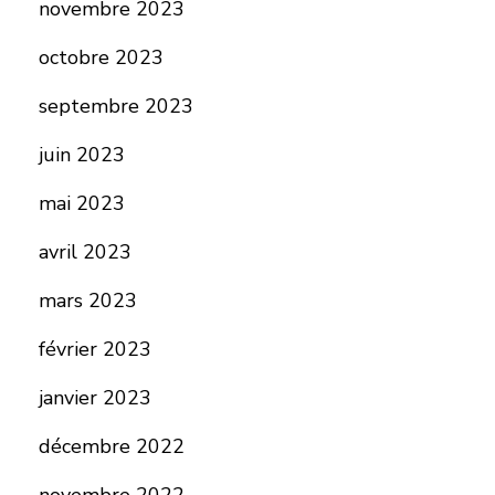
novembre 2023
octobre 2023
septembre 2023
juin 2023
mai 2023
avril 2023
mars 2023
février 2023
janvier 2023
décembre 2022