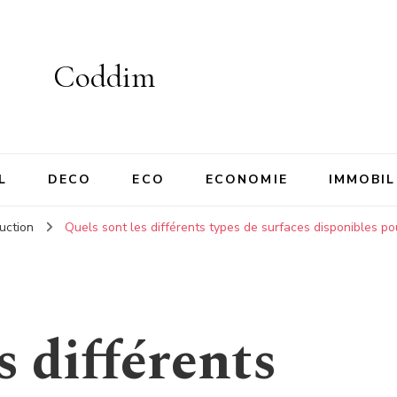
Coddim
L
DECO
ECO
ECONOMIE
IMMOBIL
uction
Quels sont les différents types de surfaces disponibles po
s différents