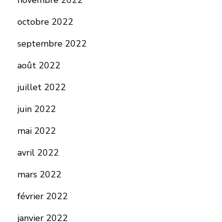
novembre 2022
octobre 2022
septembre 2022
août 2022
juillet 2022
juin 2022
mai 2022
avril 2022
mars 2022
février 2022
janvier 2022