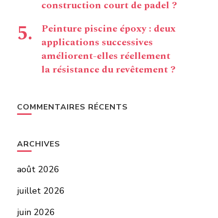
construction court de padel ?
Peinture piscine époxy : deux
applications successives
améliorent-elles réellement
la résistance du revêtement ?
COMMENTAIRES RÉCENTS
ARCHIVES
août 2026
juillet 2026
juin 2026