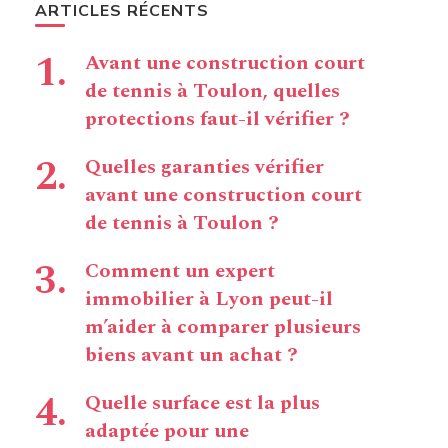
ARTICLES RÉCENTS
Avant une construction court
de tennis à Toulon, quelles
protections faut-il vérifier ?
Quelles garanties vérifier
avant une construction court
de tennis à Toulon ?
Comment un expert
immobilier à Lyon peut-il
m’aider à comparer plusieurs
biens avant un achat ?
Quelle surface est la plus
adaptée pour une