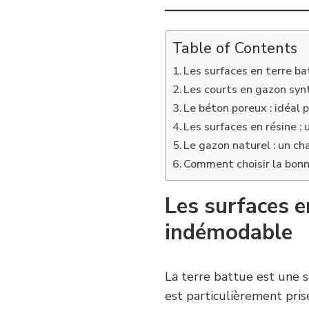
Table of Contents
Les surfaces en terre b
Les courts en gazon syn
Le béton poreux : idéal p
Les surfaces en résine : 
Le gazon naturel : un ch
Comment choisir la bonn
Les surfaces e
indémodable
La terre battue est une 
est particulièrement pri