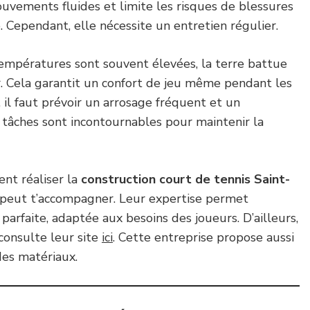
uvements fluides et limite les risques de blessures
e. Cependant, elle nécessite un entretien régulier.
températures sont souvent élevées, la terre battue
r. Cela garantit un confort de jeu même pendant les
 il faut prévoir un arrosage fréquent et un
 tâches sont incontournables pour maintenir la
nt réaliser la
construction court de tennis Saint-
peut t’accompagner. Leur expertise permet
 parfaite, adaptée aux besoins des joueurs. D’ailleurs,
 consulte leur site
ici
. Cette entreprise propose aussi
des matériaux.