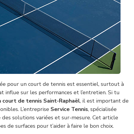
ée pour un court de tennis est essentiel, surtout à
t influe sur les performances et l’entretien. Si tu
n court de tennis Saint-Raphaël
, il est important de
ponibles. L’entreprise
Service Tennis
, spécialisée
des solutions variées et sur-mesure. Cet article
pes de surfaces pour t’aider à faire le bon choix.