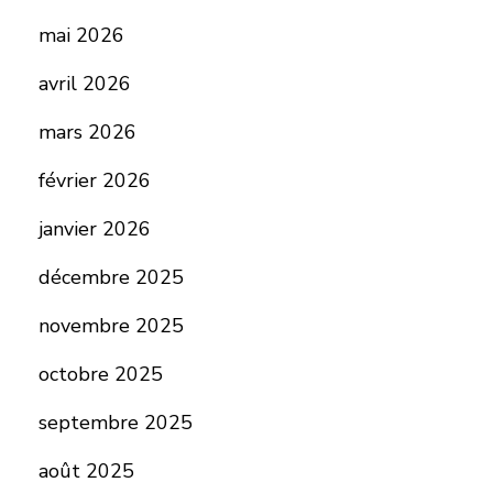
mai 2026
avril 2026
mars 2026
février 2026
janvier 2026
décembre 2025
novembre 2025
octobre 2025
septembre 2025
août 2025