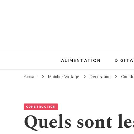
ALIMENTATION
DIGITA
Accueil
Mobilier Vintage
Decoration
Constr
CONSTRUCTION
Quels sont le