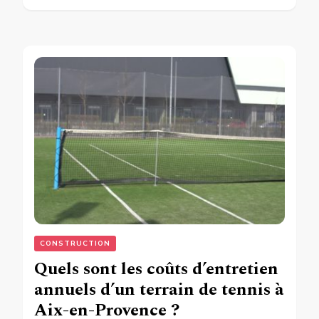
CONSTRUCTION
Quels sont les coûts d’entretien
annuels d’un terrain de tennis à
Aix-en-Provence ?