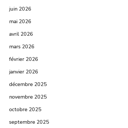
juin 2026
mai 2026
avril 2026
mars 2026
février 2026
janvier 2026
décembre 2025
novembre 2025
octobre 2025
septembre 2025