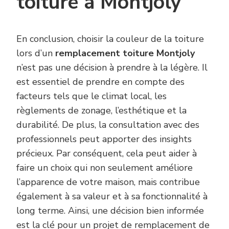
toiture à Montjoly
En conclusion, choisir la couleur de la toiture
lors d’un
remplacement toiture Montjoly
n’est pas une décision à prendre à la légère. Il
est essentiel de prendre en compte des
facteurs tels que le climat local, les
règlements de zonage, l’esthétique et la
durabilité. De plus, la consultation avec des
professionnels peut apporter des insights
précieux. Par conséquent, cela peut aider à
faire un choix qui non seulement améliore
l’apparence de votre maison, mais contribue
également à sa valeur et à sa fonctionnalité à
long terme. Ainsi, une décision bien informée
est la clé pour un projet de remplacement de