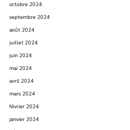
octobre 2024
septembre 2024
août 2024
juillet 2024
juin 2024
mai 2024
avril 2024
mars 2024
février 2024
janvier 2024