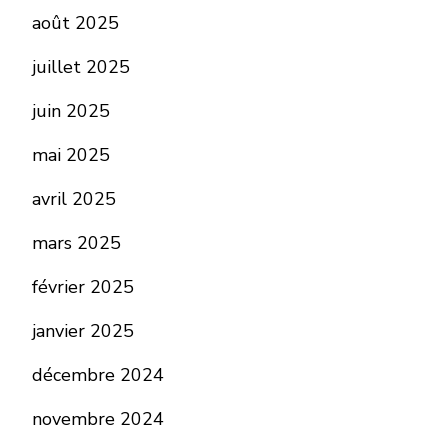
août 2025
juillet 2025
juin 2025
mai 2025
avril 2025
mars 2025
février 2025
janvier 2025
décembre 2024
novembre 2024