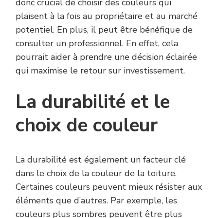
donc crucial de choisir des couleurs qui
plaisent à la fois au propriétaire et au marché
potentiel. En plus, il peut être bénéfique de
consulter un professionnel. En effet, cela
pourrait aider à prendre une décision éclairée
qui maximise le retour sur investissement.
La durabilité et le
choix de couleur
La durabilité est également un facteur clé
dans le choix de la couleur de la toiture.
Certaines couleurs peuvent mieux résister aux
éléments que d’autres. Par exemple, les
couleurs plus sombres peuvent être plus