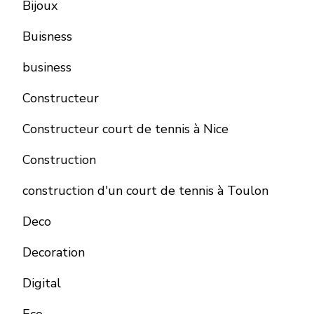
Bijoux
Buisness
business
Constructeur
Constructeur court de tennis à Nice
Construction
construction d'un court de tennis à Toulon
Deco
Decoration
Digital
Eco