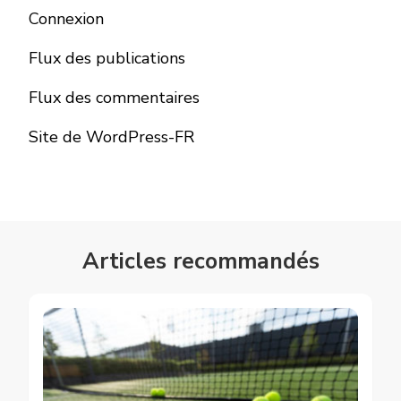
Connexion
Flux des publications
Flux des commentaires
Site de WordPress-FR
Articles recommandés