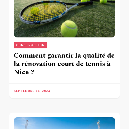
CONSTRUCTION
Comment garantir la qualité de
la rénovation court de tennis à
Nice ?
SEPTEMBRE 16, 2024