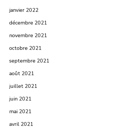
janvier 2022
décembre 2021
novembre 2021
octobre 2021
septembre 2021
août 2021
juillet 2021
juin 2021
mai 2021
avril 2021