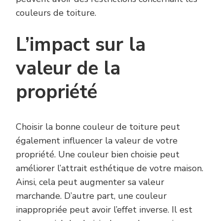
couleurs de toiture.
L’impact sur la
valeur de la
propriété
Choisir la bonne couleur de toiture peut
également influencer la valeur de votre
propriété. Une couleur bien choisie peut
améliorer l’attrait esthétique de votre maison.
Ainsi, cela peut augmenter sa valeur
marchande. D’autre part, une couleur
inappropriée peut avoir l’effet inverse. Il est