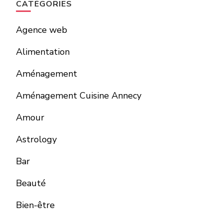
CATÉGORIES
Agence web
Alimentation
Aménagement
Aménagement Cuisine Annecy
Amour
Astrology
Bar
Beauté
Bien-être