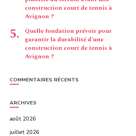
construction court de tennis à
Avignon ?
Quelle fondation prévoir pour
garantir la durabilité d’une
construction court de tennis à
Avignon ?
COMMENTAIRES RÉCENTS
ARCHIVES
août 2026
juillet 2026