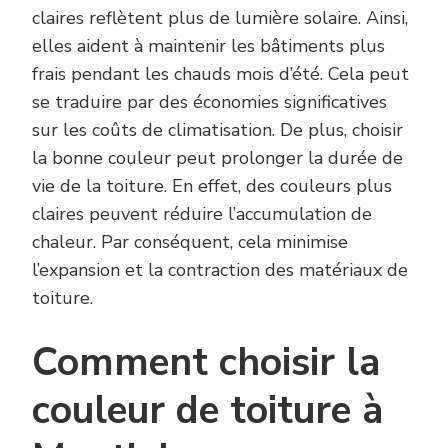
claires reflètent plus de lumière solaire. Ainsi,
elles aident à maintenir les bâtiments plus
frais pendant les chauds mois d’été. Cela peut
se traduire par des économies significatives
sur les coûts de climatisation. De plus, choisir
la bonne couleur peut prolonger la durée de
vie de la toiture. En effet, des couleurs plus
claires peuvent réduire l’accumulation de
chaleur. Par conséquent, cela minimise
l’expansion et la contraction des matériaux de
toiture.
Comment choisir la
couleur de toiture à