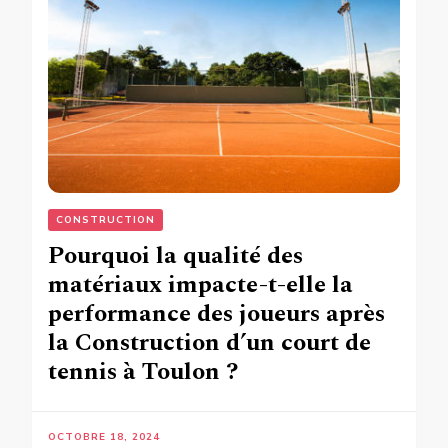
CONSTRUCTION
Pourquoi la qualité des
matériaux impacte-t-elle la
performance des joueurs après
la Construction d’un court de
tennis à Toulon ?
OCTOBRE 18, 2024