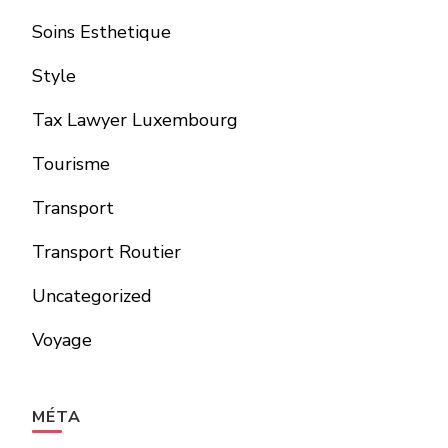
Soins Esthetique
Style
Tax Lawyer Luxembourg
Tourisme
Transport
Transport Routier
Uncategorized
Voyage
MÉTA