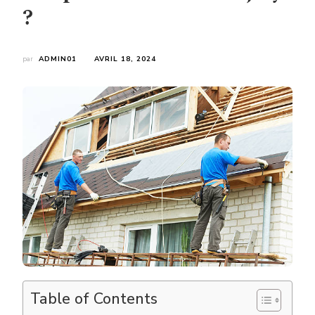
?
par
ADMIN01
AVRIL 18, 2024
Table of Contents