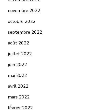
novembre 2022
octobre 2022
septembre 2022
août 2022
juillet 2022
juin 2022
mai 2022
avril 2022
mars 2022
février 2022