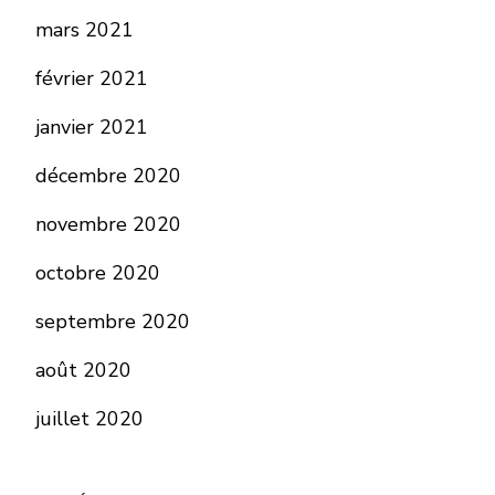
mars 2021
février 2021
janvier 2021
décembre 2020
novembre 2020
octobre 2020
septembre 2020
août 2020
juillet 2020