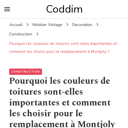
Coddim
Accueil
Mobilier Vintage
Decoration
Construction
Pourquoi les couleurs de toitures sont-elles importantes et
comment les choisir pour le remplacement à Montjoly ?
CONSTRUCTION
Pourquoi les couleurs de
toitures sont-elles
importantes et comment
les choisir pour le
remplacement à Montjoly