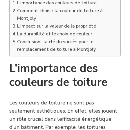
L’importance des couleurs de toiture
Comment choisir la couleur de toiture à
Montjoly
L’impact sur la valeur de la propriété
La durabilité et le choix de couleur
Conclusion : la clé du succès pour le
remplacement de toiture à Montjoly
L’importance des
couleurs de toiture
Les couleurs de toiture ne sont pas
seulement esthétiques. En effet, elles jouent
un rôle crucial dans l’efficacité énergétique
d’un bâtiment. Par exemple, les toitures