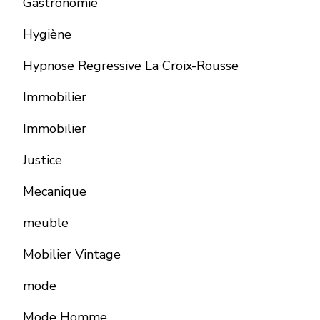
Gastronomie
Hygiène
Hypnose Regressive La Croix-Rousse
Immobilier
Immobilier
Justice
Mecanique
meuble
Mobilier Vintage
mode
Mode Homme