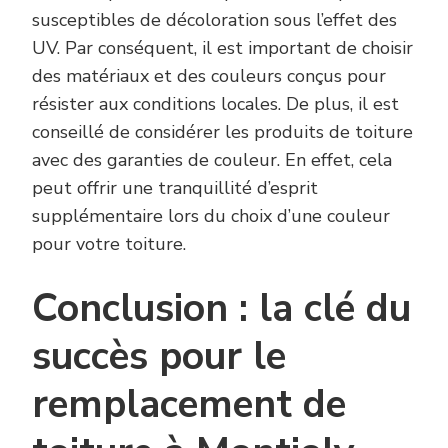
susceptibles de décoloration sous l’effet des
UV. Par conséquent, il est important de choisir
des matériaux et des couleurs conçus pour
résister aux conditions locales. De plus, il est
conseillé de considérer les produits de toiture
avec des garanties de couleur. En effet, cela
peut offrir une tranquillité d’esprit
supplémentaire lors du choix d’une couleur
pour votre toiture.
Conclusion : la clé du
succès pour le
remplacement de