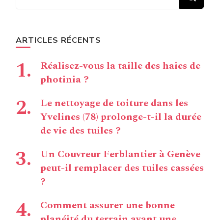
chose ?
ARTICLES RÉCENTS
Réalisez-vous la taille des haies de
photinia ?
Le nettoyage de toiture dans les
Yvelines (78) prolonge-t-il la durée
de vie des tuiles ?
Un Couvreur Ferblantier à Genève
peut-il remplacer des tuiles cassées
?
Comment assurer une bonne
planéité du terrain avant une