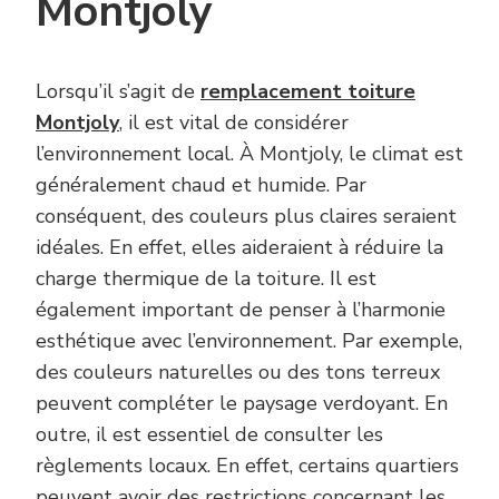
Montjoly
Lorsqu’il s’agit de
remplacement toiture
Montjoly
, il est vital de considérer
l’environnement local. À Montjoly, le climat est
généralement chaud et humide. Par
conséquent, des couleurs plus claires seraient
idéales. En effet, elles aideraient à réduire la
charge thermique de la toiture. Il est
également important de penser à l’harmonie
esthétique avec l’environnement. Par exemple,
des couleurs naturelles ou des tons terreux
peuvent compléter le paysage verdoyant. En
outre, il est essentiel de consulter les
règlements locaux. En effet, certains quartiers
peuvent avoir des restrictions concernant les