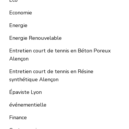
Economie
Energie
Energie Renouvelable
Entretien court de tennis en Béton Poreux
Alençon
Entretien court de tennis en Résine
synthétique Alençon
Épaviste Lyon
événementielle
Finance