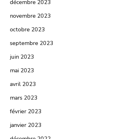
décembre 2023
novembre 2023
octobre 2023
septembre 2023
juin 2023
mai 2023
avril 2023
mars 2023
février 2023
janvier 2023
décembre 2022