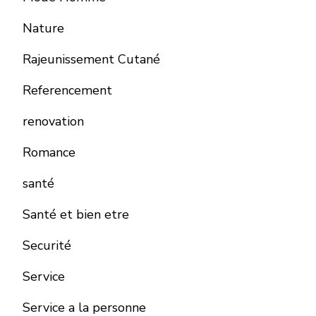
Nature
Rajeunissement Cutané
Referencement
renovation
Romance
santé
Santé et bien etre
Securité
Service
Service a la personne