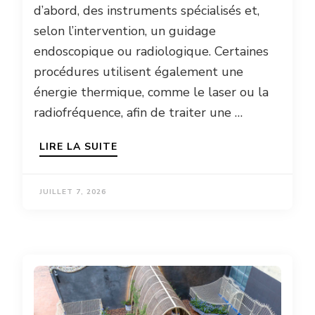
d’abord, des instruments spécialisés et,
selon l’intervention, un guidage
endoscopique ou radiologique. Certaines
procédures utilisent également une
énergie thermique, comme le laser ou la
radiofréquence, afin de traiter une …
LIRE LA SUITE
JUILLET 7, 2026