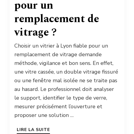
pour un
remplacement de
vitrage ?
Choisir un vitrier à Lyon fiable pour un
remplacement de vitrage demande
méthode, vigilance et bon sens. En effet,
une vitre cassée, un double vitrage fissuré
ou une fenêtre mal isolée ne se traite pas
au hasard. Le professionnel doit analyser
le support, identifier le type de verre,
mesurer précisément l’ouverture et
proposer une solution …
LIRE LA SUITE