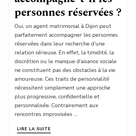
personnes réservées ?
Oui, un agent matrimonial à Dijon peut
parfaitement accompagner les personnes
réservées dans leur recherche d’une
relation sérieuse. En effet, la timidité, la
discrétion ou le manque d’aisance sociale
ne constituent pas des obstacles à la vie
amoureuse. Ces traits de personnalité
nécessitent simplement une approche
plus progressive, confidentielle et
personnalisée. Contrairement aux
rencontres improvisées …
LIRE LA SUITE