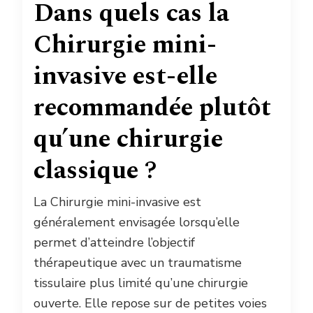
Dans quels cas la
Chirurgie mini-
invasive est-elle
recommandée plutôt
qu’une chirurgie
classique ?
La Chirurgie mini-invasive est
généralement envisagée lorsqu’elle
permet d’atteindre l’objectif
thérapeutique avec un traumatisme
tissulaire plus limité qu’une chirurgie
ouverte. Elle repose sur de petites voies