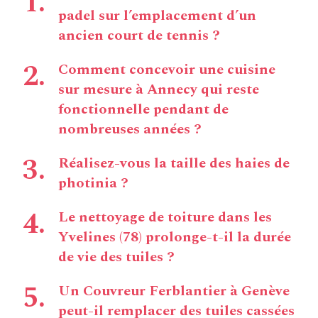
padel sur l’emplacement d’un
ancien court de tennis ?
Comment concevoir une cuisine
sur mesure à Annecy qui reste
fonctionnelle pendant de
nombreuses années ?
Réalisez-vous la taille des haies de
photinia ?
Le nettoyage de toiture dans les
Yvelines (78) prolonge-t-il la durée
de vie des tuiles ?
Un Couvreur Ferblantier à Genève
peut-il remplacer des tuiles cassées