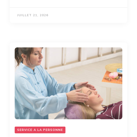
JUILLET 21, 2026
SERVICE A LA PERSONNE