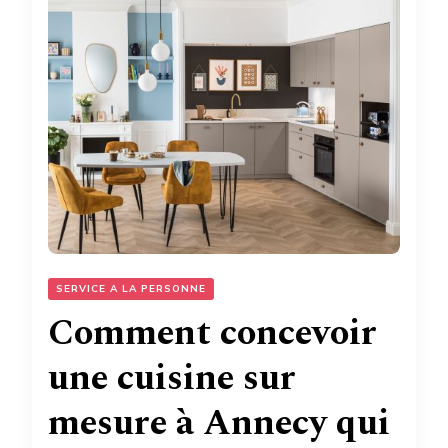
SERVICE A LA PERSONNE
Comment concevoir
une cuisine sur
mesure à Annecy qui