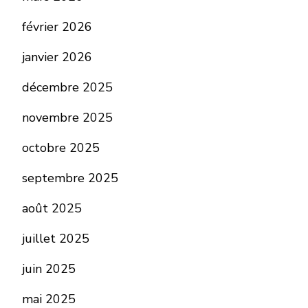
février 2026
janvier 2026
décembre 2025
novembre 2025
octobre 2025
septembre 2025
août 2025
juillet 2025
juin 2025
mai 2025