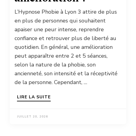
L’Hypnose Phobie à Lyon 3 attire de plus
en plus de personnes qui souhaitent
apaiser une peur intense, reprendre
confiance et retrouver plus de liberté au
quotidien. En général, une amélioration
peut apparaître entre 2 et 5 séances,
selon la nature de la phobie, son
ancienneté, son intensité et la réceptivité
de la personne. Cependant, …
LIRE LA SUITE
JUILLET 20, 2026