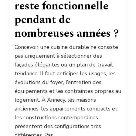
reste fonctionnelle
pendant de
nombreuses années ?
Concevoir une cuisine durable ne consiste
pas uniquement à sélectionner des
façades élégantes ou un plan de travail
tendance. Il faut anticiper les usages, les
évolutions du foyer, l’entretien des
équipements et les contraintes propres au
logement. À Annecy, les maisons
anciennes, les appartements compacts et
les constructions contemporaines
présentent des configurations très
différentes. Par …