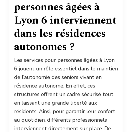
personnes âgées à
Lyon 6 interviennent
dans les résidences
autonomes ?
Les services pour personnes âgées à Lyon
6 jouent un rôle essentiel dans le maintien
de l’autonomie des seniors vivant en
résidence autonome. En effet, ces
structures offrent un cadre sécurisé tout
en laissant une grande liberté aux
résidents. Ainsi, pour garantir leur confort
au quotidien, différents professionnels
interviennent directement sur place. De