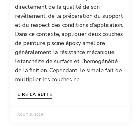
directement de la qualité de son
revêtement, de la préparation du support
et du respect des conditions d’application.
Dans ce contexte, appliquer deux couches
de peinture piscine époxy améliore
généralement la résistance mécanique,
l’étanchéité de surface et l’homogénéité
de la finition. Cependant, le simple fait de
multiplier les couches ne …
LIRE LA SUITE
AOÛT 6, 2026