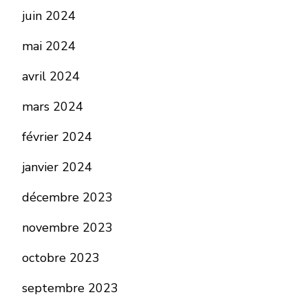
juin 2024
mai 2024
avril 2024
mars 2024
février 2024
janvier 2024
décembre 2023
novembre 2023
octobre 2023
septembre 2023