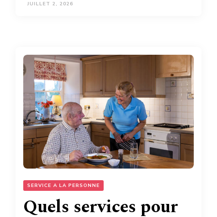
JUILLET 2, 2026
SERVICE A LA PERSONNE
Quels services pour