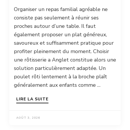
Organiser un repas familial agréable ne
consiste pas seulement à réunir ses
proches autour d’une table. Il faut
également proposer un plat généreux,
savoureux et suffisamment pratique pour
profiter pleinement du moment. Choisir
une rôtisserie a Anglet constitue alors une
solution particulièrement adaptée. Un
poulet rôti lentement à la broche plaît
généralement aux enfants comme …
LIRE LA SUITE
AOÛT 3, 2026