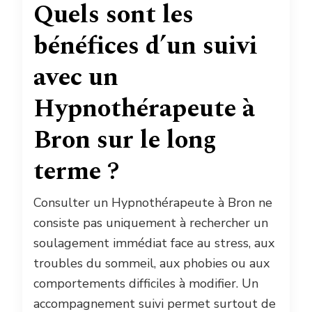
Quels sont les
bénéfices d’un suivi
avec un
Hypnothérapeute à
Bron sur le long
terme ?
Consulter un Hypnothérapeute à Bron ne
consiste pas uniquement à rechercher un
soulagement immédiat face au stress, aux
troubles du sommeil, aux phobies ou aux
comportements difficiles à modifier. Un
accompagnement suivi permet surtout de