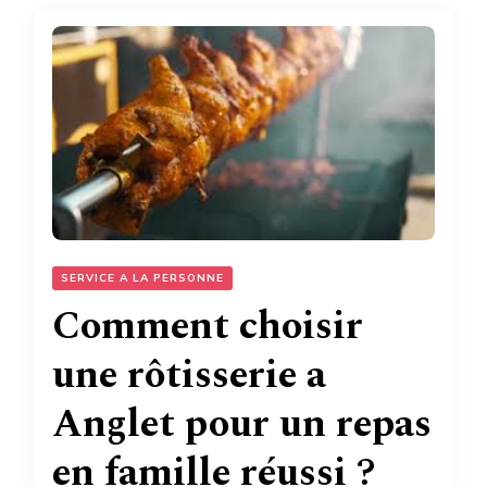
SERVICE A LA PERSONNE
Comment choisir
une rôtisserie a
Anglet pour un repas
en famille réussi ?