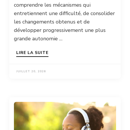
comprendre les mécanismes qui
entretiennent une difficulté, de consolider
les changements obtenus et de
développer progressivement une plus
grande autonomie …
LIRE LA SUITE
JUILLET 20, 2026