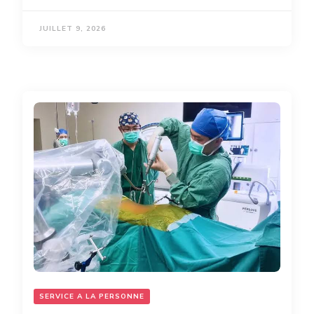
JUILLET 9, 2026
SERVICE A LA PERSONNE