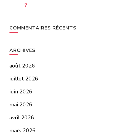
?
COMMENTAIRES RÉCENTS
ARCHIVES
août 2026
juillet 2026
juin 2026
mai 2026
avril 2026
mars 2026