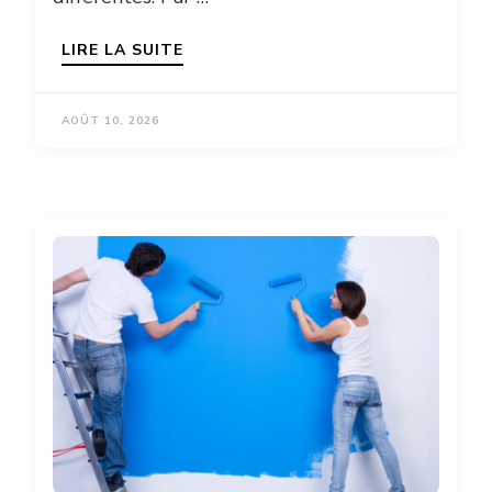
LIRE LA SUITE
AOÛT 10, 2026