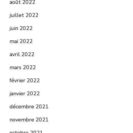
août 2022
juillet 2022
juin 2022
mai 2022
avril 2022
mars 2022
février 2022
janvier 2022
décembre 2021
novembre 2021
octobre 2021