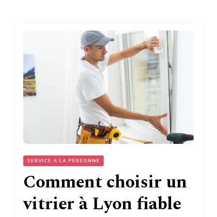
SERVICE A LA PERSONNE
Comment choisir un
vitrier à Lyon fiable