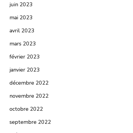
juin 2023
mai 2023
avril 2023
mars 2023
février 2023
janvier 2023
décembre 2022
novembre 2022
octobre 2022
septembre 2022