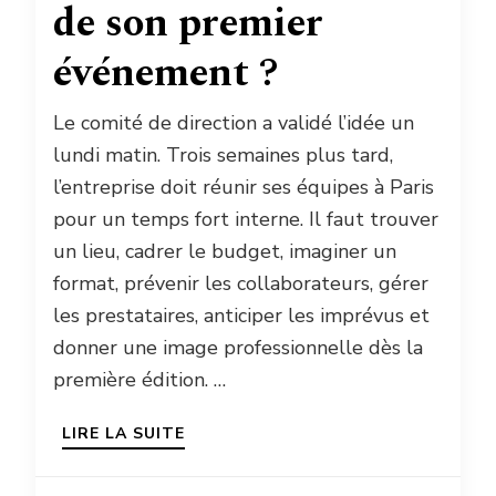
de son premier
événement ?
Le comité de direction a validé l’idée un
lundi matin. Trois semaines plus tard,
l’entreprise doit réunir ses équipes à Paris
pour un temps fort interne. Il faut trouver
un lieu, cadrer le budget, imaginer un
format, prévenir les collaborateurs, gérer
les prestataires, anticiper les imprévus et
donner une image professionnelle dès la
première édition. …
LIRE LA SUITE