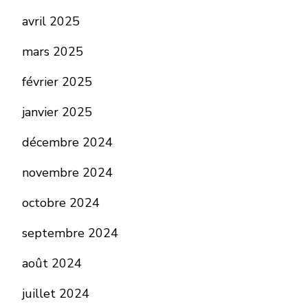
avril 2025
mars 2025
février 2025
janvier 2025
décembre 2024
novembre 2024
octobre 2024
septembre 2024
août 2024
juillet 2024