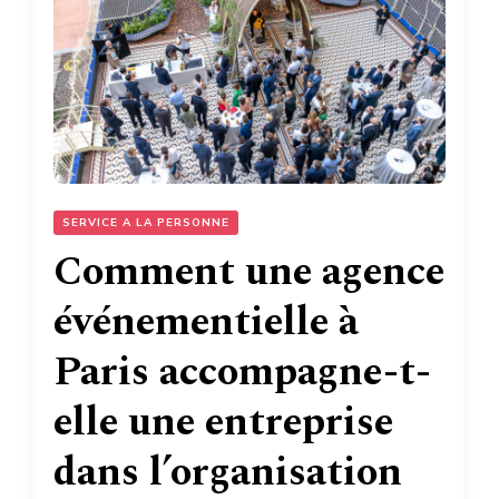
SERVICE A LA PERSONNE
Comment une agence
événementielle à
Paris accompagne-t-
elle une entreprise
dans l’organisation