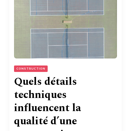
CONSTRUCTION
Quels détails
techniques
influencent la
qualité d’une