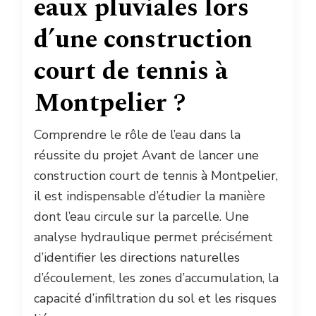
eaux pluviales lors
d’une construction
court de tennis à
Montpelier ?
Comprendre le rôle de l’eau dans la
réussite du projet Avant de lancer une
construction court de tennis à Montpelier,
il est indispensable d’étudier la manière
dont l’eau circule sur la parcelle. Une
analyse hydraulique permet précisément
d’identifier les directions naturelles
d’écoulement, les zones d’accumulation, la
capacité d’infiltration du sol et les risques