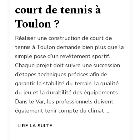
court de tennis à
Toulon ?
Réaliser une construction de court de
tennis à Toulon demande bien plus que la
simple pose d’un revêtement sportif.
Chaque projet doit suivre une succession
d’étapes techniques précises afin de
garantir la stabilité du terrain, la qualité
du jeu et la durabilité des équipements.
Dans le Var, les professionnels doivent
également tenir compte du climat …
LIRE LA SUITE