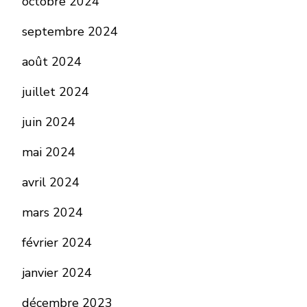
octobre 2024
septembre 2024
août 2024
juillet 2024
juin 2024
mai 2024
avril 2024
mars 2024
février 2024
janvier 2024
décembre 2023