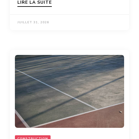
LIRE LA SUITE
JUILLET 31, 2026
CONSTRUCTION