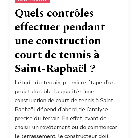
Quels contrôles
effectuer pendant
une construction
court de tennis à
Saint-Raphaël ?
L’étude du terrain, première étape d’un
projet durable La qualité d’une
construction de court de tennis à Saint-
Raphaël dépend d’abord de l’analyse
précise du terrain. En effet, avant de
choisir un revêtement ou de commencer
le terrassement, le constructeur doit