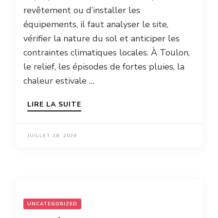
revêtement ou d’installer les
équipements, il faut analyser le site,
vérifier la nature du sol et anticiper les
contraintes climatiques locales. À Toulon,
le relief, les épisodes de fortes pluies, la
chaleur estivale …
LIRE LA SUITE
JUILLET 28, 2026
UNCATEGORIZED