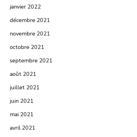
janvier 2022
décembre 2021
novembre 2021
octobre 2021
septembre 2021
août 2021
juillet 2021
juin 2021
mai 2021
avril 2021