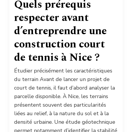
Quels prérequis
respecter avant
d’entreprendre une
construction court
de tennis à Nice ?
Étudier précisément les caractéristiques
du terrain Avant de lancer un projet de
court de tennis, il faut d’abord analyser la
parcelle disponible. À Nice, les terrains
présentent souvent des particularités
liées au relief, à la nature du sol et à la
densité urbaine. Une étude géotechnique
permet notamment d’identifier la stabilité