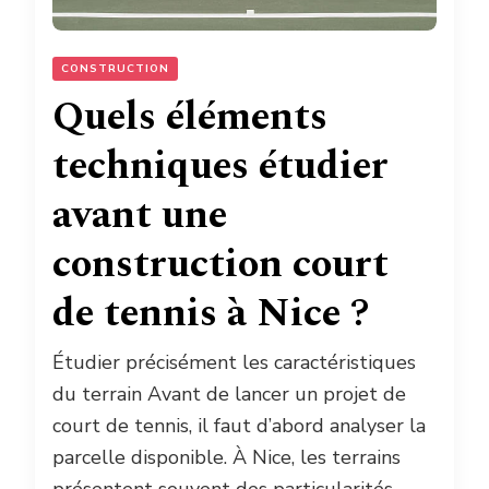
CONSTRUCTION
Quels éléments
techniques étudier
avant une
construction court
de tennis à Nice ?
Étudier précisément les caractéristiques
du terrain Avant de lancer un projet de
court de tennis, il faut d’abord analyser la
parcelle disponible. À Nice, les terrains