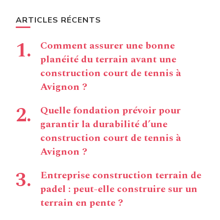
ARTICLES RÉCENTS
Comment assurer une bonne
planéité du terrain avant une
construction court de tennis à
Avignon ?
Quelle fondation prévoir pour
garantir la durabilité d’une
construction court de tennis à
Avignon ?
Entreprise construction terrain de
padel : peut-elle construire sur un
terrain en pente ?