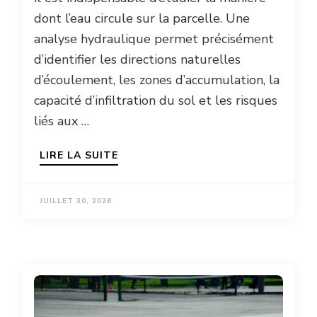
dont l’eau circule sur la parcelle. Une
analyse hydraulique permet précisément
d’identifier les directions naturelles
d’écoulement, les zones d’accumulation, la
capacité d’infiltration du sol et les risques
liés aux …
LIRE LA SUITE
JUILLET 30, 2026