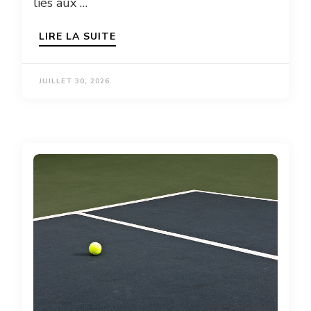
liés aux …
LIRE LA SUITE
JUILLET 30, 2026