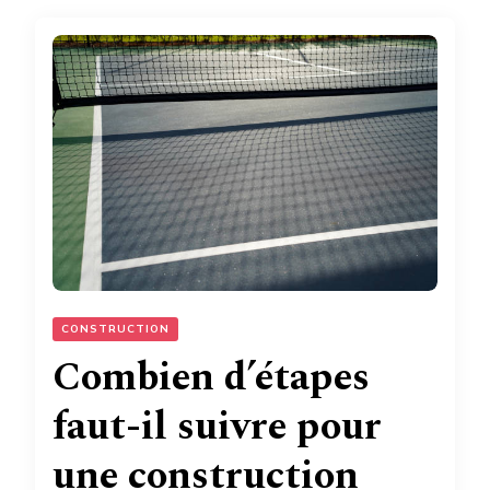
CONSTRUCTION
Combien d’étapes
faut-il suivre pour
une construction