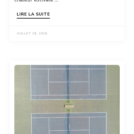
LIRE LA SUITE
JUILLET 28, 2026