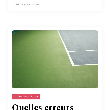
JUILLET 29, 2026
CONSTRUCTION
Quelles erreurs