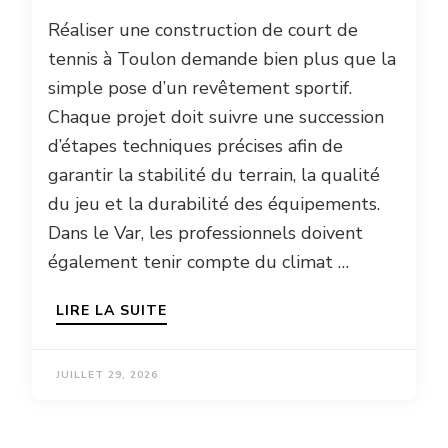
Réaliser une construction de court de
tennis à Toulon demande bien plus que la
simple pose d’un revêtement sportif.
Chaque projet doit suivre une succession
d’étapes techniques précises afin de
garantir la stabilité du terrain, la qualité
du jeu et la durabilité des équipements.
Dans le Var, les professionnels doivent
également tenir compte du climat …
LIRE LA SUITE
JUILLET 29, 2026