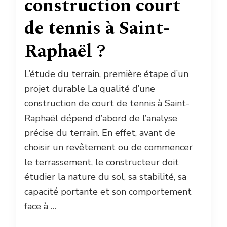
construction court
de tennis à Saint-
Raphaël ?
L’étude du terrain, première étape d’un
projet durable La qualité d’une
construction de court de tennis à Saint-
Raphaël dépend d’abord de l’analyse
précise du terrain. En effet, avant de
choisir un revêtement ou de commencer
le terrassement, le constructeur doit
étudier la nature du sol, sa stabilité, sa
capacité portante et son comportement
face à …