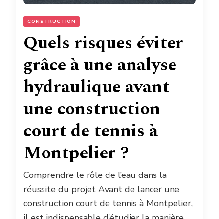
CONSTRUCTION
Quels risques éviter
grâce à une analyse
hydraulique avant
une construction
court de tennis à
Montpelier ?
Comprendre le rôle de l’eau dans la
réussite du projet Avant de lancer une
construction court de tennis à Montpelier,
il est indispensable d’étudier la manière