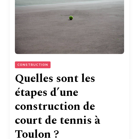
CONSTRUCTION
Quelles sont les
étapes d’une
construction de
court de tennis à
Toulon ?