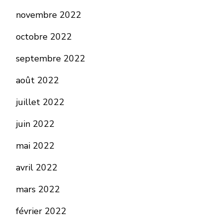
novembre 2022
octobre 2022
septembre 2022
août 2022
juillet 2022
juin 2022
mai 2022
avril 2022
mars 2022
février 2022