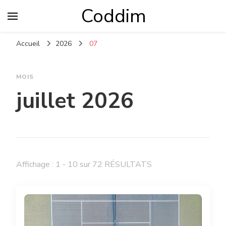
Coddim
Accueil
2026
07
MOIS
juillet 2026
Affichage : 1 - 10 sur 72 RÉSULTATS