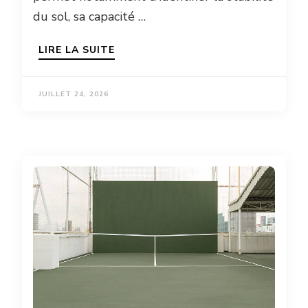
du sol, sa capacité …
LIRE LA SUITE
JUILLET 24, 2026