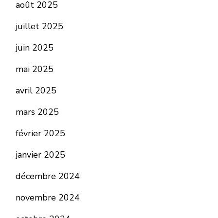
août 2025
juillet 2025
juin 2025
mai 2025
avril 2025
mars 2025
février 2025
janvier 2025
décembre 2024
novembre 2024