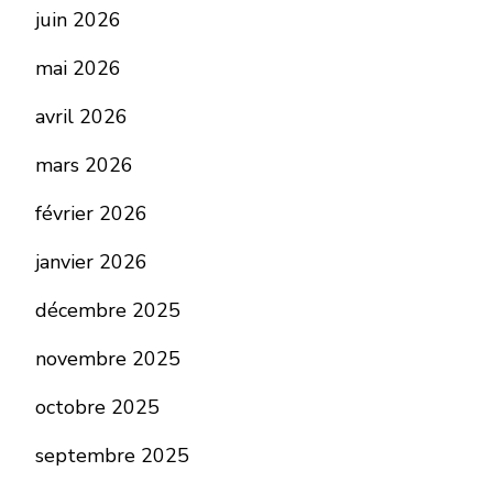
juin 2026
mai 2026
avril 2026
mars 2026
février 2026
janvier 2026
décembre 2025
novembre 2025
octobre 2025
septembre 2025