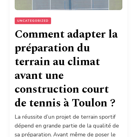
UNCATEGORIZED
Comment adapter la
préparation du
terrain au climat
avant une
construction court
de tennis à Toulon ?
La réussite d’un projet de terrain sportif
dépend en grande partie de la qualité de
sa préparation. Avant même de poser le