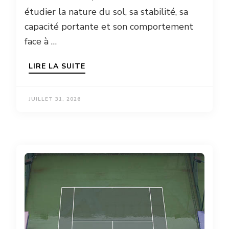
étudier la nature du sol, sa stabilité, sa
capacité portante et son comportement
face à …
LIRE LA SUITE
JUILLET 31, 2026