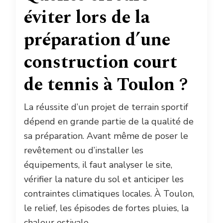
éviter lors de la
préparation d’une
construction court
de tennis à Toulon ?
La réussite d’un projet de terrain sportif
dépend en grande partie de la qualité de
sa préparation. Avant même de poser le
revêtement ou d’installer les
équipements, il faut analyser le site,
vérifier la nature du sol et anticiper les
contraintes climatiques locales. À Toulon,
le relief, les épisodes de fortes pluies, la
chaleur estivale …