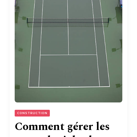
CONSTRUCTION
Comment gérer les