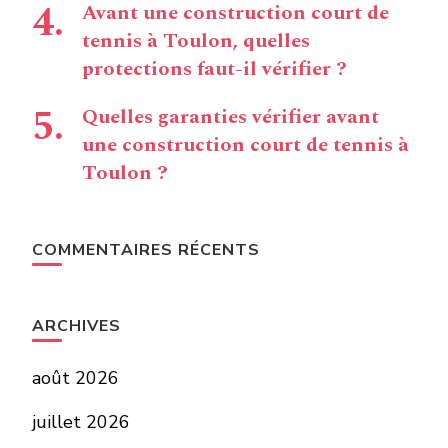
Avant une construction court de
tennis à Toulon, quelles
protections faut-il vérifier ?
Quelles garanties vérifier avant
une construction court de tennis à
Toulon ?
COMMENTAIRES RÉCENTS
ARCHIVES
août 2026
juillet 2026