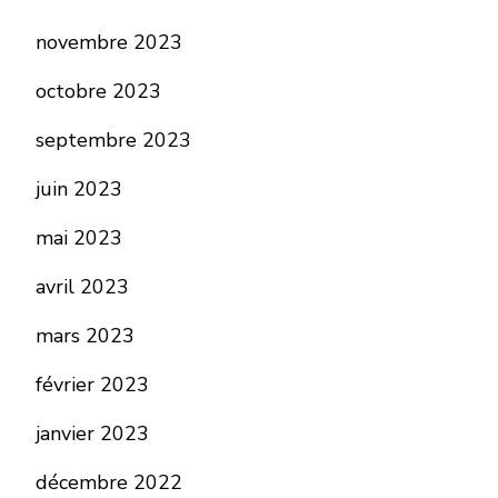
novembre 2023
octobre 2023
septembre 2023
juin 2023
mai 2023
avril 2023
mars 2023
février 2023
janvier 2023
décembre 2022