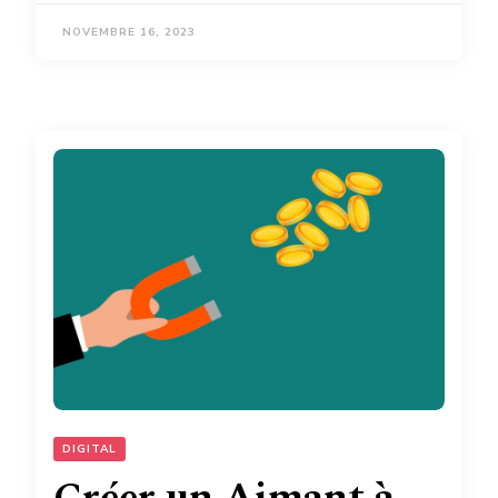
NOVEMBRE 16, 2023
DIGITAL