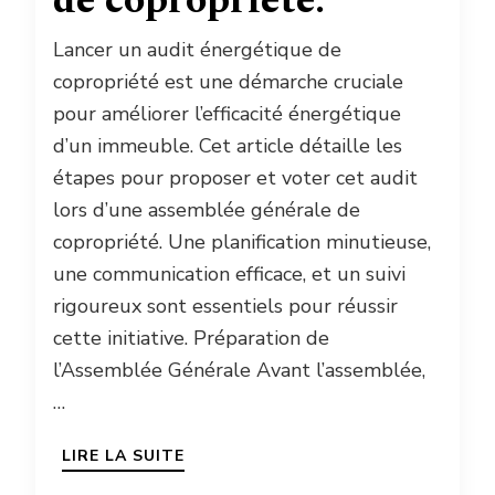
de copropriété.
Lancer un audit énergétique de
copropriété est une démarche cruciale
pour améliorer l’efficacité énergétique
d’un immeuble. Cet article détaille les
étapes pour proposer et voter cet audit
lors d’une assemblée générale de
copropriété. Une planification minutieuse,
une communication efficace, et un suivi
rigoureux sont essentiels pour réussir
cette initiative. Préparation de
l’Assemblée Générale Avant l’assemblée,
…
LIRE LA SUITE