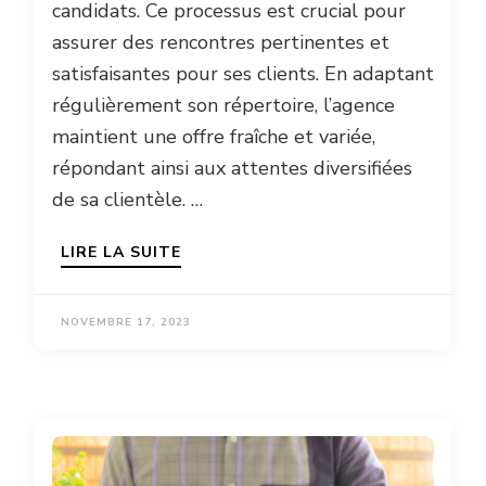
candidats. Ce processus est crucial pour
assurer des rencontres pertinentes et
satisfaisantes pour ses clients. En adaptant
régulièrement son répertoire, l’agence
maintient une offre fraîche et variée,
répondant ainsi aux attentes diversifiées
de sa clientèle. …
LIRE LA SUITE
NOVEMBRE 17, 2023