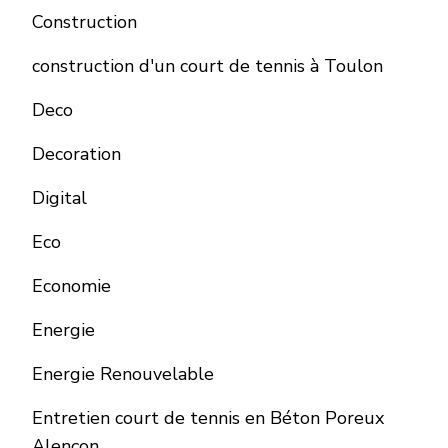
Construction
construction d'un court de tennis à Toulon
Deco
Decoration
Digital
Eco
Economie
Energie
Energie Renouvelable
Entretien court de tennis en Béton Poreux
Alençon