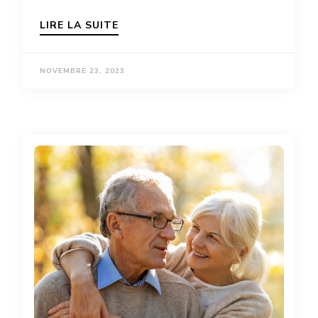
LIRE LA SUITE
NOVEMBRE 23, 2023