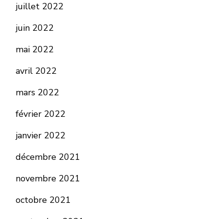
juillet 2022
juin 2022
mai 2022
avril 2022
mars 2022
février 2022
janvier 2022
décembre 2021
novembre 2021
octobre 2021