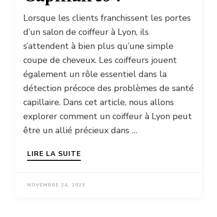
Lorsque les clients franchissent les portes
d’un salon de coiffeur à Lyon, ils
s’attendent à bien plus qu’une simple
coupe de cheveux. Les coiffeurs jouent
également un rôle essentiel dans la
détection précoce des problèmes de santé
capillaire. Dans cet article, nous allons
explorer comment un coiffeur à Lyon peut
être un allié précieux dans …
LIRE LA SUITE
NOVEMBRE 24, 2023