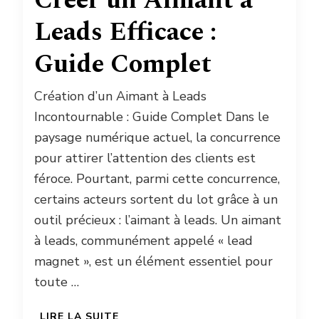
Créer un Aimant à
Leads Efficace :
Guide Complet
Création d’un Aimant à Leads
Incontournable : Guide Complet Dans le
paysage numérique actuel, la concurrence
pour attirer l’attention des clients est
féroce. Pourtant, parmi cette concurrence,
certains acteurs sortent du lot grâce à un
outil précieux : l’aimant à leads. Un aimant
à leads, communément appelé « lead
magnet », est un élément essentiel pour
toute …
LIRE LA SUITE