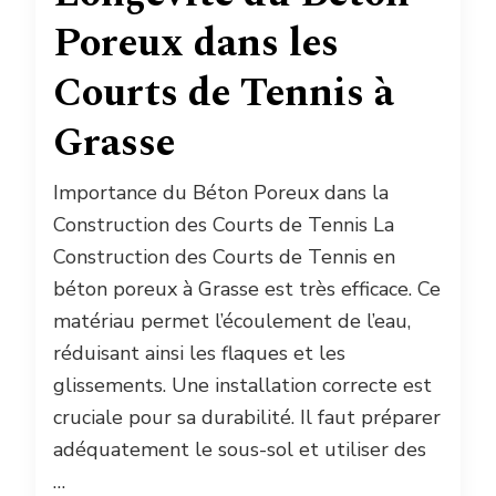
Poreux dans les
Courts de Tennis à
Grasse
Importance du Béton Poreux dans la
Construction des Courts de Tennis La
Construction des Courts de Tennis en
béton poreux à Grasse est très efficace. Ce
matériau permet l’écoulement de l’eau,
réduisant ainsi les flaques et les
glissements. Une installation correcte est
cruciale pour sa durabilité. Il faut préparer
adéquatement le sous-sol et utiliser des
…