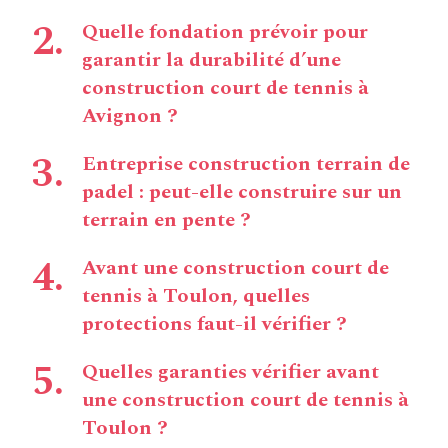
Quelle fondation prévoir pour
garantir la durabilité d’une
construction court de tennis à
Avignon ?
Entreprise construction terrain de
padel : peut-elle construire sur un
terrain en pente ?
Avant une construction court de
tennis à Toulon, quelles
protections faut-il vérifier ?
Quelles garanties vérifier avant
une construction court de tennis à
Toulon ?