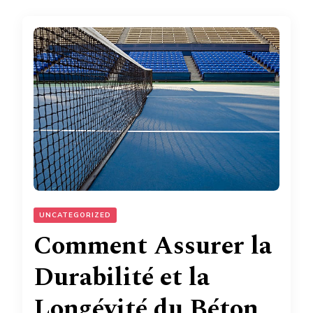
UNCATEGORIZED
Comment Assurer la
Durabilité et la
Longévité du Béton