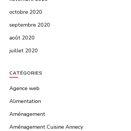
octobre 2020
septembre 2020
août 2020
juillet 2020
CATÉGORIES
Agence web
Alimentation
Aménagement
Aménagement Cuisine Annecy