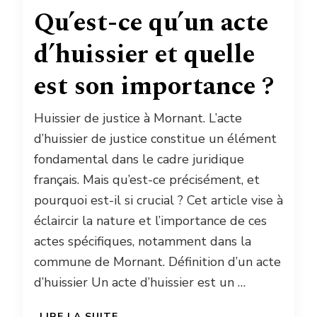
Qu’est-ce qu’un acte
d’huissier et quelle
est son importance ?
Huissier de justice à Mornant. L’acte
d’huissier de justice constitue un élément
fondamental dans le cadre juridique
français. Mais qu’est-ce précisément, et
pourquoi est-il si crucial ? Cet article vise à
éclaircir la nature et l’importance de ces
actes spécifiques, notamment dans la
commune de Mornant. Définition d’un acte
d’huissier Un acte d’huissier est un …
LIRE LA SUITE