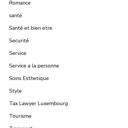
Romance
santé
Santé et bien etre
Securité
Service
Service a la personne
Soins Esthetique
Style
Tax Lawyer Luxembourg
Tourisme