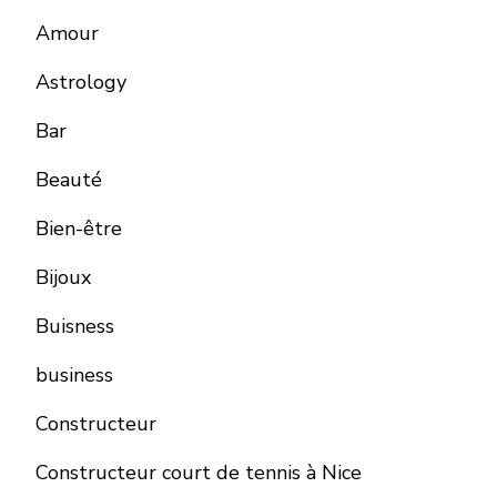
Amour
Astrology
Bar
Beauté
Bien-être
Bijoux
Buisness
business
Constructeur
Constructeur court de tennis à Nice