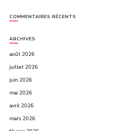
COMMENTAIRES RÉCENTS
ARCHIVES
août 2026
juillet 2026
juin 2026
mai 2026
avril 2026
mars 2026