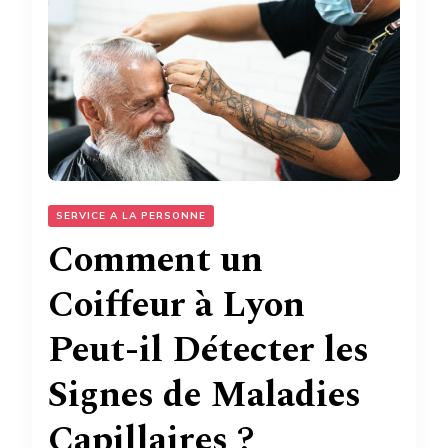
SERVICE A LA PERSONNE
Comment un
Coiffeur à Lyon
Peut-il Détecter les
Signes de Maladies
Capillaires ?