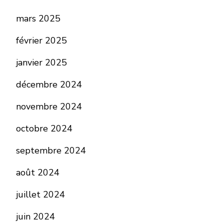
mars 2025
février 2025
janvier 2025
décembre 2024
novembre 2024
octobre 2024
septembre 2024
août 2024
juillet 2024
juin 2024