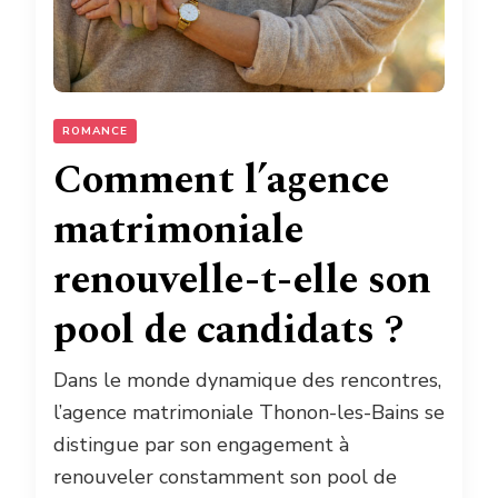
ROMANCE
Comment l’agence
matrimoniale
renouvelle-t-elle son
pool de candidats ?
Dans le monde dynamique des rencontres,
l’agence matrimoniale Thonon-les-Bains se
distingue par son engagement à
renouveler constamment son pool de