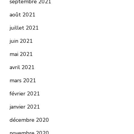
septembre 2021
août 2021
juillet 2021
juin 2021
mai 2021
avril 2021
mars 2021
février 2021
janvier 2021
décembre 2020
novembre 2020