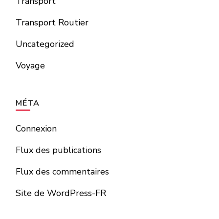
Transport
Transport Routier
Uncategorized
Voyage
MÉTA
Connexion
Flux des publications
Flux des commentaires
Site de WordPress-FR