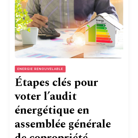
ENERGIE RENOUVELABLE
Étapes clés pour
voter l’audit
énergétique en
assemblée générale