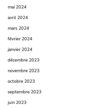
mai 2024
avril 2024
mars 2024
février 2024
janvier 2024
décembre 2023
novembre 2023
octobre 2023
septembre 2023
juin 2023