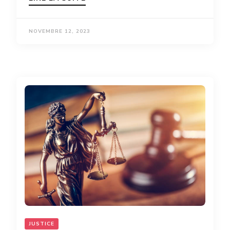
NOVEMBRE 12, 2023
JUSTICE