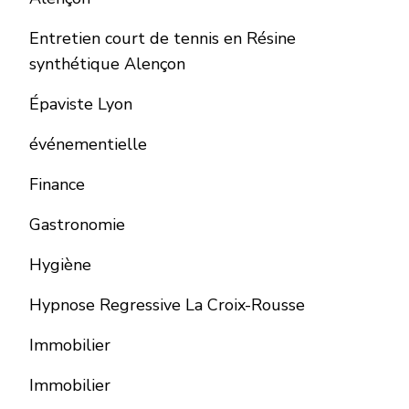
Entretien court de tennis en Résine
synthétique Alençon
Épaviste Lyon
événementielle
Finance
Gastronomie
Hygiène
Hypnose Regressive La Croix-Rousse
Immobilier
Immobilier