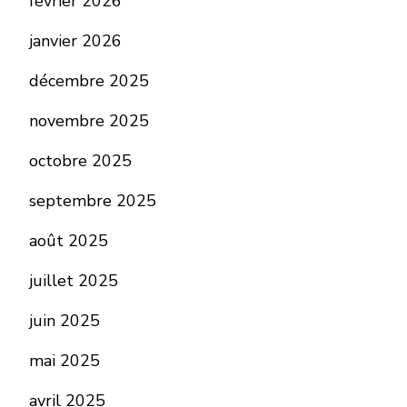
février 2026
janvier 2026
décembre 2025
novembre 2025
octobre 2025
septembre 2025
août 2025
juillet 2025
juin 2025
mai 2025
avril 2025