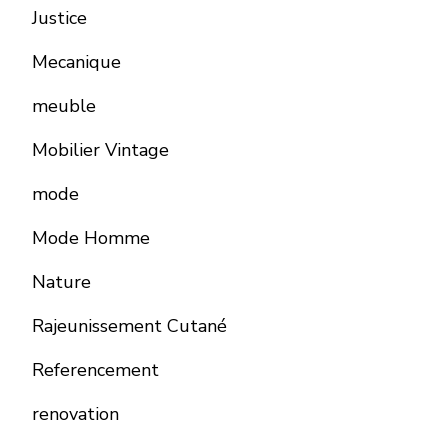
Justice
Mecanique
meuble
Mobilier Vintage
mode
Mode Homme
Nature
Rajeunissement Cutané
Referencement
renovation