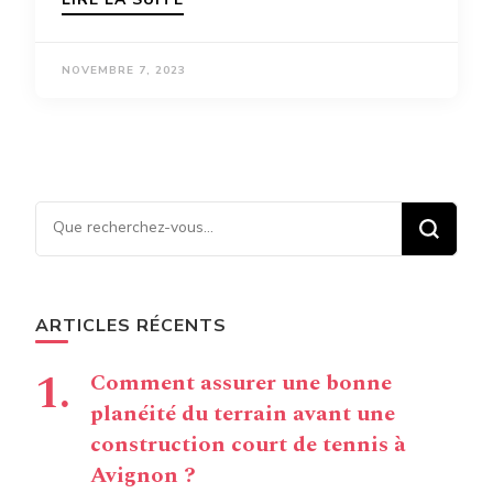
NOVEMBRE 7, 2023
Vous recherchiez quelque
chose ?
ARTICLES RÉCENTS
Comment assurer une bonne
planéité du terrain avant une
construction court de tennis à
Avignon ?