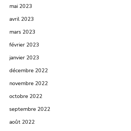
mai 2023
avril 2023
mars 2023
février 2023
janvier 2023
décembre 2022
novembre 2022
octobre 2022
septembre 2022
août 2022