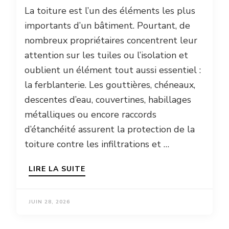
La toiture est l’un des éléments les plus
importants d’un bâtiment. Pourtant, de
nombreux propriétaires concentrent leur
attention sur les tuiles ou l’isolation et
oublient un élément tout aussi essentiel :
la ferblanterie. Les gouttières, chéneaux,
descentes d’eau, couvertines, habillages
métalliques ou encore raccords
d’étanchéité assurent la protection de la
toiture contre les infiltrations et …
LIRE LA SUITE
JUIN 28, 2026