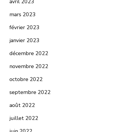
avril 2023
mars 2023
février 2023
janvier 2023
décembre 2022
novembre 2022
octobre 2022
septembre 2022
août 2022
juillet 2022
juin 2022