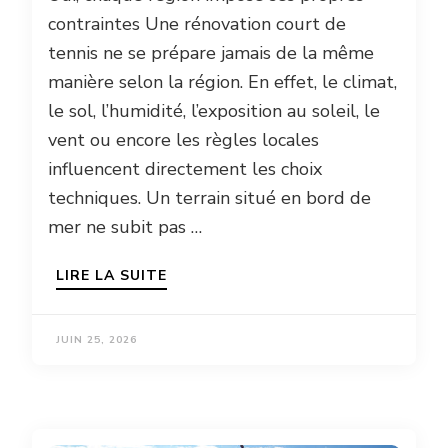
contraintes Une rénovation court de
tennis ne se prépare jamais de la même
manière selon la région. En effet, le climat,
le sol, l’humidité, l’exposition au soleil, le
vent ou encore les règles locales
influencent directement les choix
techniques. Un terrain situé en bord de
mer ne subit pas …
LIRE LA SUITE
JUIN 25, 2026