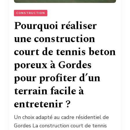
CONSTRUCTION
Pourquoi réaliser
une construction
court de tennis beton
poreux à Gordes
pour profiter d’un
terrain facile à
entretenir ?
Un choix adapté au cadre résidentiel de
Gordes La construction court de tennis