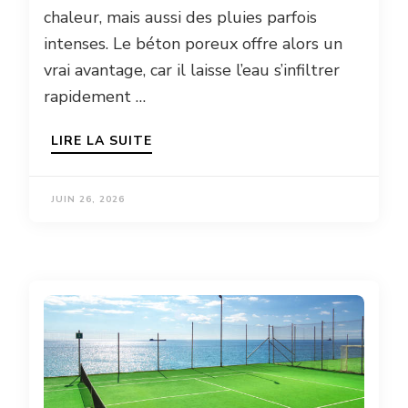
chaleur, mais aussi des pluies parfois
intenses. Le béton poreux offre alors un
vrai avantage, car il laisse l’eau s’infiltrer
rapidement …
LIRE LA SUITE
JUIN 26, 2026