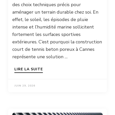
des choix techniques précis pour
aménager un terrain durable chez soi. En
effet, le soleil, les épisodes de pluie
intense et l’humidité marine sollicitent
fortement les surfaces sportives
extérieures. C’est pourquoi la construction
court de tennis beton poreux à Cannes
représente une solution …
LIRE LA SUITE
JUIN 29, 2026