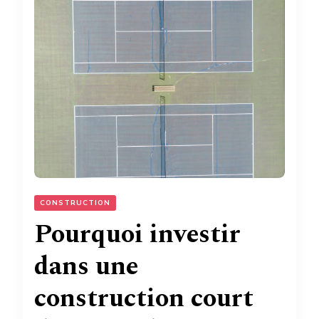
CONSTRUCTION
Pourquoi investir
dans une
construction court