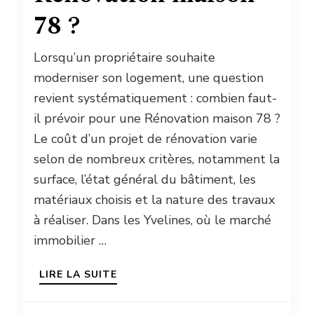
78 ?
Lorsqu’un propriétaire souhaite
moderniser son logement, une question
revient systématiquement : combien faut-
il prévoir pour une Rénovation maison 78 ?
Le coût d’un projet de rénovation varie
selon de nombreux critères, notamment la
surface, l’état général du bâtiment, les
matériaux choisis et la nature des travaux
à réaliser. Dans les Yvelines, où le marché
immobilier …
LIRE LA SUITE