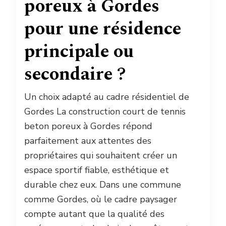
poreux à Gordes
pour une résidence
principale ou
secondaire ?
Un choix adapté au cadre résidentiel de
Gordes La construction court de tennis
beton poreux à Gordes répond
parfaitement aux attentes des
propriétaires qui souhaitent créer un
espace sportif fiable, esthétique et
durable chez eux. Dans une commune
comme Gordes, où le cadre paysager
compte autant que la qualité des