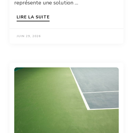
représente une solution …
LIRE LA SUITE
JUIN 29, 2026