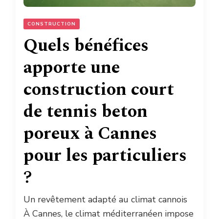
CONSTRUCTION
Quels bénéfices
apporte une
construction court
de tennis beton
poreux à Cannes
pour les particuliers
?
Un revêtement adapté au climat cannois
À Cannes, le climat méditerranéen impose