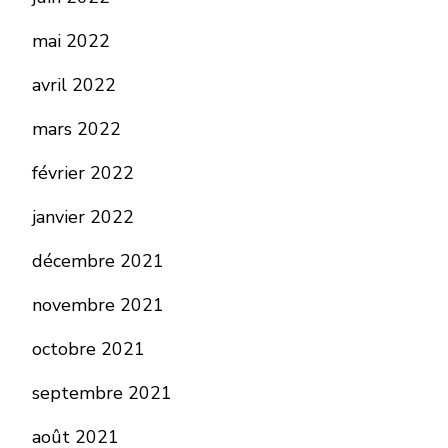
mai 2022
avril 2022
mars 2022
février 2022
janvier 2022
décembre 2021
novembre 2021
octobre 2021
septembre 2021
août 2021