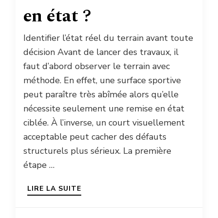
en état ?
Identifier l’état réel du terrain avant toute
décision Avant de lancer des travaux, il
faut d’abord observer le terrain avec
méthode. En effet, une surface sportive
peut paraître très abîmée alors qu’elle
nécessite seulement une remise en état
ciblée. À l’inverse, un court visuellement
acceptable peut cacher des défauts
structurels plus sérieux. La première
étape …
LIRE LA SUITE