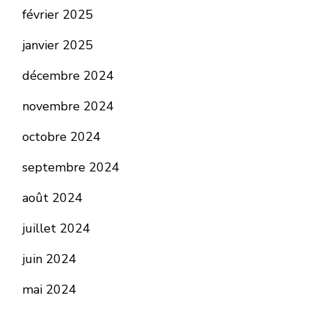
février 2025
janvier 2025
décembre 2024
novembre 2024
octobre 2024
septembre 2024
août 2024
juillet 2024
juin 2024
mai 2024