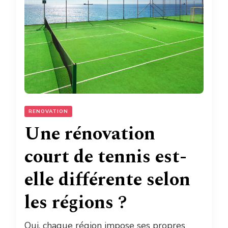
RENOVATION
Une rénovation
court de tennis est-
elle différente selon
les régions ?
Oui, chaque région impose ses propres