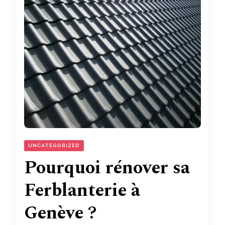
UNCATEGORIZED
Pourquoi rénover sa
Ferblanterie à
Genève ?