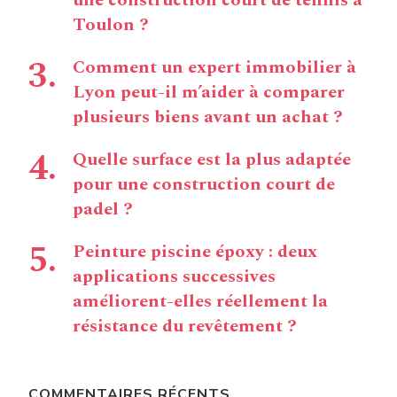
une construction court de tennis à
Toulon ?
Comment un expert immobilier à
Lyon peut-il m’aider à comparer
plusieurs biens avant un achat ?
Quelle surface est la plus adaptée
pour une construction court de
padel ?
Peinture piscine époxy : deux
applications successives
améliorent-elles réellement la
résistance du revêtement ?
COMMENTAIRES RÉCENTS