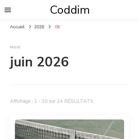
Coddim
Accueil
2026
06
MOIS
juin 2026
Affichage : 1 - 10 sur 24 RÉSULTATS