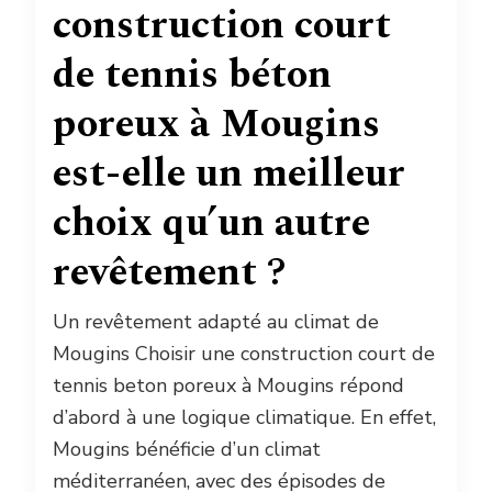
construction court
de tennis béton
poreux à Mougins
est-elle un meilleur
choix qu’un autre
revêtement ?
Un revêtement adapté au climat de
Mougins Choisir une construction court de
tennis beton poreux à Mougins répond
d’abord à une logique climatique. En effet,
Mougins bénéficie d’un climat
méditerranéen, avec des épisodes de