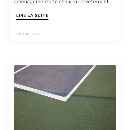
aménagements, le choix du revêtement …
LIRE LA SUITE
JUIN 30, 2026