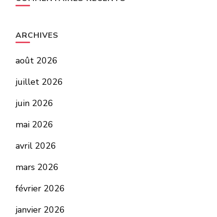
ARCHIVES
août 2026
juillet 2026
juin 2026
mai 2026
avril 2026
mars 2026
février 2026
janvier 2026