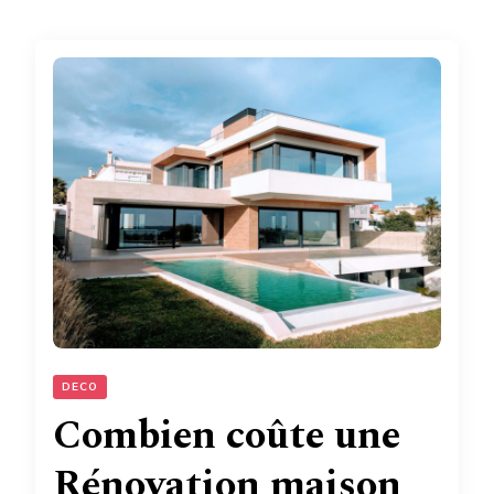
DECO
Combien coûte une
Rénovation maison