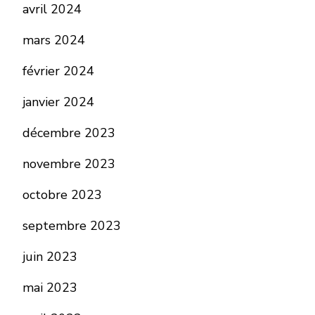
avril 2024
mars 2024
février 2024
janvier 2024
décembre 2023
novembre 2023
octobre 2023
septembre 2023
juin 2023
mai 2023