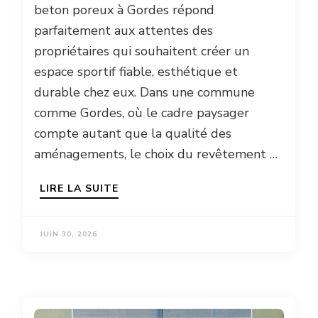
beton poreux à Gordes répond
parfaitement aux attentes des
propriétaires qui souhaitent créer un
espace sportif fiable, esthétique et
durable chez eux. Dans une commune
comme Gordes, où le cadre paysager
compte autant que la qualité des
aménagements, le choix du revêtement …
LIRE LA SUITE
JUIN 30, 2026