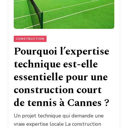
CONSTRUCTION
Pourquoi l’expertise
technique est-elle
essentielle pour une
construction court
de tennis à Cannes ?
Un projet technique qui demande une
vraie expertise locale La construction