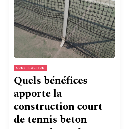
CONSTRUCTION
Quels bénéfices
apporte la
construction court
de tennis beton