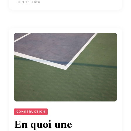
JUIN 28, 2026
CONSTRUCTION
En quoi une