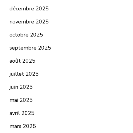
décembre 2025
novembre 2025
octobre 2025
septembre 2025
août 2025
juillet 2025
juin 2025
mai 2025
avril 2025
mars 2025