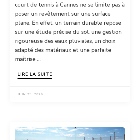
court de tennis à Cannes ne se limite pas à
poser un revêtement sur une surface
plane. En effet, un terrain durable repose
sur une étude précise du sol, une gestion
rigoureuse des eaux pluviales, un choix
adapté des matériaux et une parfaite
maîtrise …
LIRE LA SUITE
JUIN 25, 2026