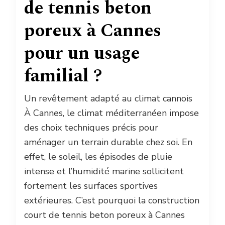
de tennis beton
poreux à Cannes
pour un usage
familial ?
Un revêtement adapté au climat cannois
À Cannes, le climat méditerranéen impose
des choix techniques précis pour
aménager un terrain durable chez soi. En
effet, le soleil, les épisodes de pluie
intense et l’humidité marine sollicitent
fortement les surfaces sportives
extérieures. C’est pourquoi la construction
court de tennis beton poreux à Cannes