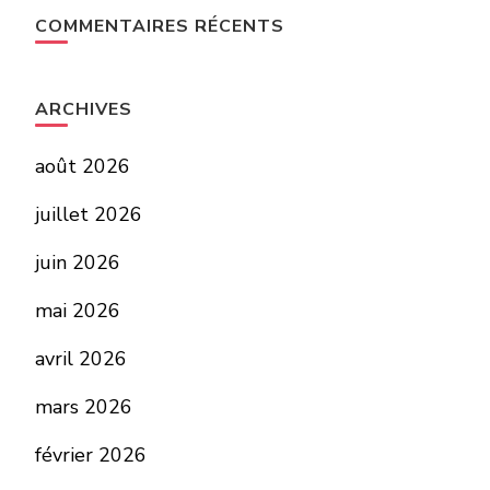
COMMENTAIRES RÉCENTS
ARCHIVES
août 2026
juillet 2026
juin 2026
mai 2026
avril 2026
mars 2026
février 2026