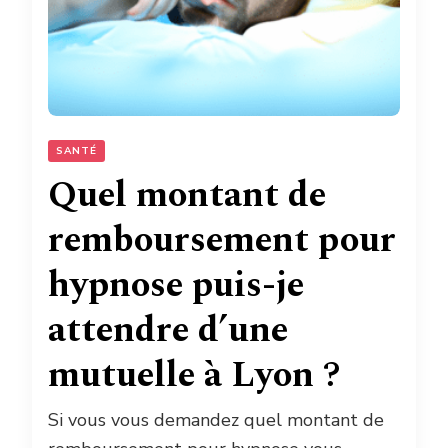
SANTÉ
Quel montant de
remboursement pour
hypnose puis-je
attendre d’une
mutuelle à Lyon ?
Si vous vous demandez quel montant de