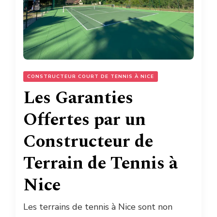
CONSTRUCTEUR COURT DE TENNIS À NICE
Les Garanties
Offertes par un
Constructeur de
Terrain de Tennis à
Nice
Les terrains de tennis à Nice sont non