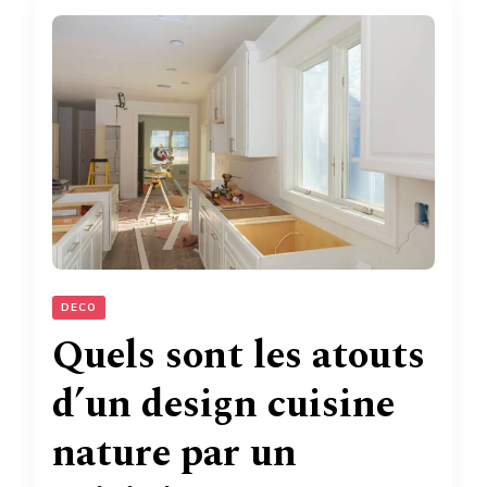
DECO
Quels sont les atouts
d’un design cuisine
nature par un