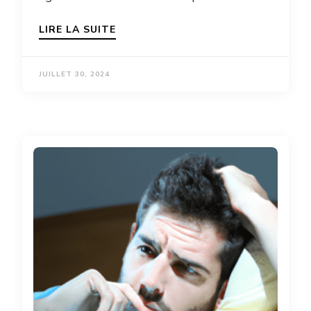
LIRE LA SUITE
JUILLET 30, 2024