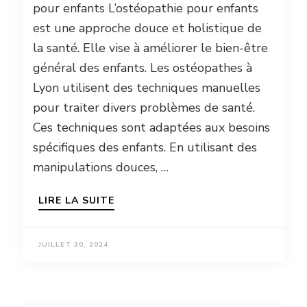
pour enfants L’ostéopathie pour enfants
est une approche douce et holistique de
la santé. Elle vise à améliorer le bien-être
général des enfants. Les ostéopathes à
Lyon utilisent des techniques manuelles
pour traiter divers problèmes de santé.
Ces techniques sont adaptées aux besoins
spécifiques des enfants. En utilisant des
manipulations douces, …
LIRE LA SUITE
JUILLET 30, 2024