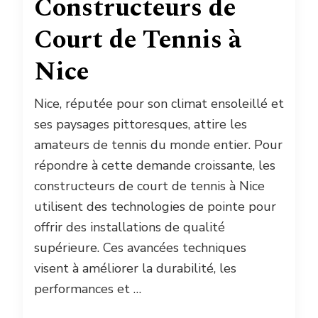
Constructeurs de
Court de Tennis à
Nice
Nice, réputée pour son climat ensoleillé et
ses paysages pittoresques, attire les
amateurs de tennis du monde entier. Pour
répondre à cette demande croissante, les
constructeurs de court de tennis à Nice
utilisent des technologies de pointe pour
offrir des installations de qualité
supérieure. Ces avancées techniques
visent à améliorer la durabilité, les
performances et …