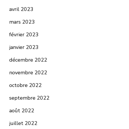
avril 2023
mars 2023
février 2023
janvier 2023
décembre 2022
novembre 2022
octobre 2022
septembre 2022
août 2022
juillet 2022