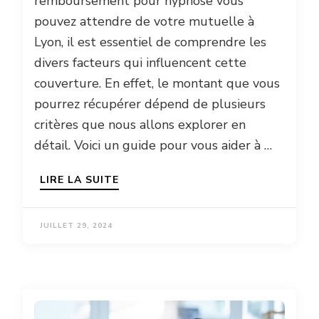
remboursement pour hypnose vous
pouvez attendre de votre mutuelle à
Lyon, il est essentiel de comprendre les
divers facteurs qui influencent cette
couverture. En effet, le montant que vous
pourrez récupérer dépend de plusieurs
critères que nous allons explorer en
détail. Voici un guide pour vous aider à …
LIRE LA SUITE
JUILLET 29, 2024