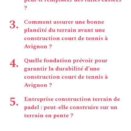
?
Comment assurer une bonne
planéité du terrain avant une
construction court de tennis à
Avignon ?
Quelle fondation prévoir pour
garantir la durabilité d’une
construction court de tennis à
Avignon ?
Entreprise construction terrain de
padel : peut-elle construire sur un
terrain en pente ?