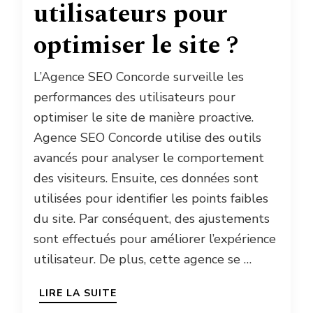
utilisateurs pour
optimiser le site ?
L’Agence SEO Concorde surveille les
performances des utilisateurs pour
optimiser le site de manière proactive.
Agence SEO Concorde utilise des outils
avancés pour analyser le comportement
des visiteurs. Ensuite, ces données sont
utilisées pour identifier les points faibles
du site. Par conséquent, des ajustements
sont effectués pour améliorer l’expérience
utilisateur. De plus, cette agence se …
LIRE LA SUITE