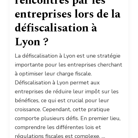
rencontrés par les
entreprises lors de la
défiscalisation à
Lyon ?
La défiscalisation à Lyon est une stratégie
importante pour les entreprises cherchant
à optimiser leur charge fiscale.
Défiscalisation à Lyon permet aux
entreprises de réduire leur impôt sur les
bénéfices, ce qui est crucial pour leur
croissance. Cependant, cette pratique
comporte plusieurs défis. En premier lieu,
comprendre les différentes lois et
régulations fiscales est complexe. …