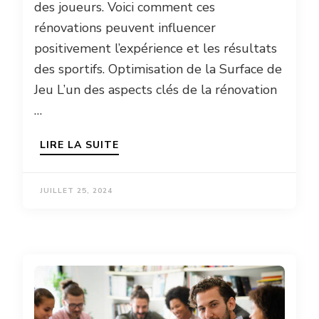
des joueurs. Voici comment ces
rénovations peuvent influencer
positivement l’expérience et les résultats
des sportifs. Optimisation de la Surface de
Jeu L’un des aspects clés de la rénovation
…
LIRE LA SUITE
JUILLET 25, 2024