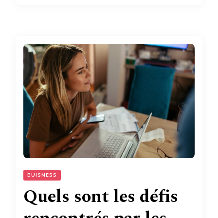
BUISNESS
Quels sont les défis