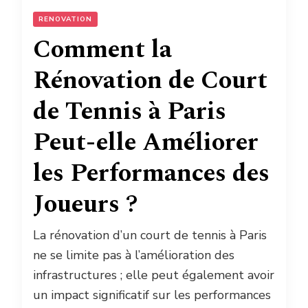
RENOVATION
Comment la
Rénovation de Court
de Tennis à Paris
Peut-elle Améliorer
les Performances des
Joueurs ?
La rénovation d’un court de tennis à Paris
ne se limite pas à l’amélioration des
infrastructures ; elle peut également avoir
un impact significatif sur les performances