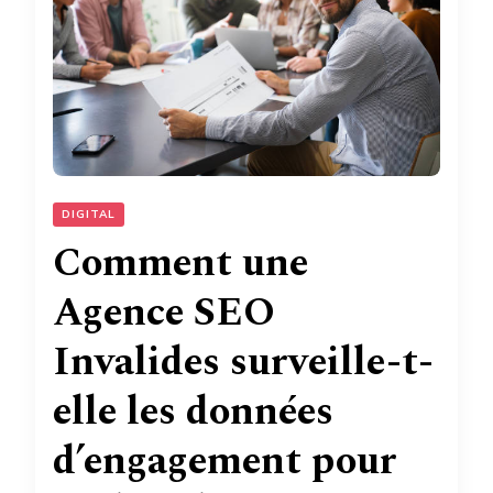
DIGITAL
Comment une
Agence SEO
Invalides surveille-t-
elle les données
d’engagement pour