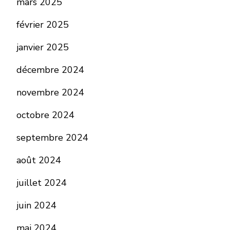
mars 2025
février 2025
janvier 2025
décembre 2024
novembre 2024
octobre 2024
septembre 2024
août 2024
juillet 2024
juin 2024
mai 2024