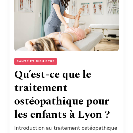
SANTÉ ET BIEN ETRE
Qu’est-ce que le
traitement
ostéopathique pour
les enfants à Lyon ?
Introduction au traitement ostéopathique