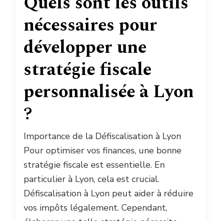
Quels sont les outils
nécessaires pour
développer une
stratégie fiscale
personnalisée à Lyon
?
Importance de la Défiscalisation à Lyon
Pour optimiser vos finances, une bonne
stratégie fiscale est essentielle. En
particulier à Lyon, cela est crucial.
Défiscalisation à Lyon peut aider à réduire
vos impôts légalement. Cependant,