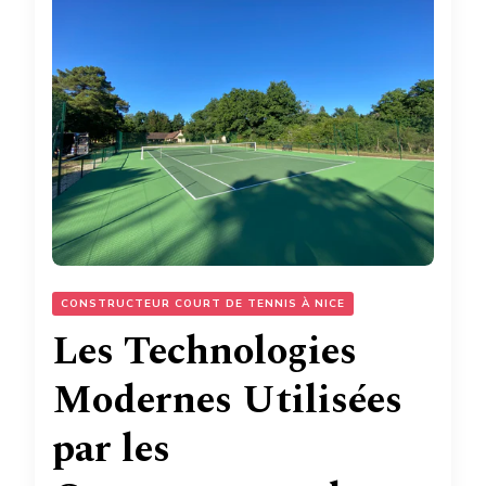
CONSTRUCTEUR COURT DE TENNIS À NICE
Les Technologies
Modernes Utilisées
par les