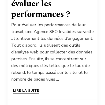
évaluer les
performances ?
Pour évaluer les performances de leur
travail, une Agence SEO Invalides surveille
attentivement les données d’engagement.
Tout d’abord, ils utilisent des outils
d’analyse web pour collecter des données
précises. Ensuite, ils se concentrent sur
des métriques clés telles que le taux de
rebond, le temps passé sur le site, et le
nombre de pages vues …
LIRE LA SUITE