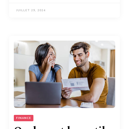
JUILLET 29, 2024
FINANCE