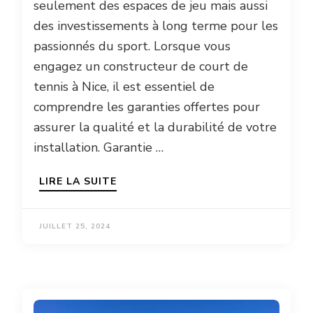
seulement des espaces de jeu mais aussi
des investissements à long terme pour les
passionnés du sport. Lorsque vous
engagez un constructeur de court de
tennis à Nice, il est essentiel de
comprendre les garanties offertes pour
assurer la qualité et la durabilité de votre
installation. Garantie …
LIRE LA SUITE
JUILLET 25, 2024