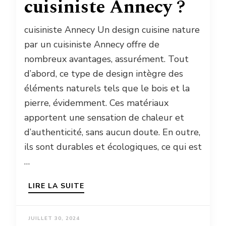
cuisiniste Annecy ?
cuisiniste Annecy Un design cuisine nature
par un cuisiniste Annecy offre de
nombreux avantages, assurément. Tout
d’abord, ce type de design intègre des
éléments naturels tels que le bois et la
pierre, évidemment. Ces matériaux
apportent une sensation de chaleur et
d’authenticité, sans aucun doute. En outre,
ils sont durables et écologiques, ce qui est
…
LIRE LA SUITE
JUILLET 30, 2024