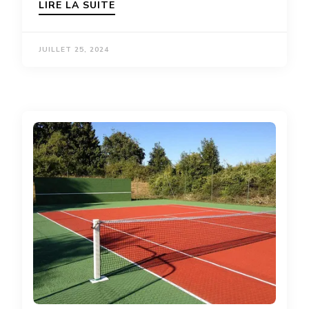
LIRE LA SUITE
JUILLET 25, 2024