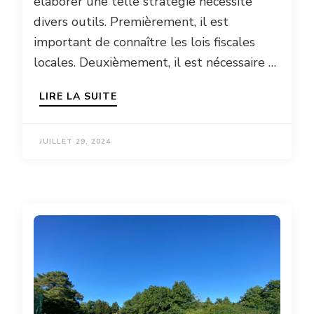
élaborer une telle stratégie nécessite
divers outils. Premièrement, il est
important de connaître les lois fiscales
locales. Deuxièmement, il est nécessaire …
LIRE LA SUITE
JUILLET 29, 2024