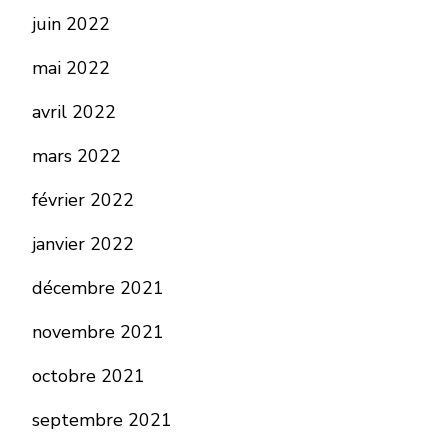
juin 2022
mai 2022
avril 2022
mars 2022
février 2022
janvier 2022
décembre 2021
novembre 2021
octobre 2021
septembre 2021