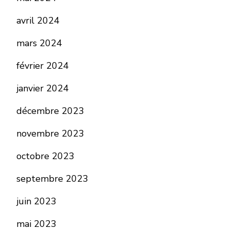
avril 2024
mars 2024
février 2024
janvier 2024
décembre 2023
novembre 2023
octobre 2023
septembre 2023
juin 2023
mai 2023