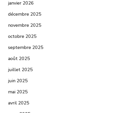
janvier 2026
décembre 2025
novembre 2025
octobre 2025
septembre 2025
août 2025
juillet 2025
juin 2025
mai 2025
avril 2025