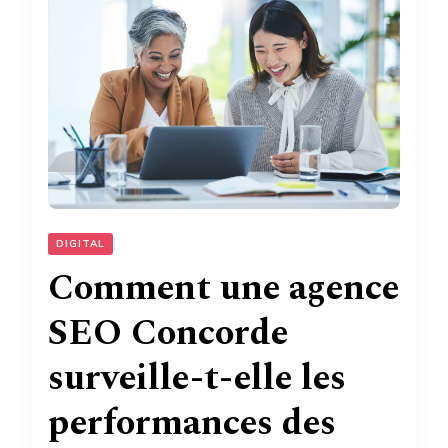
DIGITAL
Comment une agence
SEO Concorde
surveille-t-elle les
performances des