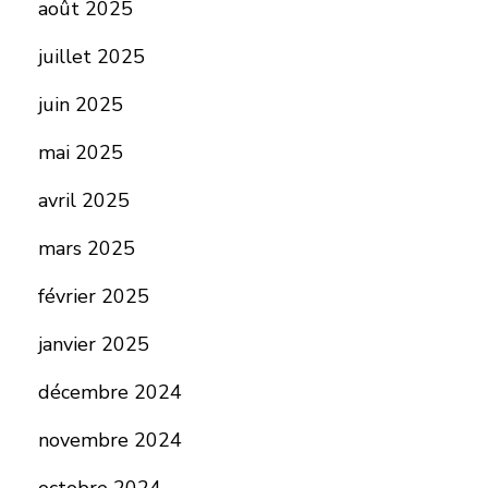
août 2025
juillet 2025
juin 2025
mai 2025
avril 2025
mars 2025
février 2025
janvier 2025
décembre 2024
novembre 2024