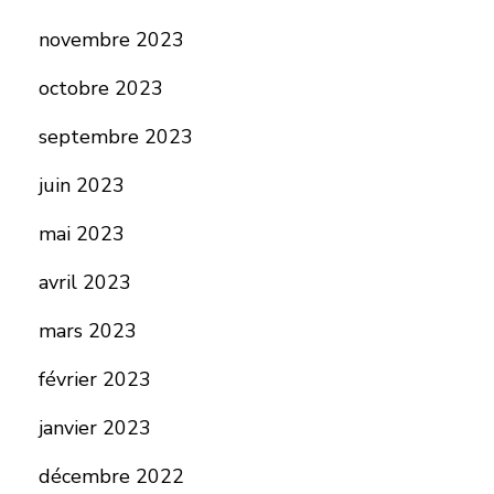
novembre 2023
octobre 2023
septembre 2023
juin 2023
mai 2023
avril 2023
mars 2023
février 2023
janvier 2023
décembre 2022