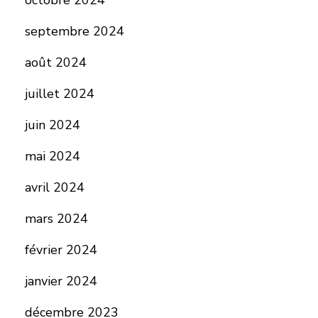
octobre 2024
septembre 2024
août 2024
juillet 2024
juin 2024
mai 2024
avril 2024
mars 2024
février 2024
janvier 2024
décembre 2023