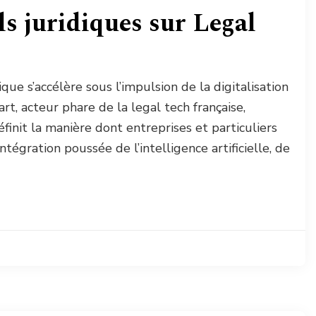
s juridiques sur Legal
ue s’accélère sous l’impulsion de la digitalisation
rt, acteur phare de la legal tech française,
init la manière dont entreprises et particuliers
ntégration poussée de l’intelligence artificielle, de