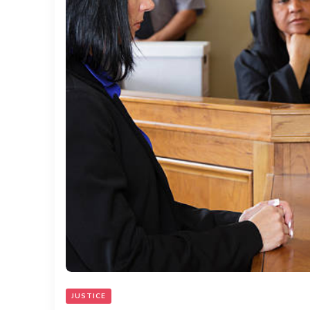
JUSTICE