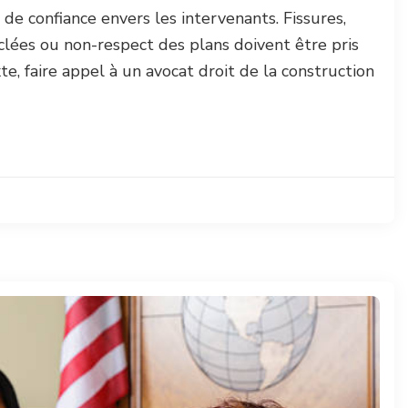
de confiance envers les intervenants. Fissures,
 bâclées ou non-respect des plans doivent être pris
te, faire appel à un avocat droit de la construction