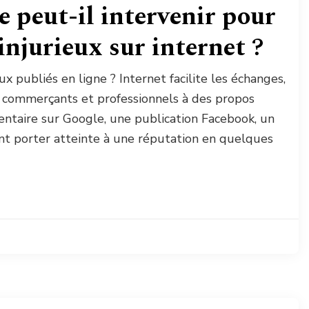
e peut-il intervenir pour
injurieux sur internet ?
x publiés en ligne ? Internet facilite les échanges,
ts, commerçants et professionnels à des propos
ntaire sur Google, une publication Facebook, un
t porter atteinte à une réputation en quelques