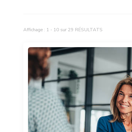
Affichage : 1 - 10 sur 29 RÉSULTATS