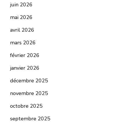
juin 2026
mai 2026
avril 2026
mars 2026
février 2026
janvier 2026
décembre 2025
novembre 2025
octobre 2025
septembre 2025