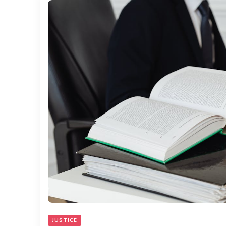
JUSTICE