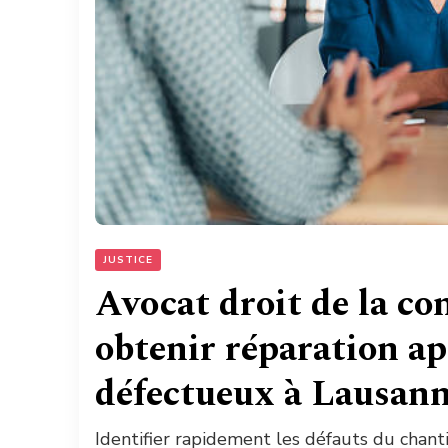
JUSTICE
Avocat droit de la c
obtenir réparation ap
défectueux à Lausann
Identifier rapidement les défauts du chant