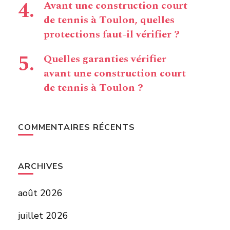
Avant une construction court
de tennis à Toulon, quelles
protections faut-il vérifier ?
Quelles garanties vérifier
avant une construction court
de tennis à Toulon ?
COMMENTAIRES RÉCENTS
ARCHIVES
août 2026
juillet 2026