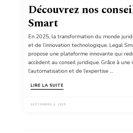
Découvrez nos conseil
Smart
En 2025, la transformation du monde juridiq
et de l’innovation technologique. Legal Sma
propose une plateforme innovante qui redéf
accèdent au conseil juridique. Grâce à une i
l’automatisation et de l’expertise …
LIRE LA SUITE
SEPTEMBRE 4, 2025