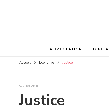
ALIMENTATION
DIGITA
Accueil
Economie
Justice
CATÉGORIE
Justice