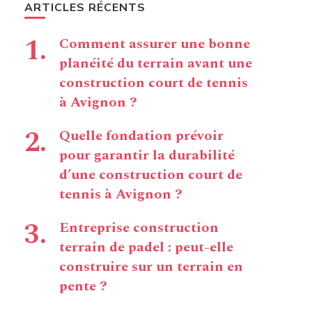
ARTICLES RÉCENTS
Comment assurer une bonne
planéité du terrain avant une
construction court de tennis
à Avignon ?
Quelle fondation prévoir
pour garantir la durabilité
d’une construction court de
tennis à Avignon ?
Entreprise construction
terrain de padel : peut-elle
construire sur un terrain en
pente ?