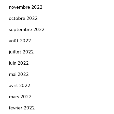
novembre 2022
octobre 2022
septembre 2022
août 2022
juillet 2022
juin 2022
mai 2022
avril 2022
mars 2022
février 2022