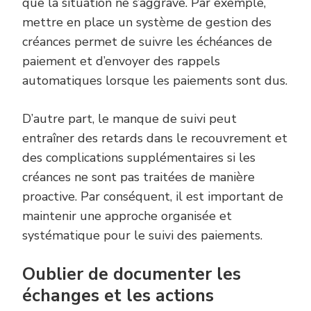
que la situation ne s’aggrave. Par exemple,
mettre en place un système de gestion des
créances permet de suivre les échéances de
paiement et d’envoyer des rappels
automatiques lorsque les paiements sont dus.
D’autre part, le manque de suivi peut
entraîner des retards dans le recouvrement et
des complications supplémentaires si les
créances ne sont pas traitées de manière
proactive. Par conséquent, il est important de
maintenir une approche organisée et
systématique pour le suivi des paiements.
Oublier de documenter les
échanges et les actions