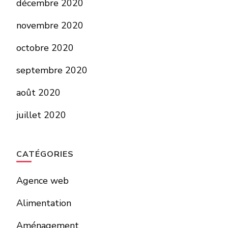
décembre 2020
novembre 2020
octobre 2020
septembre 2020
août 2020
juillet 2020
CATÉGORIES
Agence web
Alimentation
Aménagement