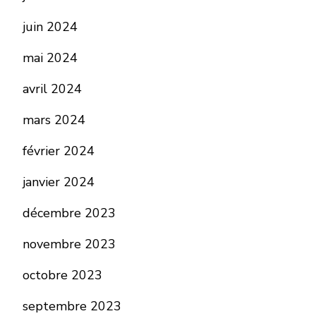
juin 2024
mai 2024
avril 2024
mars 2024
février 2024
janvier 2024
décembre 2023
novembre 2023
octobre 2023
septembre 2023