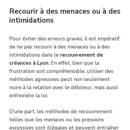
Recourir à des menaces ou à des
intimidations
Pour éviter des erreurs graves, il est impératif
de ne pas recourir à des menaces ou à des
intimidations dans le
recouvrement de
créances à Lyon
. En effet, bien que la
frustration soit compréhensible, utiliser des
méthodes agressives peut non seulement
nuire à la relation avec le débiteur, mais aussi
enfreindre la loi.
D’une part, les méthodes de recouvrement
telles que les menaces ou les pressions
excessives sont illégales et peuvent entraîner