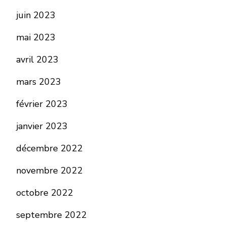
juin 2023
mai 2023
avril 2023
mars 2023
février 2023
janvier 2023
décembre 2022
novembre 2022
octobre 2022
septembre 2022