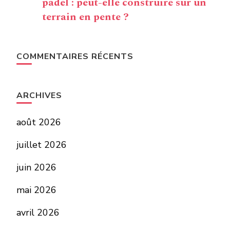
padel : peut-elle construire sur un
terrain en pente ?
COMMENTAIRES RÉCENTS
ARCHIVES
août 2026
juillet 2026
juin 2026
mai 2026
avril 2026