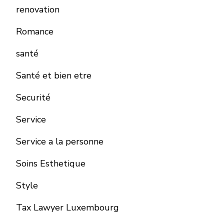
renovation
Romance
santé
Santé et bien etre
Securité
Service
Service a la personne
Soins Esthetique
Style
Tax Lawyer Luxembourg