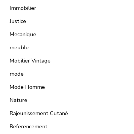
Immobilier
Justice
Mecanique
meuble
Mobilier Vintage
mode
Mode Homme
Nature
Rajeunissement Cutané
Referencement