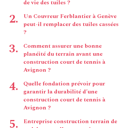
de vie des tuiles ?
Un Couvreur Ferblantier à Genève
peut-il remplacer des tuiles cassées
?
Comment assurer une bonne
planéité du terrain avant une
construction court de tennis à
Avignon ?
Quelle fondation prévoir pour
garantir la durabilité d’une
construction court de tennis à
Avignon ?
Entreprise construction terrain de