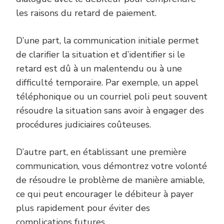
les raisons du retard de paiement.
D’une part, la communication initiale permet
de clarifier la situation et d’identifier si le
retard est dû à un malentendu ou à une
difficulté temporaire. Par exemple, un appel
téléphonique ou un courriel poli peut souvent
résoudre la situation sans avoir à engager des
procédures judiciaires coûteuses.
D’autre part, en établissant une première
communication, vous démontrez votre volonté
de résoudre le problème de manière amiable,
ce qui peut encourager le débiteur à payer
plus rapidement pour éviter des
complications futures.