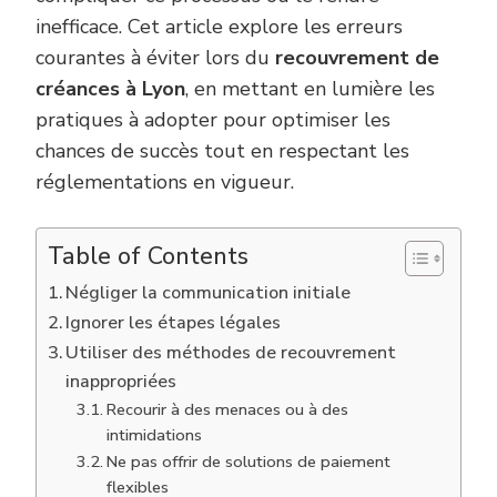
inefficace. Cet article explore les erreurs
courantes à éviter lors du
recouvrement de
créances à Lyon
, en mettant en lumière les
pratiques à adopter pour optimiser les
chances de succès tout en respectant les
réglementations en vigueur.
Table of Contents
Négliger la communication initiale
Ignorer les étapes légales
Utiliser des méthodes de recouvrement
inappropriées
Recourir à des menaces ou à des
intimidations
Ne pas offrir de solutions de paiement
flexibles