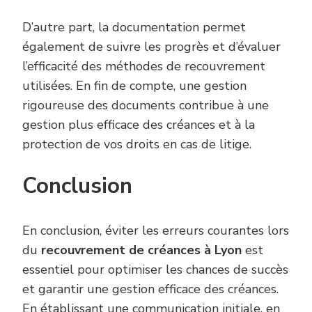
D’autre part, la documentation permet
également de suivre les progrès et d’évaluer
l’efficacité des méthodes de recouvrement
utilisées. En fin de compte, une gestion
rigoureuse des documents contribue à une
gestion plus efficace des créances et à la
protection de vos droits en cas de litige.
Conclusion
En conclusion, éviter les erreurs courantes lors
du
recouvrement de créances à Lyon
est
essentiel pour optimiser les chances de succès
et garantir une gestion efficace des créances.
En établissant une communication initiale, en