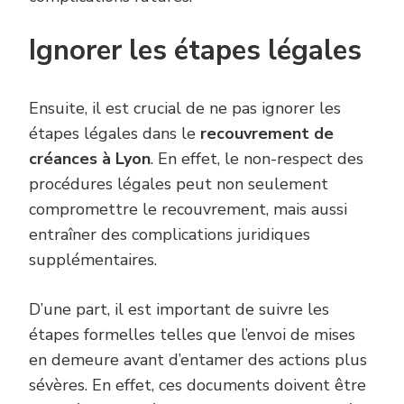
Ignorer les étapes légales
Ensuite, il est crucial de ne pas ignorer les
étapes légales dans le
recouvrement de
créances à Lyon
. En effet, le non-respect des
procédures légales peut non seulement
compromettre le recouvrement, mais aussi
entraîner des complications juridiques
supplémentaires.
D’une part, il est important de suivre les
étapes formelles telles que l’envoi de mises
en demeure avant d’entamer des actions plus
sévères. En effet, ces documents doivent être