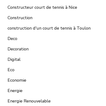
Constructeur court de tennis à Nice
Construction
construction d'un court de tennis à Toulon
Deco
Decoration
Digital
Eco
Economie
Energie
Energie Renouvelable