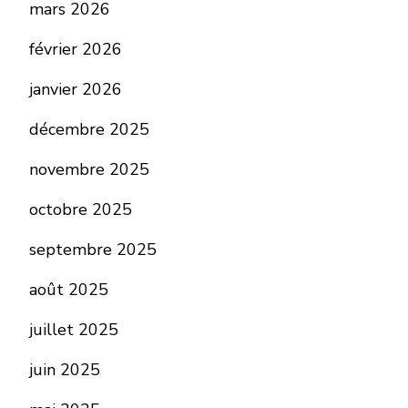
mars 2026
février 2026
janvier 2026
décembre 2025
novembre 2025
octobre 2025
septembre 2025
août 2025
juillet 2025
juin 2025