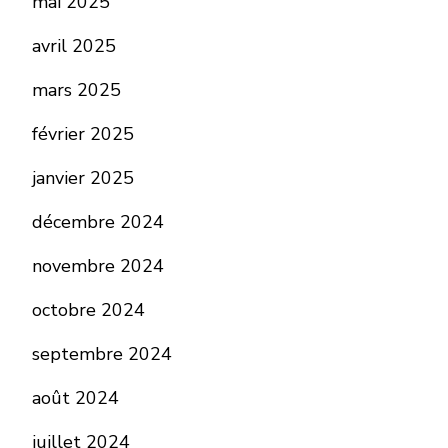
mai 2025
avril 2025
mars 2025
février 2025
janvier 2025
décembre 2024
novembre 2024
octobre 2024
septembre 2024
août 2024
juillet 2024