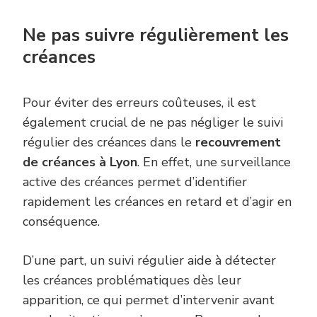
Ne pas suivre régulièrement les
créances
Pour éviter des erreurs coûteuses, il est
également crucial de ne pas négliger le suivi
régulier des créances dans le
recouvrement
de créances à Lyon
. En effet, une surveillance
active des créances permet d’identifier
rapidement les créances en retard et d’agir en
conséquence.
D’une part, un suivi régulier aide à détecter
les créances problématiques dès leur
apparition, ce qui permet d’intervenir avant