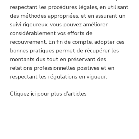
respectant les procédures légales, en utilisant
des méthodes appropriées, et en assurant un
suivi rigoureux, vous pouvez améliorer
considérablement vos efforts de
recouvrement. En fin de compte, adopter ces
bonnes pratiques permet de récupérer les
montants dus tout en préservant des
relations professionnelles positives et en
respectant les régulations en vigueur.
Cliquez ici pour plus d’articles