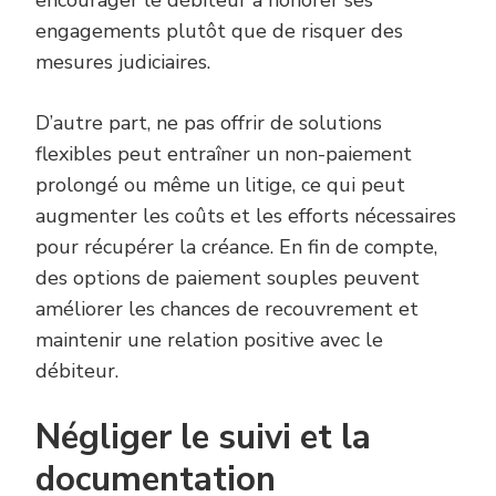
encourager le débiteur à honorer ses
engagements plutôt que de risquer des
mesures judiciaires.
D’autre part, ne pas offrir de solutions
flexibles peut entraîner un non-paiement
prolongé ou même un litige, ce qui peut
augmenter les coûts et les efforts nécessaires
pour récupérer la créance. En fin de compte,
des options de paiement souples peuvent
améliorer les chances de recouvrement et
maintenir une relation positive avec le
débiteur.
Négliger le suivi et la
documentation