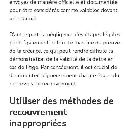
envoyés de manière officielle et documentée
pour être considérés comme valables devant
un tribunal.
D’autre part, la négligence des étapes légales
peut également inclure le manque de preuve
de la créance, ce qui peut rendre difficile la
démonstration de la validité de la dette en
cas de litige. Par conséquent, il est crucial de
documenter soigneusement chaque étape du
processus de recouvrement.
Utiliser des méthodes de
recouvrement
inappropriées