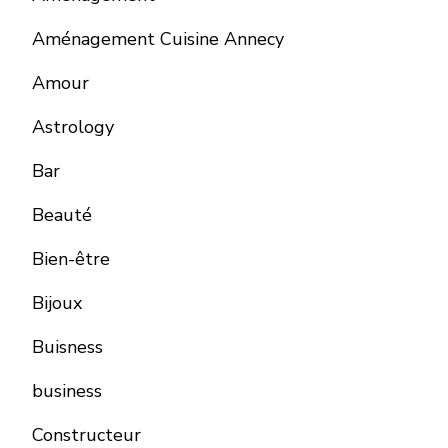
Aménagement Cuisine Annecy
Amour
Astrology
Bar
Beauté
Bien-être
Bijoux
Buisness
business
Constructeur