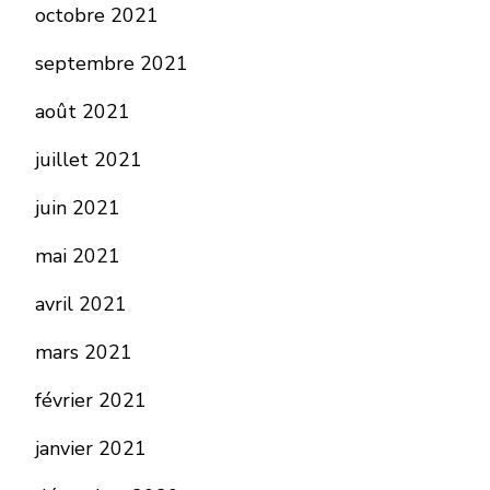
octobre 2021
septembre 2021
août 2021
juillet 2021
juin 2021
mai 2021
avril 2021
mars 2021
février 2021
janvier 2021