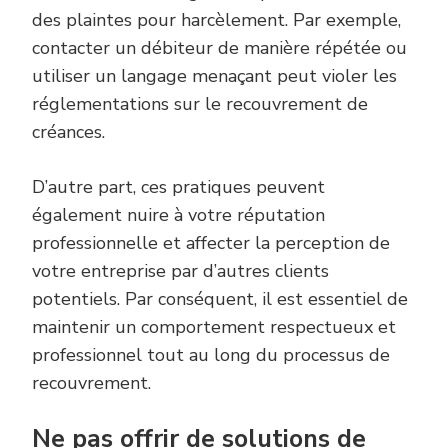
des plaintes pour harcèlement. Par exemple,
contacter un débiteur de manière répétée ou
utiliser un langage menaçant peut violer les
réglementations sur le recouvrement de
créances.
D’autre part, ces pratiques peuvent
également nuire à votre réputation
professionnelle et affecter la perception de
votre entreprise par d’autres clients
potentiels. Par conséquent, il est essentiel de
maintenir un comportement respectueux et
professionnel tout au long du processus de
recouvrement.
Ne pas offrir de solutions de