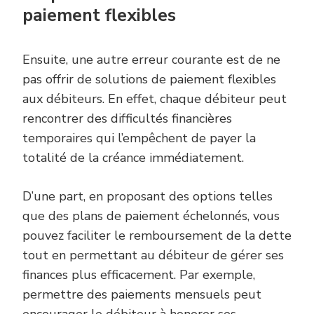
paiement flexibles
Ensuite, une autre erreur courante est de ne
pas offrir de solutions de paiement flexibles
aux débiteurs. En effet, chaque débiteur peut
rencontrer des difficultés financières
temporaires qui l’empêchent de payer la
totalité de la créance immédiatement.
D’une part, en proposant des options telles
que des plans de paiement échelonnés, vous
pouvez faciliter le remboursement de la dette
tout en permettant au débiteur de gérer ses
finances plus efficacement. Par exemple,
permettre des paiements mensuels peut