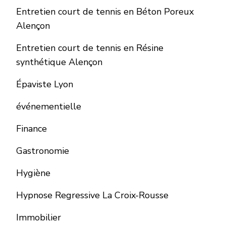
Entretien court de tennis en Béton Poreux
Alençon
Entretien court de tennis en Résine
synthétique Alençon
Épaviste Lyon
événementielle
Finance
Gastronomie
Hygiène
Hypnose Regressive La Croix-Rousse
Immobilier