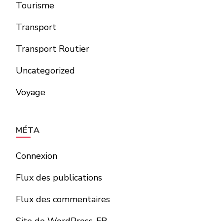
Tourisme
Transport
Transport Routier
Uncategorized
Voyage
MÉTA
Connexion
Flux des publications
Flux des commentaires
Site de WordPress-FR