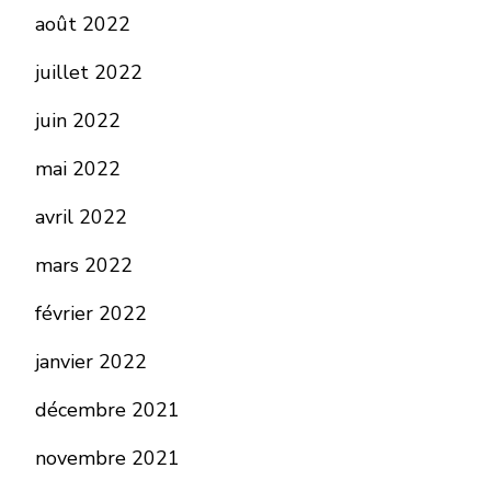
août 2022
juillet 2022
juin 2022
mai 2022
avril 2022
mars 2022
février 2022
janvier 2022
décembre 2021
novembre 2021