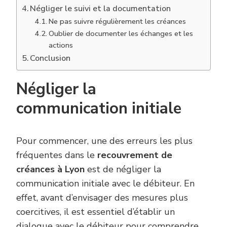
Négliger le suivi et la documentation
Ne pas suivre régulièrement les créances
Oublier de documenter les échanges et les
actions
Conclusion
Négliger la
communication initiale
Pour commencer, une des erreurs les plus
fréquentes dans le
recouvrement de
créances à Lyon
est de négliger la
communication initiale avec le débiteur. En
effet, avant d’envisager des mesures plus
coercitives, il est essentiel d’établir un
dialogue avec le débiteur pour comprendre