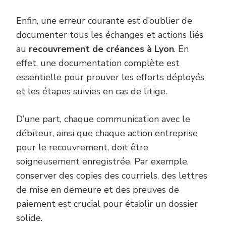
Enfin, une erreur courante est d’oublier de
documenter tous les échanges et actions liés
au
recouvrement de créances à Lyon
. En
effet, une documentation complète est
essentielle pour prouver les efforts déployés
et les étapes suivies en cas de litige.
D’une part, chaque communication avec le
débiteur, ainsi que chaque action entreprise
pour le recouvrement, doit être
soigneusement enregistrée. Par exemple,
conserver des copies des courriels, des lettres
de mise en demeure et des preuves de
paiement est crucial pour établir un dossier
solide.