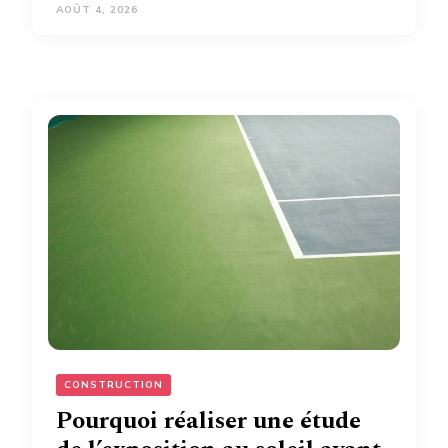
AOÛT 4, 2026
CONSTRUCTION
Pourquoi réaliser une étude