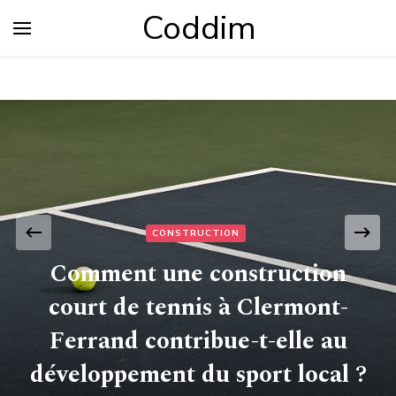
Coddim
CONSTRUCTION
Comment une construction
court de tennis à Clermont-
Ferrand contribue-t-elle au
développement du sport local ?