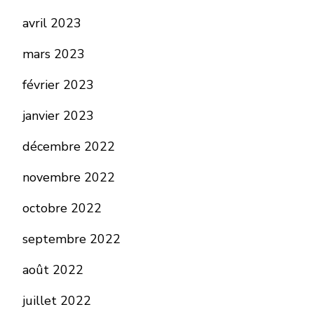
avril 2023
mars 2023
février 2023
janvier 2023
décembre 2022
novembre 2022
octobre 2022
septembre 2022
août 2022
juillet 2022