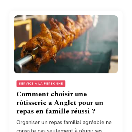
SERVICE A LA PERSONNE
Comment choisir une
rôtisserie a Anglet pour un
repas en famille réussi ?
Organiser un repas familial agréable ne
consiste pas seulement à réunir ses