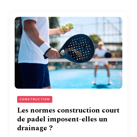
CONSTRUCTION
Les normes construction court
de padel imposent-elles un
drainage ?