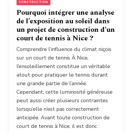
CONSTRUCTION
Pourquoi intégrer une analyse
de l’exposition au soleil dans
un projet de construction d’un
court de tennis à Nice ?
Comprendre l’influence du climat niçois
sur un court de tennis À Nice,
l’ensoleillement constitue un véritable
atout pour pratiquer le tennis durant
une grande partie de l’année.
Cependant, cette luminosité généreuse
peut aussi créer plusieurs contraintes
lorsqu’elle n’est pas correctement
anticipée. Avant toute construction de
court de tennis à Nice, il est donc