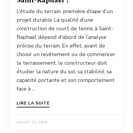
Saint-Raphaël ?
L’étude du terrain, première étape d’un
projet durable La qualité d’une
construction de court de tennis à Saint-
Raphaël dépend d’abord de l’analyse
précise du terrain. En effet, avant de
choisir un revêtement ou de commencer
le terrassement, le constructeur doit
étudier la nature du sol, sa stabilité, sa
capacité portante et son comportement
face à …
LIRE LA SUITE
JUILLET 31, 2026