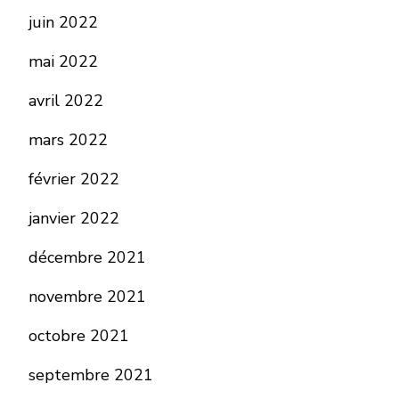
juin 2022
mai 2022
avril 2022
mars 2022
février 2022
janvier 2022
décembre 2021
novembre 2021
octobre 2021
septembre 2021