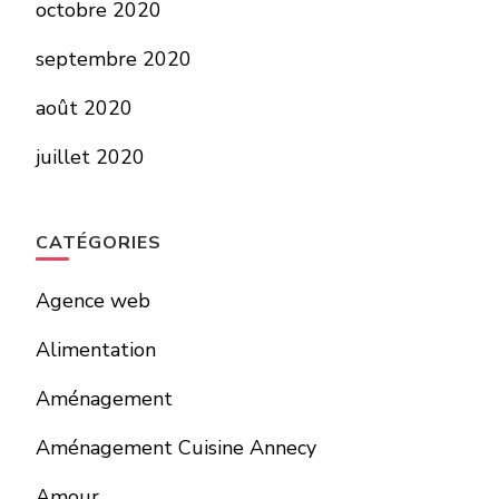
octobre 2020
septembre 2020
août 2020
juillet 2020
CATÉGORIES
Agence web
Alimentation
Aménagement
Aménagement Cuisine Annecy
Amour