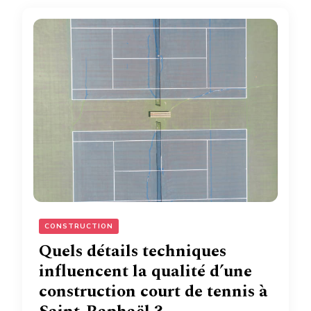
CONSTRUCTION
Quels détails techniques
influencent la qualité d’une
construction court de tennis à