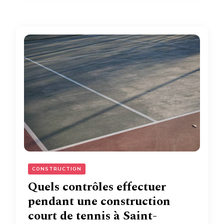
CONSTRUCTION
Quels contrôles effectuer
pendant une construction
court de tennis à Saint-