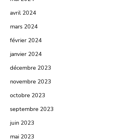
avril 2024
mars 2024
février 2024
janvier 2024
décembre 2023
novembre 2023
octobre 2023
septembre 2023
juin 2023
mai 2023