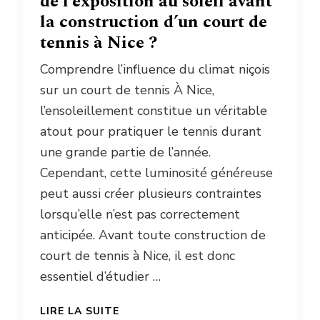
de l’exposition au soleil avant
la construction d’un court de
tennis à Nice ?
Comprendre l’influence du climat niçois
sur un court de tennis À Nice,
l’ensoleillement constitue un véritable
atout pour pratiquer le tennis durant
une grande partie de l’année.
Cependant, cette luminosité généreuse
peut aussi créer plusieurs contraintes
lorsqu’elle n’est pas correctement
anticipée. Avant toute construction de
court de tennis à Nice, il est donc
essentiel d’étudier …
LIRE LA SUITE