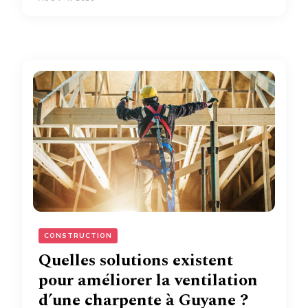
CONSTRUCTION
Quelles solutions existent
pour améliorer la ventilation
d’une charpente à Guyane ?