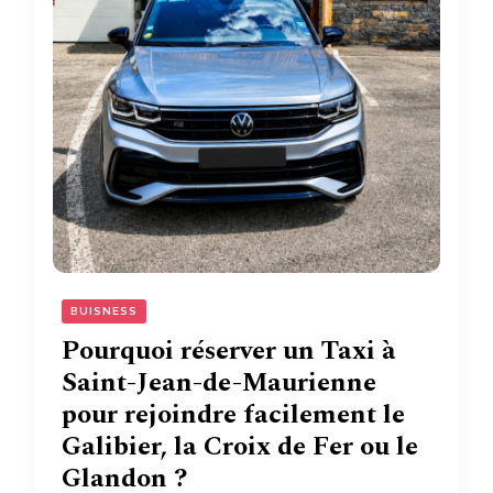
BUISNESS
Pourquoi réserver un Taxi à
Saint-Jean-de-Maurienne
pour rejoindre facilement le
Galibier, la Croix de Fer ou le
Glandon ?