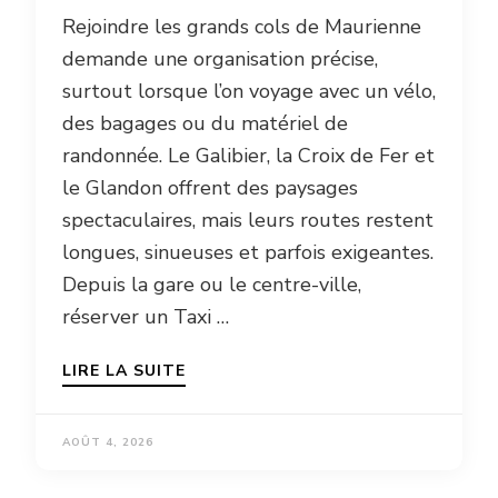
Rejoindre les grands cols de Maurienne
demande une organisation précise,
surtout lorsque l’on voyage avec un vélo,
des bagages ou du matériel de
randonnée. Le Galibier, la Croix de Fer et
le Glandon offrent des paysages
spectaculaires, mais leurs routes restent
longues, sinueuses et parfois exigeantes.
Depuis la gare ou le centre-ville,
réserver un Taxi …
LIRE LA SUITE
AOÛT 4, 2026