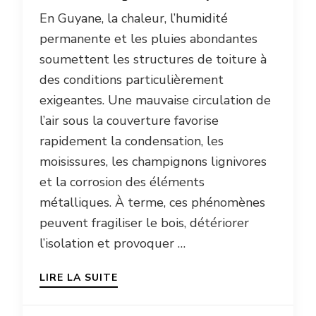
En Guyane, la chaleur, l’humidité
permanente et les pluies abondantes
soumettent les structures de toiture à
des conditions particulièrement
exigeantes. Une mauvaise circulation de
l’air sous la couverture favorise
rapidement la condensation, les
moisissures, les champignons lignivores
et la corrosion des éléments
métalliques. À terme, ces phénomènes
peuvent fragiliser le bois, détériorer
l’isolation et provoquer …
LIRE LA SUITE