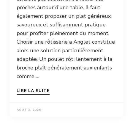
proches autour d’une table. Il faut
également proposer un plat généreux,
savoureux et suffisamment pratique
pour profiter pleinement du moment.
Choisir une rôtisserie a Anglet constitue
alors une solution particulièrement
adaptée. Un poulet rôti lentement à la
broche plaît généralement aux enfants
comme …
LIRE LA SUITE
AOÛT 3, 2026