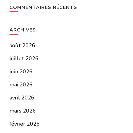
COMMENTAIRES RÉCENTS
ARCHIVES
août 2026
juillet 2026
juin 2026
mai 2026
avril 2026
mars 2026
février 2026