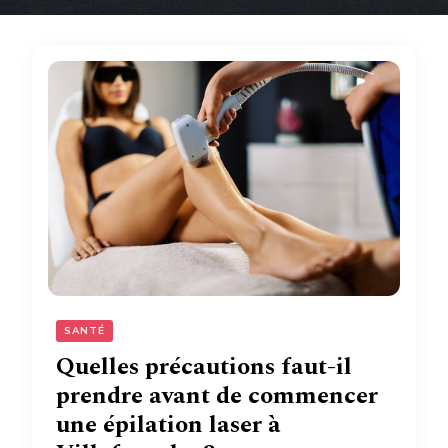
SANTÉ
Quelles précautions faut-il
prendre avant de commencer
une épilation laser à