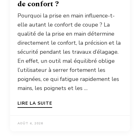
de confort ?
Pourquoi la prise en main influence-t-
elle autant le confort de coupe ? La
qualité de la prise en main détermine
directement le confort, la précision et la
sécurité pendant les travaux d’élagage.
En effet, un outil mal équilibré oblige
l’utilisateur à serrer fortement les
poignées, ce qui fatigue rapidement les
mains, les poignets et les …
LIRE LA SUITE
AOÛT 4, 2026