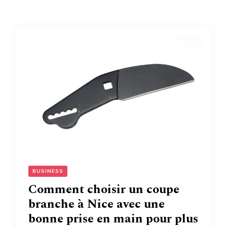
BUSINESS
Comment choisir un coupe
branche à Nice avec une
bonne prise en main pour plus