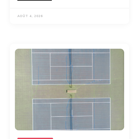
AOÛT 4, 2026