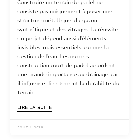
Construire un terrain de padel ne
consiste pas uniquement à poser une
structure métallique, du gazon
synthétique et des vitrages. La réussite
du projet dépend aussi d’éléments
invisibles, mais essentiels, comme la
gestion de l’eau. Les normes
construction court de padel accordent
une grande importance au drainage, car
il influence directement la durabilité du
terrain, …
LIRE LA SUITE
AOÛT 4, 2026