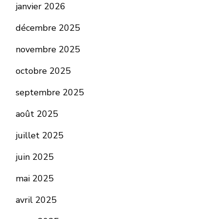
janvier 2026
décembre 2025
novembre 2025
octobre 2025
septembre 2025
août 2025
juillet 2025
juin 2025
mai 2025
avril 2025