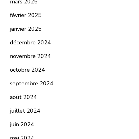
mars 2025
février 2025
janvier 2025
décembre 2024
novembre 2024
octobre 2024
septembre 2024
août 2024
juillet 2024
juin 2024
mai 2024