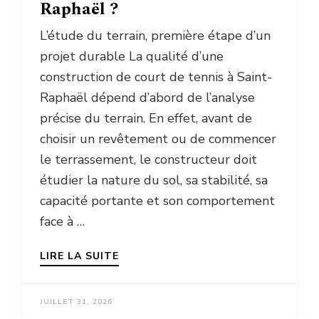
Raphaël ?
L’étude du terrain, première étape d’un
projet durable La qualité d’une
construction de court de tennis à Saint-
Raphaël dépend d’abord de l’analyse
précise du terrain. En effet, avant de
choisir un revêtement ou de commencer
le terrassement, le constructeur doit
étudier la nature du sol, sa stabilité, sa
capacité portante et son comportement
face à …
LIRE LA SUITE
JUILLET 31, 2026