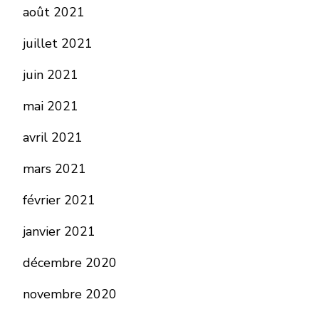
août 2021
juillet 2021
juin 2021
mai 2021
avril 2021
mars 2021
février 2021
janvier 2021
décembre 2020
novembre 2020