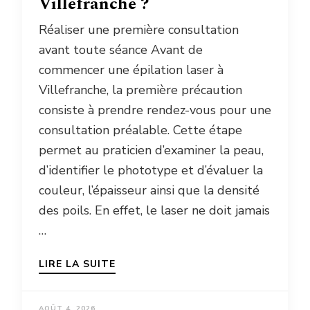
Villefranche ?
Réaliser une première consultation
avant toute séance Avant de
commencer une épilation laser à
Villefranche, la première précaution
consiste à prendre rendez-vous pour une
consultation préalable. Cette étape
permet au praticien d’examiner la peau,
d’identifier le phototype et d’évaluer la
couleur, l’épaisseur ainsi que la densité
des poils. En effet, le laser ne doit jamais
…
LIRE LA SUITE
AOÛT 4, 2026