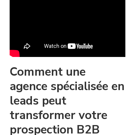
Comment une
agence spécialisée en
leads peut
transformer votre
prospection B2B