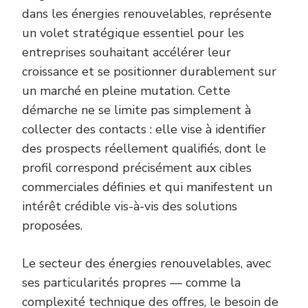
dans les énergies renouvelables, représente
un volet stratégique essentiel pour les
entreprises souhaitant accélérer leur
croissance et se positionner durablement sur
un marché en pleine mutation. Cette
démarche ne se limite pas simplement à
collecter des contacts : elle vise à identifier
des prospects réellement qualifiés, dont le
profil correspond précisément aux cibles
commerciales définies et qui manifestent un
intérêt crédible vis-à-vis des solutions
proposées.
Le secteur des énergies renouvelables, avec
ses particularités propres — comme la
complexité technique des offres, le besoin de