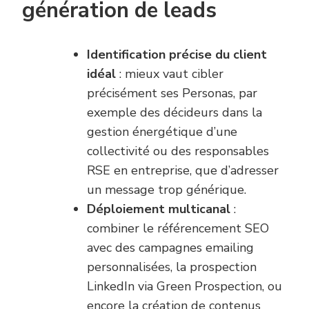
génération de leads
Identification précise du client
idéal
: mieux vaut cibler
précisément ses Personas, par
exemple des décideurs dans la
gestion énergétique d’une
collectivité ou des responsables
RSE en entreprise, que d’adresser
un message trop générique.
Déploiement multicanal
:
combiner le référencement SEO
avec des campagnes emailing
personnalisées, la prospection
LinkedIn via Green Prospection, ou
encore la création de contenus