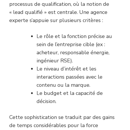
processus de qualification, où la notion de
« lead qualifié » est centrale. Une agence
experte s’appuie sur plusieurs critères :
Le rôle et la fonction précise au
sein de l’entreprise cible (ex :
acheteur, responsable énergie,
ingénieur RSE).
Le niveau d’intérêt et les
interactions passées avec le
contenu ou la marque.
Le budget et la capacité de
décision.
Cette sophistication se traduit par des gains
de temps considérables pour la force