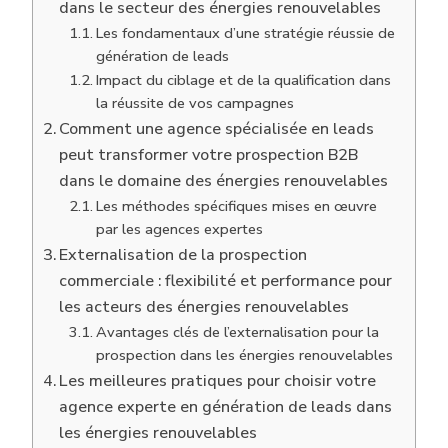
dans le secteur des énergies renouvelables
Les fondamentaux d’une stratégie réussie de
génération de leads
Impact du ciblage et de la qualification dans
la réussite de vos campagnes
Comment une agence spécialisée en leads
peut transformer votre prospection B2B
dans le domaine des énergies renouvelables
Les méthodes spécifiques mises en œuvre
par les agences expertes
Externalisation de la prospection
commerciale : flexibilité et performance pour
les acteurs des énergies renouvelables
Avantages clés de l’externalisation pour la
prospection dans les énergies renouvelables
Les meilleures pratiques pour choisir votre
agence experte en génération de leads dans
les énergies renouvelables