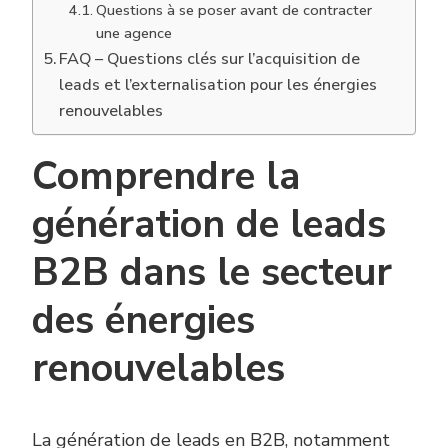
Questions à se poser avant de contracter
une agence
FAQ – Questions clés sur l’acquisition de
leads et l’externalisation pour les énergies
renouvelables
Comprendre la
génération de leads
B2B dans le secteur
des énergies
renouvelables
La génération de leads en B2B, notamment