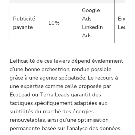
Google
Publicité
Ads,
Energi
10%
payante
LinkedIn
Lead
Ads
L’efficacité de ces leviers dépend évidemment
d’une bonne orchestrion, rendue possible
grâce à une agence spécialisée. Le recours à
une expertise comme celle proposée par
EcoLead ou Terra Leads garantit des
tactiques spécifiquement adaptées aux
subtilités du marché des énergies
renouvelables, ainsi qu’une optimisation
permanente basée sur l’analyse des données.