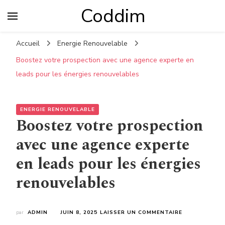
Coddim
Accueil
Energie Renouvelable
Boostez votre prospection avec une agence experte en
leads pour les énergies renouvelables
ENERGIE RENOUVELABLE
Boostez votre prospection
avec une agence experte
en leads pour les énergies
renouvelables
SUR
par
ADMIN
JUIN 8, 2025
LAISSER UN COMMENTAIRE
BOOSTEZ