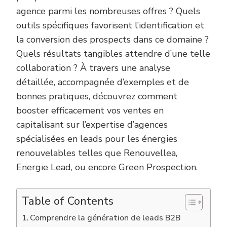
agence parmi les nombreuses offres ? Quels
outils spécifiques favorisent l’identification et
la conversion des prospects dans ce domaine ?
Quels résultats tangibles attendre d’une telle
collaboration ? À travers une analyse
détaillée, accompagnée d’exemples et de
bonnes pratiques, découvrez comment
booster efficacement vos ventes en
capitalisant sur l’expertise d’agences
spécialisées en leads pour les énergies
renouvelables telles que Renouvellea,
Energie Lead, ou encore Green Prospection.
Table of Contents
Comprendre la génération de leads B2B