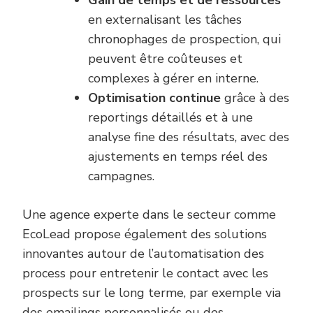
en externalisant les tâches
chronophages de prospection, qui
peuvent être coûteuses et
complexes à gérer en interne.
Optimisation continue
grâce à des
reportings détaillés et à une
analyse fine des résultats, avec des
ajustements en temps réel des
campagnes.
Une agence experte dans le secteur comme
EcoLead propose également des solutions
innovantes autour de l’automatisation des
process pour entretenir le contact avec les
prospects sur le long terme, par exemple via
des emailings personnalisés ou des