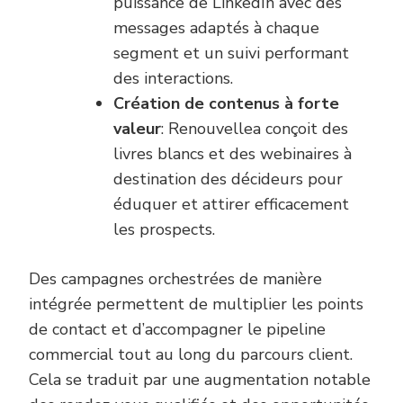
puissance de LinkedIn avec des
messages adaptés à chaque
segment et un suivi performant
des interactions.
Création de contenus à forte
valeur
: Renouvellea conçoit des
livres blancs et des webinaires à
destination des décideurs pour
éduquer et attirer efficacement
les prospects.
Des campagnes orchestrées de manière
intégrée permettent de multiplier les points
de contact et d’accompagner le pipeline
commercial tout au long du parcours client.
Cela se traduit par une augmentation notable