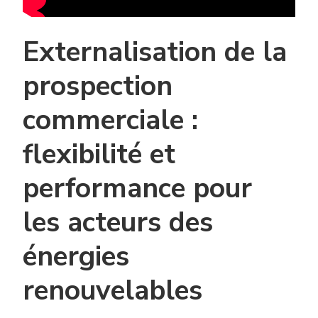
Externalisation de la
prospection
commerciale :
flexibilité et
performance pour
les acteurs des
énergies
renouvelables