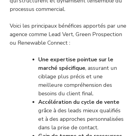
qui structurent et dynamisent l’ensemble du
processus commercial.
Voici les principaux bénéfices apportés par une
agence comme Lead Vert, Green Prospection
ou Renewable Connect :
Une expertise pointue sur le
marché spécifique
, assurant un
ciblage plus précis et une
meilleure compréhension des
besoins du client final.
Accélération du cycle de vente
grâce à des leads mieux qualifiés
et à des approches personnalisées
dans la prise de contact.
Gain de temps et de ressources