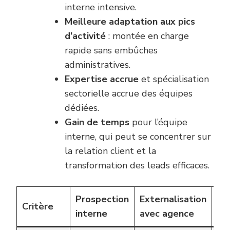
interne intensive.
Meilleure adaptation aux pics
d’activité
: montée en charge
rapide sans embûches
administratives.
Expertise accrue
et spécialisation
sectorielle accrue des équipes
dédiées.
Gain de temps
pour l’équipe
interne, qui peut se concentrer sur
la relation client et la
transformation des leads efficaces.
Prospection
Externalisation
Critère
Co
interne
avec agence