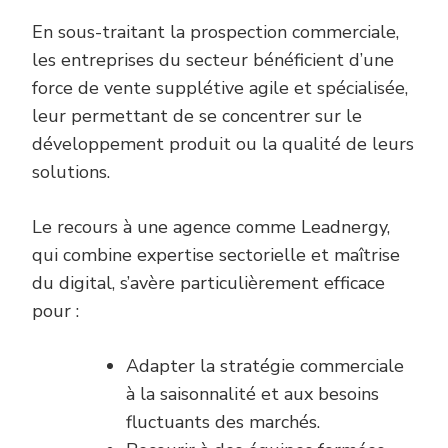
En sous-traitant la prospection commerciale,
les entreprises du secteur bénéficient d’une
force de vente supplétive agile et spécialisée,
leur permettant de se concentrer sur le
développement produit ou la qualité de leurs
solutions.
Le recours à une agence comme Leadnergy,
qui combine expertise sectorielle et maîtrise
du digital, s’avère particulièrement efficace
pour :
Adapter la stratégie commerciale
à la saisonnalité et aux besoins
fluctuants des marchés.