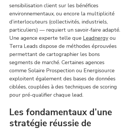
sensibilisation client sur les bénéfices
environnementaux, ou encore la multiplicité
d’interlocuteurs (collectivités, industriels,
particuliers) — requiert un savoir-faire adapté.
Une agence experte telle que
Leadnergy
ou
Terra Leads dispose de méthodes éprouvées
permettant de cartographier les bons
segments de marché. Certaines agences
comme Solaire Prospection ou Energisource
exploitent également des bases de données
ciblées, couplées à des techniques de scoring
pour pré-qualifier chaque lead.
Les fondamentaux d’une
stratégie réussie de