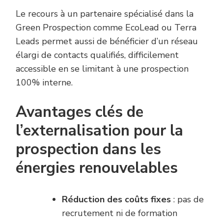
Le recours à un partenaire spécialisé dans la
Green Prospection comme EcoLead ou Terra
Leads permet aussi de bénéficier d’un réseau
élargi de contacts qualifiés, difficilement
accessible en se limitant à une prospection
100% interne.
Avantages clés de
l’externalisation pour la
prospection dans les
énergies renouvelables
Réduction des coûts fixes
: pas de
recrutement ni de formation