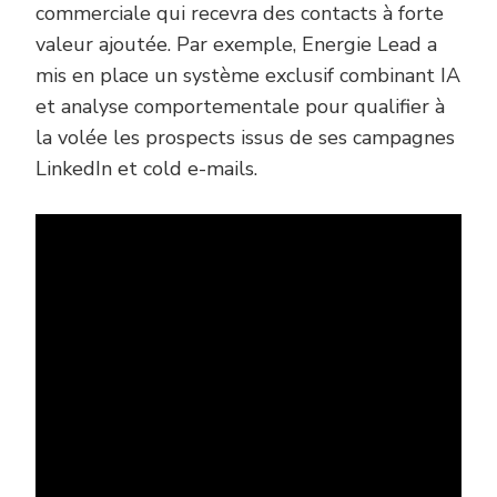
commerciale qui recevra des contacts à forte
valeur ajoutée. Par exemple, Energie Lead a
mis en place un système exclusif combinant IA
et analyse comportementale pour qualifier à
la volée les prospects issus de ses campagnes
LinkedIn et cold e-mails.