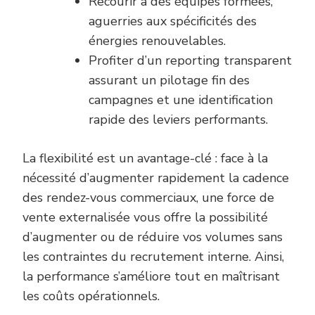
Recourir à des équipes formées,
aguerries aux spécificités des
énergies renouvelables.
Profiter d’un reporting transparent
assurant un pilotage fin des
campagnes et une identification
rapide des leviers performants.
La flexibilité est un avantage-clé : face à la
nécessité d’augmenter rapidement la cadence
des rendez-vous commerciaux, une force de
vente externalisée vous offre la possibilité
d’augmenter ou de réduire vos volumes sans
les contraintes du recrutement interne. Ainsi,
la performance s’améliore tout en maîtrisant
les coûts opérationnels.