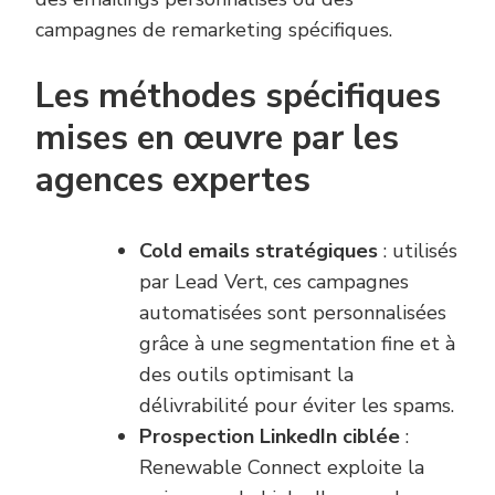
campagnes de remarketing spécifiques.
Les méthodes spécifiques
mises en œuvre par les
agences expertes
Cold emails stratégiques
: utilisés
par Lead Vert, ces campagnes
automatisées sont personnalisées
grâce à une segmentation fine et à
des outils optimisant la
délivrabilité pour éviter les spams.
Prospection LinkedIn ciblée
:
Renewable Connect exploite la