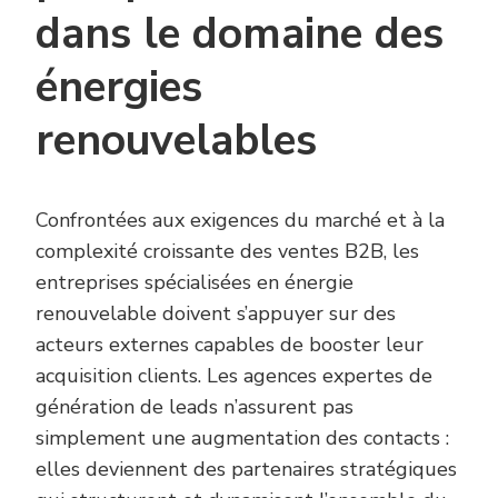
dans le domaine des
énergies
renouvelables
Confrontées aux exigences du marché et à la
complexité croissante des ventes B2B, les
entreprises spécialisées en énergie
renouvelable doivent s’appuyer sur des
acteurs externes capables de booster leur
acquisition clients. Les agences expertes de
génération de leads n’assurent pas
simplement une augmentation des contacts :
elles deviennent des partenaires stratégiques