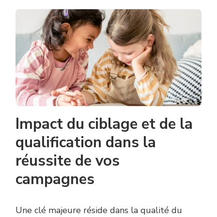
Impact du ciblage et de la
qualification dans la
réussite de vos
campagnes
Une clé majeure réside dans la qualité du