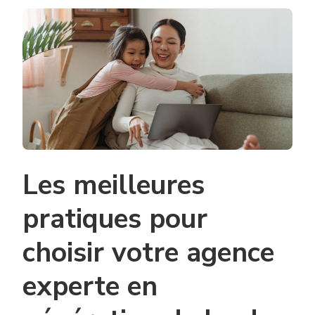
Les meilleures
pratiques pour
choisir votre agence
experte en