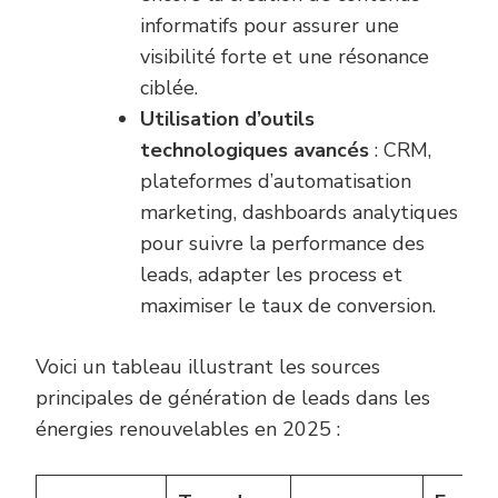
informatifs pour assurer une
visibilité forte et une résonance
ciblée.
Utilisation d’outils
technologiques avancés
: CRM,
plateformes d’automatisation
marketing, dashboards analytiques
pour suivre la performance des
leads, adapter les process et
maximiser le taux de conversion.
Voici un tableau illustrant les sources
principales de génération de leads dans les
énergies renouvelables en 2025 :