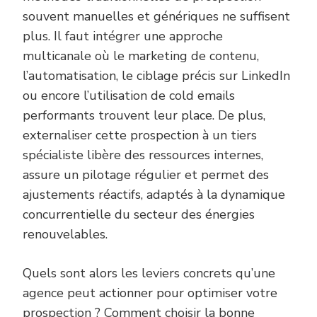
souvent manuelles et génériques ne suffisent
plus. Il faut intégrer une approche
multicanale où le marketing de contenu,
l’automatisation, le ciblage précis sur LinkedIn
ou encore l’utilisation de cold emails
performants trouvent leur place. De plus,
externaliser cette prospection à un tiers
spécialiste libère des ressources internes,
assure un pilotage régulier et permet des
ajustements réactifs, adaptés à la dynamique
concurrentielle du secteur des énergies
renouvelables.
Quels sont alors les leviers concrets qu’une
agence peut actionner pour optimiser votre
prospection ? Comment choisir la bonne