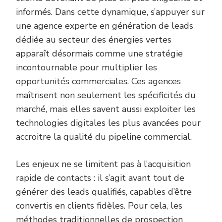
informés. Dans cette dynamique, s’appuyer sur
une agence experte en génération de leads
dédiée au secteur des énergies vertes
apparaît désormais comme une stratégie
incontournable pour multiplier les
opportunités commerciales. Ces agences
maîtrisent non seulement les spécificités du
marché, mais elles savent aussi exploiter les
technologies digitales les plus avancées pour
accroitre la qualité du pipeline commercial.
Les enjeux ne se limitent pas à l’acquisition
rapide de contacts : il s’agit avant tout de
générer des leads qualifiés, capables d’être
convertis en clients fidèles. Pour cela, les
méthodes traditionnelles de prospection