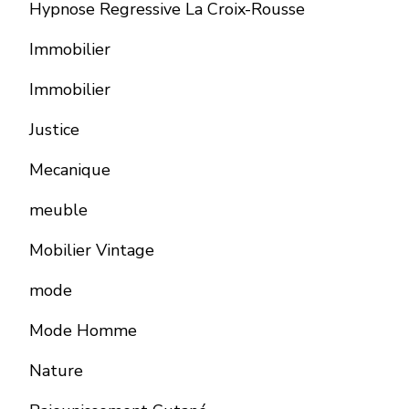
Hypnose Regressive La Croix-Rousse
Immobilier
Immobilier
Justice
Mecanique
meuble
Mobilier Vintage
mode
Mode Homme
Nature