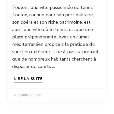
Toulon : une ville passionnée de tennis
Toulon, connue pour son port militaire,
son opéra et son riche patrimoine, est
aussi une ville où le tennis occupe une
place prépondérante. Avec un climat
méditerranéen propice à la pratique du
sport en extérieur, il n’est pas surprenant
que de nombreux habitants cherchent à
disposer de courts …
LIRE LA SUITE
OCTOBRE 25, 2023