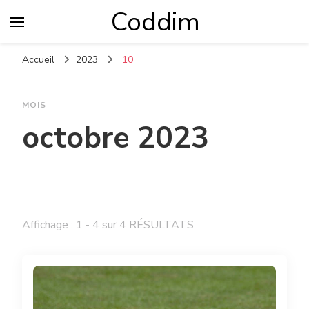
Coddim
Accueil
2023
10
MOIS
octobre 2023
Affichage : 1 - 4 sur 4 RÉSULTATS