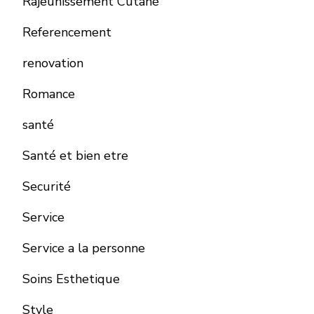
Rajeunissement Cutané
Referencement
renovation
Romance
santé
Santé et bien etre
Securité
Service
Service a la personne
Soins Esthetique
Style