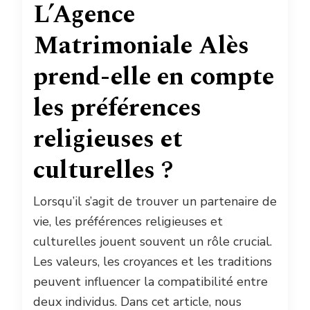
L’Agence
Matrimoniale Alès
prend-elle en compte
les préférences
religieuses et
culturelles ?
Lorsqu’il s’agit de trouver un partenaire de
vie, les préférences religieuses et
culturelles jouent souvent un rôle crucial.
Les valeurs, les croyances et les traditions
peuvent influencer la compatibilité entre
deux individus. Dans cet article, nous