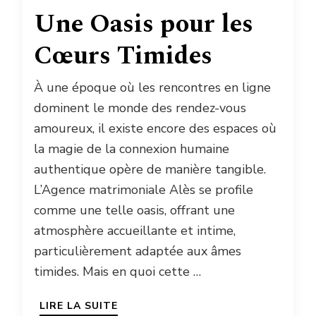
Une Oasis pour les
Cœurs Timides
À une époque où les rencontres en ligne
dominent le monde des rendez-vous
amoureux, il existe encore des espaces où
la magie de la connexion humaine
authentique opère de manière tangible.
L’Agence matrimoniale Alès se profile
comme une telle oasis, offrant une
atmosphère accueillante et intime,
particulièrement adaptée aux âmes
timides. Mais en quoi cette …
LIRE LA SUITE