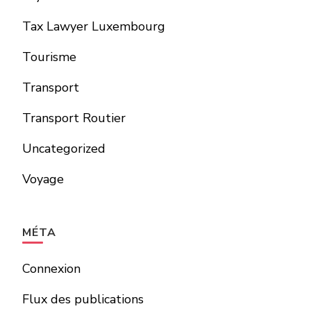
Tax Lawyer Luxembourg
Tourisme
Transport
Transport Routier
Uncategorized
Voyage
MÉTA
Connexion
Flux des publications