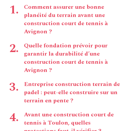
Comment assurer une bonne
planéité du terrain avant une
construction court de tennis à
Avignon ?
Quelle fondation prévoir pour
garantir la durabilité d’une
construction court de tennis à
Avignon ?
Entreprise construction terrain de
padel : peut-elle construire sur un
terrain en pente ?
Avant une construction court de
tennis à Toulon, quelles
protections faut-il vérifier ?