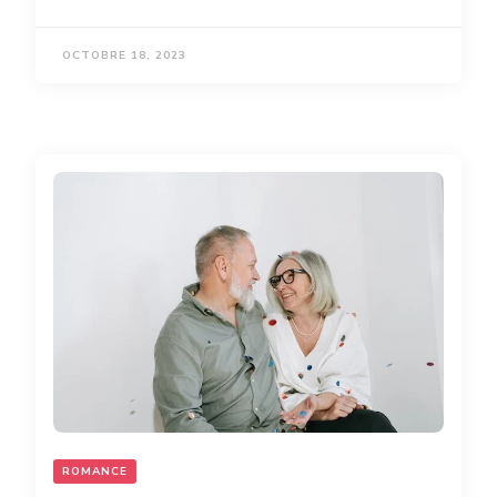
OCTOBRE 18, 2023
ROMANCE