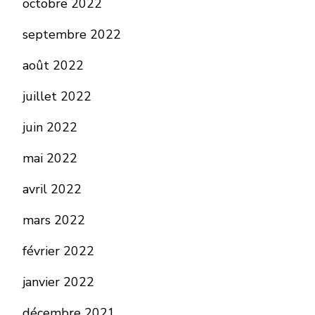
octobre 2022
septembre 2022
août 2022
juillet 2022
juin 2022
mai 2022
avril 2022
mars 2022
février 2022
janvier 2022
décembre 2021