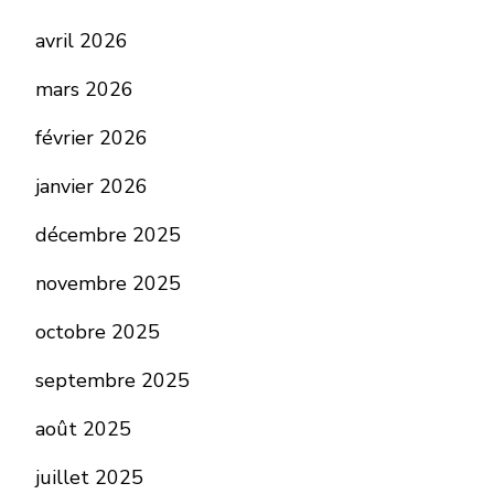
avril 2026
mars 2026
février 2026
janvier 2026
décembre 2025
novembre 2025
octobre 2025
septembre 2025
août 2025
juillet 2025