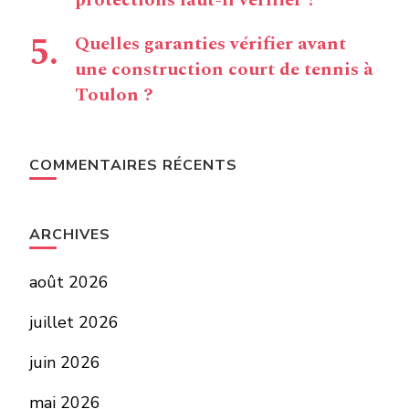
Quelles garanties vérifier avant
une construction court de tennis à
Toulon ?
COMMENTAIRES RÉCENTS
ARCHIVES
août 2026
juillet 2026
juin 2026
mai 2026