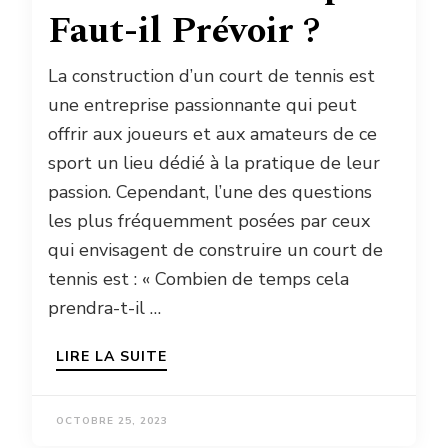
Faut-il Prévoir ?
La construction d’un court de tennis est
une entreprise passionnante qui peut
offrir aux joueurs et aux amateurs de ce
sport un lieu dédié à la pratique de leur
passion. Cependant, l’une des questions
les plus fréquemment posées par ceux
qui envisagent de construire un court de
tennis est : « Combien de temps cela
prendra-t-il …
LIRE LA SUITE
OCTOBRE 25, 2023