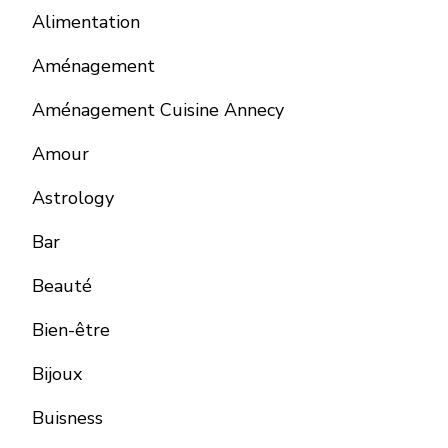
Alimentation
Aménagement
Aménagement Cuisine Annecy
Amour
Astrology
Bar
Beauté
Bien-être
Bijoux
Buisness