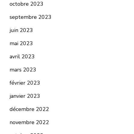
octobre 2023
septembre 2023
juin 2023
mai 2023
avril 2023
mars 2023
février 2023
janvier 2023
décembre 2022
novembre 2022