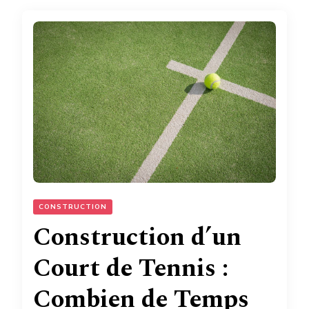
CONSTRUCTION
Construction d’un
Court de Tennis :
Combien de Temps