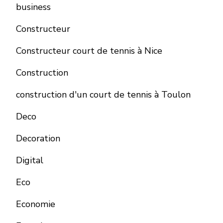
business
Constructeur
Constructeur court de tennis à Nice
Construction
construction d'un court de tennis à Toulon
Deco
Decoration
Digital
Eco
Economie