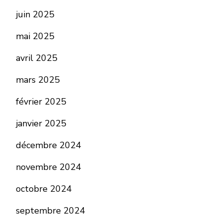
juin 2025
mai 2025
avril 2025
mars 2025
février 2025
janvier 2025
décembre 2024
novembre 2024
octobre 2024
septembre 2024