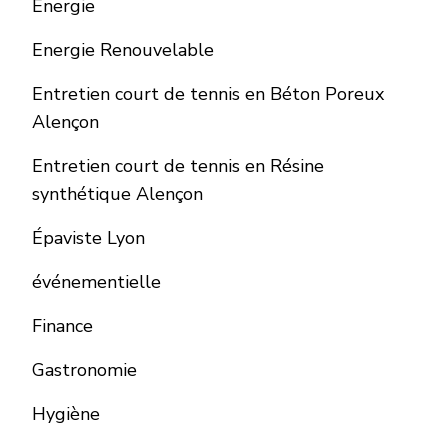
Energie
Energie Renouvelable
Entretien court de tennis en Béton Poreux
Alençon
Entretien court de tennis en Résine
synthétique Alençon
Épaviste Lyon
événementielle
Finance
Gastronomie
Hygiène