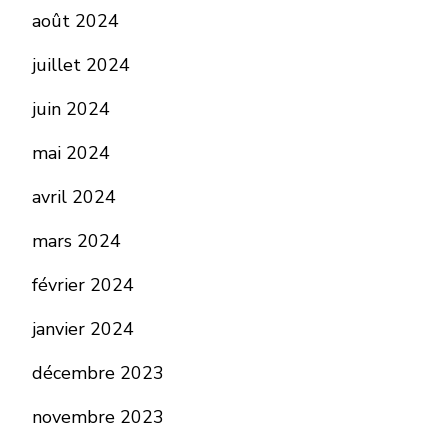
août 2024
juillet 2024
juin 2024
mai 2024
avril 2024
mars 2024
février 2024
janvier 2024
décembre 2023
novembre 2023