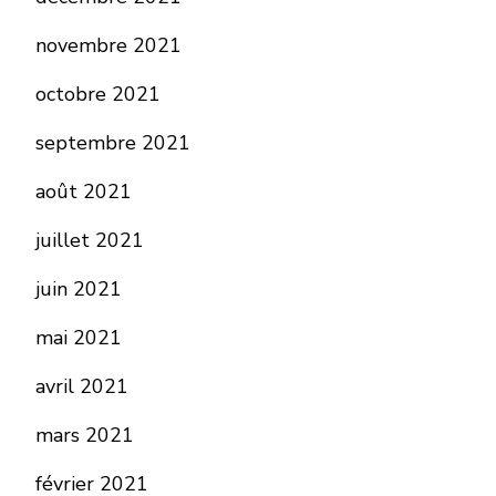
novembre 2021
octobre 2021
septembre 2021
août 2021
juillet 2021
juin 2021
mai 2021
avril 2021
mars 2021
février 2021