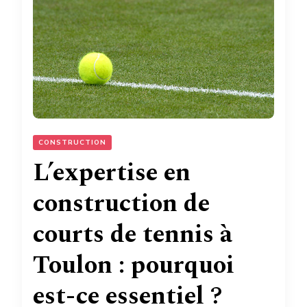
CONSTRUCTION
L’expertise en
construction de
courts de tennis à
Toulon : pourquoi
est-ce essentiel ?