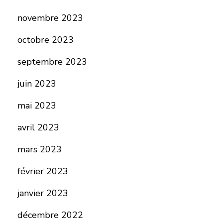
novembre 2023
octobre 2023
septembre 2023
juin 2023
mai 2023
avril 2023
mars 2023
février 2023
janvier 2023
décembre 2022