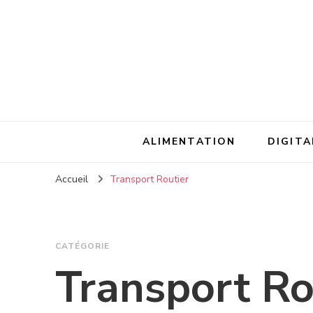
ALIMENTATION
DIGITA
Accueil
Transport Routier
CATÉGORIE
Transport Ro