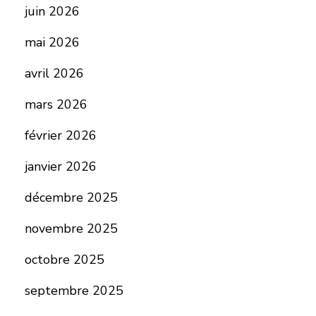
juin 2026
mai 2026
avril 2026
mars 2026
février 2026
janvier 2026
décembre 2025
novembre 2025
octobre 2025
septembre 2025