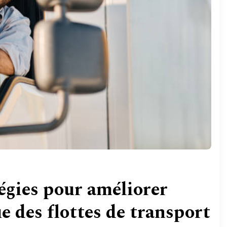
tégies pour améliorer
ue des flottes de transport