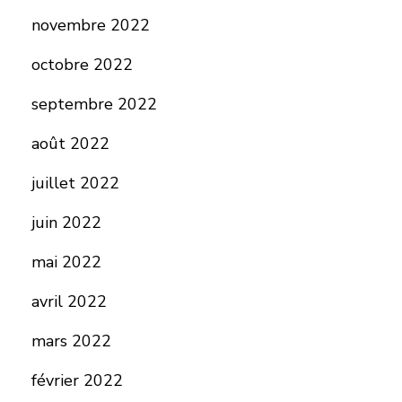
novembre 2022
octobre 2022
septembre 2022
août 2022
juillet 2022
juin 2022
mai 2022
avril 2022
mars 2022
février 2022