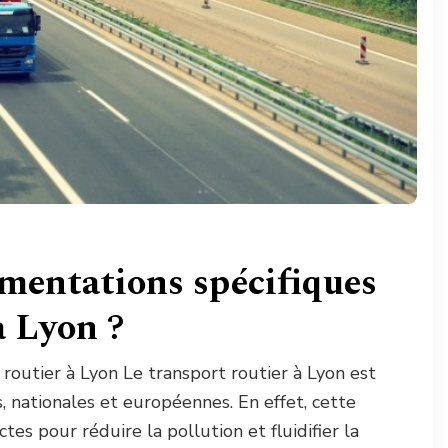
ementations spécifiques
à Lyon ?
outier à Lyon Le transport routier à Lyon est
, nationales et européennes. En effet, cette
es pour réduire la pollution et fluidifier la