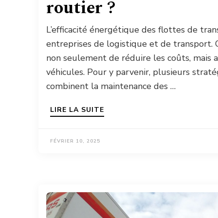
routier ?
L’efficacité énergétique des flottes de tra
entreprises de logistique et de transport
non seulement de réduire les coûts, mais a
véhicules. Pour y parvenir, plusieurs stra
combinent la maintenance des …
LIRE LA SUITE
FÉVRIER 10, 2025