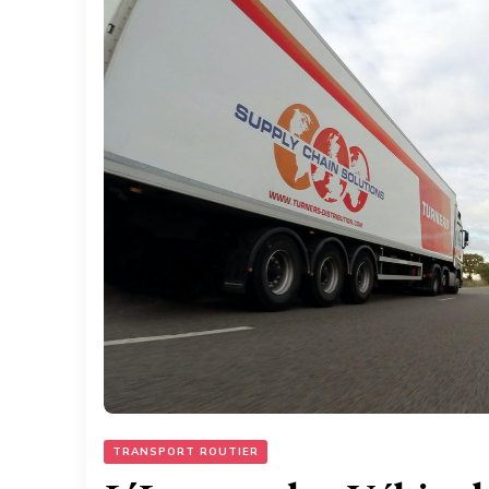
TRANSPORT ROUTIER