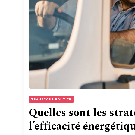
TRANSPORT ROUTIER
Quelles sont les stra
l’efficacité énergétiq