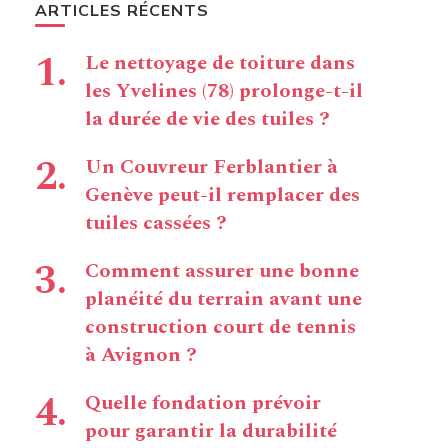
ARTICLES RÉCENTS
Le nettoyage de toiture dans
les Yvelines (78) prolonge-t-il
la durée de vie des tuiles ?
Un Couvreur Ferblantier à
Genève peut-il remplacer des
tuiles cassées ?
Comment assurer une bonne
planéité du terrain avant une
construction court de tennis
à Avignon ?
Quelle fondation prévoir
pour garantir la durabilité