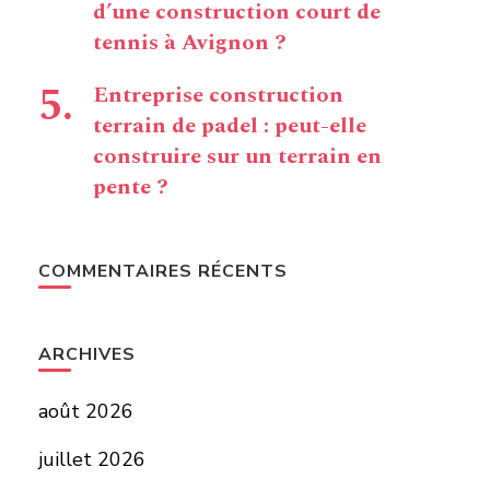
d’une construction court de
tennis à Avignon ?
Entreprise construction
terrain de padel : peut-elle
construire sur un terrain en
pente ?
COMMENTAIRES RÉCENTS
ARCHIVES
août 2026
juillet 2026