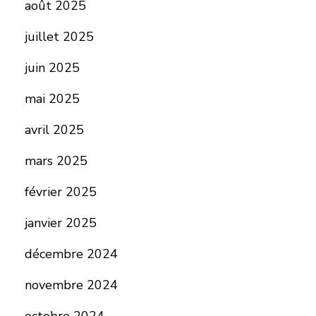
août 2025
juillet 2025
juin 2025
mai 2025
avril 2025
mars 2025
février 2025
janvier 2025
décembre 2024
novembre 2024