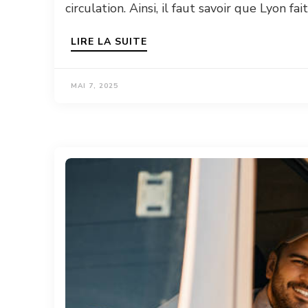
circulation. Ainsi, il faut savoir que Lyon fa
LIRE LA SUITE
MAI 7, 2025