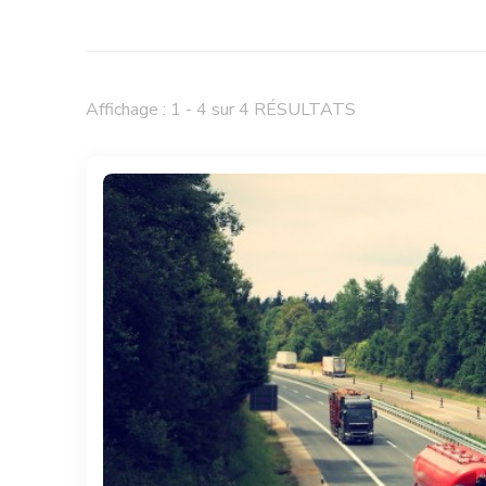
Affichage : 1 - 4 sur 4 RÉSULTATS