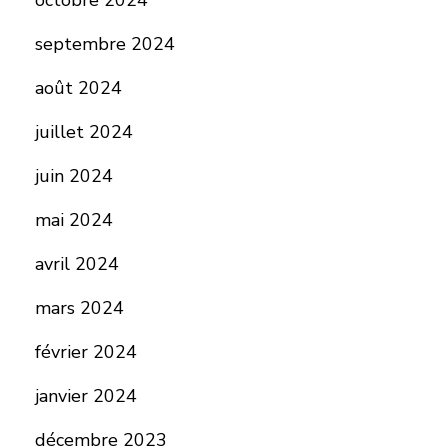
octobre 2024
septembre 2024
août 2024
juillet 2024
juin 2024
mai 2024
avril 2024
mars 2024
février 2024
janvier 2024
décembre 2023