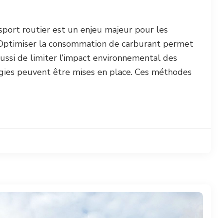
nsport routier est un enjeu majeur pour les
. Optimiser la consommation de carburant permet
ussi de limiter l’impact environnemental des
tégies peuvent être mises en place. Ces méthodes