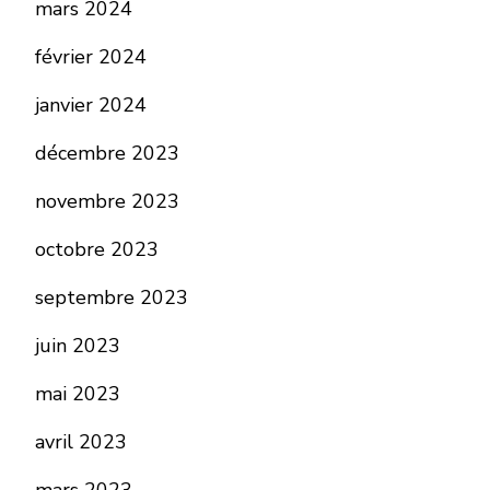
mars 2024
février 2024
janvier 2024
décembre 2023
novembre 2023
octobre 2023
septembre 2023
juin 2023
mai 2023
avril 2023