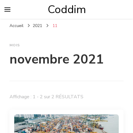
Coddim
Accueil
2021
11
MOIS
novembre 2021
Affichage : 1 - 2 sur 2 RÉSULTATS