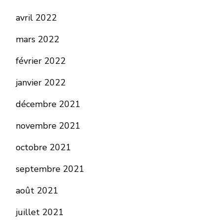
avril 2022
mars 2022
février 2022
janvier 2022
décembre 2021
novembre 2021
octobre 2021
septembre 2021
août 2021
juillet 2021