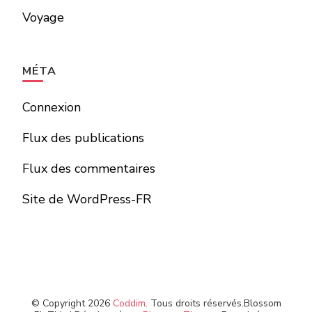
Voyage
MÉTA
Connexion
Flux des publications
Flux des commentaires
Site de WordPress-FR
© Copyright 2026
Coddim
. Tous droits réservés.
Blossom