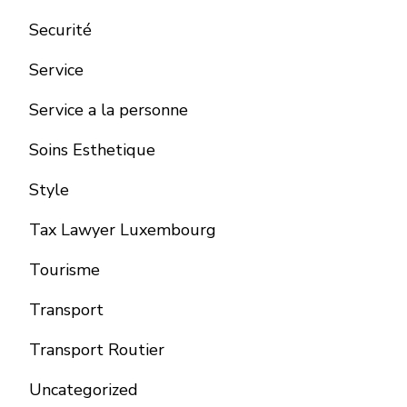
Securité
Service
Service a la personne
Soins Esthetique
Style
Tax Lawyer Luxembourg
Tourisme
Transport
Transport Routier
Uncategorized