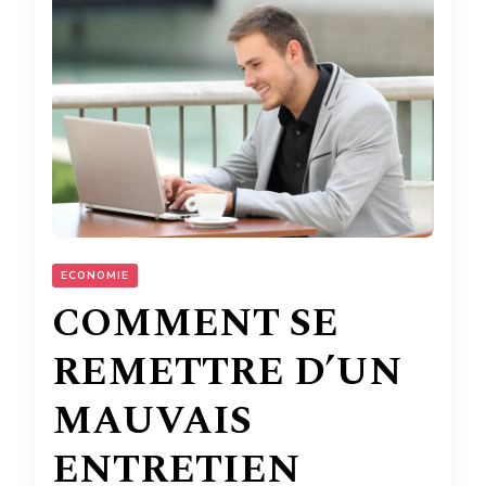
ECONOMIE
COMMENT SE
REMETTRE D’UN
MAUVAIS
ENTRETIEN