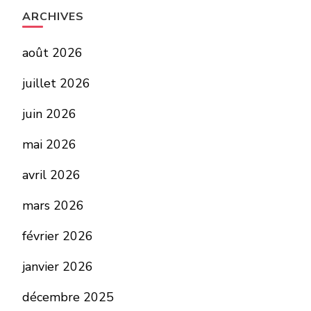
ARCHIVES
août 2026
juillet 2026
juin 2026
mai 2026
avril 2026
mars 2026
février 2026
janvier 2026
décembre 2025