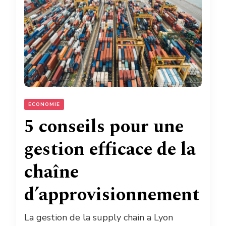
ECONOMIE
5 conseils pour une
gestion efficace de la
chaîne
d’approvisionnement
La gestion de la supply chain a Lyon