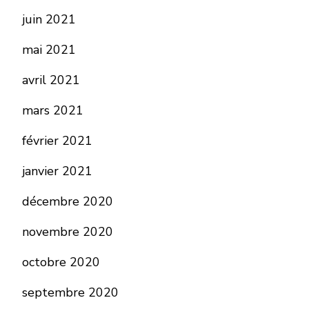
juin 2021
mai 2021
avril 2021
mars 2021
février 2021
janvier 2021
décembre 2020
novembre 2020
octobre 2020
septembre 2020