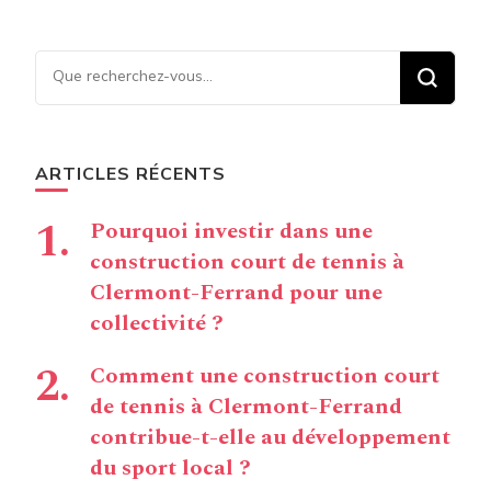
Vous recherchiez quelque
chose ?
ARTICLES RÉCENTS
Pourquoi investir dans une
construction court de tennis à
Clermont-Ferrand pour une
collectivité ?
Comment une construction court
de tennis à Clermont-Ferrand
contribue-t-elle au développement
du sport local ?