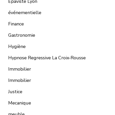
Épaviste Lyon
événementielle
Finance
Gastronomie
Hygiène
Hypnose Regressive La Croix-Rousse
Immobilier
Immobilier
Justice
Mecanique
meuble