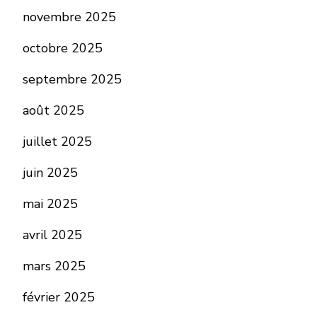
novembre 2025
octobre 2025
septembre 2025
août 2025
juillet 2025
juin 2025
mai 2025
avril 2025
mars 2025
février 2025