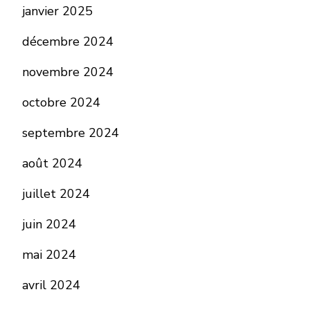
janvier 2025
décembre 2024
novembre 2024
octobre 2024
septembre 2024
août 2024
juillet 2024
juin 2024
mai 2024
avril 2024