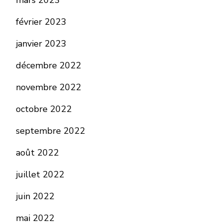
mars 2023
février 2023
janvier 2023
décembre 2022
novembre 2022
octobre 2022
septembre 2022
août 2022
juillet 2022
juin 2022
mai 2022