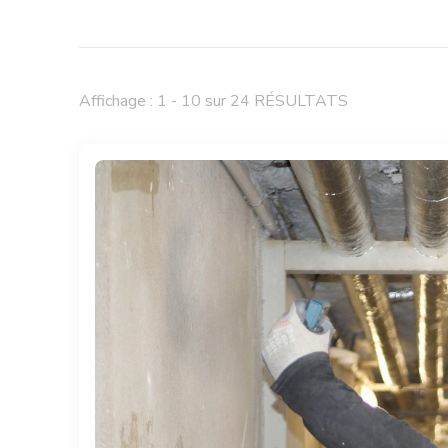
Affichage : 1 - 10 sur 24 RÉSULTATS