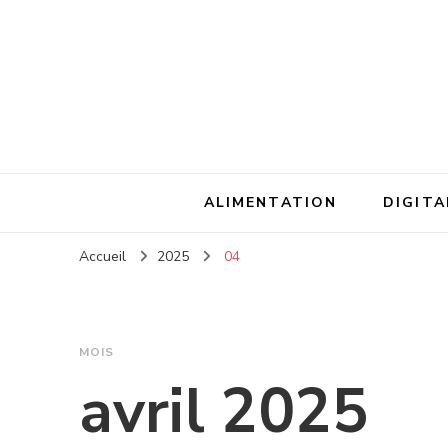
ALIMENTATION
DIGITA
Accueil
2025
04
MOIS
avril 2025