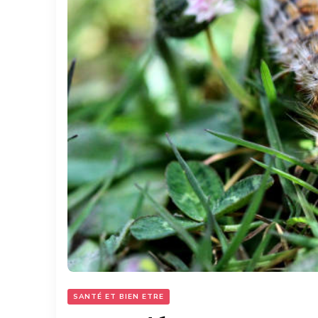
SANTÉ ET BIEN ETRE