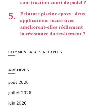
construction court de padel ?
Peinture piscine époxy : deux
applications successives
améliorent-elles réellement
la résistance du revêtement ?
COMMENTAIRES RÉCENTS
ARCHIVES
août 2026
juillet 2026
juin 2026