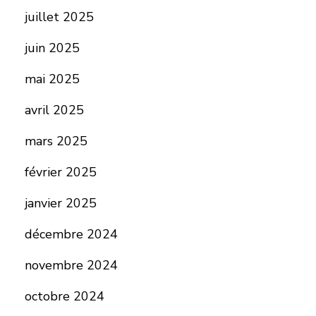
juillet 2025
juin 2025
mai 2025
avril 2025
mars 2025
février 2025
janvier 2025
décembre 2024
novembre 2024
octobre 2024