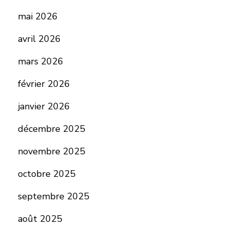
mai 2026
avril 2026
mars 2026
février 2026
janvier 2026
décembre 2025
novembre 2025
octobre 2025
septembre 2025
août 2025