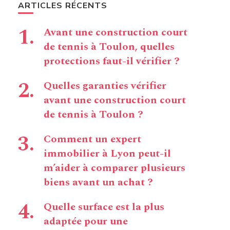
ARTICLES RÉCENTS
Avant une construction court
de tennis à Toulon, quelles
protections faut-il vérifier ?
Quelles garanties vérifier
avant une construction court
de tennis à Toulon ?
Comment un expert
immobilier à Lyon peut-il
m’aider à comparer plusieurs
biens avant un achat ?
Quelle surface est la plus
adaptée pour une