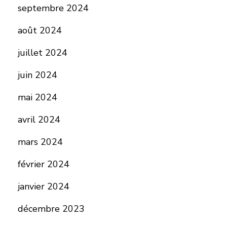
septembre 2024
août 2024
juillet 2024
juin 2024
mai 2024
avril 2024
mars 2024
février 2024
janvier 2024
décembre 2023