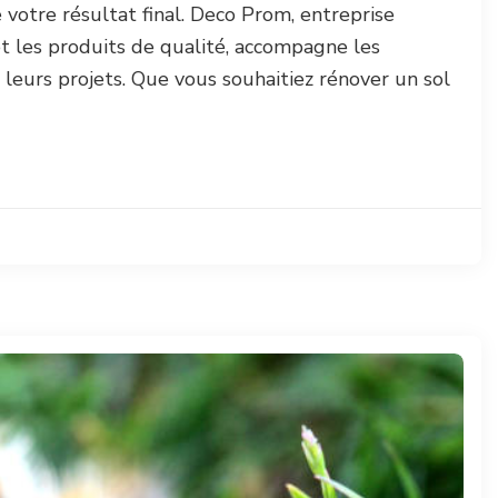
otre résultat final. Deco Prom, entreprise
et les produits de qualité, accompagne les
 leurs projets. Que vous souhaitiez rénover un sol