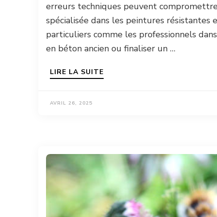
erreurs techniques peuvent compromettre v
spécialisée dans les peintures résistantes 
particuliers comme les professionnels dans
en béton ancien ou finaliser un …
LIRE LA SUITE
AVRIL 26, 2025