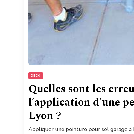
DECO
Quelles sont les erre
l’application d’une p
Lyon ?
Appliquer une peinture pour sol garage à