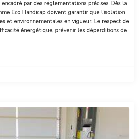
 encadré par des réglementations précises. Dès la
mme Eco Handicap doivent garantir que l’isolation
es et environnementales en vigueur. Le respect de
fficacité énergétique, prévenir les déperditions de