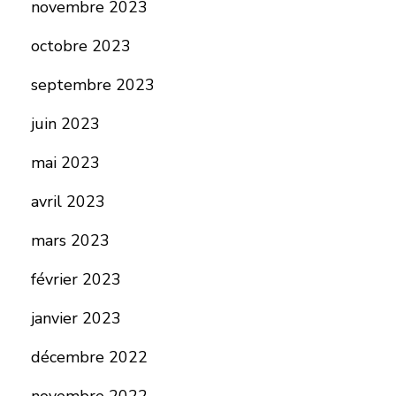
novembre 2023
octobre 2023
septembre 2023
juin 2023
mai 2023
avril 2023
mars 2023
février 2023
janvier 2023
décembre 2022