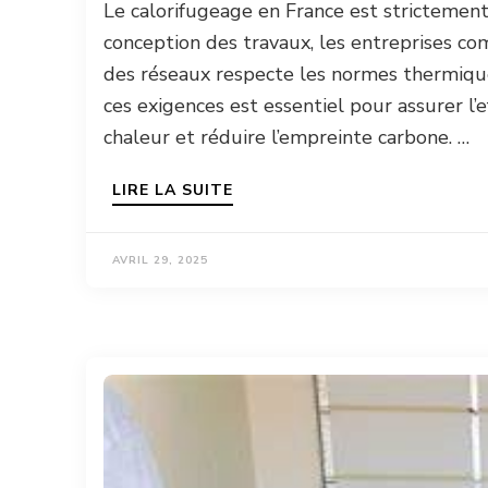
Le calorifugeage en France est strictement
conception des travaux, les entreprises co
des réseaux respecte les normes thermiqu
ces exigences est essentiel pour assurer l’e
chaleur et réduire l’empreinte carbone. …
LIRE LA SUITE
AVRIL 29, 2025