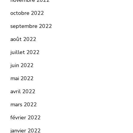
novembre 2022
octobre 2022
septembre 2022
août 2022
juillet 2022
juin 2022
mai 2022
avril 2022
mars 2022
février 2022
janvier 2022