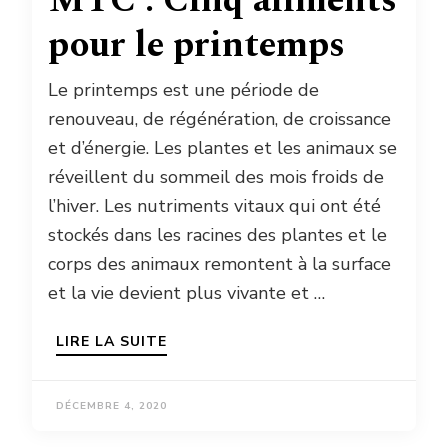
MTC : Cinq aliments
pour le printemps
Le printemps est une période de
renouveau, de régénération, de croissance
et d’énergie. Les plantes et les animaux se
réveillent du sommeil des mois froids de
l’hiver. Les nutriments vitaux qui ont été
stockés dans les racines des plantes et le
corps des animaux remontent à la surface
et la vie devient plus vivante et …
LIRE LA SUITE
DÉCEMBRE 4, 2020