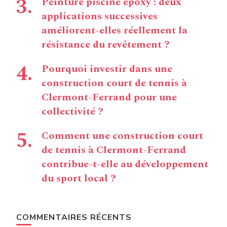
Peinture piscine époxy : deux
applications successives
améliorent-elles réellement la
résistance du revêtement ?
Pourquoi investir dans une
construction court de tennis à
Clermont-Ferrand pour une
collectivité ?
Comment une construction court
de tennis à Clermont-Ferrand
contribue-t-elle au développement
du sport local ?
COMMENTAIRES RÉCENTS