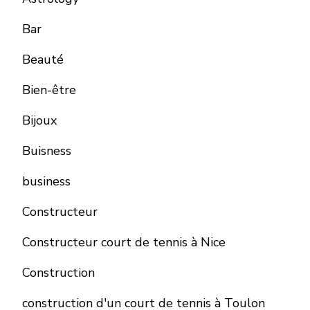
Bar
Beauté
Bien-être
Bijoux
Buisness
business
Constructeur
Constructeur court de tennis à Nice
Construction
construction d'un court de tennis à Toulon