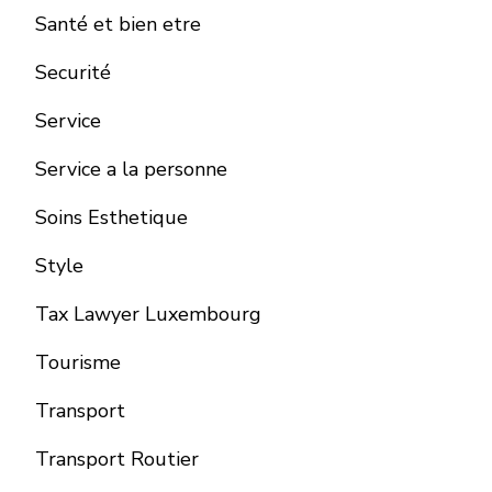
Santé et bien etre
Securité
Service
Service a la personne
Soins Esthetique
Style
Tax Lawyer Luxembourg
Tourisme
Transport
Transport Routier