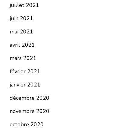
juillet 2021
juin 2021
mai 2021
avril 2021
mars 2021
février 2021
janvier 2021
décembre 2020
novembre 2020
octobre 2020