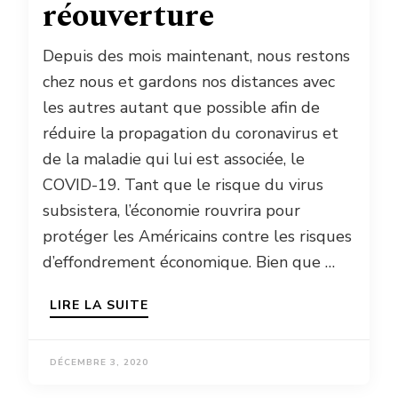
réouverture
Depuis des mois maintenant, nous restons
chez nous et gardons nos distances avec
les autres autant que possible afin de
réduire la propagation du coronavirus et
de la maladie qui lui est associée, le
COVID-19. Tant que le risque du virus
subsistera, l’économie rouvrira pour
protéger les Américains contre les risques
d’effondrement économique. Bien que …
LIRE LA SUITE
DÉCEMBRE 3, 2020