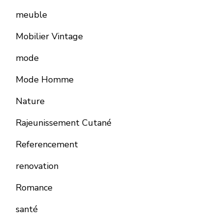
meuble
Mobilier Vintage
mode
Mode Homme
Nature
Rajeunissement Cutané
Referencement
renovation
Romance
santé