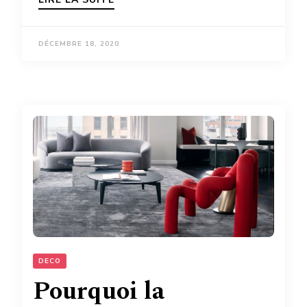
DÉCEMBRE 18, 2020
DECO
Pourquoi la