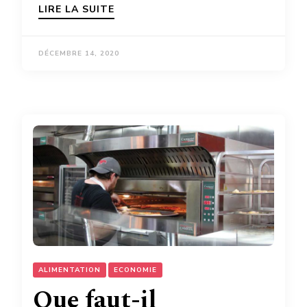
LIRE LA SUITE
DÉCEMBRE 14, 2020
ALIMENTATION
ECONOMIE
Que faut-il