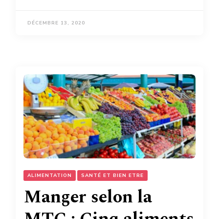
DÉCEMBRE 13, 2020
ALIMENTATION
SANTÉ ET BIEN ETRE
Manger selon la