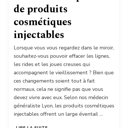
de produits
cosmétiques
injectables
Lorsque vous vous regardez dans le miroir,
souhaitez-vous pouvoir effacer les lignes,
les rides et les joues creuses qui
accompagnent le vieillissement ? Bien que
ces changements soient tout à fait
normaux, cela ne signifie pas que vous
devez vivre avec eux. Selon nos médecin
généraliste Lyon, les produits cosmétiques
injectables offrent un large éventail …
LIRE LA SUITE