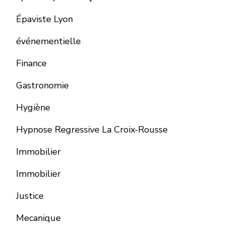
Épaviste Lyon
événementielle
Finance
Gastronomie
Hygiène
Hypnose Regressive La Croix-Rousse
Immobilier
Immobilier
Justice
Mecanique