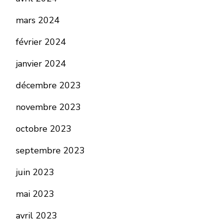
mars 2024
février 2024
janvier 2024
décembre 2023
novembre 2023
octobre 2023
septembre 2023
juin 2023
mai 2023
avril 2023