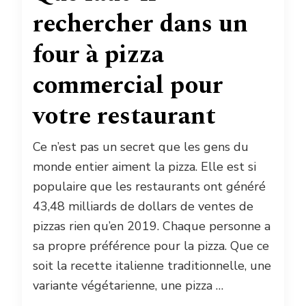
rechercher dans un
four à pizza
commercial pour
votre restaurant
Ce n’est pas un secret que les gens du
monde entier aiment la pizza. Elle est si
populaire que les restaurants ont généré
43,48 milliards de dollars de ventes de
pizzas rien qu’en 2019. Chaque personne a
sa propre préférence pour la pizza. Que ce
soit la recette italienne traditionnelle, une
variante végétarienne, une pizza …