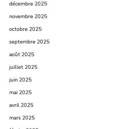
décembre 2025
novembre 2025
octobre 2025
septembre 2025
août 2025
juillet 2025
juin 2025
mai 2025
avril 2025
mars 2025