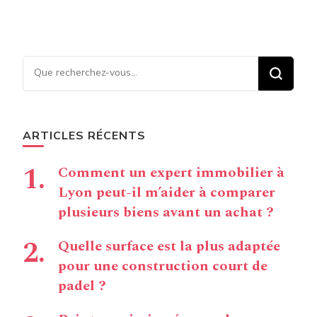
Vous recherchiez quelque
chose ?
ARTICLES RÉCENTS
Comment un expert immobilier à
Lyon peut-il m’aider à comparer
plusieurs biens avant un achat ?
Quelle surface est la plus adaptée
pour une construction court de
padel ?