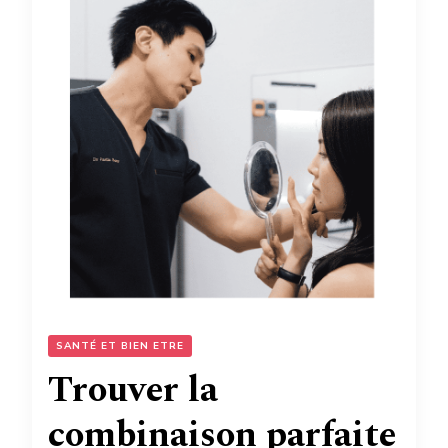
SANTÉ ET BIEN ETRE
Trouver la
combinaison parfaite