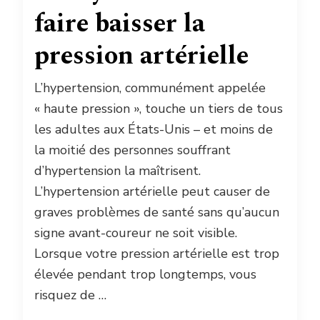
faire baisser la
pression artérielle
L’hypertension, communément appelée
« haute pression », touche un tiers de tous
les adultes aux États-Unis – et moins de
la moitié des personnes souffrant
d’hypertension la maîtrisent.
L’hypertension artérielle peut causer de
graves problèmes de santé sans qu’aucun
signe avant-coureur ne soit visible.
Lorsque votre pression artérielle est trop
élevée pendant trop longtemps, vous
risquez de …