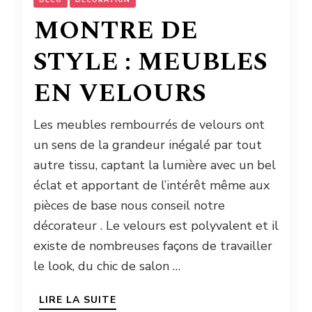
DECO
DECORATION
MONTRE DE
STYLE : MEUBLES
EN VELOURS
Les meubles rembourrés de velours ont
un sens de la grandeur inégalé par tout
autre tissu, captant la lumière avec un bel
éclat et apportant de l’intérêt même aux
pièces de base nous conseil notre
décorateur . Le velours est polyvalent et il
existe de nombreuses façons de travailler
le look, du chic de salon …
LIRE LA SUITE