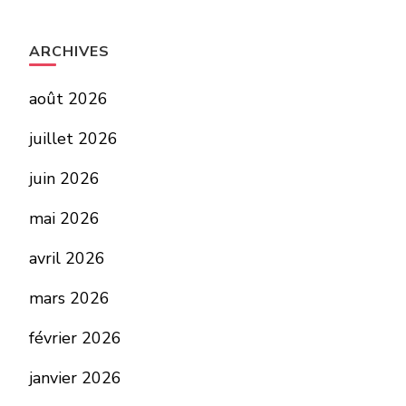
ARCHIVES
août 2026
juillet 2026
juin 2026
mai 2026
avril 2026
mars 2026
février 2026
janvier 2026