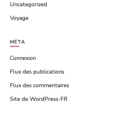
Uncategorized
Voyage
MÉTA
Connexion
Flux des publications
Flux des commentaires
Site de WordPress-FR