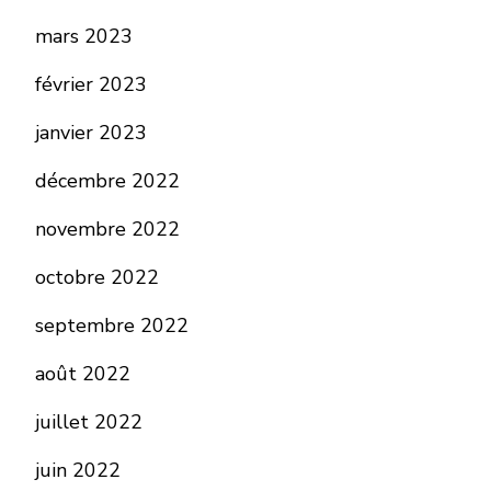
mars 2023
février 2023
janvier 2023
décembre 2022
novembre 2022
octobre 2022
septembre 2022
août 2022
juillet 2022
juin 2022