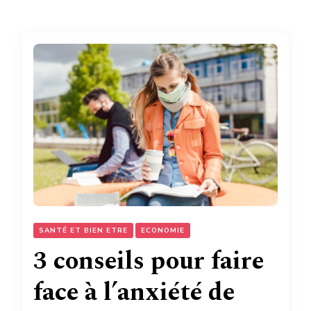
SANTÉ ET BIEN ETRE
ECONOMIE
3 conseils pour faire
face à l’anxiété de