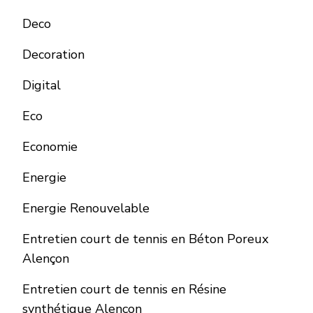
Deco
Decoration
Digital
Eco
Economie
Energie
Energie Renouvelable
Entretien court de tennis en Béton Poreux
Alençon
Entretien court de tennis en Résine
synthétique Alençon