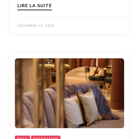
LIRE LA SUITE
DÉCEMBRE 14, 2020