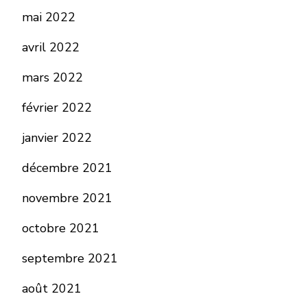
mai 2022
avril 2022
mars 2022
février 2022
janvier 2022
décembre 2021
novembre 2021
octobre 2021
septembre 2021
août 2021