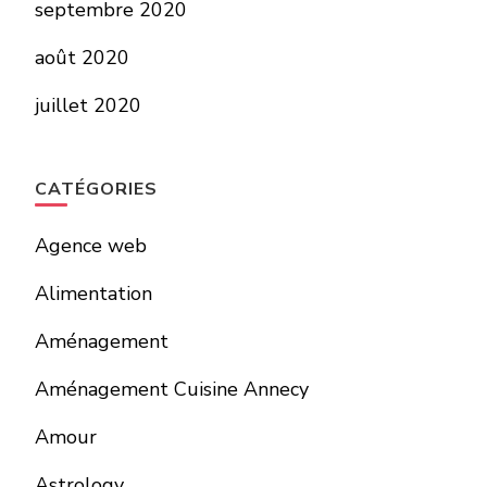
septembre 2020
août 2020
juillet 2020
CATÉGORIES
Agence web
Alimentation
Aménagement
Aménagement Cuisine Annecy
Amour
Astrology