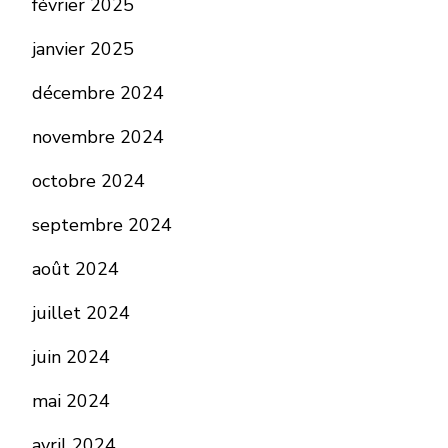
février 2025
janvier 2025
décembre 2024
novembre 2024
octobre 2024
septembre 2024
août 2024
juillet 2024
juin 2024
mai 2024
avril 2024