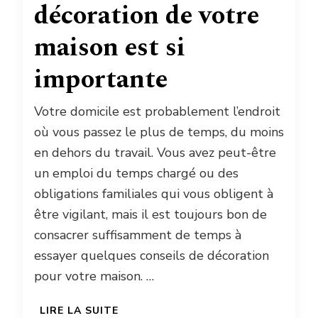
décoration de votre
maison est si
importante
Votre domicile est probablement l’endroit
où vous passez le plus de temps, du moins
en dehors du travail. Vous avez peut-être
un emploi du temps chargé ou des
obligations familiales qui vous obligent à
être vigilant, mais il est toujours bon de
consacrer suffisamment de temps à
essayer quelques conseils de décoration
pour votre maison. …
LIRE LA SUITE