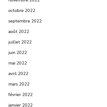
novembre 2022
octobre 2022
septembre 2022
août 2022
juillet 2022
juin 2022
mai 2022
avril 2022
mars 2022
février 2022
janvier 2022