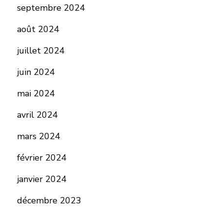
septembre 2024
août 2024
juillet 2024
juin 2024
mai 2024
avril 2024
mars 2024
février 2024
janvier 2024
décembre 2023