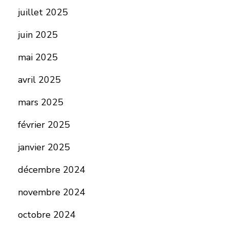
juillet 2025
juin 2025
mai 2025
avril 2025
mars 2025
février 2025
janvier 2025
décembre 2024
novembre 2024
octobre 2024