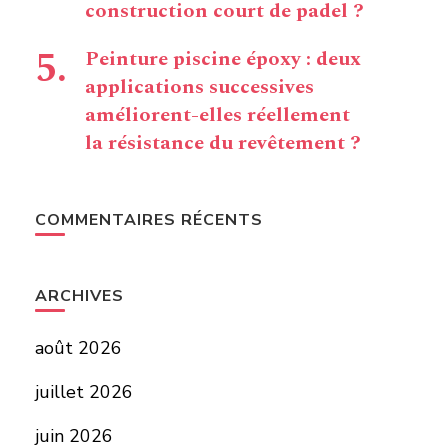
construction court de padel ?
Peinture piscine époxy : deux
applications successives
améliorent-elles réellement
la résistance du revêtement ?
COMMENTAIRES RÉCENTS
ARCHIVES
août 2026
juillet 2026
juin 2026