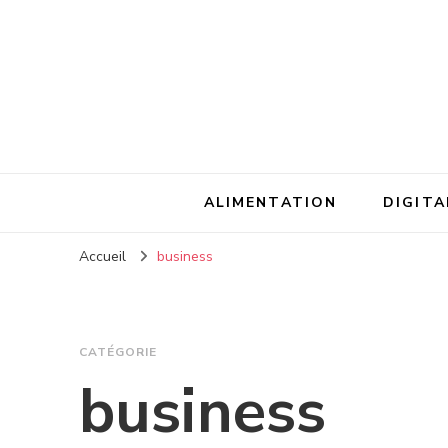
ALIMENTATION
DIGITA
Accueil
business
CATÉGORIE
business