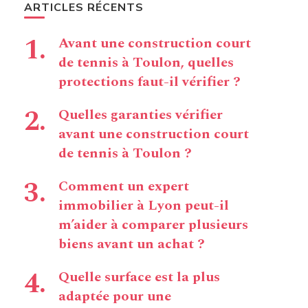
ARTICLES RÉCENTS
Avant une construction court
de tennis à Toulon, quelles
protections faut-il vérifier ?
Quelles garanties vérifier
avant une construction court
de tennis à Toulon ?
Comment un expert
immobilier à Lyon peut-il
m’aider à comparer plusieurs
biens avant un achat ?
Quelle surface est la plus
adaptée pour une