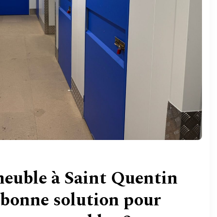
euble à Saint Quentin
e bonne solution pour