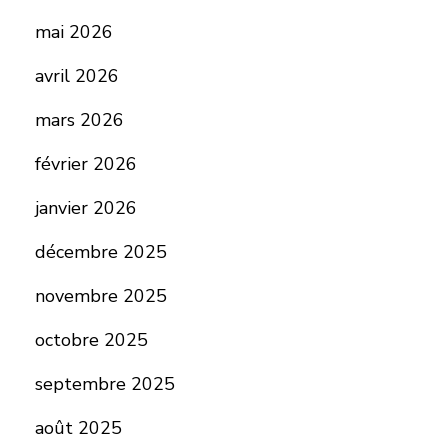
mai 2026
avril 2026
mars 2026
février 2026
janvier 2026
décembre 2025
novembre 2025
octobre 2025
septembre 2025
août 2025