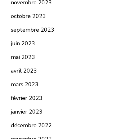
novembre 2023
octobre 2023
septembre 2023
juin 2023
mai 2023
avril 2023
mars 2023
février 2023
janvier 2023
décembre 2022