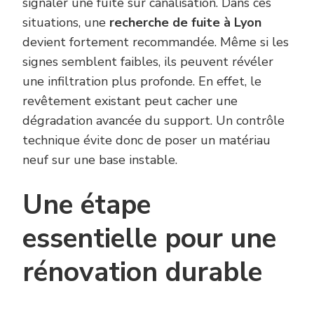
signaler une fuite sur canalisation. Dans ces
situations, une
recherche de fuite à Lyon
devient fortement recommandée. Même si les
signes semblent faibles, ils peuvent révéler
une infiltration plus profonde. En effet, le
revêtement existant peut cacher une
dégradation avancée du support. Un contrôle
technique évite donc de poser un matériau
neuf sur une base instable.
Une étape
essentielle pour une
rénovation durable