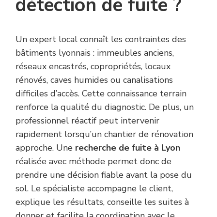
détection de fuite ?
Un expert local connaît les contraintes des
bâtiments lyonnais : immeubles anciens,
réseaux encastrés, copropriétés, locaux
rénovés, caves humides ou canalisations
difficiles d’accès. Cette connaissance terrain
renforce la qualité du diagnostic. De plus, un
professionnel réactif peut intervenir
rapidement lorsqu’un chantier de rénovation
approche. Une
recherche de fuite à Lyon
réalisée avec méthode permet donc de
prendre une décision fiable avant la pose du
sol. Le spécialiste accompagne le client,
explique les résultats, conseille les suites à
donner et facilite la coordination avec le