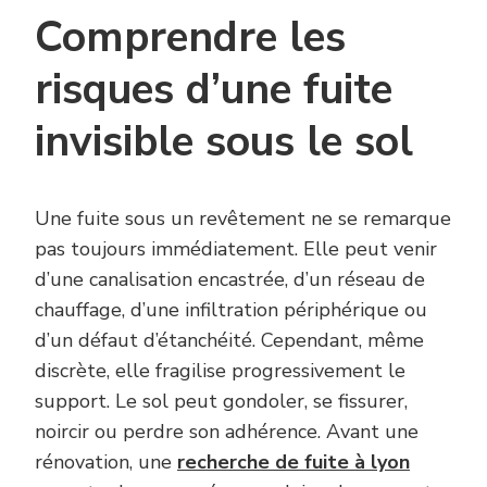
Comprendre les
risques d’une fuite
invisible sous le sol
Une fuite sous un revêtement ne se remarque
pas toujours immédiatement. Elle peut venir
d’une canalisation encastrée, d’un réseau de
chauffage, d’une infiltration périphérique ou
d’un défaut d’étanchéité. Cependant, même
discrète, elle fragilise progressivement le
support. Le sol peut gondoler, se fissurer,
noircir ou perdre son adhérence. Avant une
rénovation, une
recherche de fuite à lyon