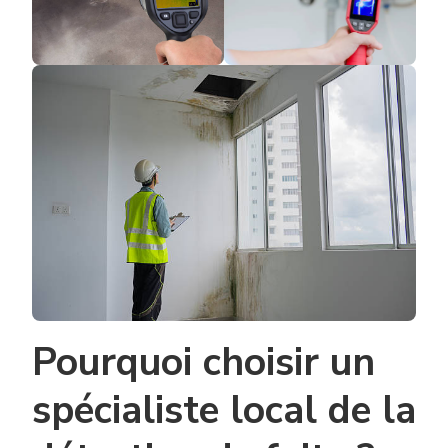
Pourquoi choisir un
spécialiste local de la