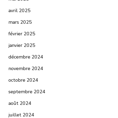
avril 2025
mars 2025
février 2025
janvier 2025
décembre 2024
novembre 2024
octobre 2024
septembre 2024
août 2024
juillet 2024