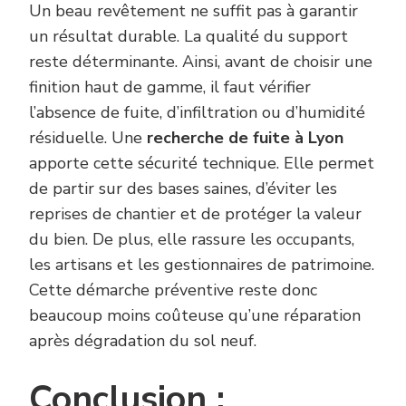
Un beau revêtement ne suffit pas à garantir
un résultat durable. La qualité du support
reste déterminante. Ainsi, avant de choisir une
finition haut de gamme, il faut vérifier
l’absence de fuite, d’infiltration ou d’humidité
résiduelle. Une
recherche de fuite à Lyon
apporte cette sécurité technique. Elle permet
de partir sur des bases saines, d’éviter les
reprises de chantier et de protéger la valeur
du bien. De plus, elle rassure les occupants,
les artisans et les gestionnaires de patrimoine.
Cette démarche préventive reste donc
beaucoup moins coûteuse qu’une réparation
après dégradation du sol neuf.
Conclusion :