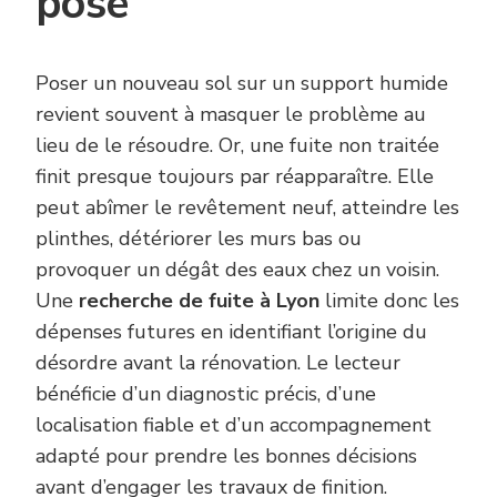
pose
Poser un nouveau sol sur un support humide
revient souvent à masquer le problème au
lieu de le résoudre. Or, une fuite non traitée
finit presque toujours par réapparaître. Elle
peut abîmer le revêtement neuf, atteindre les
plinthes, détériorer les murs bas ou
provoquer un dégât des eaux chez un voisin.
Une
recherche de fuite à Lyon
limite donc les
dépenses futures en identifiant l’origine du
désordre avant la rénovation. Le lecteur
bénéficie d’un diagnostic précis, d’une
localisation fiable et d’un accompagnement
adapté pour prendre les bonnes décisions
avant d’engager les travaux de finition.