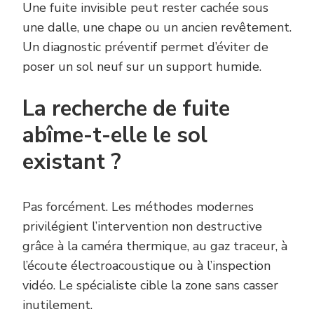
Une fuite invisible peut rester cachée sous
une dalle, une chape ou un ancien revêtement.
Un diagnostic préventif permet d’éviter de
poser un sol neuf sur un support humide.
La recherche de fuite
abîme-t-elle le sol
existant ?
Pas forcément. Les méthodes modernes
privilégient l’intervention non destructive
grâce à la caméra thermique, au gaz traceur, à
l’écoute électroacoustique ou à l’inspection
vidéo. Le spécialiste cible la zone sans casser
inutilement.