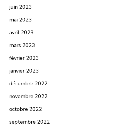
juin 2023
mai 2023
avril 2023
mars 2023
février 2023
janvier 2023
décembre 2022
novembre 2022
octobre 2022
septembre 2022