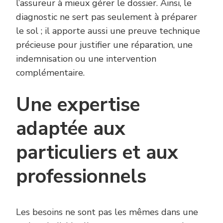
l’assureur à mieux gérer le dossier. Ainsi, le
diagnostic ne sert pas seulement à préparer
le sol ; il apporte aussi une preuve technique
précieuse pour justifier une réparation, une
indemnisation ou une intervention
complémentaire.
Une expertise
adaptée aux
particuliers et aux
professionnels
Les besoins ne sont pas les mêmes dans une