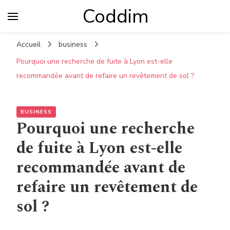
Coddim
Accueil
business
Pourquoi une recherche de fuite à Lyon est-elle
recommandée avant de refaire un revêtement de sol ?
BUSINESS
Pourquoi une recherche
de fuite à Lyon est-elle
recommandée avant de
refaire un revêtement de
sol ?