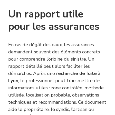
Un rapport utile
pour les assurances
En cas de dégât des eaux, les assurances
demandent souvent des éléments concrets
pour comprendre l’origine du sinistre. Un
rapport détaillé peut alors faciliter les
démarches. Après une
recherche de fuite à
Lyon
, le professionnel peut transmettre des
informations utiles : zone contrôlée, méthode
utilisée, localisation probable, observations
techniques et recommandations. Ce document
aide le propriétaire, le syndic, l’artisan ou