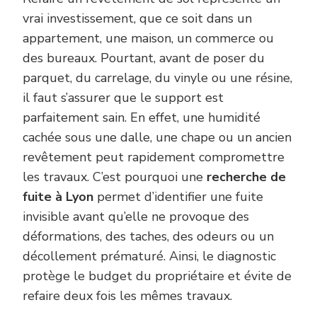
vrai investissement, que ce soit dans un
appartement, une maison, un commerce ou
des bureaux. Pourtant, avant de poser du
parquet, du carrelage, du vinyle ou une résine,
il faut s’assurer que le support est
parfaitement sain. En effet, une humidité
cachée sous une dalle, une chape ou un ancien
revêtement peut rapidement compromettre
les travaux. C’est pourquoi une
recherche de
fuite à Lyon
permet d’identifier une fuite
invisible avant qu’elle ne provoque des
déformations, des taches, des odeurs ou un
décollement prématuré. Ainsi, le diagnostic
protège le budget du propriétaire et évite de
refaire deux fois les mêmes travaux.