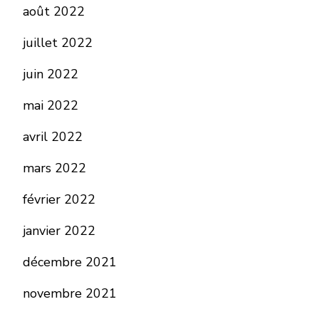
août 2022
juillet 2022
juin 2022
mai 2022
avril 2022
mars 2022
février 2022
janvier 2022
décembre 2021
novembre 2021