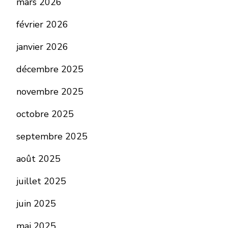
mars 2026
février 2026
janvier 2026
décembre 2025
novembre 2025
octobre 2025
septembre 2025
août 2025
juillet 2025
juin 2025
mai 2025