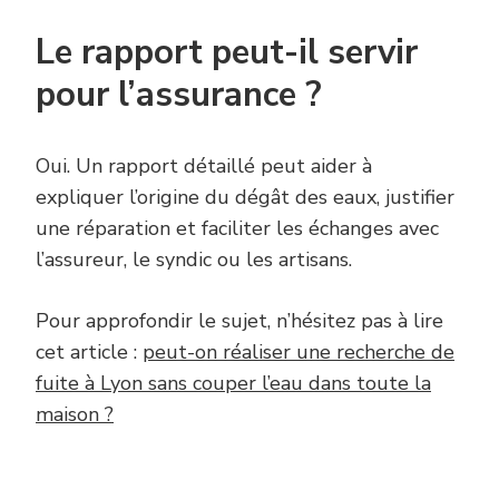
Le rapport peut-il servir
pour l’assurance ?
Oui. Un rapport détaillé peut aider à
expliquer l’origine du dégât des eaux, justifier
une réparation et faciliter les échanges avec
l’assureur, le syndic ou les artisans.
Pour approfondir le sujet, n’hésitez pas à lire
cet article :
peut-on réaliser une recherche de
fuite à Lyon sans couper l’eau dans toute la
maison ?