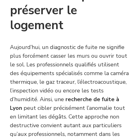
préserver le
logement
Aujourd’hui, un diagnostic de fuite ne signifie
plus forcément casser les murs ou ouvrir tout
le sol. Les professionnels qualifiés utilisent
des équipements spécialisés comme la caméra
thermique, le gaz traceur, l’électroacoustique,
l’inspection vidéo ou encore les tests
d’humidité. Ainsi, une
recherche de fuite à
Lyon
peut cibler précisément l’anomalie tout
en limitant les dégâts. Cette approche non
destructive convient autant aux particuliers
qu’aux professionnels, notamment dans les