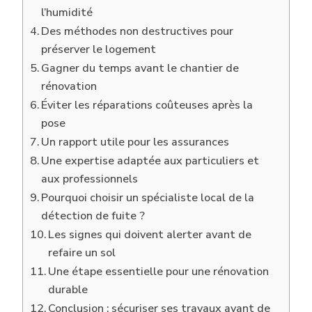
l’humidité
Des méthodes non destructives pour
préserver le logement
Gagner du temps avant le chantier de
rénovation
Éviter les réparations coûteuses après la
pose
Un rapport utile pour les assurances
Une expertise adaptée aux particuliers et
aux professionnels
Pourquoi choisir un spécialiste local de la
détection de fuite ?
Les signes qui doivent alerter avant de
refaire un sol
Une étape essentielle pour une rénovation
durable
Conclusion : sécuriser ses travaux avant de