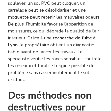
soulever, un sol PVC peut cloquer, un
carrelage peut se désolidariser et une
moquette peut retenir les mauvaises odeurs.
De plus, l’humidité favorise l’apparition de
moisissures, ce qui dégrade la qualité de l’air
intérieur. Grâce à une
recherche de fuite à
Lyon
, le propriétaire obtient un diagnostic
fiable avant de lancer les travaux. Le
spécialiste vérifie les zones sensibles, contrôle
les réseaux et localise l’origine possible du
problème sans casser inutilement le sol
existant.
Des méthodes non
destructives pour