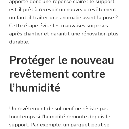
apporte donc une réponse claire : le support
est-il prêt à recevoir un nouveau revêtement
ou faut-il traiter une anomalie avant la pose ?
Cette étape évite les mauvaises surprises
après chantier et garantit une rénovation plus
durable.
Protéger le nouveau
revêtement contre
l’humidité
Un revêtement de sol neuf ne résiste pas
longtemps si l’humidité remonte depuis le
support. Par exemple, un parquet peut se