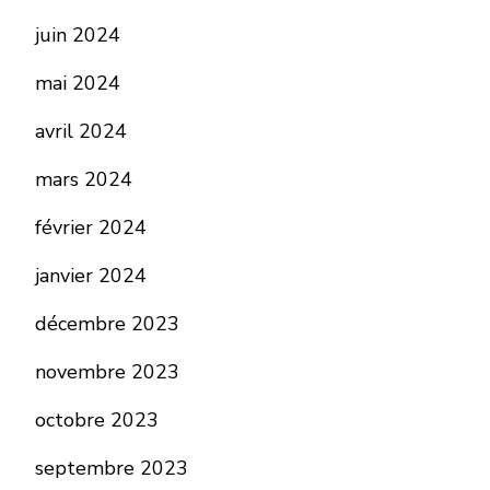
juin 2024
mai 2024
avril 2024
mars 2024
février 2024
janvier 2024
décembre 2023
novembre 2023
octobre 2023
septembre 2023