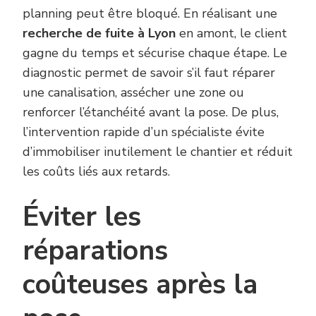
planning peut être bloqué. En réalisant une
recherche de fuite à Lyon
en amont, le client
gagne du temps et sécurise chaque étape. Le
diagnostic permet de savoir s’il faut réparer
une canalisation, assécher une zone ou
renforcer l’étanchéité avant la pose. De plus,
l’intervention rapide d’un spécialiste évite
d’immobiliser inutilement le chantier et réduit
les coûts liés aux retards.
Éviter les
réparations
coûteuses après la