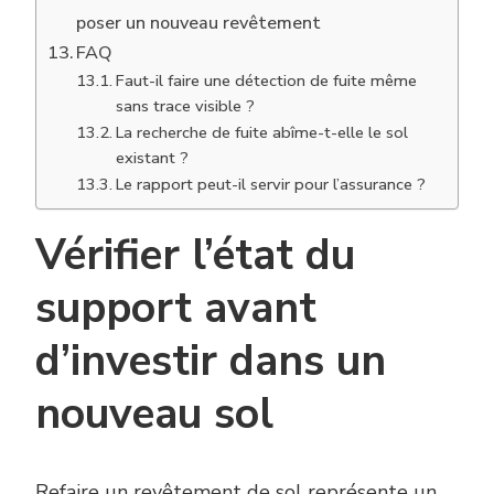
poser un nouveau revêtement
FAQ
Faut-il faire une détection de fuite même
sans trace visible ?
La recherche de fuite abîme-t-elle le sol
existant ?
Le rapport peut-il servir pour l’assurance ?
Vérifier l’état du
support avant
d’investir dans un
nouveau sol
Refaire un revêtement de sol représente un