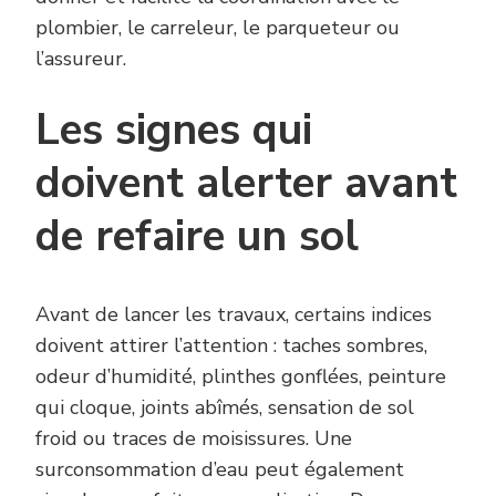
plombier, le carreleur, le parqueteur ou
l’assureur.
Les signes qui
doivent alerter avant
de refaire un sol
Avant de lancer les travaux, certains indices
doivent attirer l’attention : taches sombres,
odeur d’humidité, plinthes gonflées, peinture
qui cloque, joints abîmés, sensation de sol
froid ou traces de moisissures. Une
surconsommation d’eau peut également