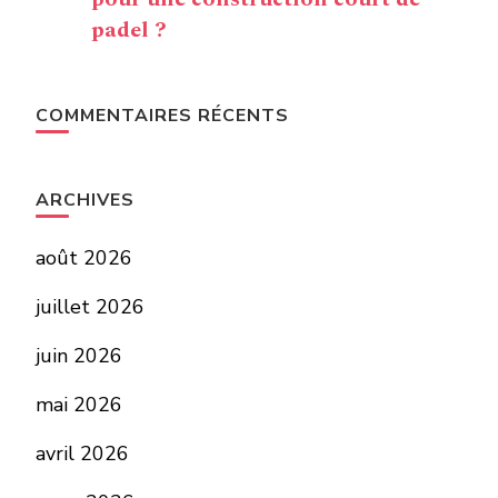
padel ?
COMMENTAIRES RÉCENTS
ARCHIVES
août 2026
juillet 2026
juin 2026
mai 2026
avril 2026