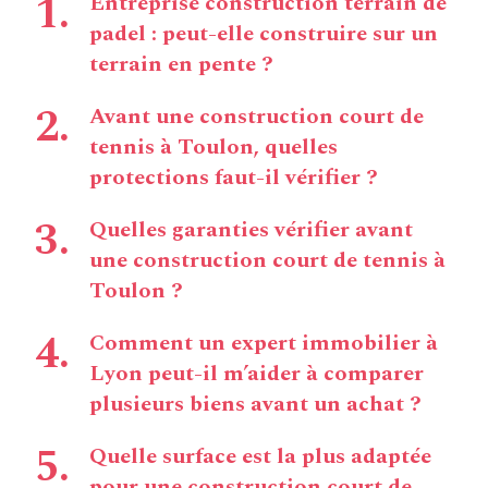
Entreprise construction terrain de
padel : peut-elle construire sur un
terrain en pente ?
Avant une construction court de
tennis à Toulon, quelles
protections faut-il vérifier ?
Quelles garanties vérifier avant
une construction court de tennis à
Toulon ?
Comment un expert immobilier à
Lyon peut-il m’aider à comparer
plusieurs biens avant un achat ?
Quelle surface est la plus adaptée
pour une construction court de