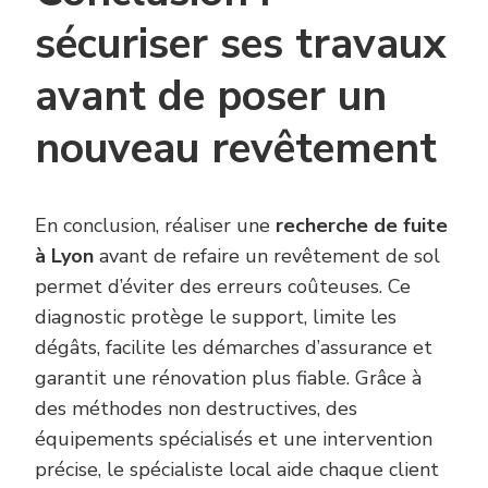
sécuriser ses travaux
avant de poser un
nouveau revêtement
En conclusion, réaliser une
recherche de fuite
à Lyon
avant de refaire un revêtement de sol
permet d’éviter des erreurs coûteuses. Ce
diagnostic protège le support, limite les
dégâts, facilite les démarches d’assurance et
garantit une rénovation plus fiable. Grâce à
des méthodes non destructives, des
équipements spécialisés et une intervention
précise, le spécialiste local aide chaque client