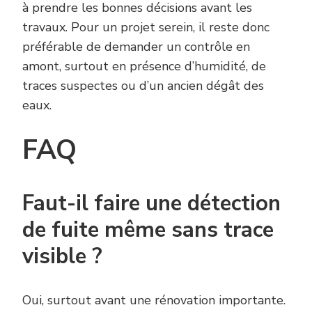
à prendre les bonnes décisions avant les
travaux. Pour un projet serein, il reste donc
préférable de demander un contrôle en
amont, surtout en présence d’humidité, de
traces suspectes ou d’un ancien dégât des
eaux.
FAQ
Faut-il faire une détection
de fuite même sans trace
visible ?
Oui, surtout avant une rénovation importante.