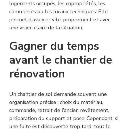
logements occupés, les copropriétés, les
commerces ou les locaux techniques. Elle
permet d’avancer vite, proprement et avec
une vision claire de la situation.
Gagner du temps
avant le chantier de
rénovation
Un chantier de sol demande souvent une
organisation précise : choix du matériau,
commande, retrait de l’ancien revêtement,
préparation du support et pose. Cependant, si
une fuite est découverte trop tard, tout le