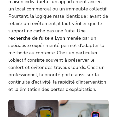
maison individuelle, un appartement ancien,
un local commercial ou un immeuble collectif.
Pourtant, la logique reste identique : avant de
refaire un revêtement, il faut vérifier que le
support ne cache pas une fuite. Une
recherche de fuite à Lyon
menée par un
spécialiste expérimenté permet d’adapter la
méthode au contexte. Chez un particulier,
l’objectif consiste souvent à préserver le
confort et éviter des travaux lourds. Chez un
professionnel, la priorité porte aussi sur la
continuité d’activité, la rapidité d’intervention
et la limitation des pertes d’exploitation.