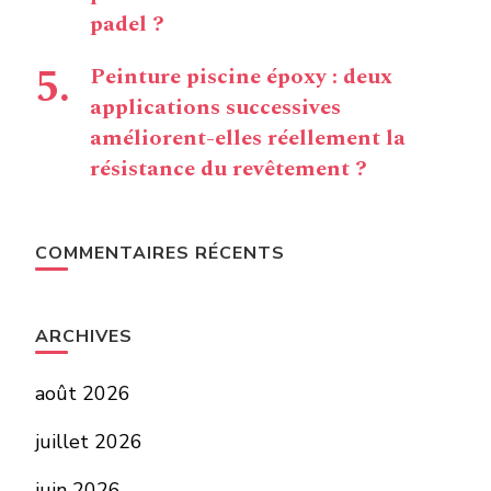
padel ?
Peinture piscine époxy : deux
applications successives
améliorent-elles réellement la
résistance du revêtement ?
COMMENTAIRES RÉCENTS
ARCHIVES
août 2026
juillet 2026
juin 2026