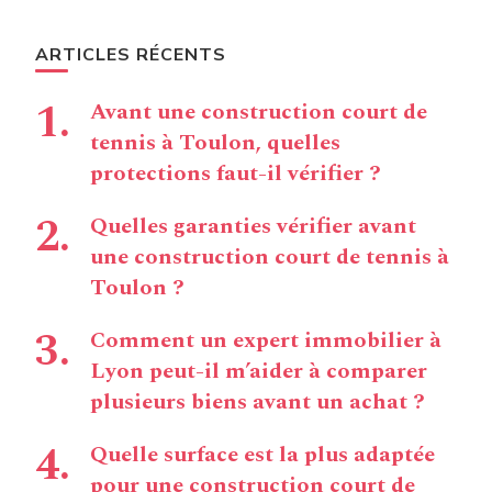
ARTICLES RÉCENTS
Avant une construction court de
tennis à Toulon, quelles
protections faut-il vérifier ?
Quelles garanties vérifier avant
une construction court de tennis à
Toulon ?
Comment un expert immobilier à
Lyon peut-il m’aider à comparer
plusieurs biens avant un achat ?
Quelle surface est la plus adaptée
pour une construction court de