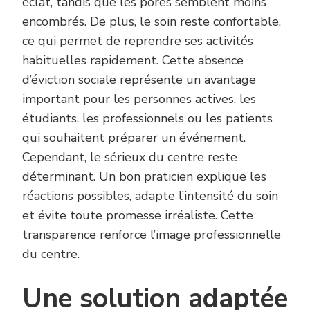
éclat, tandis que les pores semblent moins
encombrés. De plus, le soin reste confortable,
ce qui permet de reprendre ses activités
habituelles rapidement. Cette absence
d’éviction sociale représente un avantage
important pour les personnes actives, les
étudiants, les professionnels ou les patients
qui souhaitent préparer un événement.
Cependant, le sérieux du centre reste
déterminant. Un bon praticien explique les
réactions possibles, adapte l’intensité du soin
et évite toute promesse irréaliste. Cette
transparence renforce l’image professionnelle
du centre.
Une solution adaptée