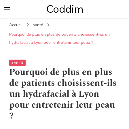
Coddim
Accueil
santé
Pourquoi de plus en plus de patients choisissent-ils un
hydrafacial à Lyon pour entretenir leur peau ?
SANTÉ
Pourquoi de plus en plus
de patients choisissent-ils
un hydrafacial à Lyon
pour entretenir leur peau
?