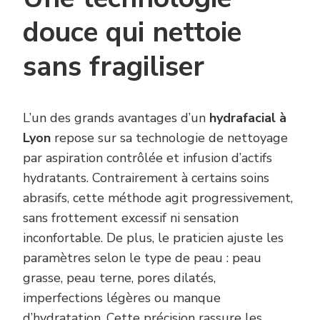
douce qui nettoie
sans fragiliser
L’un des grands avantages d’un
hydrafacial à
Lyon
repose sur sa technologie de nettoyage
par aspiration contrôlée et infusion d’actifs
hydratants. Contrairement à certains soins
abrasifs, cette méthode agit progressivement,
sans frottement excessif ni sensation
inconfortable. De plus, le praticien ajuste les
paramètres selon le type de peau : peau
grasse, peau terne, pores dilatés,
imperfections légères ou manque
d’hydratation. Cette précision rassure les