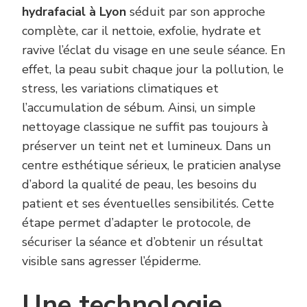
hydrafacial à Lyon
séduit par son approche
complète, car il nettoie, exfolie, hydrate et
ravive l’éclat du visage en une seule séance. En
effet, la peau subit chaque jour la pollution, le
stress, les variations climatiques et
l’accumulation de sébum. Ainsi, un simple
nettoyage classique ne suffit pas toujours à
préserver un teint net et lumineux. Dans un
centre esthétique sérieux, le praticien analyse
d’abord la qualité de peau, les besoins du
patient et ses éventuelles sensibilités. Cette
étape permet d’adapter le protocole, de
sécuriser la séance et d’obtenir un résultat
visible sans agresser l’épiderme.
Une technologie