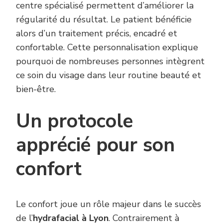
centre spécialisé permettent d’améliorer la
régularité du résultat. Le patient bénéficie
alors d’un traitement précis, encadré et
confortable. Cette personnalisation explique
pourquoi de nombreuses personnes intègrent
ce soin du visage dans leur routine beauté et
bien-être.
Un protocole
apprécié pour son
confort
Le confort joue un rôle majeur dans le succès
de l’
hydrafacial à Lyon
. Contrairement à