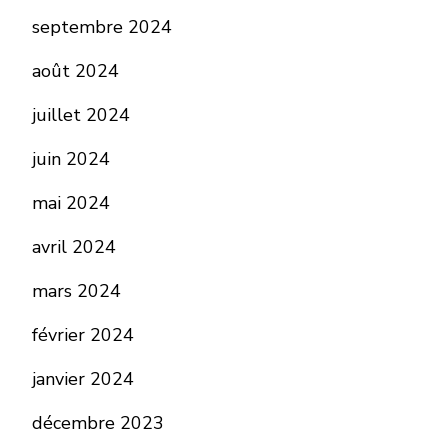
septembre 2024
août 2024
juillet 2024
juin 2024
mai 2024
avril 2024
mars 2024
février 2024
janvier 2024
décembre 2023