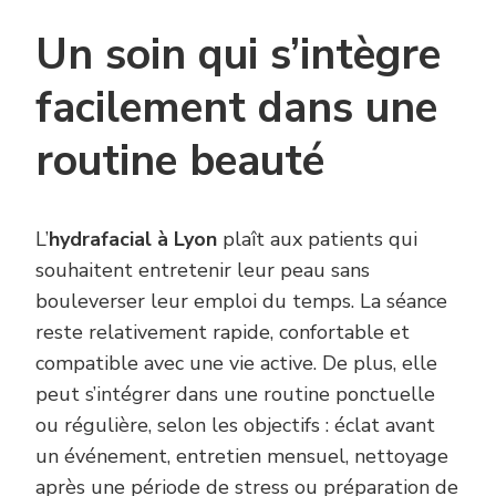
Un soin qui s’intègre
facilement dans une
routine beauté
L’
hydrafacial à Lyon
plaît aux patients qui
souhaitent entretenir leur peau sans
bouleverser leur emploi du temps. La séance
reste relativement rapide, confortable et
compatible avec une vie active. De plus, elle
peut s’intégrer dans une routine ponctuelle
ou régulière, selon les objectifs : éclat avant
un événement, entretien mensuel, nettoyage
après une période de stress ou préparation de