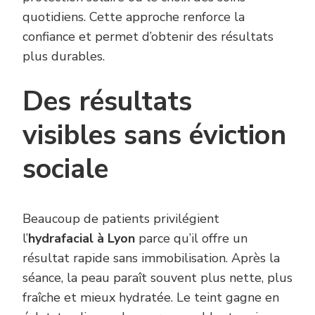
quotidiens. Cette approche renforce la
confiance et permet d’obtenir des résultats
plus durables.
Des résultats
visibles sans éviction
sociale
Beaucoup de patients privilégient
l’
hydrafacial à Lyon
parce qu’il offre un
résultat rapide sans immobilisation. Après la
séance, la peau paraît souvent plus nette, plus
fraîche et mieux hydratée. Le teint gagne en