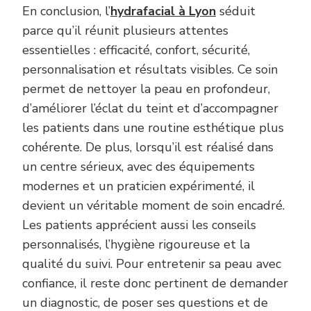
En conclusion, l’
hydrafacial à Lyon
séduit
parce qu’il réunit plusieurs attentes
essentielles : efficacité, confort, sécurité,
personnalisation et résultats visibles. Ce soin
permet de nettoyer la peau en profondeur,
d’améliorer l’éclat du teint et d’accompagner
les patients dans une routine esthétique plus
cohérente. De plus, lorsqu’il est réalisé dans
un centre sérieux, avec des équipements
modernes et un praticien expérimenté, il
devient un véritable moment de soin encadré.
Les patients apprécient aussi les conseils
personnalisés, l’hygiène rigoureuse et la
qualité du suivi. Pour entretenir sa peau avec
confiance, il reste donc pertinent de demander
un diagnostic, de poser ses questions et de