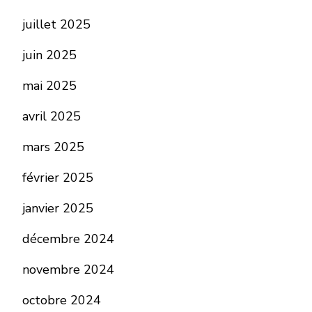
juillet 2025
juin 2025
mai 2025
avril 2025
mars 2025
février 2025
janvier 2025
décembre 2024
novembre 2024
octobre 2024