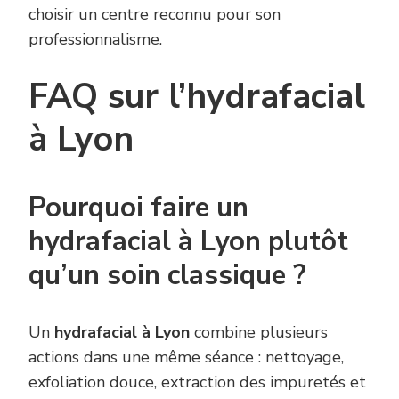
choisir un centre reconnu pour son
professionnalisme.
FAQ sur l’hydrafacial
à Lyon
Pourquoi faire un
hydrafacial à Lyon plutôt
qu’un soin classique ?
Un
hydrafacial à Lyon
combine plusieurs
actions dans une même séance : nettoyage,
exfoliation douce, extraction des impuretés et