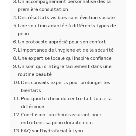
Un accompagnement personnalisé dès la
première consultation
Des résultats visibles sans éviction sociale
Une solution adaptée à différents types de
peau
Un protocole apprécié pour son confort
L’importance de l’hygiène et de la sécurité
Une expertise locale qui inspire confiance
Un soin qui s’intègre facilement dans une
routine beauté
Des conseils experts pour prolonger les
bienfaits
Pourquoi le choix du centre fait toute la
différence
Conclusion : un choix rassurant pour
entretenir sa peau durablement
FAQ sur l’hydrafacial à Lyon