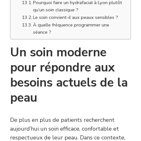
Pourquoi faire un hydrafacial à Lyon plutôt
qu’un soin classique ?
Le soin convient-il aux peaux sensibles ?
À quelle fréquence programmer une
séance ?
Un soin moderne
pour répondre aux
besoins actuels de la
peau
De plus en plus de patients recherchent
aujourd’hui un soin efficace, confortable et
respectueux de leur peau. Dans ce contexte,