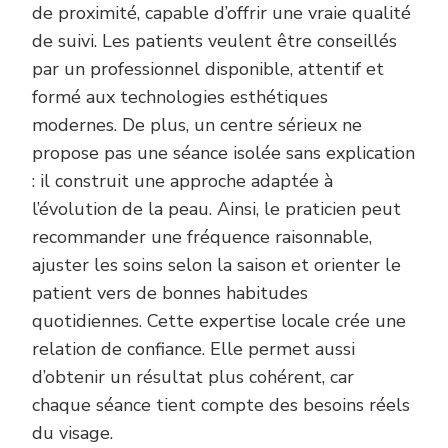
de proximité, capable d’offrir une vraie qualité
de suivi. Les patients veulent être conseillés
par un professionnel disponible, attentif et
formé aux technologies esthétiques
modernes. De plus, un centre sérieux ne
propose pas une séance isolée sans explication
: il construit une approche adaptée à
l’évolution de la peau. Ainsi, le praticien peut
recommander une fréquence raisonnable,
ajuster les soins selon la saison et orienter le
patient vers de bonnes habitudes
quotidiennes. Cette expertise locale crée une
relation de confiance. Elle permet aussi
d’obtenir un résultat plus cohérent, car
chaque séance tient compte des besoins réels
du visage.