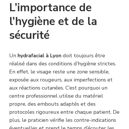
L’importance de
l’hygiène et de la
sécurité
Un
hydrafacial à Lyon
doit toujours être
réalisé dans des conditions d’hygiène strictes.
En effet, le visage reste une zone sensible,
exposée aux rougeurs, aux imperfections et
aux réactions cutanées. C’est pourquoi un
centre professionnel utilise du matériel
propre, des embouts adaptés et des
protocoles rigoureux entre chaque patient. De
plus, le praticien vérifie les contre-indications
éventuelles et prend le temps d’écouter les