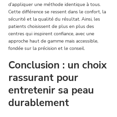
d’appliquer une méthode identique à tous.
Cette différence se ressent dans le confort, la
sécurité et la qualité du résultat. Ainsi, les
patients choisissent de plus en plus des
centres qui inspirent confiance, avec une
approche haut de gamme mais accessible,
fondée sur la précision et le conseil.
Conclusion : un choix
rassurant pour
entretenir sa peau
durablement