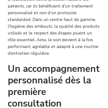
patients, car ils bénéficient d’un traitement
personnalisé et non d’un protocole
standardisé. Dans un centre haut de gamme,
l’hygiène des embouts, la qualité des produits
utilisés et le respect des étapes jouent un
rôle essentiel. Ainsi, le soin devient à la fois
performant, agréable et adapté à une routine
d’entretien régulière.
Un accompagnement
personnalisé dès la
première
consultation