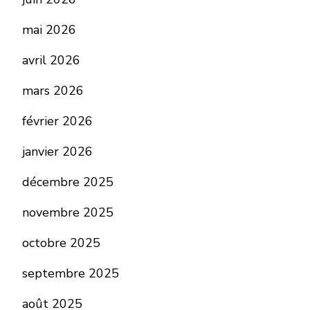
mai 2026
avril 2026
mars 2026
février 2026
janvier 2026
décembre 2025
novembre 2025
octobre 2025
septembre 2025
août 2025