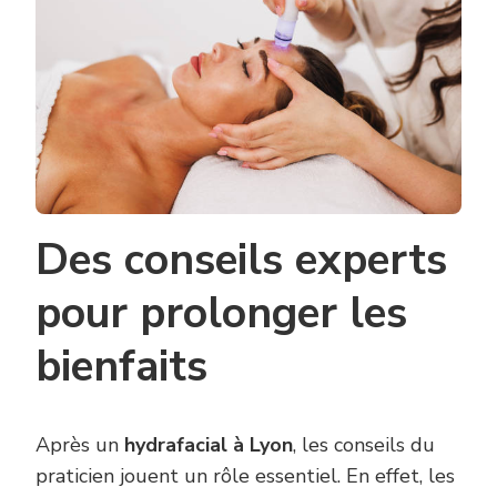
Des conseils experts
pour prolonger les
bienfaits
Après un
hydrafacial à Lyon
, les conseils du
praticien jouent un rôle essentiel. En effet, les