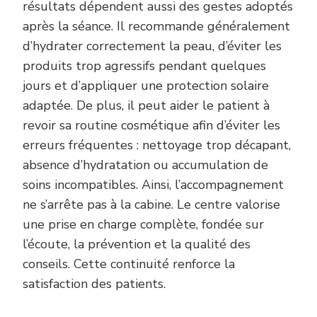
résultats dépendent aussi des gestes adoptés
après la séance. Il recommande généralement
d’hydrater correctement la peau, d’éviter les
produits trop agressifs pendant quelques
jours et d’appliquer une protection solaire
adaptée. De plus, il peut aider le patient à
revoir sa routine cosmétique afin d’éviter les
erreurs fréquentes : nettoyage trop décapant,
absence d’hydratation ou accumulation de
soins incompatibles. Ainsi, l’accompagnement
ne s’arrête pas à la cabine. Le centre valorise
une prise en charge complète, fondée sur
l’écoute, la prévention et la qualité des
conseils. Cette continuité renforce la
satisfaction des patients.