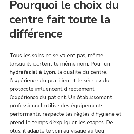
Pourquoi le choix du
centre fait toute la
différence
Tous les soins ne se valent pas, même
lorsqu’ils portent le même nom. Pour un
hydrafacial à Lyon
, la qualité du centre,
l’expérience du praticien et le sérieux du
protocole influencent directement
l’expérience du patient. Un établissement
professionnel utilise des équipements
performants, respecte les règles d’hygiène et
prend le temps d’expliquer les étapes. De
plus, il adapte le soin au visage au lieu