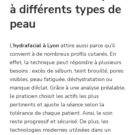
à différents types de
peau
L’
hydrafacial à Lyon
attire aussi parce qu’il
convient à de nombreux profils cutanés. En
effet, la technique peut répondre à plusieurs
besoins : excès de sébum, teint brouillé, pores
visibles, peau fatiguée, déshydratation ou
manque d’éclat. Grâce à une analyse préalable,
le praticien choisit les actifs les plus
pertinents et ajuste la séance selon la
tolérance de chaque patient. Ainsi, le soin
reste progressif et sécurisé. De plus, les
technologies modernes utilisées dans un