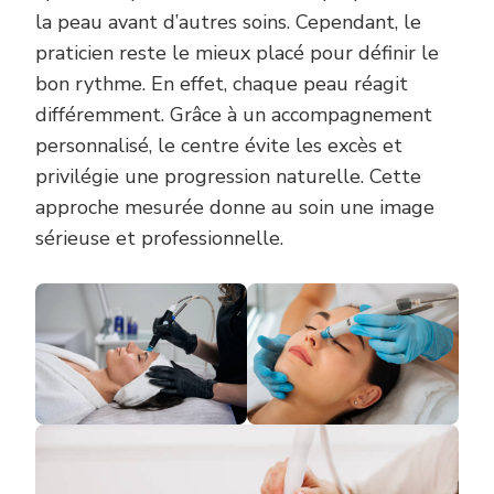
la peau avant d’autres soins. Cependant, le
praticien reste le mieux placé pour définir le
bon rythme. En effet, chaque peau réagit
différemment. Grâce à un accompagnement
personnalisé, le centre évite les excès et
privilégie une progression naturelle. Cette
approche mesurée donne au soin une image
sérieuse et professionnelle.