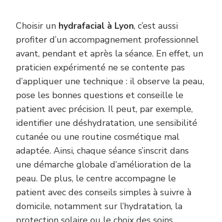
Choisir un
hydrafacial à Lyon
, c’est aussi
profiter d’un accompagnement professionnel
avant, pendant et après la séance. En effet, un
praticien expérimenté ne se contente pas
d’appliquer une technique : il observe la peau,
pose les bonnes questions et conseille le
patient avec précision. Il peut, par exemple,
identifier une déshydratation, une sensibilité
cutanée ou une routine cosmétique mal
adaptée. Ainsi, chaque séance s’inscrit dans
une démarche globale d’amélioration de la
peau. De plus, le centre accompagne le
patient avec des conseils simples à suivre à
domicile, notamment sur l’hydratation, la
protection solaire ou le choix des soins