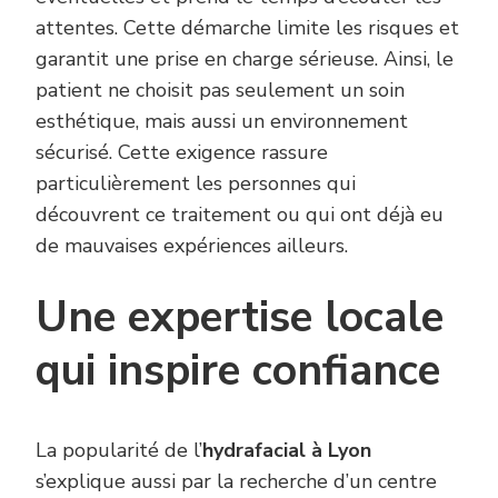
attentes. Cette démarche limite les risques et
garantit une prise en charge sérieuse. Ainsi, le
patient ne choisit pas seulement un soin
esthétique, mais aussi un environnement
sécurisé. Cette exigence rassure
particulièrement les personnes qui
découvrent ce traitement ou qui ont déjà eu
de mauvaises expériences ailleurs.
Une expertise locale
qui inspire confiance
La popularité de l’
hydrafacial à Lyon
s’explique aussi par la recherche d’un centre