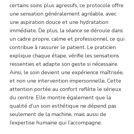
certains soins plus agressifs, ce protocole offre
une sensation généralement agréable, avec
une aspiration douce et une hydratation
immédiate. De plus, la séance se déroule dans
un cadre propre, calme et professionnel, ce qui
contribue à rassurer le patient. Le praticien
explique chaque étape, vérifie les sensations
ressenties et adapte son geste si nécessaire.
Ainsi, le soin devient une expérience maîtrisée,
et non une intervention impersonnelle. Cette
attention portée au confort reflète le sérieux
du centre. Elle montre également que la
qualité d’un soin esthétique ne dépend pas
seulement de la machine, mais aussi de
l’expertise humaine qui l’accompagne.