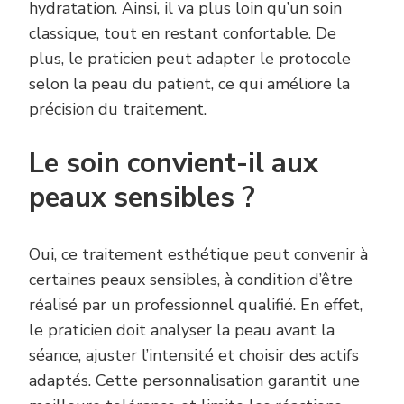
hydratation. Ainsi, il va plus loin qu’un soin
classique, tout en restant confortable. De
plus, le praticien peut adapter le protocole
selon la peau du patient, ce qui améliore la
précision du traitement.
Le soin convient-il aux
peaux sensibles ?
Oui, ce traitement esthétique peut convenir à
certaines peaux sensibles, à condition d’être
réalisé par un professionnel qualifié. En effet,
le praticien doit analyser la peau avant la
séance, ajuster l’intensité et choisir des actifs
adaptés. Cette personnalisation garantit une