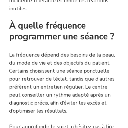
meilleure tolérance et limite les réactions
inutiles.
À quelle fréquence
programmer une séance ?
La fréquence dépend des besoins de la peau,
du mode de vie et des objectifs du patient.
Certains choisissent une séance ponctuelle
pour retrouver de l’éclat, tandis que d’autres
préfèrent un entretien régulier. Le centre
peut conseiller un rythme adapté après un
diagnostic précis, afin d’éviter les excès et
d’optimiser les résultats.
Pour approfondir le sujet, n’hésitez pas à lire