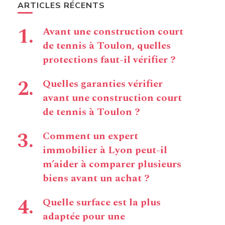
ARTICLES RÉCENTS
Avant une construction court
de tennis à Toulon, quelles
protections faut-il vérifier ?
Quelles garanties vérifier
avant une construction court
de tennis à Toulon ?
Comment un expert
immobilier à Lyon peut-il
m’aider à comparer plusieurs
biens avant un achat ?
Quelle surface est la plus
adaptée pour une