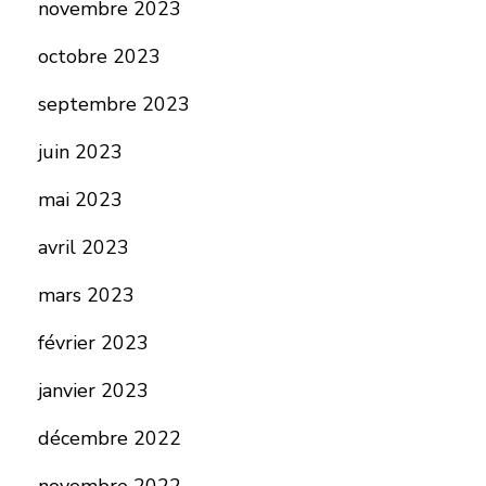
novembre 2023
octobre 2023
septembre 2023
juin 2023
mai 2023
avril 2023
mars 2023
février 2023
janvier 2023
décembre 2022