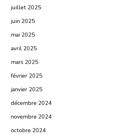
juillet 2025
juin 2025
mai 2025
avril 2025
mars 2025
février 2025
janvier 2025
décembre 2024
novembre 2024
octobre 2024