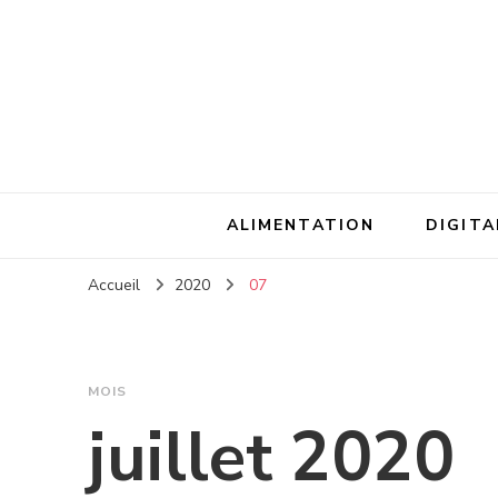
ALIMENTATION
DIGITA
Accueil
2020
07
MOIS
juillet 2020