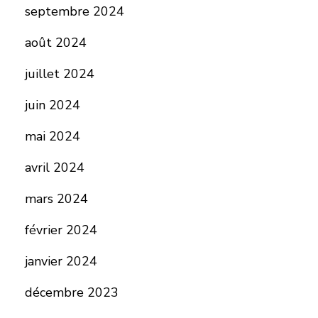
septembre 2024
août 2024
juillet 2024
juin 2024
mai 2024
avril 2024
mars 2024
février 2024
janvier 2024
décembre 2023