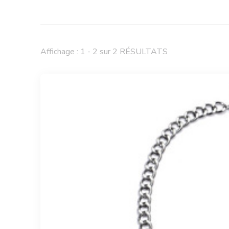
Affichage : 1 - 2 sur 2 RÉSULTATS