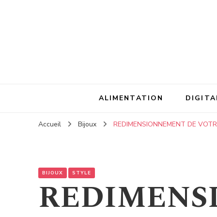
ALIMENTATION
DIGITA
Accueil
Bijoux
REDIMENSIONNEMENT DE VOTR
BIJOUX
STYLE
REDIMENS