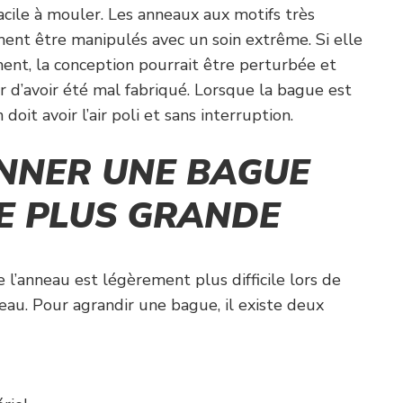
acile à mouler. Les anneaux aux motifs très
ment être manipulés avec un soin extrême. Si elle
ent, la conception pourrait être perturbée et
air d’avoir été mal fabriqué. Lorsque la bague est
doit avoir l’air poli et sans interruption.
NNER UNE BAGUE
E PLUS GRANDE
l’anneau est légèrement plus difficile lors de
eau. Pour agrandir une bague, il existe deux