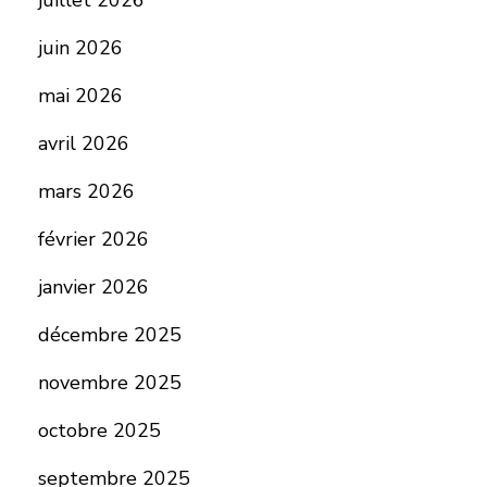
juillet 2026
juin 2026
mai 2026
avril 2026
mars 2026
février 2026
janvier 2026
décembre 2025
novembre 2025
octobre 2025
septembre 2025