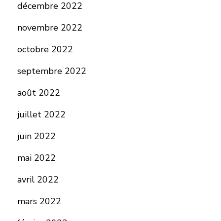
décembre 2022
novembre 2022
octobre 2022
septembre 2022
août 2022
juillet 2022
juin 2022
mai 2022
avril 2022
mars 2022