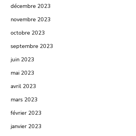
décembre 2023
novembre 2023
octobre 2023
septembre 2023
juin 2023
mai 2023
avril 2023
mars 2023
février 2023
janvier 2023