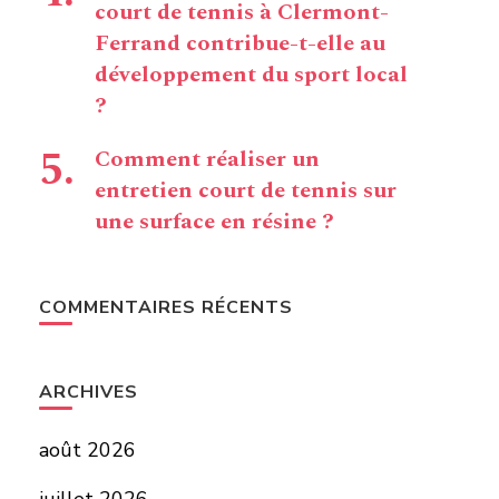
court de tennis à Clermont-
Ferrand contribue-t-elle au
développement du sport local
?
Comment réaliser un
entretien court de tennis sur
une surface en résine ?
COMMENTAIRES RÉCENTS
ARCHIVES
août 2026