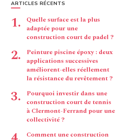
ARTICLES RÉCENTS
Quelle surface est la plus
adaptée pour une
construction court de padel ?
Peinture piscine époxy : deux
applications successives
améliorent-elles réellement
la résistance du revêtement ?
Pourquoi investir dans une
construction court de tennis
à Clermont-Ferrand pour une
collectivité ?
Comment une construction