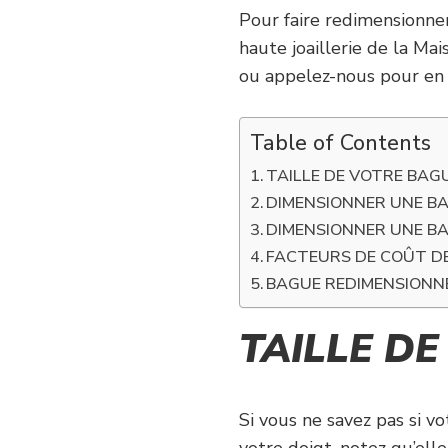
Pour faire redimensionner
haute joaillerie de la Mai
ou appelez-nous pour en s
Table of Contents
TAILLE DE VOTRE BAG
DIMENSIONNER UNE BA
DIMENSIONNER UNE B
FACTEURS DE COÛT D
BAGUE REDIMENSIONNÉ
TAILLE D
Si vous ne savez pas si 