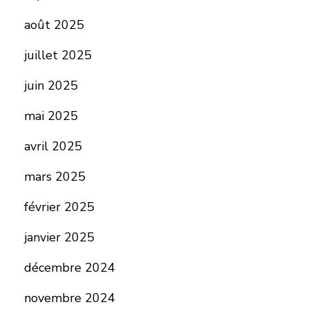
août 2025
juillet 2025
juin 2025
mai 2025
avril 2025
mars 2025
février 2025
janvier 2025
décembre 2024
novembre 2024