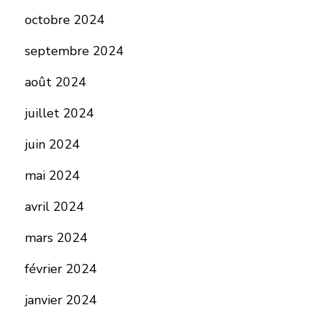
octobre 2024
septembre 2024
août 2024
juillet 2024
juin 2024
mai 2024
avril 2024
mars 2024
février 2024
janvier 2024