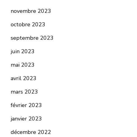
novembre 2023
octobre 2023
septembre 2023
juin 2023
mai 2023
avril 2023
mars 2023
février 2023
janvier 2023
décembre 2022