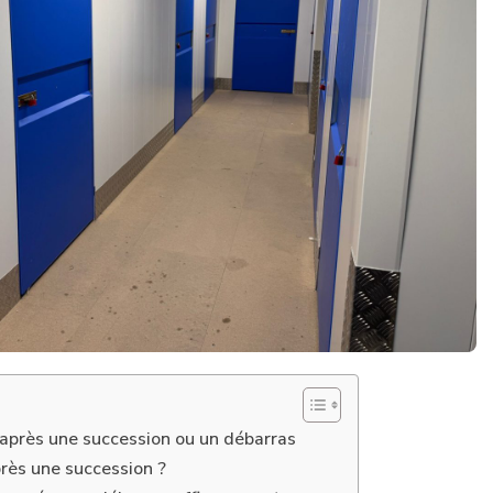
après une succession ou un débarras
rès une succession ?