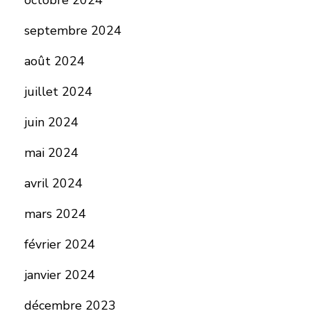
octobre 2024
septembre 2024
août 2024
juillet 2024
juin 2024
mai 2024
avril 2024
mars 2024
février 2024
janvier 2024
décembre 2023