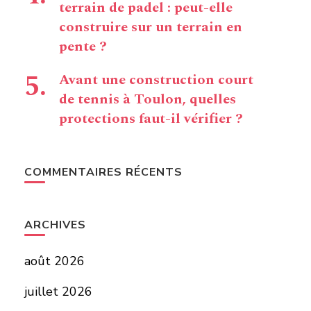
terrain de padel : peut-elle
construire sur un terrain en
pente ?
Avant une construction court
de tennis à Toulon, quelles
protections faut-il vérifier ?
COMMENTAIRES RÉCENTS
ARCHIVES
août 2026
juillet 2026