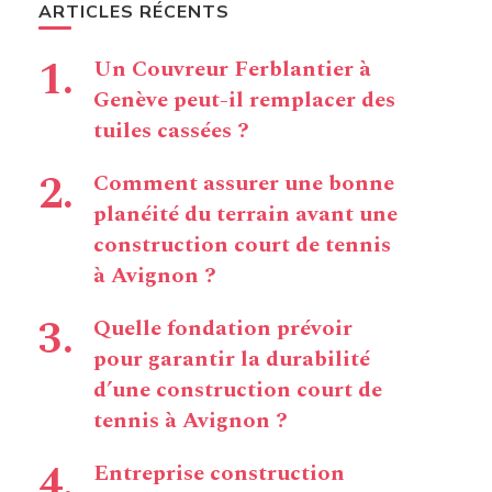
ARTICLES RÉCENTS
Un Couvreur Ferblantier à
Genève peut-il remplacer des
tuiles cassées ?
Comment assurer une bonne
planéité du terrain avant une
construction court de tennis
à Avignon ?
Quelle fondation prévoir
pour garantir la durabilité
d’une construction court de
tennis à Avignon ?
Entreprise construction