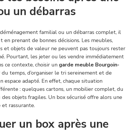
ou un débarras
 déménagement familial ou un débarras complet, il
ut en prenant de bonnes décisions. Les meubles,
ves et objets de valeur ne peuvent pas toujours rester
é. Pourtant, les jeter ou les vendre immédiatement
s ce contexte, choisir un
garde meuble Bourgoin-
u temps, d’organiser le tri sereinement et de
n espace adapté. En effet, chaque situation
férente : quelques cartons, un mobilier complet, du
 des objets fragiles. Un box sécurisé offre alors une
 et rassurante.
uer un box après une