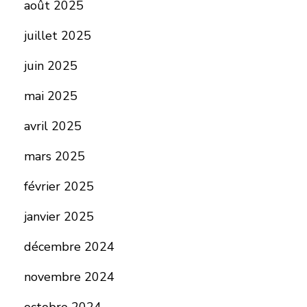
août 2025
juillet 2025
juin 2025
mai 2025
avril 2025
mars 2025
février 2025
janvier 2025
décembre 2024
novembre 2024