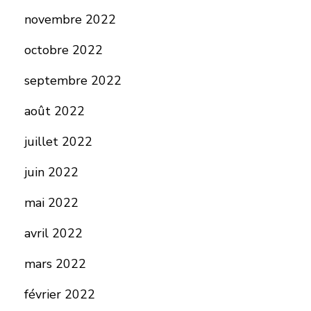
novembre 2022
octobre 2022
septembre 2022
août 2022
juillet 2022
juin 2022
mai 2022
avril 2022
mars 2022
février 2022