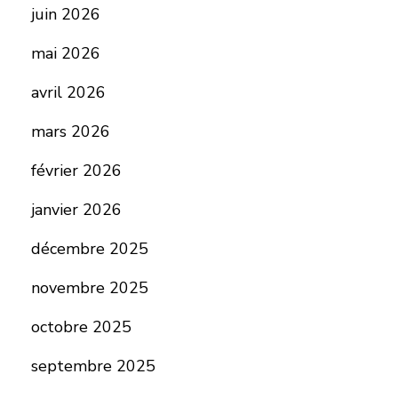
juin 2026
mai 2026
avril 2026
mars 2026
février 2026
janvier 2026
décembre 2025
novembre 2025
octobre 2025
septembre 2025