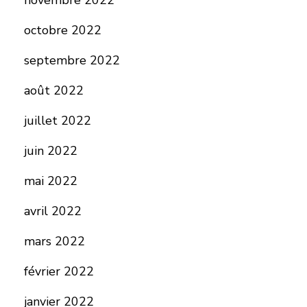
novembre 2022
octobre 2022
septembre 2022
août 2022
juillet 2022
juin 2022
mai 2022
avril 2022
mars 2022
février 2022
janvier 2022