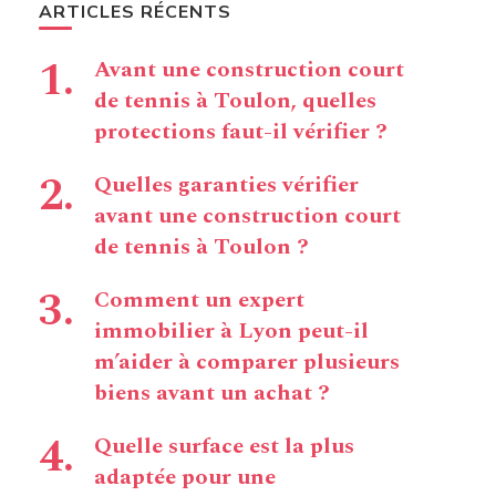
ARTICLES RÉCENTS
Avant une construction court
de tennis à Toulon, quelles
protections faut-il vérifier ?
Quelles garanties vérifier
avant une construction court
de tennis à Toulon ?
Comment un expert
immobilier à Lyon peut-il
m’aider à comparer plusieurs
biens avant un achat ?
Quelle surface est la plus
adaptée pour une