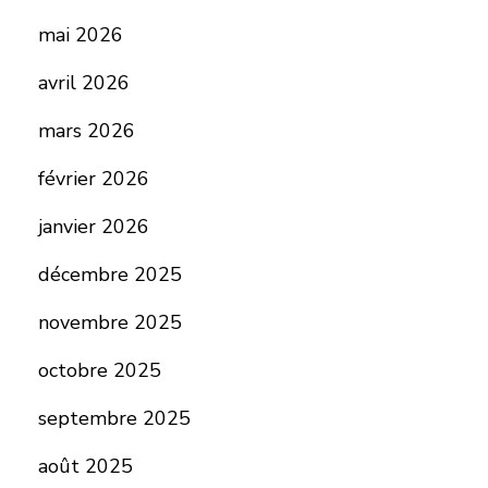
mai 2026
avril 2026
mars 2026
février 2026
janvier 2026
décembre 2025
novembre 2025
octobre 2025
septembre 2025
août 2025