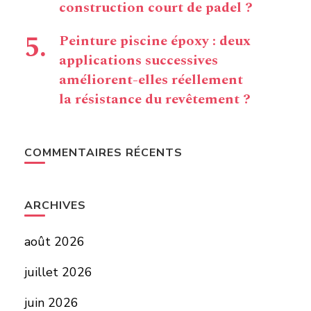
construction court de padel ?
Peinture piscine époxy : deux
applications successives
améliorent-elles réellement
la résistance du revêtement ?
COMMENTAIRES RÉCENTS
ARCHIVES
août 2026
juillet 2026
juin 2026