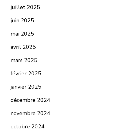
juillet 2025
juin 2025
mai 2025
avril 2025
mars 2025
février 2025
janvier 2025
décembre 2024
novembre 2024
octobre 2024