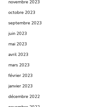
novembre 2023
octobre 2023
septembre 2023
juin 2023
mai 2023
avril 2023
mars 2023
février 2023
janvier 2023
décembre 2022