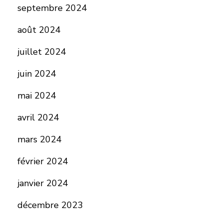
septembre 2024
août 2024
juillet 2024
juin 2024
mai 2024
avril 2024
mars 2024
février 2024
janvier 2024
décembre 2023