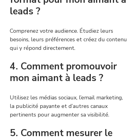
leads ?
Comprenez votre audience. Étudiez leurs
besoins, leurs préférences et créez du contenu
qui y répond directement.
4. Comment promouvoir
mon aimant à leads ?
Utilisez les médias sociaux, l’email marketing,
la publicité payante et d’autres canaux
pertinents pour augmenter sa visibilité.
5. Comment mesurer le