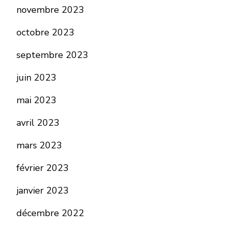
novembre 2023
octobre 2023
septembre 2023
juin 2023
mai 2023
avril 2023
mars 2023
février 2023
janvier 2023
décembre 2022