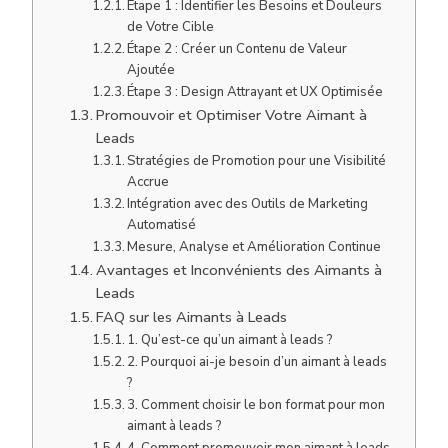
Étape 1 : Identifier les Besoins et Douleurs
de Votre Cible
Étape 2 : Créer un Contenu de Valeur
Ajoutée
Étape 3 : Design Attrayant et UX Optimisée
Promouvoir et Optimiser Votre Aimant à
Leads
Stratégies de Promotion pour une Visibilité
Accrue
Intégration avec des Outils de Marketing
Automatisé
Mesure, Analyse et Amélioration Continue
Avantages et Inconvénients des Aimants à
Leads
FAQ sur les Aimants à Leads
1. Qu’est-ce qu’un aimant à leads ?
2. Pourquoi ai-je besoin d’un aimant à leads
?
3. Comment choisir le bon format pour mon
aimant à leads ?
4. Comment promouvoir mon aimant à leads