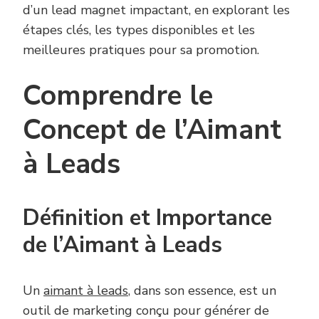
d’un lead magnet impactant, en explorant les
étapes clés, les types disponibles et les
meilleures pratiques pour sa promotion.
Comprendre le
Concept de l’Aimant
à Leads
Définition et Importance
de l’Aimant à Leads
Un
aimant à leads
, dans son essence, est un
outil de marketing conçu pour générer de