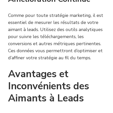
Comme pour toute stratégie marketing, il est
essentiel de mesurer les résultats de votre
aimant à leads. Utilisez des outils analytiques
pour suivre les téléchargements, les
conversions et autres métriques pertinentes.
Ces données vous permettront d’optimiser et
d’affiner votre stratégie au fil du temps.
Avantages et
Inconvénients des
Aimants à Leads