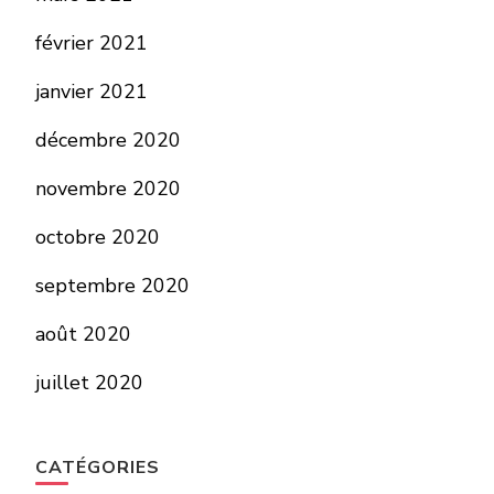
février 2021
janvier 2021
décembre 2020
novembre 2020
octobre 2020
septembre 2020
août 2020
juillet 2020
CATÉGORIES