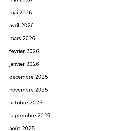
mai 2026
avril 2026
mars 2026
février 2026
janvier 2026
décembre 2025
novembre 2025
octobre 2025
septembre 2025
août 2025