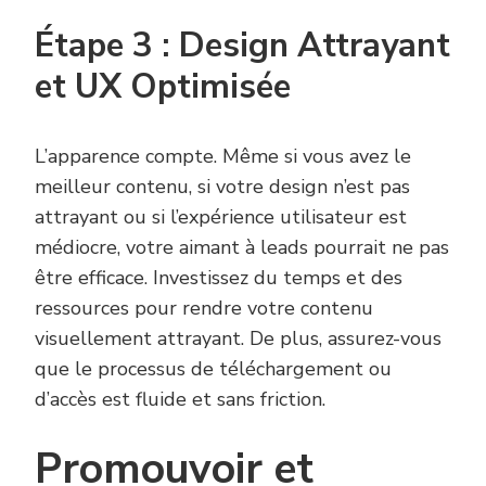
Étape 3 : Design Attrayant
et UX Optimisée
L’apparence compte. Même si vous avez le
meilleur contenu, si votre design n’est pas
attrayant ou si l’expérience utilisateur est
médiocre, votre aimant à leads pourrait ne pas
être efficace. Investissez du temps et des
ressources pour rendre votre contenu
visuellement attrayant. De plus, assurez-vous
que le processus de téléchargement ou
d’accès est fluide et sans friction.
Promouvoir et