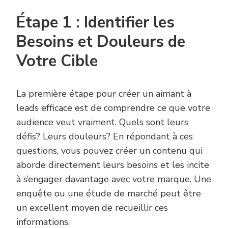
Étape 1 : Identifier les
Besoins et Douleurs de
Votre Cible
La première étape pour créer un aimant à
leads efficace est de comprendre ce que votre
audience veut vraiment. Quels sont leurs
défis? Leurs douleurs? En répondant à ces
questions, vous pouvez créer un contenu qui
aborde directement leurs besoins et les incite
à s’engager davantage avec votre marque. Une
enquête ou une étude de marché peut être
un excellent moyen de recueillir ces
informations.