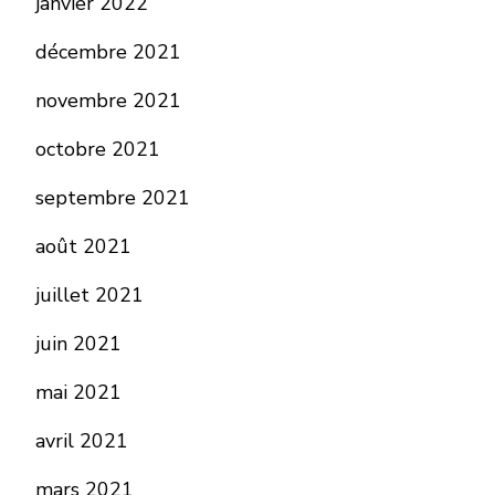
janvier 2022
décembre 2021
novembre 2021
octobre 2021
septembre 2021
août 2021
juillet 2021
juin 2021
mai 2021
avril 2021
mars 2021