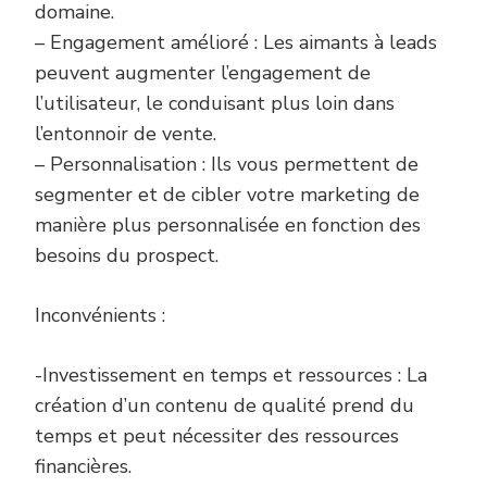
domaine.
– Engagement amélioré : Les aimants à leads
peuvent augmenter l’engagement de
l’utilisateur, le conduisant plus loin dans
l’entonnoir de vente.
– Personnalisation : Ils vous permettent de
segmenter et de cibler votre marketing de
manière plus personnalisée en fonction des
besoins du prospect.
Inconvénients :
-Investissement en temps et ressources : La
création d’un contenu de qualité prend du
temps et peut nécessiter des ressources
financières.