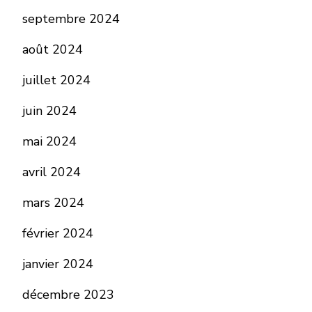
septembre 2024
août 2024
juillet 2024
juin 2024
mai 2024
avril 2024
mars 2024
février 2024
janvier 2024
décembre 2023