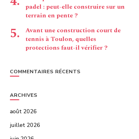
padel : peut-elle construire sur un
terrain en pente ?
Avant une construction court de
tennis à Toulon, quelles
protections faut-il vérifier ?
COMMENTAIRES RÉCENTS
ARCHIVES
août 2026
juillet 2026
juin 2026