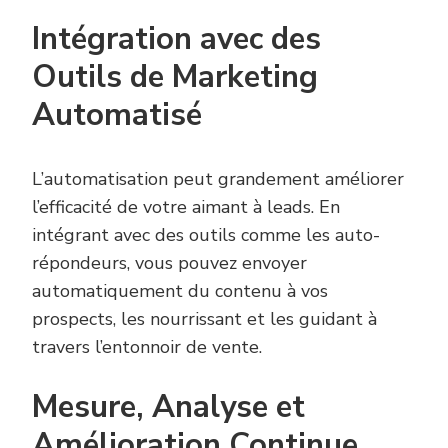
Intégration avec des
Outils de Marketing
Automatisé
L’automatisation peut grandement améliorer
l’efficacité de votre aimant à leads. En
intégrant avec des outils comme les auto-
répondeurs, vous pouvez envoyer
automatiquement du contenu à vos
prospects, les nourrissant et les guidant à
travers l’entonnoir de vente.
Mesure, Analyse et
Amélioration Continue