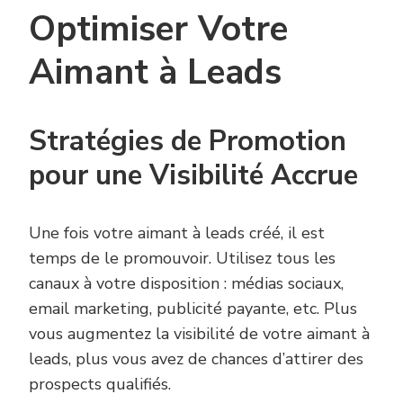
Optimiser Votre
Aimant à Leads
Stratégies de Promotion
pour une Visibilité Accrue
Une fois votre aimant à leads créé, il est
temps de le promouvoir. Utilisez tous les
canaux à votre disposition : médias sociaux,
email marketing, publicité payante, etc. Plus
vous augmentez la visibilité de votre aimant à
leads, plus vous avez de chances d’attirer des
prospects qualifiés.