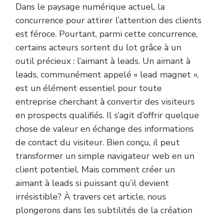
Dans le paysage numérique actuel, la
concurrence pour attirer l’attention des clients
est féroce. Pourtant, parmi cette concurrence,
certains acteurs sortent du lot grâce à un
outil précieux : l’aimant à leads. Un aimant à
leads, communément appelé « lead magnet »,
est un élément essentiel pour toute
entreprise cherchant à convertir des visiteurs
en prospects qualifiés. Il s’agit d’offrir quelque
chose de valeur en échange des informations
de contact du visiteur. Bien conçu, il peut
transformer un simple navigateur web en un
client potentiel. Mais comment créer un
aimant à leads si puissant qu’il devient
irrésistible? À travers cet article, nous
plongerons dans les subtilités de la création