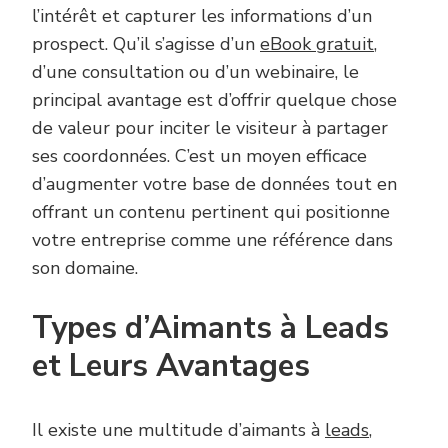
l’intérêt et capturer les informations d’un
prospect. Qu’il s’agisse d’un
eBook gratuit
,
d’une consultation ou d’un webinaire, le
principal avantage est d’offrir quelque chose
de valeur pour inciter le visiteur à partager
ses coordonnées. C’est un moyen efficace
d’augmenter votre base de données tout en
offrant un contenu pertinent qui positionne
votre entreprise comme une référence dans
son domaine.
Types d’Aimants à Leads
et Leurs Avantages
Il existe une multitude d’aimants à
leads
,