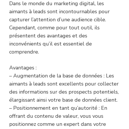
Dans le monde du marketing digital, les
aimants à leads sont incontournables pour
capturer l’attention d’une audience cible.
Cependant, comme pour tout outil, ils
présentent des avantages et des
inconvénients qu’il est essentiel de
comprendre.
Avantages :
– Augmentation de la base de données : Les
aimants à leads sont excellents pour collecter
des informations sur des prospects potentiels,
élargissant ainsi votre base de données client.
– Positionnement en tant qu’autorité : En
offrant du contenu de valeur, vous vous
positionnez comme un expert dans votre