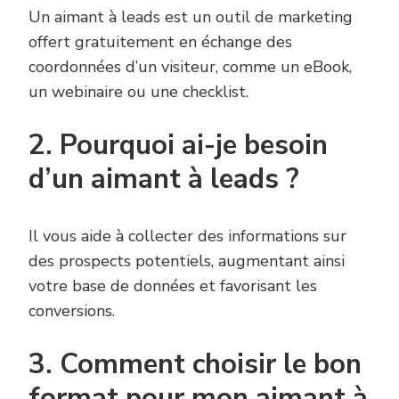
Un aimant à leads est un outil de marketing
offert gratuitement en échange des
coordonnées d’un visiteur, comme un eBook,
un webinaire ou une checklist.
2. Pourquoi ai-je besoin
d’un aimant à leads ?
Il vous aide à collecter des informations sur
des prospects potentiels, augmentant ainsi
votre base de données et favorisant les
conversions.
3. Comment choisir le bon
format pour mon aimant à