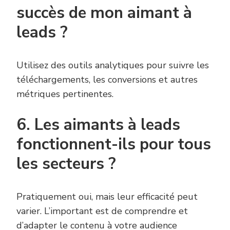
succès de mon aimant à
leads ?
Utilisez des outils analytiques pour suivre les
téléchargements, les conversions et autres
métriques pertinentes.
6. Les aimants à leads
fonctionnent-ils pour tous
les secteurs ?
Pratiquement oui, mais leur efficacité peut
varier. L’important est de comprendre et
d’adapter le contenu à votre audience