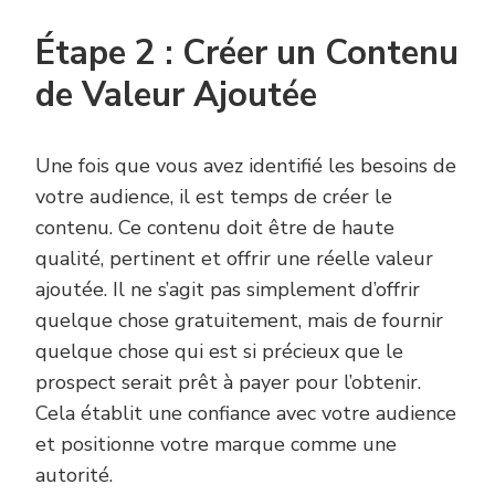
Étape 2 : Créer un Contenu
de Valeur Ajoutée
Une fois que vous avez identifié les besoins de
votre audience, il est temps de créer le
contenu. Ce contenu doit être de haute
qualité, pertinent et offrir une réelle valeur
ajoutée. Il ne s’agit pas simplement d’offrir
quelque chose gratuitement, mais de fournir
quelque chose qui est si précieux que le
prospect serait prêt à payer pour l’obtenir.
Cela établit une confiance avec votre audience
et positionne votre marque comme une
autorité.