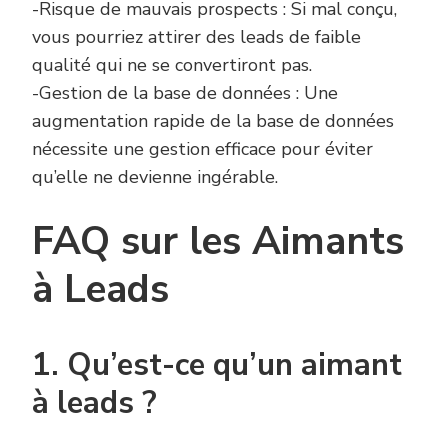
-Risque de mauvais prospects : Si mal conçu,
vous pourriez attirer des leads de faible
qualité qui ne se convertiront pas.
-Gestion de la base de données : Une
augmentation rapide de la base de données
nécessite une gestion efficace pour éviter
qu’elle ne devienne ingérable.
FAQ sur les Aimants
à Leads
1. Qu’est-ce qu’un aimant
à leads ?