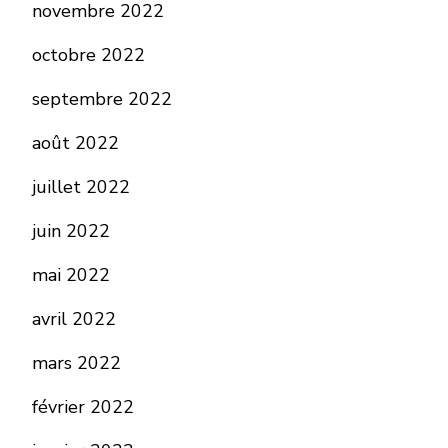
novembre 2022
octobre 2022
septembre 2022
août 2022
juillet 2022
juin 2022
mai 2022
avril 2022
mars 2022
février 2022