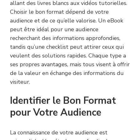
allant des livres blancs aux vidéos tutorielles.
Choisir le bon format dépend de votre
audience et de ce qu’elle valorise. Un eBook
peut être idéal pour une audience
recherchant des informations approfondies,
tandis qu’une checklist peut attirer ceux qui
veulent des solutions rapides. Chaque type a
ses propres avantages, mais tous visent à offrir
de la valeur en échange des informations du
visiteur.
Identifier le Bon Format
pour Votre Audience
La connaissance de votre audience est