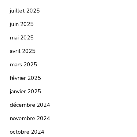
juillet 2025
juin 2025
mai 2025
avril 2025
mars 2025
février 2025
janvier 2025
décembre 2024
novembre 2024
octobre 2024