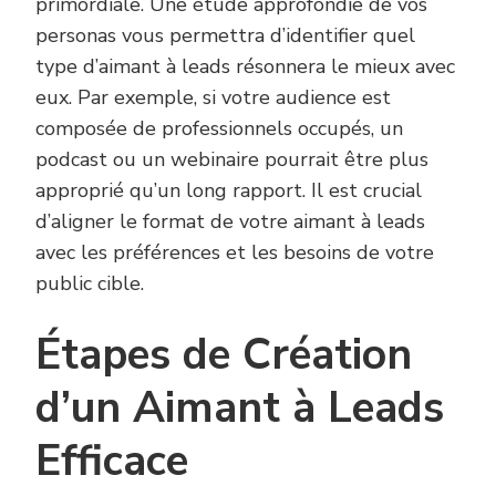
primordiale. Une étude approfondie de vos
personas vous permettra d’identifier quel
type d’aimant à leads résonnera le mieux avec
eux. Par exemple, si votre audience est
composée de professionnels occupés, un
podcast ou un webinaire pourrait être plus
approprié qu’un long rapport. Il est crucial
d’aligner le format de votre aimant à leads
avec les préférences et les besoins de votre
public cible.
Étapes de Création
d’un Aimant à Leads
Efficace