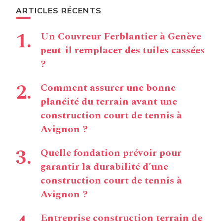
ARTICLES RÉCENTS
Un Couvreur Ferblantier à Genève
peut-il remplacer des tuiles cassées
?
Comment assurer une bonne
planéité du terrain avant une
construction court de tennis à
Avignon ?
Quelle fondation prévoir pour
garantir la durabilité d’une
construction court de tennis à
Avignon ?
Entreprise construction terrain de