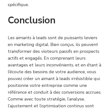
spécifique.
Conclusion
Les aimants à leads sont de puissants leviers
en marketing digital. Bien conçus, ils peuvent
transformer des visiteurs passifs en prospects
actifs et engagés. En comprenant leurs
avantages et leurs inconvénients, et en étant à
l’écoute des besoins de votre audience, vous
pouvez créer un aimant à leads irrésistible qui
positionne votre entreprise comme une
référence et conduit à des conversions accrues.
Comme avec toute stratégie, l’analyse,
l’ajustement et l’optimisation continus sont