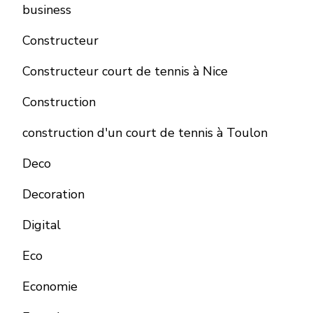
business
Constructeur
Constructeur court de tennis à Nice
Construction
construction d'un court de tennis à Toulon
Deco
Decoration
Digital
Eco
Economie