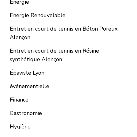
Energie
Energie Renouvelable
Entretien court de tennis en Béton Poreux
Alençon
Entretien court de tennis en Résine
synthétique Alençon
Épaviste Lyon
événementielle
Finance
Gastronomie
Hygiène