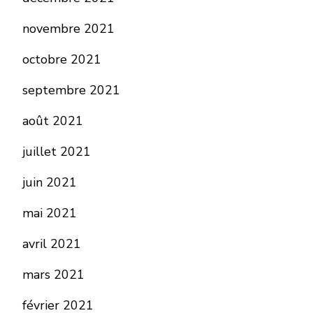
novembre 2021
octobre 2021
septembre 2021
août 2021
juillet 2021
juin 2021
mai 2021
avril 2021
mars 2021
février 2021