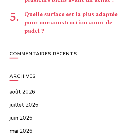
Quelle surface est la plus adaptée
pour une construction court de
padel ?
COMMENTAIRES RÉCENTS
ARCHIVES
août 2026
juillet 2026
juin 2026
mai 2026