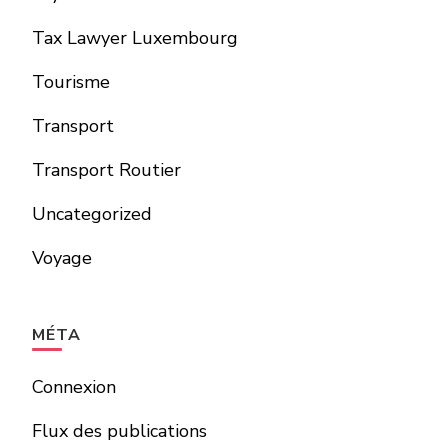
Tax Lawyer Luxembourg
Tourisme
Transport
Transport Routier
Uncategorized
Voyage
MÉTA
Connexion
Flux des publications