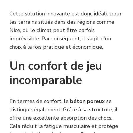
Cette solution innovante est donc idéale pour
les terrains situés dans des régions comme
Nice, où le climat peut être parfois
imprévisible. Par conséquent, il s’agit d’un
choix à la fois pratique et économique.
Un confort de jeu
incomparable
En termes de confort, le
béton poreux
se
distingue également. Grâce à sa structure, il
offre une excellente absorption des chocs.
Cela réduit la fatigue musculaire et protège