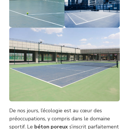
De nos jours, l’écologie est au cœur des
préoccupations, y compris dans le domaine
sportif. Le
béton poreux
s’inscrit parfaitement