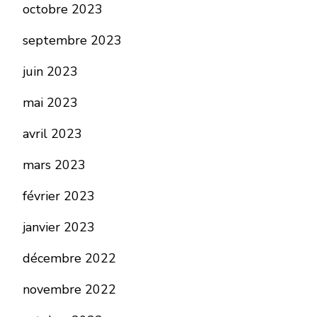
octobre 2023
septembre 2023
juin 2023
mai 2023
avril 2023
mars 2023
février 2023
janvier 2023
décembre 2022
novembre 2022