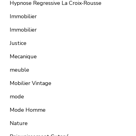
Hypnose Regressive La Croix-Rousse
Immobilier
Immobilier
Justice
Mecanique
meuble
Mobilier Vintage
mode
Mode Homme
Nature