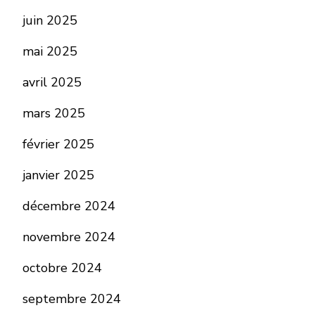
juin 2025
mai 2025
avril 2025
mars 2025
février 2025
janvier 2025
décembre 2024
novembre 2024
octobre 2024
septembre 2024