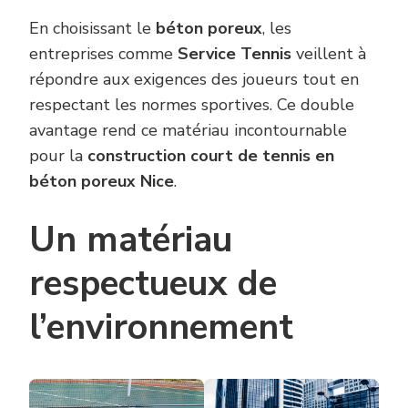
En choisissant le
béton poreux
, les
entreprises comme
Service Tennis
veillent à
répondre aux exigences des joueurs tout en
respectant les normes sportives. Ce double
avantage rend ce matériau incontournable
pour la
construction court de tennis en
béton poreux Nice
.
Un matériau
respectueux de
l’environnement