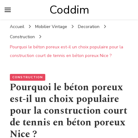
Coddim
Accueil
Mobilier Vintage
Decoration
Construction
Pourquoi le béton poreux est-il un choix populaire pour la
construction court de tennis en béton poreux Nice ?
CONSTRUCTION
Pourquoi le béton poreux
est-il un choix populaire
pour la construction court
de tennis en béton poreux
Nice ?