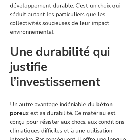
développement durable. C’est un choix qui
séduit autant les particuliers que les
collectivités soucieuses de leur impact
environnemental.
Une durabilité qui
justifie
l’investissement
Un autre avantage indéniable du
béton
poreux
est sa durabilité. Ce matériau est
conçu pour résister aux chocs, aux conditions
climatiques difficiles et à une utilisation
intensive. Par conséquent, il offre une longue