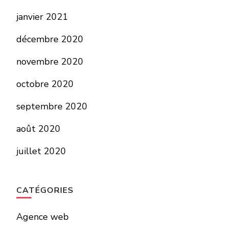
janvier 2021
décembre 2020
novembre 2020
octobre 2020
septembre 2020
août 2020
juillet 2020
CATÉGORIES
Agence web