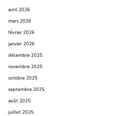
avril 2026
mars 2026
février 2026
janvier 2026
décembre 2025
novembre 2025
octobre 2025
septembre 2025
août 2025
juillet 2025