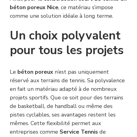
béton poreux Nice
, ce matériau s’impose
comme une solution idéale à long terme.
Un choix polyvalent
pour tous les projets
Le
béton poreux
n’est pas uniquement
réservé aux terrains de tennis. Sa polyvalence
en fait un matériau adapté à de nombreux
projets sportifs. Que ce soit pour des terrains
de basketball, de handball ou même des
pistes cyclables, ses avantages restent les
mêmes. Cette flexibilité permet aux
entreprises comme
Service Tennis
de