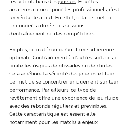
les articulations des
joueurs
. Pour les
amateurs comme pour les professionnels, c’est
un véritable atout. En effet, cela permet de
prolonger la durée des sessions
d’entraînement ou des compétitions.
En plus, ce matériau garantit une adhérence
optimale. Contrairement à d’autres surfaces, il
limite les risques de glissades ou de chutes.
Cela améliore la sécurité des joueurs et leur
permet de se concentrer uniquement sur leur
performance. Par ailleurs, ce type de
revêtement offre une expérience de jeu fluide,
avec des rebonds réguliers et prévisibles.
Cette caractéristique est essentielle,
notamment pour les matchs à enjeux.