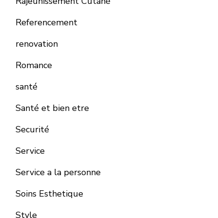
Rajeunissement Cutané
Referencement
renovation
Romance
santé
Santé et bien etre
Securité
Service
Service a la personne
Soins Esthetique
Style