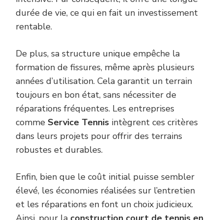
durée de vie, ce qui en fait un investissement
rentable.
De plus, sa structure unique empêche la
formation de fissures, même après plusieurs
années d’utilisation. Cela garantit un terrain
toujours en bon état, sans nécessiter de
réparations fréquentes. Les entreprises
comme
Service Tennis
intègrent ces critères
dans leurs projets pour offrir des terrains
robustes et durables.
Enfin, bien que le coût initial puisse sembler
élevé, les économies réalisées sur l’entretien
et les réparations en font un choix judicieux.
Ainsi, pour la
construction court de tennis en