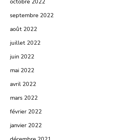
octobre 2022
septembre 2022
août 2022
juillet 2022
juin 2022
mai 2022
avril 2022
mars 2022
février 2022
janvier 2022
décembre 2021