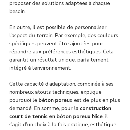
proposer des solutions adaptées à chaque
besoin.
En outre, il est possible de personnaliser
l’aspect du terrain. Par exemple, des couleurs
spécifiques peuvent être ajoutées pour
répondre aux préférences esthétiques. Cela
garantit un résultat unique, parfaitement
intégré à l’environnement.
Cette capacité d’adaptation, combinée à ses
nombreux atouts techniques, explique
pourquoi le
béton poreux
est de plus en plus
demandé. En somme, pour la
construction
court de tennis en béton poreux Nice
, il
s’agit d’un choix à la fois pratique, esthétique