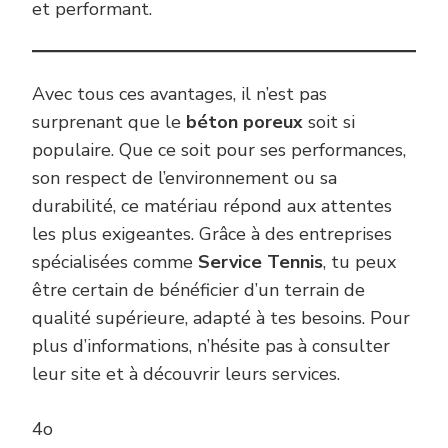
et performant.
Avec tous ces avantages, il n’est pas
surprenant que le
béton poreux
soit si
populaire. Que ce soit pour ses performances,
son respect de l’environnement ou sa
durabilité, ce matériau répond aux attentes
les plus exigeantes. Grâce à des entreprises
spécialisées comme
Service Tennis
, tu peux
être certain de bénéficier d’un terrain de
qualité supérieure, adapté à tes besoins. Pour
plus d’informations, n’hésite pas à consulter
leur site et à découvrir leurs services.
4o