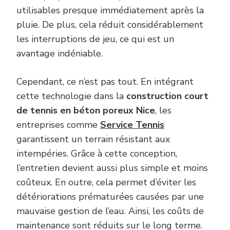
utilisables presque immédiatement après la
pluie. De plus, cela réduit considérablement
les interruptions de jeu, ce qui est un
avantage indéniable.
Cependant, ce n’est pas tout. En intégrant
cette technologie dans la
construction court
de tennis en béton poreux Nice
, les
entreprises comme
Service Tennis
garantissent un terrain résistant aux
intempéries. Grâce à cette conception,
l’entretien devient aussi plus simple et moins
coûteux. En outre, cela permet d’éviter les
détériorations prématurées causées par une
mauvaise gestion de l’eau. Ainsi, les coûts de
maintenance sont réduits sur le long terme.