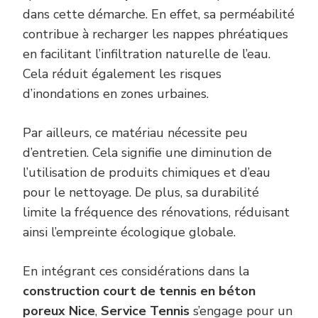
dans cette démarche. En effet, sa perméabilité
contribue à recharger les nappes phréatiques
en facilitant l’infiltration naturelle de l’eau.
Cela réduit également les risques
d’inondations en zones urbaines.
Par ailleurs, ce matériau nécessite peu
d’entretien. Cela signifie une diminution de
l’utilisation de produits chimiques et d’eau
pour le nettoyage. De plus, sa durabilité
limite la fréquence des rénovations, réduisant
ainsi l’empreinte écologique globale.
En intégrant ces considérations dans la
construction court de tennis en béton
poreux Nice
,
Service Tennis
s’engage pour un