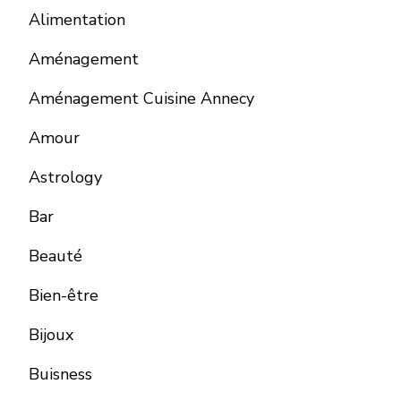
Alimentation
Aménagement
Aménagement Cuisine Annecy
Amour
Astrology
Bar
Beauté
Bien-être
Bijoux
Buisness