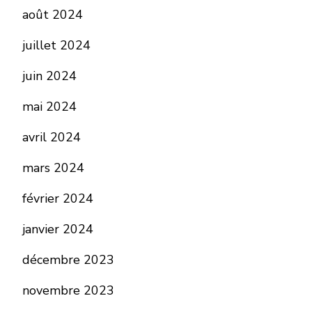
août 2024
juillet 2024
juin 2024
mai 2024
avril 2024
mars 2024
février 2024
janvier 2024
décembre 2023
novembre 2023