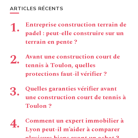
ARTICLES RÉCENTS
Entreprise construction terrain de
padel : peut-elle construire sur un
terrain en pente ?
Avant une construction court de
tennis à Toulon, quelles
protections faut-il vérifier ?
Quelles garanties vérifier avant
une construction court de tennis à
Toulon ?
Comment un expert immobilier à
Lyon peut-il m’aider à comparer
plusieurs biens avant un achat ?