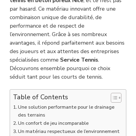
tennis en béton poreux Nice
, et ce n’est pas
par hasard. Ce matériau innovant offre une
combinaison unique de durabilité, de
performance et de respect de
l’environnement. Grâce à ses nombreux
avantages, il répond parfaitement aux besoins
des joueurs et aux attentes des entreprises
spécialisées comme
Service Tennis
.
Découvrons ensemble pourquoi ce choix
séduit tant pour les courts de tennis.
Table of Contents
Une solution performante pour le drainage
des terrains
Un confort de jeu incomparable
Un matériau respectueux de l’environnement