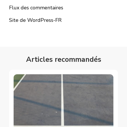
Flux des commentaires
Site de WordPress-FR
Articles recommandés