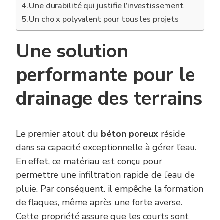
Une durabilité qui justifie l’investissement
Un choix polyvalent pour tous les projets
Une solution
performante pour le
drainage des terrains
Le premier atout du
béton poreux
réside
dans sa capacité exceptionnelle à gérer l’eau.
En effet, ce matériau est conçu pour
permettre une infiltration rapide de l’eau de
pluie. Par conséquent, il empêche la formation
de flaques, même après une forte averse.
Cette propriété assure que les courts sont