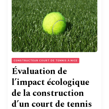
CONSTRUCTEUR COURT DE TENNIS À NICE
Évaluation de
l’impact écologique
de la construction
d’un court de tennis