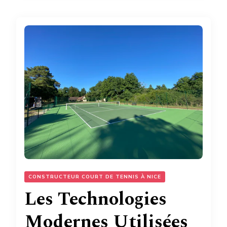
CONSTRUCTEUR COURT DE TENNIS À NICE
Les Technologies
Modernes Utilisées