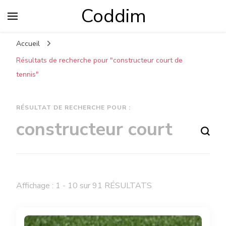
Coddim
Accueil
Résultats de recherche pour "constructeur court de
tennis"
RÉSULTAT DE RECHERCHE POUR :
Vous recherchiez quelque chose ?
Affichage : 1 - 10 sur 91 RÉSULTATS