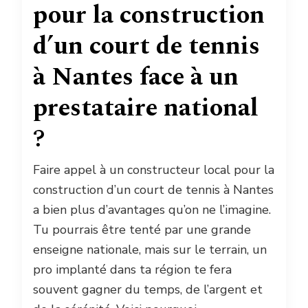
pour la construction
d’un court de tennis
à Nantes face à un
prestataire national
?
Faire appel à un constructeur local pour la
construction d’un court de tennis à Nantes
a bien plus d’avantages qu’on ne l’imagine.
Tu pourrais être tenté par une grande
enseigne nationale, mais sur le terrain, un
pro implanté dans ta région te fera
souvent gagner du temps, de l’argent et