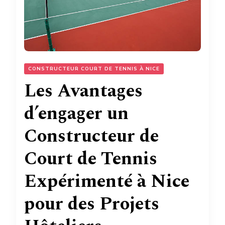
CONSTRUCTEUR COURT DE TENNIS À NICE
Les Avantages
d’engager un
Constructeur de
Court de Tennis
Expérimenté à Nice
pour des Projets