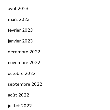
avril 2023
mars 2023
février 2023
janvier 2023
décembre 2022
novembre 2022
octobre 2022
septembre 2022
août 2022
juillet 2022