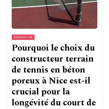
RENOVATION
Pourquoi le choix du
constructeur terrain
de tennis en béton
poreux à Nice est-il
crucial pour la
longévité du court de