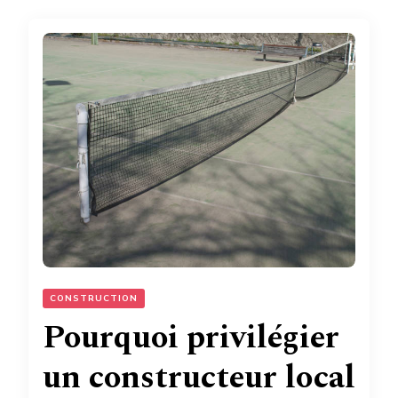
CONSTRUCTION
Pourquoi privilégier
un constructeur local