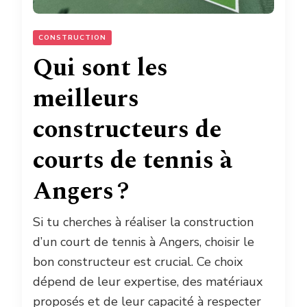
CONSTRUCTION
Qui sont les
meilleurs
constructeurs de
courts de tennis à
Angers ?
Si tu cherches à réaliser la construction
d’un court de tennis à Angers, choisir le
bon constructeur est crucial. Ce choix
dépend de leur expertise, des matériaux
proposés et de leur capacité à respecter