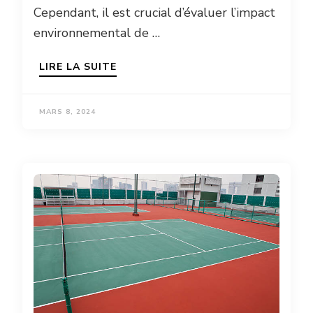
Cependant, il est crucial d’évaluer l’impact
environnemental de …
LIRE LA SUITE
MARS 8, 2024