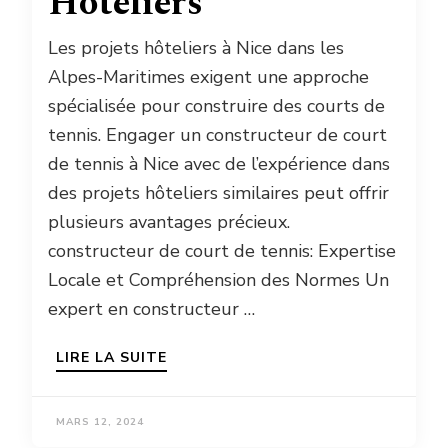
Hôteliers
Les projets hôteliers à Nice dans les
Alpes-Maritimes exigent une approche
spécialisée pour construire des courts de
tennis. Engager un constructeur de court
de tennis à Nice avec de l’expérience dans
des projets hôteliers similaires peut offrir
plusieurs avantages précieux.
constructeur de court de tennis: Expertise
Locale et Compréhension des Normes Un
expert en constructeur …
LIRE LA SUITE
MARS 12, 2024