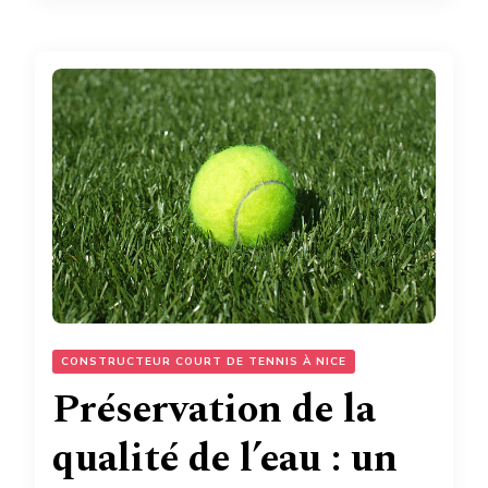
CONSTRUCTEUR COURT DE TENNIS À NICE
Préservation de la
qualité de l’eau : un