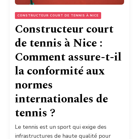
CONSTRUCTEUR COURT DE TENNIS À NICE
Constructeur court
de tennis à Nice :
Comment assure-t-il
la conformité aux
normes
internationales de
tennis ?
Le tennis est un sport qui exige des
infrastructures de haute qualité pour