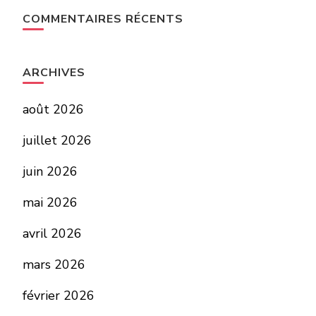
COMMENTAIRES RÉCENTS
ARCHIVES
août 2026
juillet 2026
juin 2026
mai 2026
avril 2026
mars 2026
février 2026