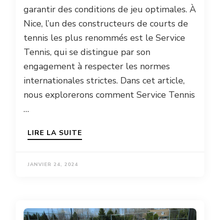
garantir des conditions de jeu optimales. À
Nice, l’un des constructeurs de courts de
tennis les plus renommés est le Service
Tennis, qui se distingue par son
engagement à respecter les normes
internationales strictes. Dans cet article,
nous explorerons comment Service Tennis
…
LIRE LA SUITE
JANVIER 24, 2024