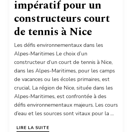
impératif pour un
constructeurs court
de tennis à Nice
Les défis environnementaux dans les
Alpes-Maritimes Le choix d’un
constructeur d‘un court de tennis à Nice,
dans les Alpes-Maritimes, pour les camps
de vacances ou les écoles primaires, est
crucial. La région de Nice, située dans les
Alpes-Maritimes, est confrontée à des
défis environnementaux majeurs. Les cours
d’eau et les sources sont vitaux pour la …
LIRE LA SUITE