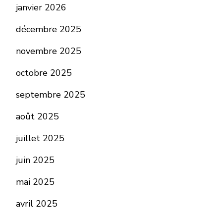
janvier 2026
décembre 2025
novembre 2025
octobre 2025
septembre 2025
août 2025
juillet 2025
juin 2025
mai 2025
avril 2025