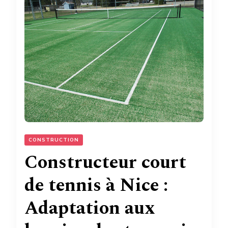
CONSTRUCTION
Constructeur court
de tennis à Nice :
Adaptation aux