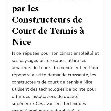
par les
Constructeurs de
Court de Tennis à
Nice
Nice, réputée pour son climat ensoleillé et
ses paysages pittoresques, attire les
amateurs de tennis du monde entier. Pour
répondre à cette demande croissante, les
constructeurs de court de tennis à Nice
utilisent des technologies de pointe pour
offrir des installations de qualité
supérieure. Ces avancées techniques
visent à améliorer la durabilité, les