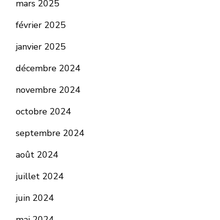
mars 2025
février 2025
janvier 2025
décembre 2024
novembre 2024
octobre 2024
septembre 2024
août 2024
juillet 2024
juin 2024
mai 2024