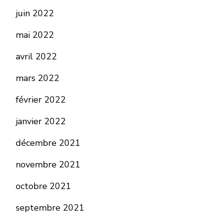
juin 2022
mai 2022
avril 2022
mars 2022
février 2022
janvier 2022
décembre 2021
novembre 2021
octobre 2021
septembre 2021