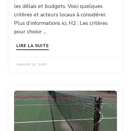
les délais et budgets. Voici quelques
critères et acteurs locaux à considérer.
Plus d’informations ici. H2 : Les critères
pour choisir …
LIRE LA SUITE
JANVIER 13, 2025