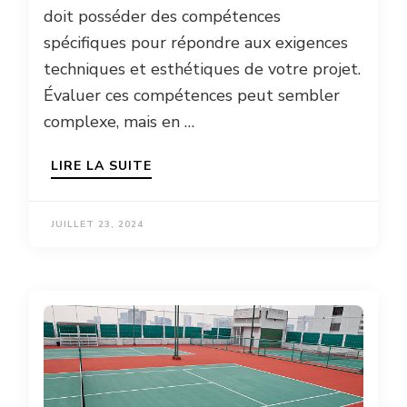
doit posséder des compétences
spécifiques pour répondre aux exigences
techniques et esthétiques de votre projet.
Évaluer ces compétences peut sembler
complexe, mais en …
LIRE LA SUITE
JUILLET 23, 2024