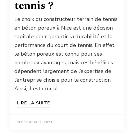
tennis ?
Le choix du constructeur terrain de tennis
en béton poreux à Nice est une décision
capitale pour garantir la durabilité et la
performance du court de tennis. En effet,
le béton poreux est connu pour ses
nombreux avantages, mais ces bénéfices
dépendent largement de l’expertise de
l’entreprise choisie pour la construction.
Ainsi, il est crucial …
LIRE LA SUITE
SEPTEMBRE 3, 2024