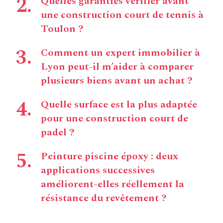
Quelles garanties vérifier avant
une construction court de tennis à
Toulon ?
Comment un expert immobilier à
Lyon peut-il m’aider à comparer
plusieurs biens avant un achat ?
Quelle surface est la plus adaptée
pour une construction court de
padel ?
Peinture piscine époxy : deux
applications successives
améliorent-elles réellement la
résistance du revêtement ?