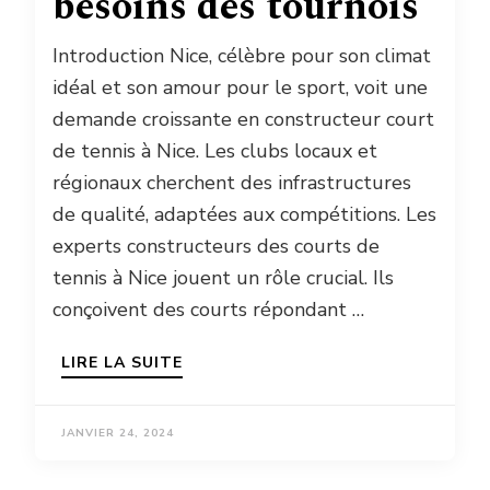
besoins des tournois
Introduction Nice, célèbre pour son climat
idéal et son amour pour le sport, voit une
demande croissante en constructeur court
de tennis à Nice. Les clubs locaux et
régionaux cherchent des infrastructures
de qualité, adaptées aux compétitions. Les
experts constructeurs des courts de
tennis à Nice jouent un rôle crucial. Ils
conçoivent des courts répondant …
LIRE LA SUITE
JANVIER 24, 2024