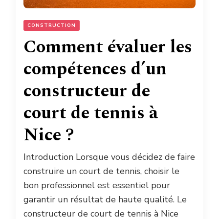
CONSTRUCTION
Comment évaluer les
compétences d’un
constructeur de
court de tennis à
Nice ?
Introduction Lorsque vous décidez de faire
construire un court de tennis, choisir le
bon professionnel est essentiel pour
garantir un résultat de haute qualité. Le
constructeur de court de tennis à Nice