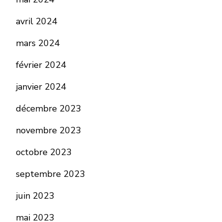
avril 2024
mars 2024
février 2024
janvier 2024
décembre 2023
novembre 2023
octobre 2023
septembre 2023
juin 2023
mai 2023