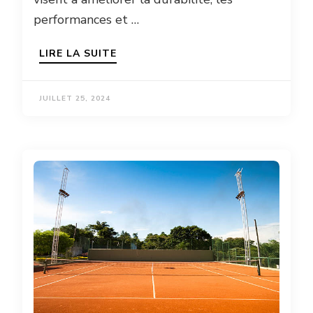
performances et …
LIRE LA SUITE
JUILLET 25, 2024