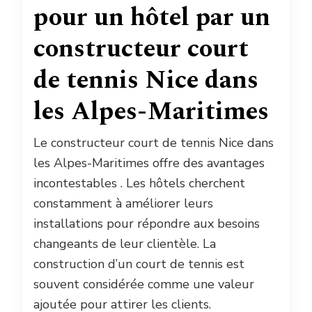
pour un hôtel par un
constructeur court
de tennis Nice dans
les Alpes-Maritimes
Le constructeur court de tennis Nice dans
les Alpes-Maritimes offre des avantages
incontestables . Les hôtels cherchent
constamment à améliorer leurs
installations pour répondre aux besoins
changeants de leur clientèle. La
construction d’un court de tennis est
souvent considérée comme une valeur
ajoutée pour attirer les clients.