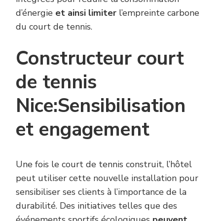
d’énergie
et ainsi limiter
l’empreinte carbone
du court de tennis.
Constructeur court
de tennis
Nice:Sensibilisation
et engagement
Une fois le court de tennis construit, l’hôtel
peut utiliser cette nouvelle installation pour
sensibiliser ses clients à l’importance de la
durabilité. Des initiatives telles que des
événements sportifs écologiques
peuvent