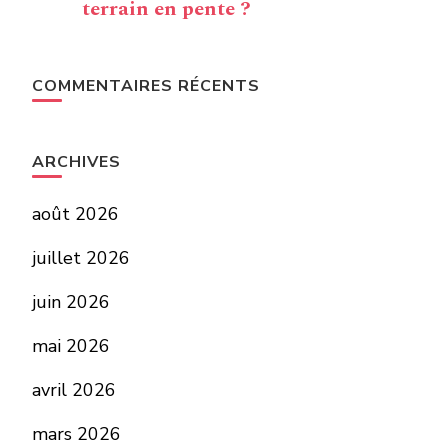
terrain en pente ?
COMMENTAIRES RÉCENTS
ARCHIVES
août 2026
juillet 2026
juin 2026
mai 2026
avril 2026
mars 2026