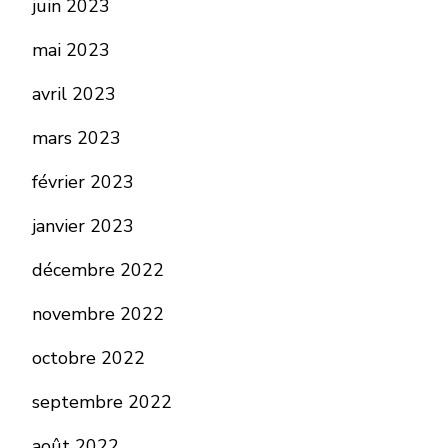
juin 2023
mai 2023
avril 2023
mars 2023
février 2023
janvier 2023
décembre 2022
novembre 2022
octobre 2022
septembre 2022
août 2022