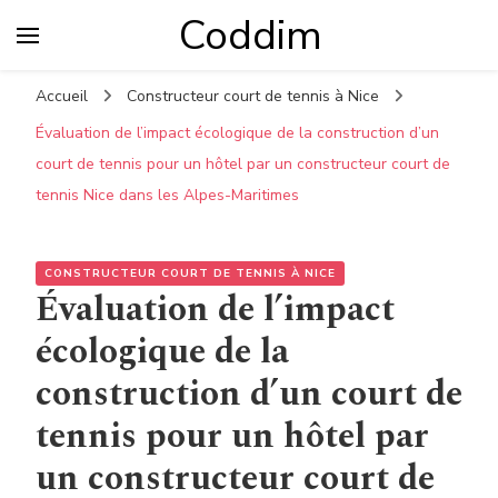
Coddim
Accueil
Constructeur court de tennis à Nice
Évaluation de l’impact écologique de la construction d’un
court de tennis pour un hôtel par un constructeur court de
tennis Nice dans les Alpes-Maritimes
CONSTRUCTEUR COURT DE TENNIS À NICE
Évaluation de l’impact
écologique de la
construction d’un court de
tennis pour un hôtel par
un constructeur court de