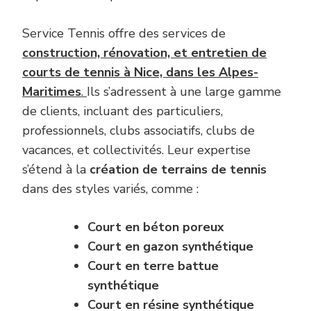
Service Tennis offre des services de
construction, rénovation, et entretien de
courts de tennis à Nice, dans les Alpes-
Maritimes
.
Ils s’adressent à une large gamme
de clients, incluant des particuliers,
professionnels, clubs associatifs, clubs de
vacances, et collectivités. Leur expertise
s’étend à la
création de terrains de tennis
dans des styles variés, comme :
Court en béton poreux
Court en gazon synthétique
Court en terre battue
synthétique
Court en résine synthétique