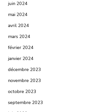
juin 2024
mai 2024
avril 2024
mars 2024
février 2024
janvier 2024
décembre 2023
novembre 2023
octobre 2023
septembre 2023