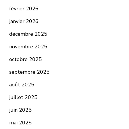
février 2026
janvier 2026
décembre 2025
novembre 2025
octobre 2025
septembre 2025
août 2025
juillet 2025
juin 2025
mai 2025