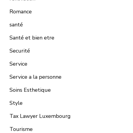
Romance
santé
Santé et bien etre
Securité
Service
Service a la personne
Soins Esthetique
Style
Tax Lawyer Luxembourg
Tourisme