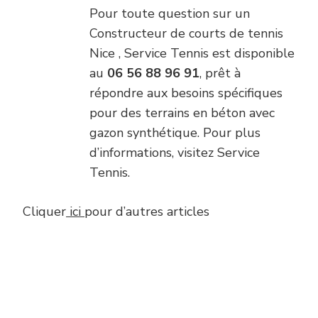
Pour toute question sur un
Constructeur de courts de tennis
Nice , Service Tennis est disponible
au
06 56 88 96 91
, prêt à
répondre aux besoins spécifiques
pour des terrains en béton avec
gazon synthétique. Pour plus
d’informations, visitez Service
Tennis.
Cliquer
ici
pour d’autres articles