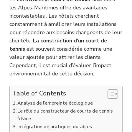
les Alpes-Maritimes offre des avantages
incontestables . Les hôtels cherchent
constamment à améliorer leurs installations
pour répondre aux besoins changeants de leur
clientèle.
La construction d’un court de
tennis
est souvent considérée comme une
valeur ajoutée pour attirer les clients.
Cependant, il est crucial d’évaluer l’impact
environnemental de cette décision.
Table of Contents
Analyse de l’empreinte écologique
Le rôle du constructeur de courts de tennis
à Nice
Intégration de pratiques durables