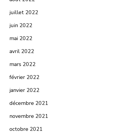
juillet 2022
juin 2022
mai 2022
avril 2022
mars 2022
février 2022
janvier 2022
décembre 2021
novembre 2021
octobre 2021