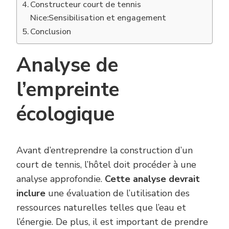
Constructeur court de tennis
Nice:Sensibilisation et engagement
Conclusion
Analyse de
l’empreinte
écologique
Avant d’entreprendre la construction d’un
court de tennis, l’hôtel doit procéder à une
analyse approfondie.
Cette analyse devrait
inclure
une évaluation de l’utilisation des
ressources naturelles telles que l’eau et
l’énergie. De plus, il est important de prendre