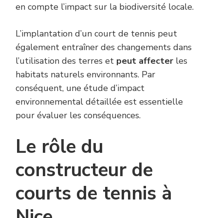
en compte l’impact sur la biodiversité locale.
L’implantation d’un court de tennis peut
également entraîner des changements dans
l’utilisation des terres et
peut affecter
les
habitats naturels environnants. Par
conséquent, une étude d’impact
environnemental détaillée est essentielle
pour évaluer les conséquences.
Le rôle du
constructeur de
courts de tennis à
Nice