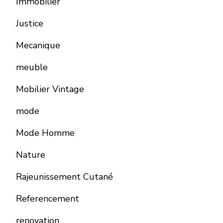
Immobilier
Justice
Mecanique
meuble
Mobilier Vintage
mode
Mode Homme
Nature
Rajeunissement Cutané
Referencement
renovation