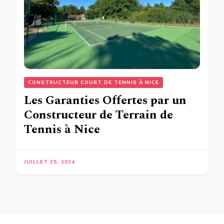
CONSTRUCTEUR COURT DE TENNIS À NICE
Les Garanties Offertes par un
Constructeur de Terrain de
Tennis à Nice
JUILLET 25, 2024