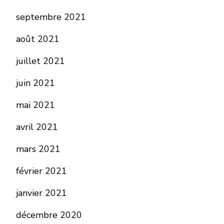
septembre 2021
août 2021
juillet 2021
juin 2021
mai 2021
avril 2021
mars 2021
février 2021
janvier 2021
décembre 2020