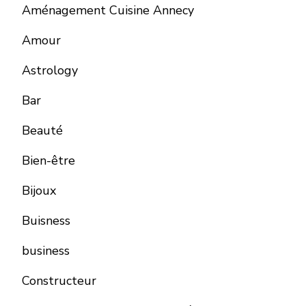
Aménagement Cuisine Annecy
Amour
Astrology
Bar
Beauté
Bien-être
Bijoux
Buisness
business
Constructeur