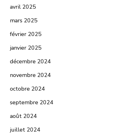
avril 2025
mars 2025
février 2025
janvier 2025
décembre 2024
novembre 2024
octobre 2024
septembre 2024
août 2024
juillet 2024