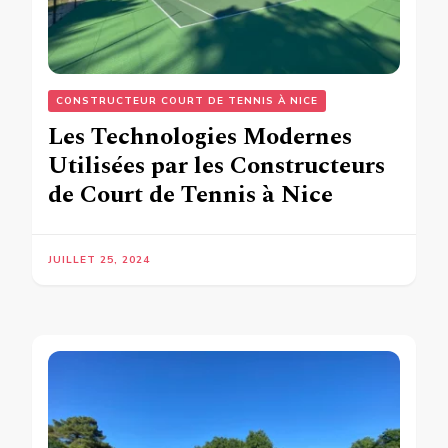
CONSTRUCTEUR COURT DE TENNIS À NICE
Les Technologies Modernes
Utilisées par les Constructeurs
de Court de Tennis à Nice
JUILLET 25, 2024