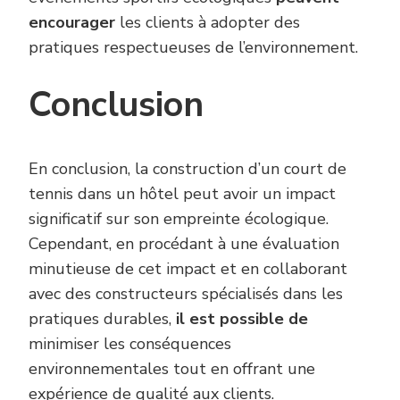
encourager
les clients à adopter des
pratiques respectueuses de l’environnement.
Conclusion
En conclusion, la construction d’un court de
tennis dans un hôtel peut avoir un impact
significatif sur son empreinte écologique.
Cependant, en procédant à une évaluation
minutieuse de cet impact et en collaborant
avec des constructeurs spécialisés dans les
pratiques durables,
il est possible de
minimiser les conséquences
environnementales tout en offrant une
expérience de qualité aux clients.