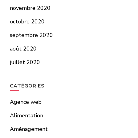
novembre 2020
octobre 2020
septembre 2020
août 2020
juillet 2020
CATÉGORIES
Agence web
Alimentation
Aménagement