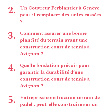
Un Couvreur Ferblantier à Genève
peut-il remplacer des tuiles cassées
?
Comment assurer une bonne
planéité du terrain avant une
construction court de tennis à
Avignon ?
Quelle fondation prévoir pour
garantir la durabilité d’une
construction court de tennis à
Avignon ?
Entreprise construction terrain de
padel : peut-elle construire sur un