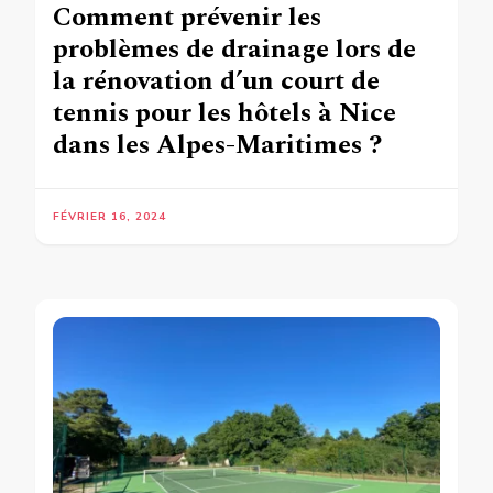
Comment prévenir les
problèmes de drainage lors de
la rénovation d’un court de
tennis pour les hôtels à Nice
dans les Alpes-Maritimes ?
FÉVRIER 16, 2024