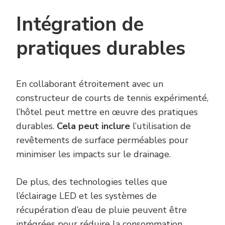
Intégration de
pratiques durables
En collaborant étroitement avec un
constructeur de courts de tennis expérimenté,
l’hôtel peut mettre en œuvre des pratiques
durables.
Cela peut inclure
l’utilisation de
revêtements de surface perméables pour
minimiser les impacts sur le drainage.
De plus, des technologies telles que
l’éclairage LED et les systèmes de
récupération d’eau de pluie peuvent être
intégrées pour réduire la consommation