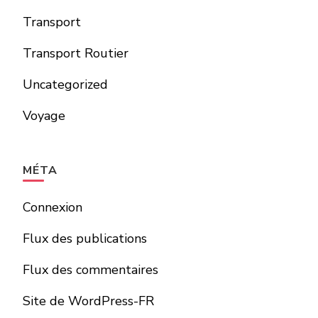
Transport
Transport Routier
Uncategorized
Voyage
MÉTA
Connexion
Flux des publications
Flux des commentaires
Site de WordPress-FR