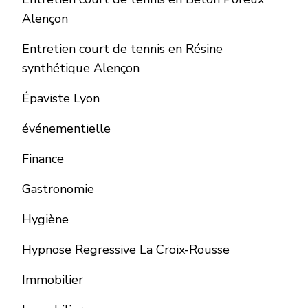
Alençon
Entretien court de tennis en Résine
synthétique Alençon
Épaviste Lyon
événementielle
Finance
Gastronomie
Hygiène
Hypnose Regressive La Croix-Rousse
Immobilier