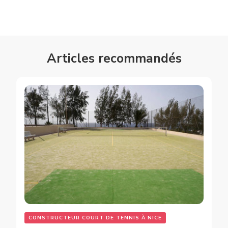
Articles recommandés
CONSTRUCTEUR COURT DE TENNIS À NICE