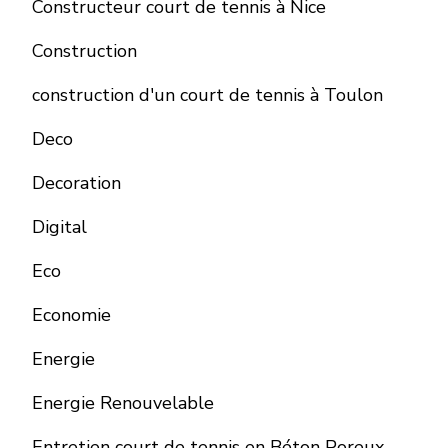
Constructeur court de tennis à Nice
Construction
construction d'un court de tennis à Toulon
Deco
Decoration
Digital
Eco
Economie
Energie
Energie Renouvelable
Entretien court de tennis en Béton Poreux