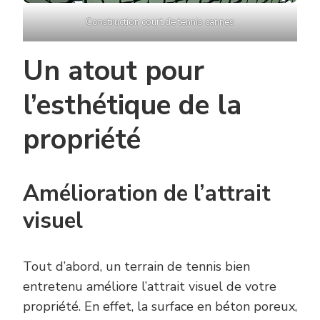
Construction court de tennis cannes
Un atout pour
l’esthétique de la
propriété
Amélioration de l’attrait
visuel
Tout d’abord, un terrain de tennis bien
entretenu améliore l’attrait visuel de votre
propriété. En effet, la surface en béton poreux,