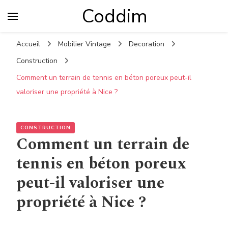
Coddim
Accueil
Mobilier Vintage
Decoration
Construction
Comment un terrain de tennis en béton poreux peut-il
valoriser une propriété à Nice ?
CONSTRUCTION
Comment un terrain de
tennis en béton poreux
peut-il valoriser une
propriété à Nice ?