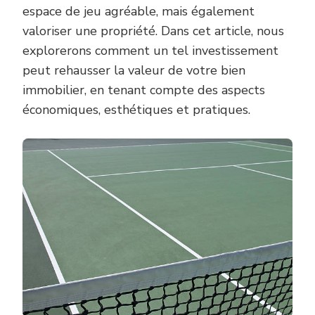
espace de jeu agréable, mais également
valoriser une propriété. Dans cet article, nous
explorerons comment un tel investissement
peut rehausser la valeur de votre bien
immobilier, en tenant compte des aspects
économiques, esthétiques et pratiques.