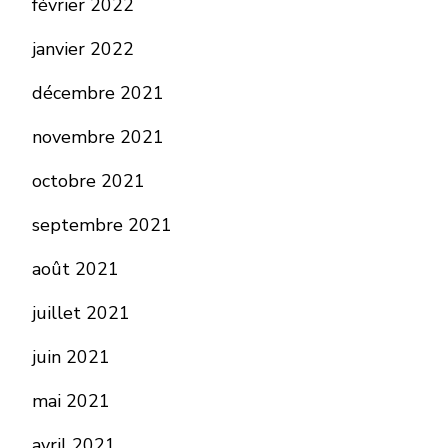
février 2022
janvier 2022
décembre 2021
novembre 2021
octobre 2021
septembre 2021
août 2021
juillet 2021
juin 2021
mai 2021
avril 2021