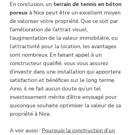
En conclusion, un
terrain de tennis en béton
poreux
à Nice peut être un excellent moyen
de valoriser votre propriété. Que ce soit par
l’amélioration de l’attrait visuel,
l’augmentation de la valeur immobilière, ou
l’attractivité pour la location, les avantages
sont nombreux. En faisant appel à un
constructeur qualifié, vous vous assurez
d’investir dans une installation qui apportera
satisfaction et bénéfices sur le long terme.
Ainsi, il ne fait aucun doute qu’un tel
investissement mérite d’être envisagé pour
quiconque souhaite optimiser la valeur de sa
propriété à Nice.
A voir aussi :
Pourquoi la construction d’un