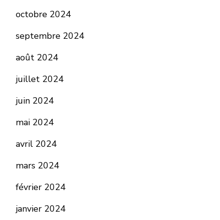
octobre 2024
septembre 2024
août 2024
juillet 2024
juin 2024
mai 2024
avril 2024
mars 2024
février 2024
janvier 2024