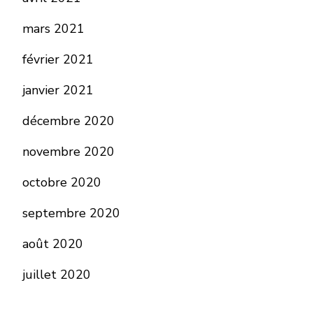
mars 2021
février 2021
janvier 2021
décembre 2020
novembre 2020
octobre 2020
septembre 2020
août 2020
juillet 2020