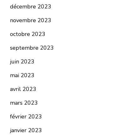
décembre 2023
novembre 2023
octobre 2023
septembre 2023
juin 2023
mai 2023
avril 2023
mars 2023
février 2023
janvier 2023