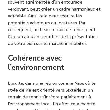
souvent agrémentée d’un entourage
verdoyant, peut créer un cadre harmonieux et
agréable. Ainsi, cela peut séduire les
potentiels acheteurs ou locataires. Par
conséquent, un beau terrain de tennis peut
être un atout majeur lors de la présentation
de votre bien sur le marché immobilier.
Cohérence avec
l’environnement
Ensuite, dans une région comme Nice, où le
style de vie est orienté vers l’extérieur, un
terrain de tennis s’intègre parfaitement à
l’environnement local. En effet, cela montre