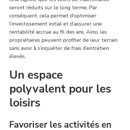
seront réduits sur le long terme. Par
conséquent, cela permet d’optimiser
l’investissement initial et d’assurer une
rentabilité accrue au fil des ans. Ainsi, les
propriétaires peuvent profiter de leur terrain
sans avoir à s’inquiéter de frais d’entretien
élevés.
Un espace
polyvalent pour les
loisirs
Favoriser les activités en