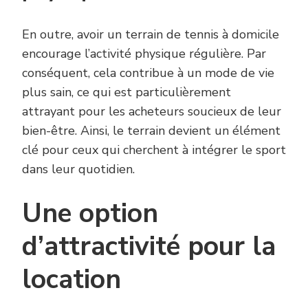
En outre, avoir un terrain de tennis à domicile
encourage l’activité physique régulière. Par
conséquent, cela contribue à un mode de vie
plus sain, ce qui est particulièrement
attrayant pour les acheteurs soucieux de leur
bien-être. Ainsi, le terrain devient un élément
clé pour ceux qui cherchent à intégrer le sport
dans leur quotidien.
Une option
d’attractivité pour la
location