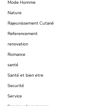
Mode Homme
Nature
Rajeunissement Cutané
Referencement
renovation
Romance
santé
Santé et bien etre
Securité
Service