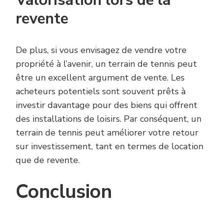
Valorisation lors de la
revente
De plus, si vous envisagez de vendre votre
propriété à l’avenir, un terrain de tennis peut
être un excellent argument de vente. Les
acheteurs potentiels sont souvent prêts à
investir davantage pour des biens qui offrent
des installations de loisirs. Par conséquent, un
terrain de tennis peut améliorer votre retour
sur investissement, tant en termes de location
que de revente.
Conclusion