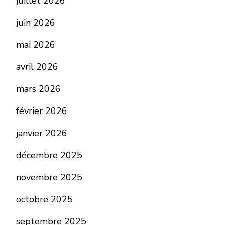
juillet 2026
juin 2026
mai 2026
avril 2026
mars 2026
février 2026
janvier 2026
décembre 2025
novembre 2025
octobre 2025
septembre 2025