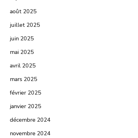
août 2025
juillet 2025
juin 2025
mai 2025
avril 2025
mars 2025
février 2025
janvier 2025
décembre 2024
novembre 2024