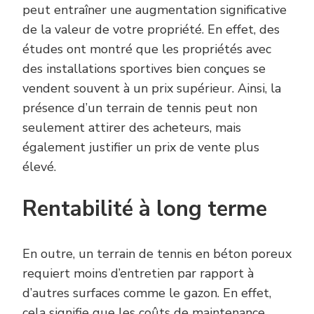
peut entraîner une augmentation significative
de la valeur de votre propriété. En effet, des
études ont montré que les propriétés avec
des installations sportives bien conçues se
vendent souvent à un prix supérieur. Ainsi, la
présence d’un terrain de tennis peut non
seulement attirer des acheteurs, mais
également justifier un prix de vente plus
élevé.
Rentabilité à long terme
En outre, un terrain de tennis en béton poreux
requiert moins d’entretien par rapport à
d’autres surfaces comme le gazon. En effet,
cela signifie que les coûts de maintenance