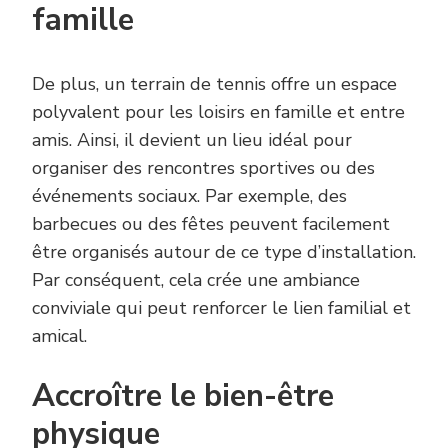
famille
De plus, un terrain de tennis offre un espace
polyvalent pour les loisirs en famille et entre
amis. Ainsi, il devient un lieu idéal pour
organiser des rencontres sportives ou des
événements sociaux. Par exemple, des
barbecues ou des fêtes peuvent facilement
être organisés autour de ce type d’installation.
Par conséquent, cela crée une ambiance
conviviale qui peut renforcer le lien familial et
amical.
Accroître le bien-être
physique