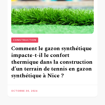
CONSTRUCTION
Comment le gazon synthétique
impacte-t-il le confort
thermique dans la construction
d’un terrain de tennis en gazon
synthétique à Nice ?
OCTOBRE 30, 2024