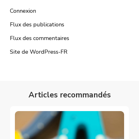
Connexion
Flux des publications
Flux des commentaires
Site de WordPress-FR
Articles recommandés