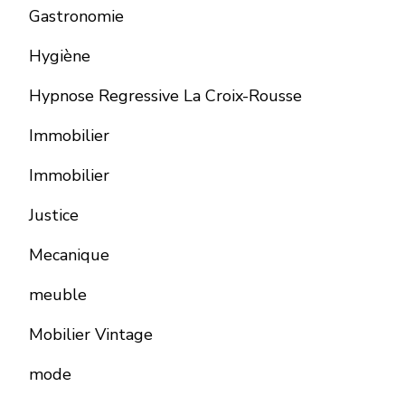
Gastronomie
Hygiène
Hypnose Regressive La Croix-Rousse
Immobilier
Immobilier
Justice
Mecanique
meuble
Mobilier Vintage
mode