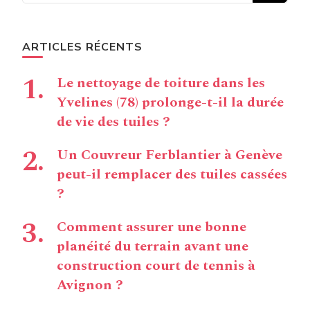
ARTICLES RÉCENTS
Le nettoyage de toiture dans les
Yvelines (78) prolonge-t-il la durée
de vie des tuiles ?
Un Couvreur Ferblantier à Genève
peut-il remplacer des tuiles cassées
?
Comment assurer une bonne
planéité du terrain avant une
construction court de tennis à
Avignon ?