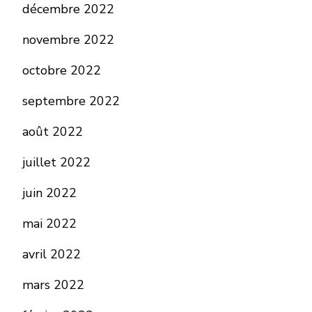
décembre 2022
novembre 2022
octobre 2022
septembre 2022
août 2022
juillet 2022
juin 2022
mai 2022
avril 2022
mars 2022