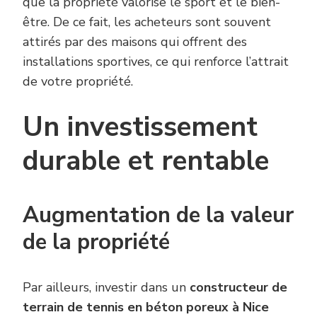
que la propriété valorise le sport et le bien-
être. De ce fait, les acheteurs sont souvent
attirés par des maisons qui offrent des
installations sportives, ce qui renforce l’attrait
de votre propriété.
Un investissement
durable et rentable
Augmentation de la valeur
de la propriété
Par ailleurs, investir dans un
constructeur de
terrain de tennis en béton poreux à Nice