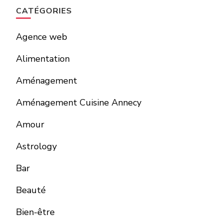
CATÉGORIES
Agence web
Alimentation
Aménagement
Aménagement Cuisine Annecy
Amour
Astrology
Bar
Beauté
Bien-être