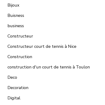
Bijoux
Buisness
business
Constructeur
Constructeur court de tennis à Nice
Construction
construction d'un court de tennis à Toulon
Deco
Decoration
Digital