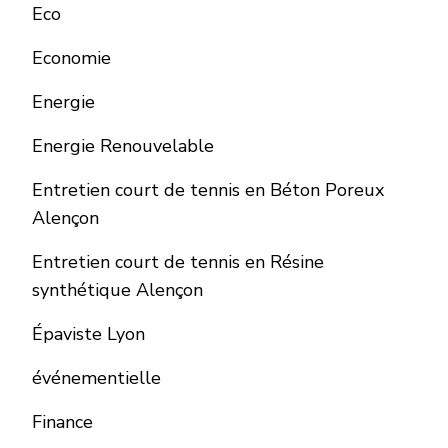
Eco
Economie
Energie
Energie Renouvelable
Entretien court de tennis en Béton Poreux
Alençon
Entretien court de tennis en Résine
synthétique Alençon
Épaviste Lyon
événementielle
Finance