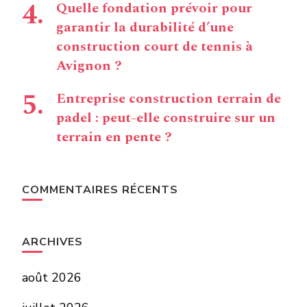
Quelle fondation prévoir pour
garantir la durabilité d’une
construction court de tennis à
Avignon ?
Entreprise construction terrain de
padel : peut-elle construire sur un
terrain en pente ?
COMMENTAIRES RÉCENTS
ARCHIVES
août 2026