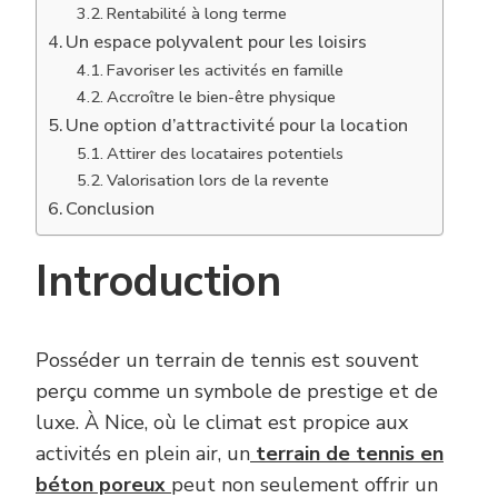
Rentabilité à long terme
Un espace polyvalent pour les loisirs
Favoriser les activités en famille
Accroître le bien-être physique
Une option d’attractivité pour la location
Attirer des locataires potentiels
Valorisation lors de la revente
Conclusion
Introduction
Posséder un terrain de tennis est souvent
perçu comme un symbole de prestige et de
luxe. À Nice, où le climat est propice aux
activités en plein air, un
terrain de tennis en
béton poreux
peut non seulement offrir un