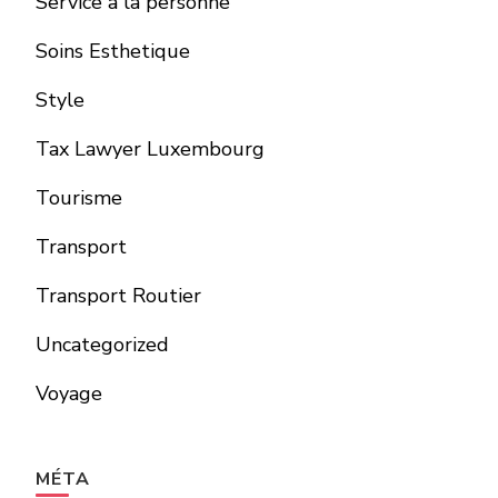
Service a la personne
Soins Esthetique
Style
Tax Lawyer Luxembourg
Tourisme
Transport
Transport Routier
Uncategorized
Voyage
MÉTA