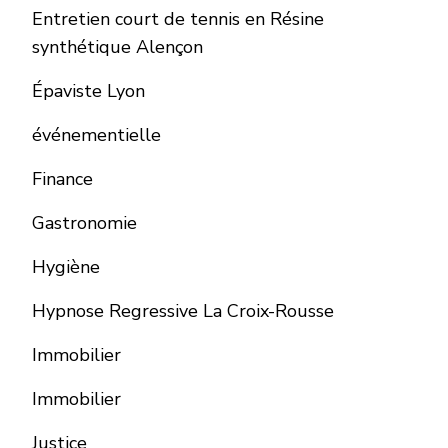
Entretien court de tennis en Résine
synthétique Alençon
Épaviste Lyon
événementielle
Finance
Gastronomie
Hygiène
Hypnose Regressive La Croix-Rousse
Immobilier
Immobilier
Justice