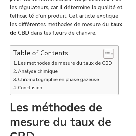
les régulateurs, car il détermine la qualité et
l’efficacité d’un produit. Cet article explique
les différentes méthodes de mesure du
taux
de CBD
dans les fleurs de chanvre.
Table of Contents
Les méthodes de mesure du taux de CBD
Analyse chimique
Chromatographie en phase gazeuse
Conclusion
Les méthodes de
mesure du taux de