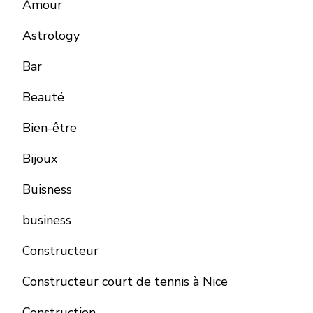
Amour
Astrology
Bar
Beauté
Bien-être
Bijoux
Buisness
business
Constructeur
Constructeur court de tennis à Nice
Construction