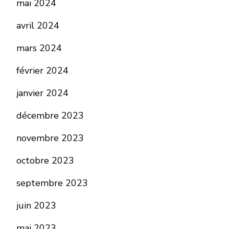
mai 2024
avril 2024
mars 2024
février 2024
janvier 2024
décembre 2023
novembre 2023
octobre 2023
septembre 2023
juin 2023
mai 2023