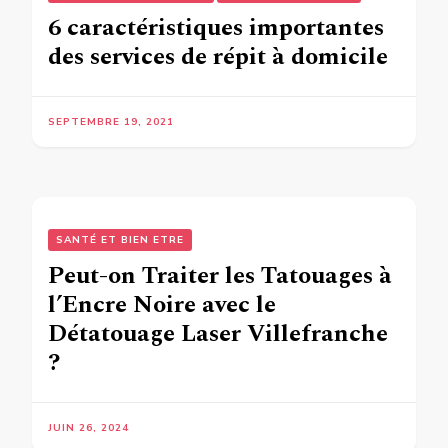
6 caractéristiques importantes
des services de répit à domicile
SEPTEMBRE 19, 2021
SANTÉ ET BIEN ETRE
Peut-on Traiter les Tatouages à
l’Encre Noire avec le
Détatouage Laser Villefranche
?
JUIN 26, 2024