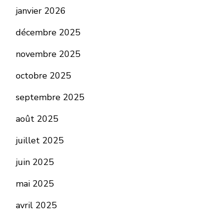
janvier 2026
décembre 2025
novembre 2025
octobre 2025
septembre 2025
août 2025
juillet 2025
juin 2025
mai 2025
avril 2025