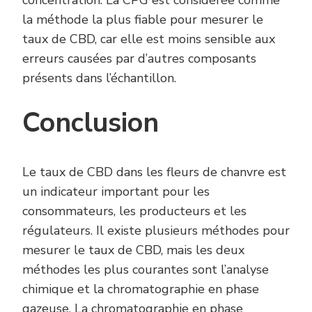
concentration. La CPG est considérée comme
la méthode la plus fiable pour mesurer le
taux de CBD, car elle est moins sensible aux
erreurs causées par d’autres composants
présents dans l’échantillon.
Conclusion
Le taux de CBD dans les fleurs de chanvre est
un indicateur important pour les
consommateurs, les producteurs et les
régulateurs. Il existe plusieurs méthodes pour
mesurer le taux de CBD, mais les deux
méthodes les plus courantes sont l’analyse
chimique et la chromatographie en phase
gazeuse. La chromatographie en phase