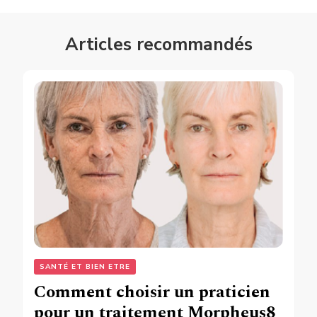
Articles recommandés
SANTÉ ET BIEN ETRE
Comment choisir un praticien
pour un traitement Morpheus8