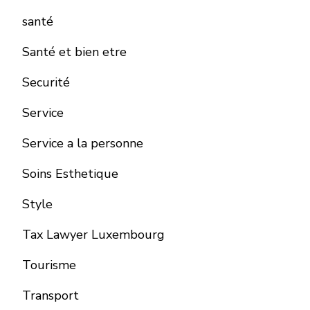
santé
Santé et bien etre
Securité
Service
Service a la personne
Soins Esthetique
Style
Tax Lawyer Luxembourg
Tourisme
Transport