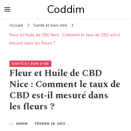
Coddim
Accueil
Santé et bien etre
Fleur et Huile de CBD Nice : Comment le taux de CBD est-il
mesuré dans les fleurs ?
SANTÉ ET BIEN ETRE
Fleur et Huile de CBD
Nice : Comment le taux de
CBD est-il mesuré dans
les fleurs ?
par
ADMIN
FÉVRIER 18, 2023