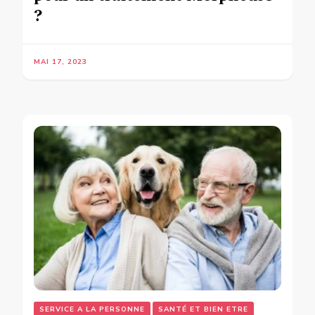
?
MAI 17, 2023
SERVICE A LA PERSONNE
SANTÉ ET BIEN ETRE