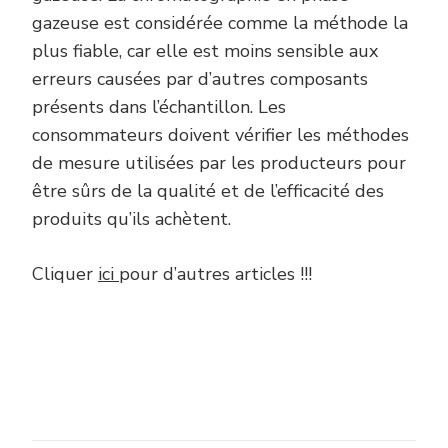
gazeuse est considérée comme la méthode la
plus fiable, car elle est moins sensible aux
erreurs causées par d’autres composants
présents dans l’échantillon. Les
consommateurs doivent vérifier les méthodes
de mesure utilisées par les producteurs pour
être sûrs de la qualité et de l’efficacité des
produits qu’ils achètent.
Cliquer
ici
pour d’autres articles !!!