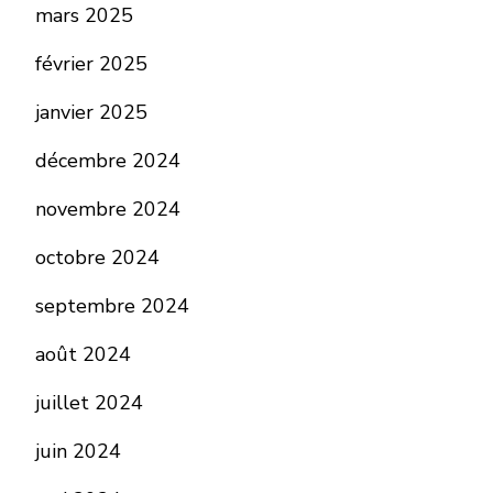
mars 2025
février 2025
janvier 2025
décembre 2024
novembre 2024
octobre 2024
septembre 2024
août 2024
juillet 2024
juin 2024