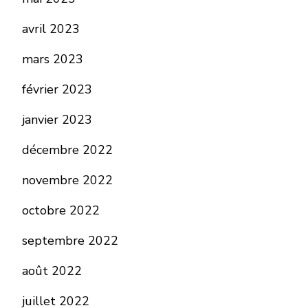
avril 2023
mars 2023
février 2023
janvier 2023
décembre 2022
novembre 2022
octobre 2022
septembre 2022
août 2022
juillet 2022