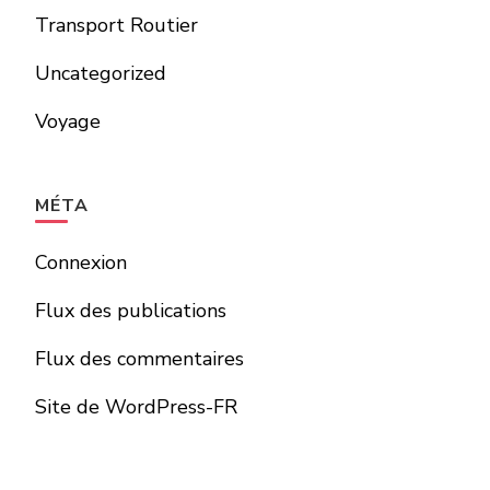
Transport Routier
Uncategorized
Voyage
MÉTA
Connexion
Flux des publications
Flux des commentaires
Site de WordPress-FR