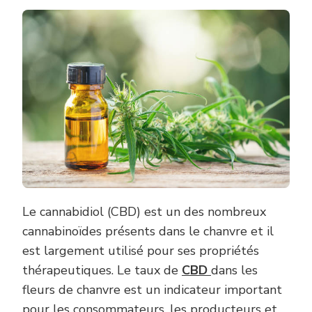
Le cannabidiol (CBD) est un des nombreux
cannabinoïdes présents dans le chanvre et il
est largement utilisé pour ses propriétés
thérapeutiques. Le taux de
CBD
dans les
fleurs de chanvre est un indicateur important
pour les consommateurs, les producteurs et