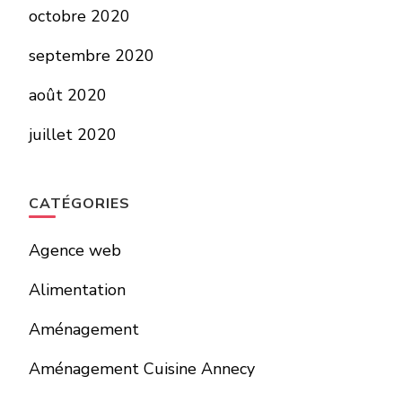
octobre 2020
septembre 2020
août 2020
juillet 2020
CATÉGORIES
Agence web
Alimentation
Aménagement
Aménagement Cuisine Annecy