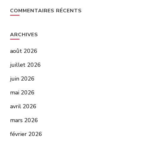
COMMENTAIRES RÉCENTS
ARCHIVES
août 2026
juillet 2026
juin 2026
mai 2026
avril 2026
mars 2026
février 2026