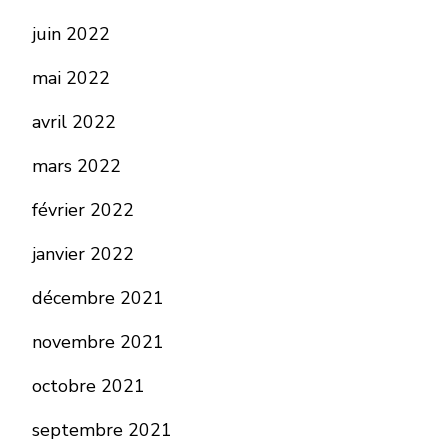
juin 2022
mai 2022
avril 2022
mars 2022
février 2022
janvier 2022
décembre 2021
novembre 2021
octobre 2021
septembre 2021