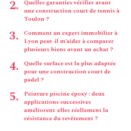
Quelles garanties vérifier avant
une construction court de tennis à
Toulon ?
Comment un expert immobilier à
Lyon peut-il m’aider à comparer
plusieurs biens avant un achat ?
Quelle surface est la plus adaptée
pour une construction court de
padel ?
Peinture piscine époxy : deux
applications successives
améliorent-elles réellement la
résistance du revêtement ?