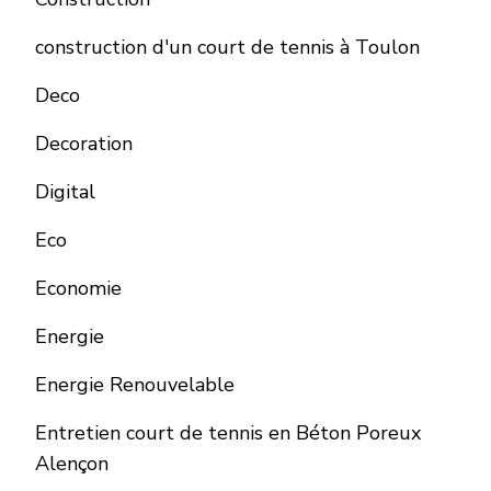
construction d'un court de tennis à Toulon
Deco
Decoration
Digital
Eco
Economie
Energie
Energie Renouvelable
Entretien court de tennis en Béton Poreux
Alençon