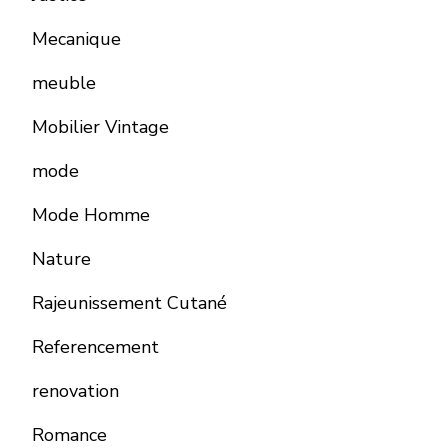
Mecanique
meuble
Mobilier Vintage
mode
Mode Homme
Nature
Rajeunissement Cutané
Referencement
renovation
Romance