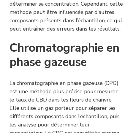
déterminer sa concentration. Cependant, cette
méthode peut être influencée par d’autres
composants présents dans l’échantillon, ce qui
peut entraîner des erreurs dans les résultats.
Chromatographie en
phase gazeuse
La chromatographie en phase gazeuse (CPG)
est une méthode plus précise pour mesurer
le taux de CBD dans les fleurs de chanvre.
Elle utilise un gaz porteur pour séparer les
différents composants dans l’échantillon, puis
les analyse pour déterminer leur