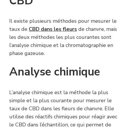
CBD
Il existe plusieurs méthodes pour mesurer le
taux de
CBD dans les fleurs
de chanvre, mais
les deux méthodes les plus courantes sont
l’analyse chimique et la chromatographie en
phase gazeuse.
Analyse chimique
L’analyse chimique est la méthode la plus
simple et la plus courante pour mesurer le
taux de CBD dans les fleurs de chanvre. Elle
utilise des réactifs chimiques pour réagir avec
le CBD dans l’échantillon, ce qui permet de