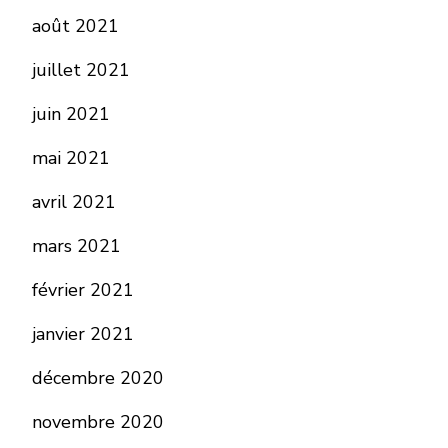
août 2021
juillet 2021
juin 2021
mai 2021
avril 2021
mars 2021
février 2021
janvier 2021
décembre 2020
novembre 2020