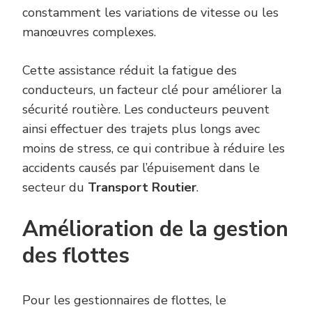
constamment les variations de vitesse ou les
manœuvres complexes.
Cette assistance réduit la fatigue des
conducteurs, un facteur clé pour améliorer la
sécurité routière. Les conducteurs peuvent
ainsi effectuer des trajets plus longs avec
moins de stress, ce qui contribue à réduire les
accidents causés par l’épuisement dans le
secteur du
Transport Routier
.
Amélioration de la gestion
des flottes
Pour les gestionnaires de flottes, le