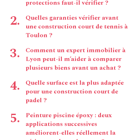
protections faut-il vérifier ?
Quelles garanties vérifier avant
une construction court de tennis à
Toulon ?
Comment un expert immobilier à
Lyon peut-il m’aider à comparer
plusieurs biens avant un achat ?
Quelle surface est la plus adaptée
pour une construction court de
padel ?
Peinture piscine époxy : deux
applications successives
améliorent-elles réellement la