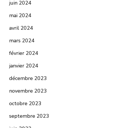
juin 2024
mai 2024
avril 2024
mars 2024
février 2024
janvier 2024
décembre 2023
novembre 2023
octobre 2023
septembre 2023