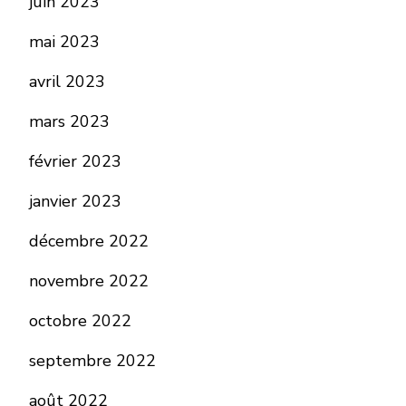
juin 2023
mai 2023
avril 2023
mars 2023
février 2023
janvier 2023
décembre 2022
novembre 2022
octobre 2022
septembre 2022
août 2022