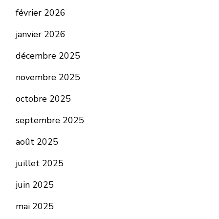
février 2026
janvier 2026
décembre 2025
novembre 2025
octobre 2025
septembre 2025
août 2025
juillet 2025
juin 2025
mai 2025