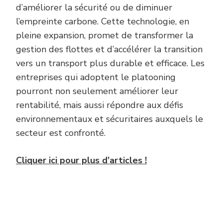
d’améliorer la sécurité ou de diminuer
l’empreinte carbone. Cette technologie, en
pleine expansion, promet de transformer la
gestion des flottes et d’accélérer la transition
vers un transport plus durable et efficace. Les
entreprises qui adoptent le platooning
pourront non seulement améliorer leur
rentabilité, mais aussi répondre aux défis
environnementaux et sécuritaires auxquels le
secteur est confronté.
Cliquer ici pour plus d’articles !