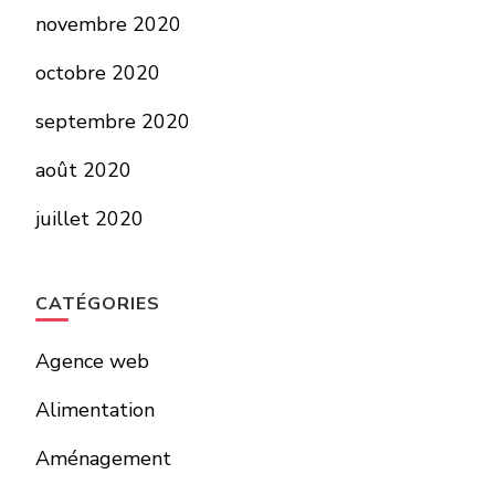
novembre 2020
octobre 2020
septembre 2020
août 2020
juillet 2020
CATÉGORIES
Agence web
Alimentation
Aménagement