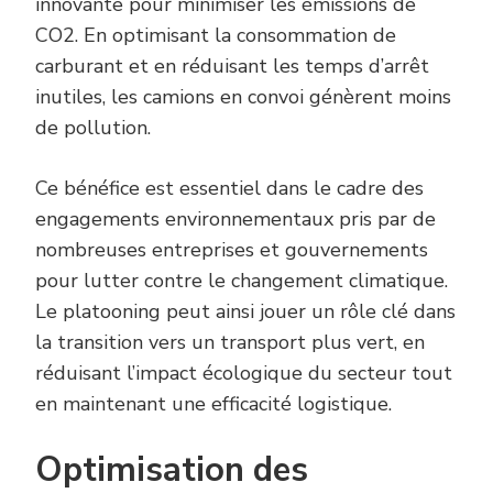
innovante pour minimiser les émissions de
CO2. En optimisant la consommation de
carburant et en réduisant les temps d’arrêt
inutiles, les camions en convoi génèrent moins
de pollution.
Ce bénéfice est essentiel dans le cadre des
engagements environnementaux pris par de
nombreuses entreprises et gouvernements
pour lutter contre le changement climatique.
Le platooning peut ainsi jouer un rôle clé dans
la transition vers un transport plus vert, en
réduisant l’impact écologique du secteur tout
en maintenant une efficacité logistique.
Optimisation des