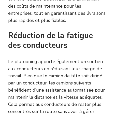
des coûts de maintenance pour les
entreprises, tout en garantissant des livraisons
plus rapides et plus fiables.
Réduction de la fatigue
des conducteurs
Le platooning apporte également un soutien
aux conducteurs en réduisant leur charge de
travail. Bien que le camion de tête soit dirigé
par un conducteur, les camions suivants
bénéficient d’une assistance automatisée pour
maintenir la distance et la vitesse adéquates.
Cela permet aux conducteurs de rester plus
concentrés sur la route sans avoir à gérer