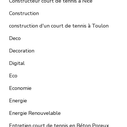
Constructeur court de tennis à Nice
Construction
construction d'un court de tennis à Toulon
Deco
Decoration
Digital
Eco
Economie
Energie
Energie Renouvelable
Entretien court de tennis en Béton Poreux