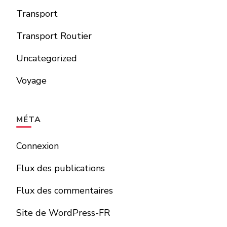
Transport
Transport Routier
Uncategorized
Voyage
MÉTA
Connexion
Flux des publications
Flux des commentaires
Site de WordPress-FR