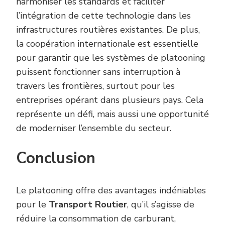
harmoniser les standards et faciliter
l’intégration de cette technologie dans les
infrastructures routières existantes. De plus,
la coopération internationale est essentielle
pour garantir que les systèmes de platooning
puissent fonctionner sans interruption à
travers les frontières, surtout pour les
entreprises opérant dans plusieurs pays. Cela
représente un défi, mais aussi une opportunité
de moderniser l’ensemble du secteur.
Conclusion
Le platooning offre des avantages indéniables
pour le
Transport Routier
, qu’il s’agisse de
réduire la consommation de carburant,