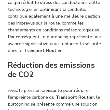
ce qui réduit le stress des conducteurs. Cette
technologie, en optimisant la conduite,
contribue également à une meilleure gestion
des imprévus sur la route, comme les
changements de conditions météorologiques.
Par conséquent, le platooning représente une
avancée significative pour renforcer la sécurité
dans le
Transport Routier
.
Réduction des émissions
de CO2
Avec la pression croissante pour réduire
l’empreinte carbone du
Transport Routier
, le
platooning se présente comme une solution