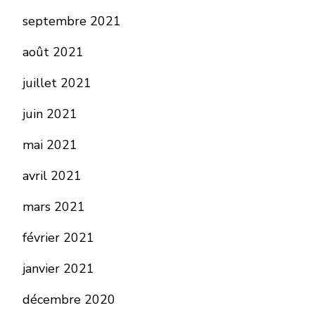
septembre 2021
août 2021
juillet 2021
juin 2021
mai 2021
avril 2021
mars 2021
février 2021
janvier 2021
décembre 2020