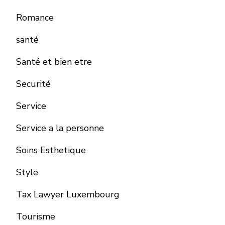
Romance
santé
Santé et bien etre
Securité
Service
Service a la personne
Soins Esthetique
Style
Tax Lawyer Luxembourg
Tourisme