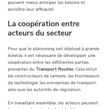
peuvent mieux anticiper les besoins et
accroître leur efficacité.
La coopération entre
acteurs du secteur
Pour que le platooning soit déployé à grande
échelle, il est nécessaire de développer une
coopération entre les différentes parties
prenantes du
Transport Routier
. Cela inclut
les constructeurs de camions, les fournisseurs
de technologie, les entreprises de transport,
ainsi que les autorités de régulation.
En travaillant ensemble, ces acteurs peuvent