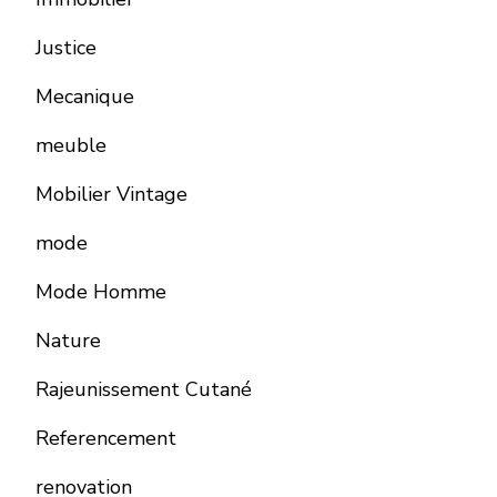
Justice
Mecanique
meuble
Mobilier Vintage
mode
Mode Homme
Nature
Rajeunissement Cutané
Referencement
renovation