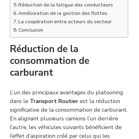
Réduction de la fatigue des conducteurs
Amélioration de la gestion des flottes
La coopération entre acteurs du secteur
Conclusion
Réduction de la
consommation de
carburant
L’un des principaux avantages du platooning
dans le
Transport Routier
est la réduction
significative de la consommation de carburant.
En alignant plusieurs camions l’un derrière
l’autre, les véhicules suivants bénéficient de
l’effet d’aspiration créé par celui qui les