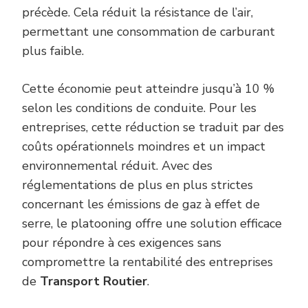
précède. Cela réduit la résistance de l’air,
permettant une consommation de carburant
plus faible.
Cette économie peut atteindre jusqu’à 10 %
selon les conditions de conduite. Pour les
entreprises, cette réduction se traduit par des
coûts opérationnels moindres et un impact
environnemental réduit. Avec des
réglementations de plus en plus strictes
concernant les émissions de gaz à effet de
serre, le platooning offre une solution efficace
pour répondre à ces exigences sans
compromettre la rentabilité des entreprises
de
Transport Routier
.