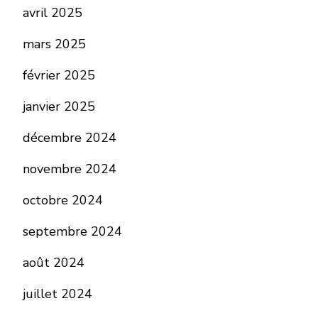
avril 2025
mars 2025
février 2025
janvier 2025
décembre 2024
novembre 2024
octobre 2024
septembre 2024
août 2024
juillet 2024