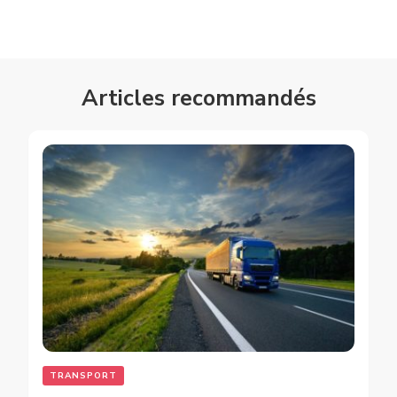
Articles recommandés
TRANSPORT