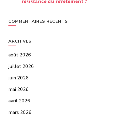
résistance du revêtement ?
COMMENTAIRES RÉCENTS
ARCHIVES
août 2026
juillet 2026
juin 2026
mai 2026
avril 2026
mars 2026