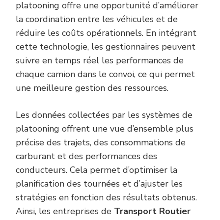
platooning offre une opportunité d’améliorer
la coordination entre les véhicules et de
réduire les coûts opérationnels. En intégrant
cette technologie, les gestionnaires peuvent
suivre en temps réel les performances de
chaque camion dans le convoi, ce qui permet
une meilleure gestion des ressources.
Les données collectées par les systèmes de
platooning offrent une vue d’ensemble plus
précise des trajets, des consommations de
carburant et des performances des
conducteurs. Cela permet d’optimiser la
planification des tournées et d’ajuster les
stratégies en fonction des résultats obtenus.
Ainsi, les entreprises de
Transport Routier