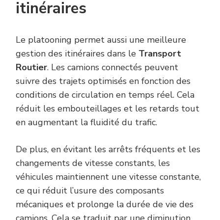
itinéraires
Le platooning permet aussi une meilleure
gestion des itinéraires dans le
Transport
Routier
. Les camions connectés peuvent
suivre des trajets optimisés en fonction des
conditions de circulation en temps réel. Cela
réduit les embouteillages et les retards tout
en augmentant la fluidité du trafic.
De plus, en évitant les arrêts fréquents et les
changements de vitesse constants, les
véhicules maintiennent une vitesse constante,
ce qui réduit l’usure des composants
mécaniques et prolonge la durée de vie des
camions. Cela se traduit par une diminution