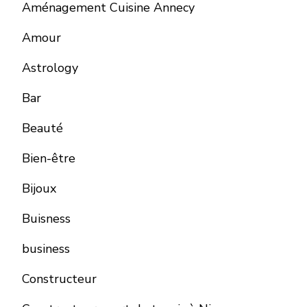
Aménagement Cuisine Annecy
Amour
Astrology
Bar
Beauté
Bien-être
Bijoux
Buisness
business
Constructeur