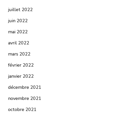
juillet 2022
juin 2022
mai 2022
avril 2022
mars 2022
février 2022
janvier 2022
décembre 2021
novembre 2021
octobre 2021