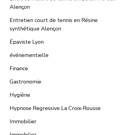
Alençon
Entretien court de tennis en Résine
synthétique Alençon
Épaviste Lyon
événementielle
Finance
Gastronomie
Hygiène
Hypnose Regressive La Croix-Rousse
Immobilier
Immobilier