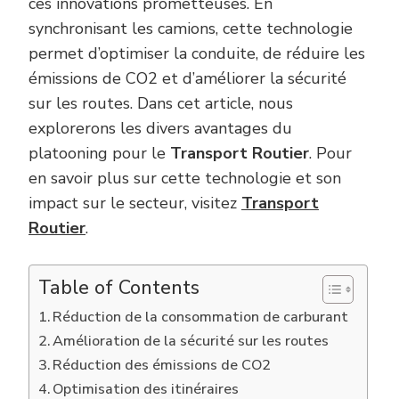
ces innovations prometteuses. En
synchronisant les camions, cette technologie
permet d’optimiser la conduite, de réduire les
émissions de CO2 et d’améliorer la sécurité
sur les routes. Dans cet article, nous
explorerons les divers avantages du
platooning pour le
Transport Routier
. Pour
en savoir plus sur cette technologie et son
impact sur le secteur, visitez
Transport
Routier
.
Table of Contents
Réduction de la consommation de carburant
Amélioration de la sécurité sur les routes
Réduction des émissions de CO2
Optimisation des itinéraires