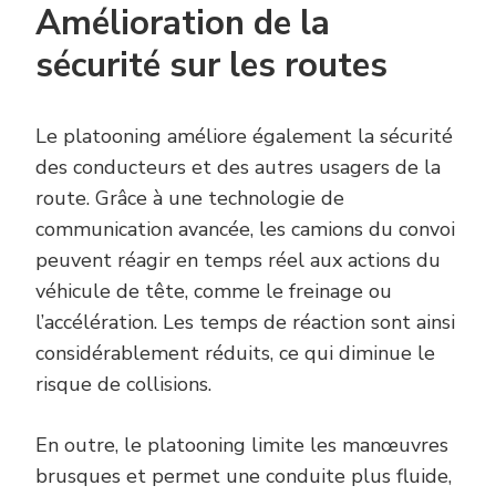
Amélioration de la
sécurité sur les routes
Le platooning améliore également la sécurité
des conducteurs et des autres usagers de la
route. Grâce à une technologie de
communication avancée, les camions du convoi
peuvent réagir en temps réel aux actions du
véhicule de tête, comme le freinage ou
l’accélération. Les temps de réaction sont ainsi
considérablement réduits, ce qui diminue le
risque de collisions.
En outre, le platooning limite les manœuvres
brusques et permet une conduite plus fluide,