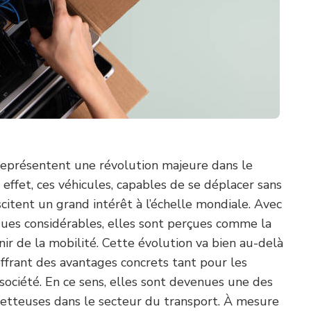
eprésentent une révolution majeure dans le
effet, ces véhicules, capables de se déplacer sans
citent un grand intérêt à l’échelle mondiale. Avec
ues considérables, elles sont perçues comme la
nir de la mobilité. Cette évolution va bien au-delà
offrant des avantages concrets tant pour les
société. En ce sens, elles sont devenues une des
etteuses dans le secteur du transport. À mesure