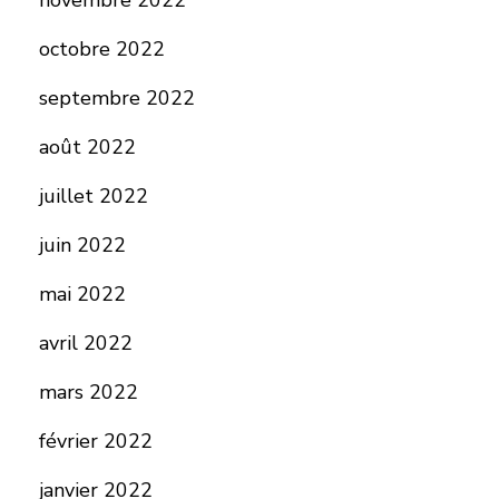
novembre 2022
octobre 2022
septembre 2022
août 2022
juillet 2022
juin 2022
mai 2022
avril 2022
mars 2022
février 2022
janvier 2022