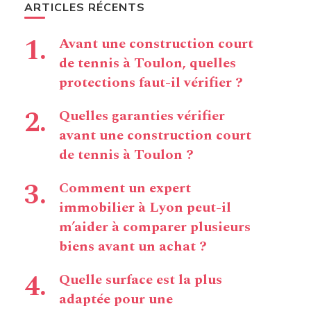
ARTICLES RÉCENTS
Avant une construction court
de tennis à Toulon, quelles
protections faut-il vérifier ?
Quelles garanties vérifier
avant une construction court
de tennis à Toulon ?
Comment un expert
immobilier à Lyon peut-il
m’aider à comparer plusieurs
biens avant un achat ?
Quelle surface est la plus
adaptée pour une