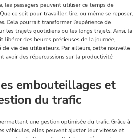
e, les passagers peuvent utiliser ce temps de
Que ce soit pour travailler, lire, ou même se reposer,
nies. Cela pourrait transformer l’expérience de
les trajets quotidiens ou les longs trajets. Ainsi, la
 libérer des heures précieuses de la journée,
é de vie des utilisateurs. Par ailleurs, cette nouvelle
t avoir des répercussions sur la productivité
es embouteillages et
estion du trafic
ermettent une gestion optimisée du trafic. Grâce à
s véhicules, elles peuvent ajuster leur vitesse et