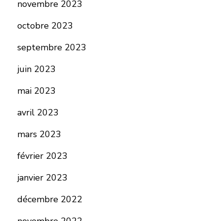
novembre 2023
octobre 2023
septembre 2023
juin 2023
mai 2023
avril 2023
mars 2023
février 2023
janvier 2023
décembre 2022