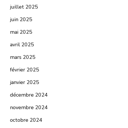
juillet 2025
juin 2025
mai 2025
avril 2025
mars 2025
février 2025
janvier 2025
décembre 2024
novembre 2024
octobre 2024