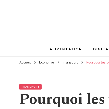
ALIMENTATION
DIGITA
Accueil
Economie
Transport
Pourquoi les v
TRANSPORT
Pourquoi les 