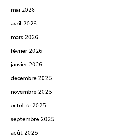
mai 2026
avril 2026
mars 2026
février 2026
janvier 2026
décembre 2025
novembre 2025
octobre 2025
septembre 2025
août 2025