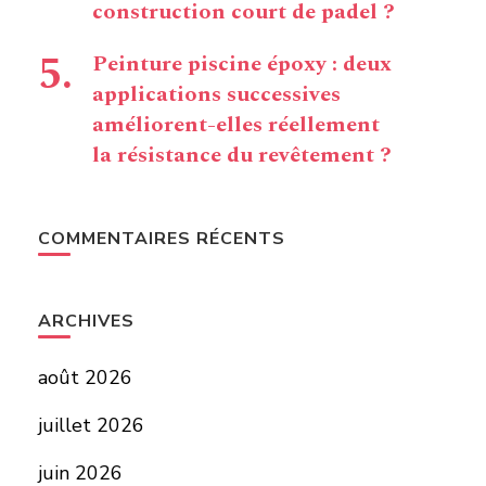
construction court de padel ?
Peinture piscine époxy : deux
applications successives
améliorent-elles réellement
la résistance du revêtement ?
COMMENTAIRES RÉCENTS
ARCHIVES
août 2026
juillet 2026
juin 2026