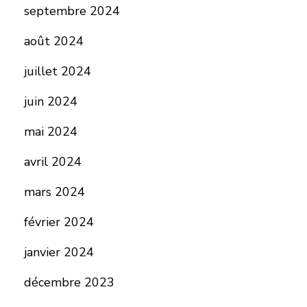
septembre 2024
août 2024
juillet 2024
juin 2024
mai 2024
avril 2024
mars 2024
février 2024
janvier 2024
décembre 2023