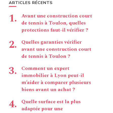
ARTICLES RÉCENTS
Avant une construction court
de tennis à Toulon, quelles
protections faut-il vérifier ?
Quelles garanties vérifier
avant une construction court
de tennis à Toulon ?
Comment un expert
immobilier à Lyon peut-il
m’aider à comparer plusieurs
biens avant un achat ?
Quelle surface est la plus
adaptée pour une