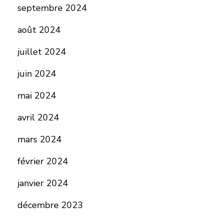
septembre 2024
août 2024
juillet 2024
juin 2024
mai 2024
avril 2024
mars 2024
février 2024
janvier 2024
décembre 2023