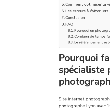
Comment optimiser la vi
Les erreurs à éviter lors
Conclusion
FAQ
Pourquoi un photograp
Combien de temps faut
Le référencement est-
Pourquoi fa
spécialiste 
photograph
Site internet photographe
photographe Lyon avec 10