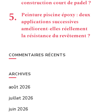
construction court de padel ?
Peinture piscine époxy : deux
applications successives
améliorent-elles réellement
la résistance du revêtement ?
COMMENTAIRES RÉCENTS
ARCHIVES
août 2026
juillet 2026
juin 2026