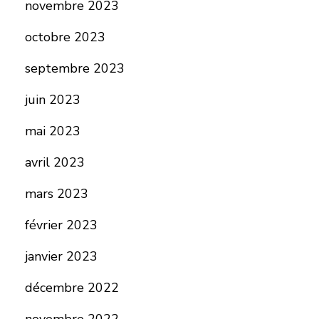
novembre 2023
octobre 2023
septembre 2023
juin 2023
mai 2023
avril 2023
mars 2023
février 2023
janvier 2023
décembre 2022