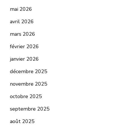
mai 2026
avril 2026
mars 2026
février 2026
janvier 2026
décembre 2025
novembre 2025
octobre 2025
septembre 2025
août 2025