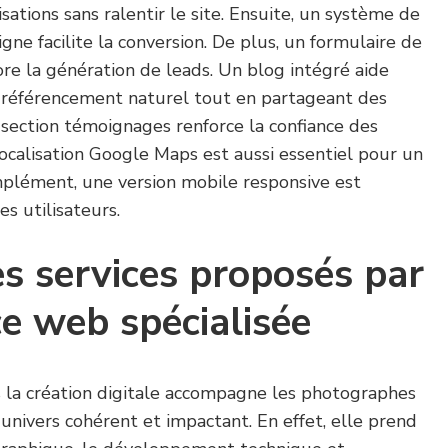
sations sans ralentir le site. Ensuite, un système de
gne facilite la conversion. De plus, un formulaire de
ore la génération de leads. Un blog intégré aide
e référencement naturel tout en partageant des
ne section témoignages renforce la confiance des
ocalisation Google Maps est aussi essentiel pour un
omplément, une version mobile responsive est
s utilisateurs.
es services proposés par
e web spécialisée
la création digitale accompagne les photographes
 univers cohérent et impactant. En effet, elle prend