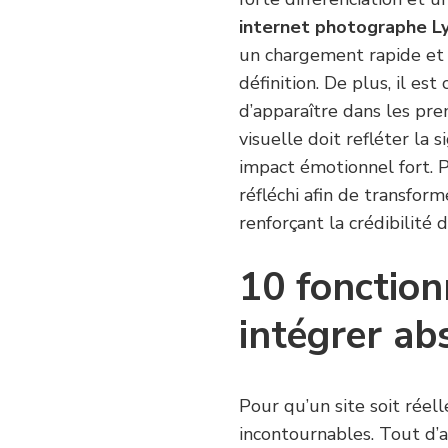
internet photographe L
un chargement rapide et 
définition. De plus, il es
d’apparaître dans les prem
visuelle doit refléter la
impact émotionnel fort. 
réfléchi afin de transform
renforçant la crédibilité 
10 fonctionn
intégrer a
Pour qu’un site soit réel
incontournables. Tout d’