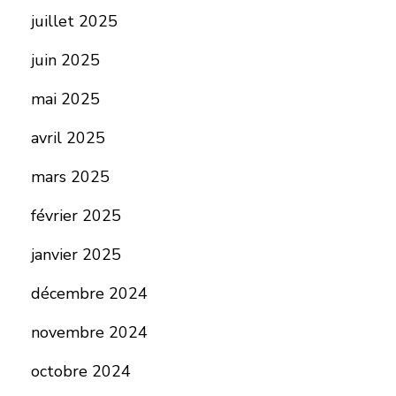
juillet 2025
juin 2025
mai 2025
avril 2025
mars 2025
février 2025
janvier 2025
décembre 2024
novembre 2024
octobre 2024