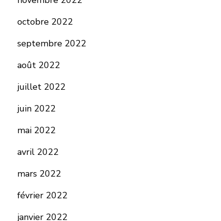
novembre 2022
octobre 2022
septembre 2022
août 2022
juillet 2022
juin 2022
mai 2022
avril 2022
mars 2022
février 2022
janvier 2022