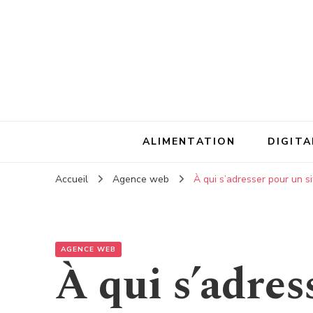
ALIMENTATION
DIGITA
Accueil
Agence web
À qui s’adresser pour un s
AGENCE WEB
À qui s’adres