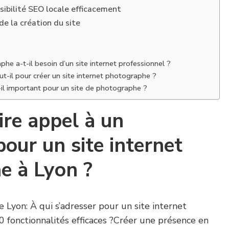
sibilité SEO locale efficacement
 de la création du site
he a-t-il besoin d’un site internet professionnel ?
-il pour créer un site internet photographe ?
il important pour un site de photographe ?
ire appel à un
pour un site internet
e à Lyon ?
 Lyon: À qui s’adresser pour un site internet
 fonctionnalités efficaces ?Créer une présence en