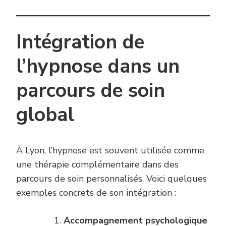
Intégration de
l’hypnose dans un
parcours de soin
global
À Lyon, l’hypnose est souvent utilisée comme
une thérapie complémentaire dans des
parcours de soin personnalisés. Voici quelques
exemples concrets de son intégration :
Accompagnement psychologique