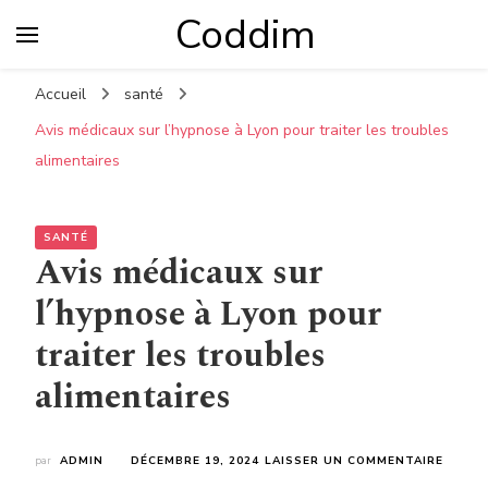
Coddim
Accueil
santé
Avis médicaux sur l’hypnose à Lyon pour traiter les troubles
alimentaires
SANTÉ
Avis médicaux sur
l’hypnose à Lyon pour
traiter les troubles
alimentaires
SUR
par
ADMIN
DÉCEMBRE 19, 2024
LAISSER UN COMMENTAIRE
AVIS