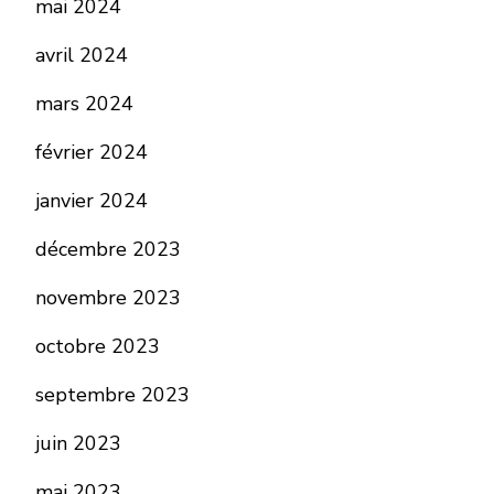
mai 2024
avril 2024
mars 2024
février 2024
janvier 2024
décembre 2023
novembre 2023
octobre 2023
septembre 2023
juin 2023
mai 2023