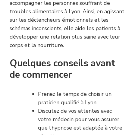
accompagner les personnes souffrant de
troubles alimentaires à Lyon. Ainsi, en agissant
sur les déclencheurs émotionnels et les
schémas inconscients, elle aide les patients à
développer une relation plus saine avec leur
corps et la nourriture.
Quelques conseils avant
de commencer
Prenez le temps de choisir un
praticien qualifié à Lyon.
Discutez de vos attentes avec
votre médecin pour vous assurer
que l’hypnose est adaptée à votre