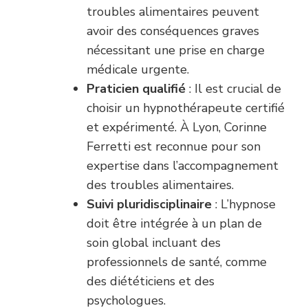
troubles alimentaires peuvent
avoir des conséquences graves
nécessitant une prise en charge
médicale urgente.
Praticien qualifié
: Il est crucial de
choisir un hypnothérapeute certifié
et expérimenté. À Lyon, Corinne
Ferretti est reconnue pour son
expertise dans l’accompagnement
des troubles alimentaires.
Suivi pluridisciplinaire
: L’hypnose
doit être intégrée à un plan de
soin global incluant des
professionnels de santé, comme
des diététiciens et des
psychologues.