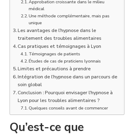
Approbation croissante dans le milieu
médical
Une méthode complémentaire, mais pas
unique
Les avantages de l’hypnose dans le
traitement des troubles alimentaires
Cas pratiques et témoignages à Lyon
Témoignages de patients
Études de cas de praticiens lyonnais
Limites et précautions à prendre
Intégration de l’hypnose dans un parcours de
soin global
Conclusion : Pourquoi envisager l’hypnose à
Lyon pour les troubles alimentaires ?
Quelques conseils avant de commencer
Qu’est-ce que