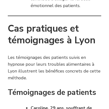
émotionnel des patients.
Cas pratiques et
témoignages à Lyon
Les témoignages des patients suivis en
hypnose pour leurs troubles alimentaires à
Lyon illustrent les bénéfices concrets de cette
méthode.
Témoignages de patients
Caroline, 29 ans, souffrant de