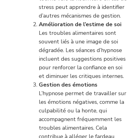
stress peut apprendre à identifier
d’autres mécanismes de gestion.
Amélioration de l’estime de soi
Les troubles alimentaires sont
souvent liés à une image de soi
dégradée. Les séances d’hypnose
incluent des suggestions positives
pour renforcer la confiance en soi
et diminuer les critiques internes.
Gestion des émotions
L’hypnose permet de travailler sur
les émotions négatives, comme la
culpabilité ou la honte, qui
accompagnent fréquemment les
troubles alimentaires. Cela
contribue à alléger le fardeau