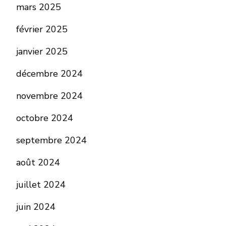
mars 2025
février 2025
janvier 2025
décembre 2024
novembre 2024
octobre 2024
septembre 2024
août 2024
juillet 2024
juin 2024