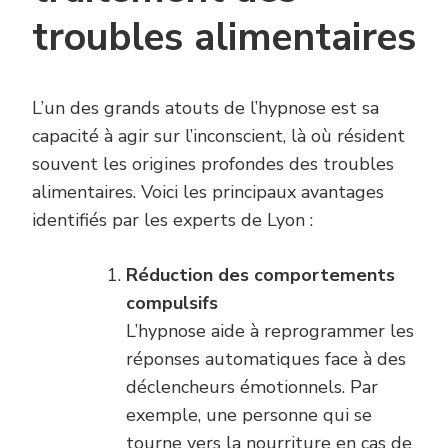
troubles alimentaires
L’un des grands atouts de l’hypnose est sa
capacité à agir sur l’inconscient, là où résident
souvent les origines profondes des troubles
alimentaires. Voici les principaux avantages
identifiés par les experts de Lyon :
Réduction des comportements
compulsifs
L’hypnose aide à reprogrammer les
réponses automatiques face à des
déclencheurs émotionnels. Par
exemple, une personne qui se
tourne vers la nourriture en cas de