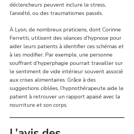
déclencheurs peuvent inclure le stress,
l’anxiété, ou des traumatismes passés.
À Lyon, de nombreux praticiens, dont Corinne
Ferretti, utilisent des séances d’hypnose pour
aider leurs patients à identifier ces schémas et
à les modifier. Par exemple, une personne
souffrant d’hyperphagie pourrait travailler sur
le sentiment de vide intérieur souvent associé
aux crises alimentaires. Grâce à des
suggestions ciblées, l’hypnothérapeute aide le
patient à retrouver un rapport apaisé avec la
nourriture et son corps.
L’avis des