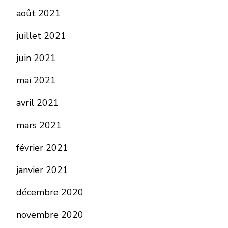
août 2021
juillet 2021
juin 2021
mai 2021
avril 2021
mars 2021
février 2021
janvier 2021
décembre 2020
novembre 2020