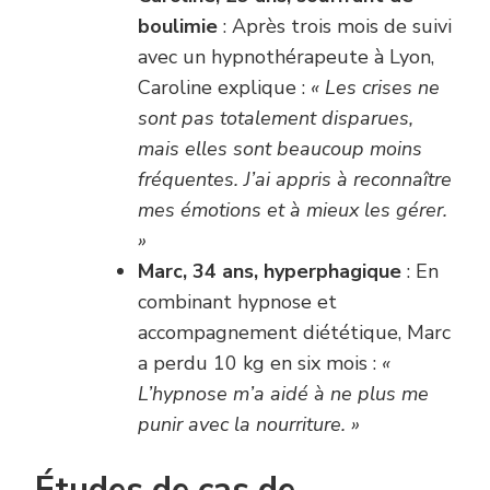
boulimie
: Après trois mois de suivi
avec un hypnothérapeute à Lyon,
Caroline explique :
« Les crises ne
sont pas totalement disparues,
mais elles sont beaucoup moins
fréquentes. J’ai appris à reconnaître
mes émotions et à mieux les gérer.
»
Marc, 34 ans, hyperphagique
: En
combinant hypnose et
accompagnement diététique, Marc
a perdu 10 kg en six mois :
«
L’hypnose m’a aidé à ne plus me
punir avec la nourriture. »