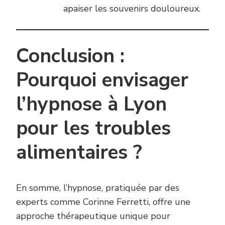
apaiser les souvenirs douloureux.
Conclusion :
Pourquoi envisager
l’hypnose à Lyon
pour les troubles
alimentaires ?
En somme, l’hypnose, pratiquée par des
experts comme Corinne Ferretti, offre une
approche thérapeutique unique pour