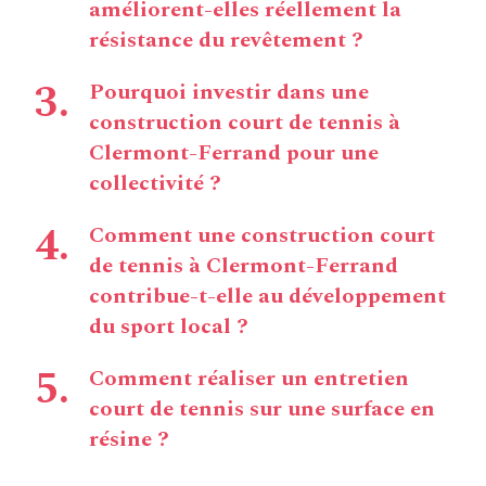
améliorent-elles réellement la
résistance du revêtement ?
Pourquoi investir dans une
construction court de tennis à
Clermont-Ferrand pour une
collectivité ?
Comment une construction court
de tennis à Clermont-Ferrand
contribue-t-elle au développement
du sport local ?
Comment réaliser un entretien
court de tennis sur une surface en
résine ?