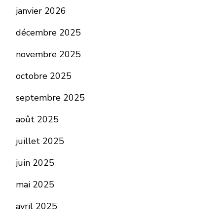
janvier 2026
décembre 2025
novembre 2025
octobre 2025
septembre 2025
août 2025
juillet 2025
juin 2025
mai 2025
avril 2025