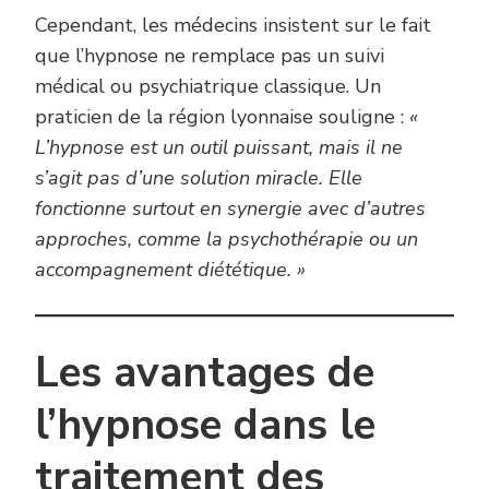
Cependant, les médecins insistent sur le fait
que l’hypnose ne remplace pas un suivi
médical ou psychiatrique classique. Un
praticien de la région lyonnaise souligne :
«
L’hypnose est un outil puissant, mais il ne
s’agit pas d’une solution miracle. Elle
fonctionne surtout en synergie avec d’autres
approches, comme la psychothérapie ou un
accompagnement diététique. »
Les avantages de
l’hypnose dans le
traitement des