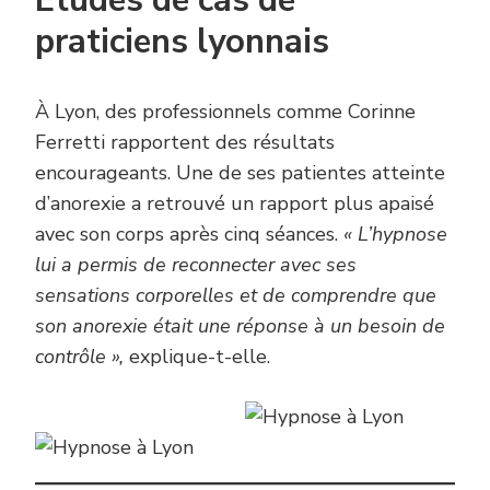
Études de cas de
praticiens lyonnais
À Lyon, des professionnels comme Corinne
Ferretti rapportent des résultats
encourageants. Une de ses patientes atteinte
d’anorexie a retrouvé un rapport plus apaisé
avec son corps après cinq séances.
« L’hypnose
lui a permis de reconnecter avec ses
sensations corporelles et de comprendre que
son anorexie était une réponse à un besoin de
contrôle »,
explique-t-elle.