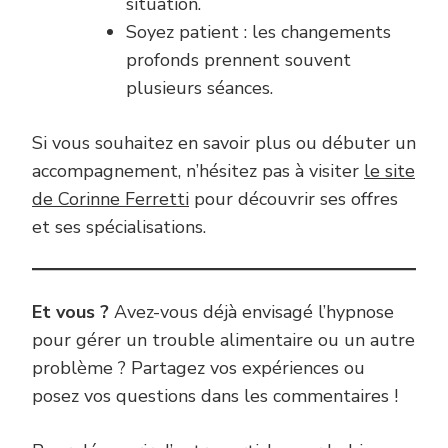
situation.
Soyez patient : les changements
profonds prennent souvent
plusieurs séances.
Si vous souhaitez en savoir plus ou débuter un
accompagnement, n’hésitez pas à visiter
le site
de Corinne Ferretti
pour découvrir ses offres
et ses spécialisations.
Et vous ?
Avez-vous déjà envisagé l’hypnose
pour gérer un trouble alimentaire ou un autre
problème ? Partagez vos expériences ou
posez vos questions dans les commentaires !