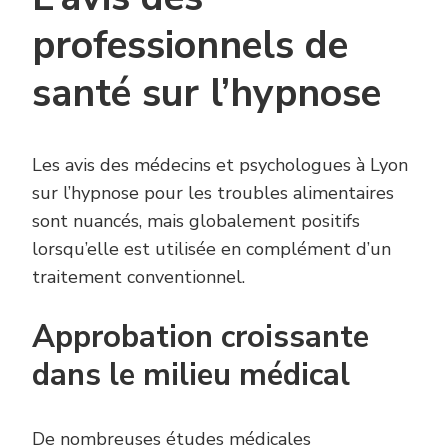
professionnels de
santé sur l’hypnose
Les avis des médecins et psychologues à Lyon
sur l’hypnose pour les troubles alimentaires
sont nuancés, mais globalement positifs
lorsqu’elle est utilisée en complément d’un
traitement conventionnel.
Approbation croissante
dans le milieu médical
De nombreuses études médicales