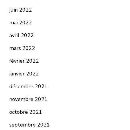
juin 2022
mai 2022
avril 2022
mars 2022
février 2022
janvier 2022
décembre 2021
novembre 2021
octobre 2021
septembre 2021