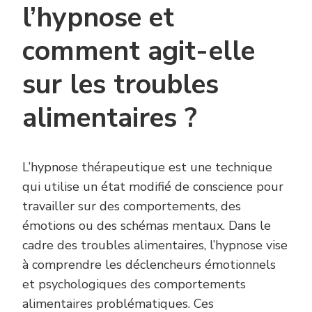
l’hypnose et
comment agit-elle
sur les troubles
alimentaires ?
L’hypnose thérapeutique est une technique
qui utilise un état modifié de conscience pour
travailler sur des comportements, des
émotions ou des schémas mentaux. Dans le
cadre des troubles alimentaires, l’hypnose vise
à comprendre les déclencheurs émotionnels
et psychologiques des comportements
alimentaires problématiques. Ces