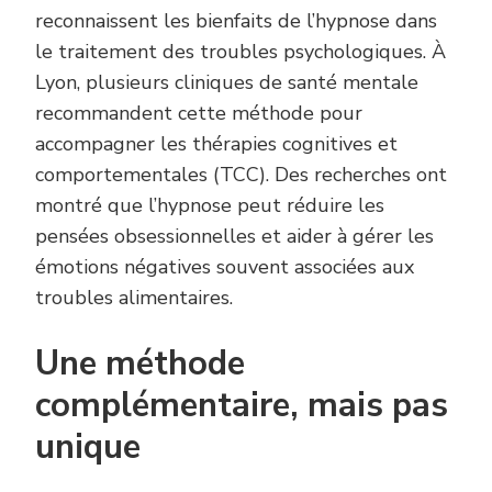
reconnaissent les bienfaits de l’hypnose dans
le traitement des troubles psychologiques. À
Lyon, plusieurs cliniques de santé mentale
recommandent cette méthode pour
accompagner les thérapies cognitives et
comportementales (TCC). Des recherches ont
montré que l’hypnose peut réduire les
pensées obsessionnelles et aider à gérer les
émotions négatives souvent associées aux
troubles alimentaires.
Une méthode
complémentaire, mais pas
unique