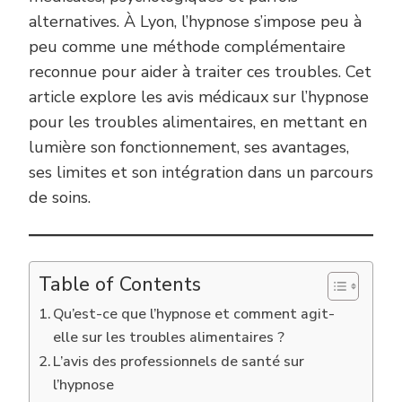
alternatives. À Lyon, l’hypnose s’impose peu à
peu comme une méthode complémentaire
reconnue pour aider à traiter ces troubles. Cet
article explore les avis médicaux sur l’hypnose
pour les troubles alimentaires, en mettant en
lumière son fonctionnement, ses avantages,
ses limites et son intégration dans un parcours
de soins.
Table of Contents
Qu’est-ce que l’hypnose et comment agit-
elle sur les troubles alimentaires ?
L’avis des professionnels de santé sur
l’hypnose