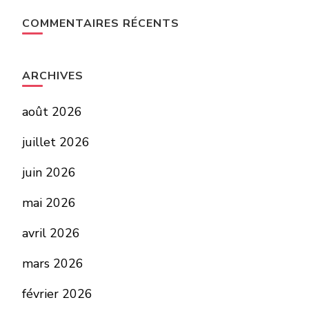
COMMENTAIRES RÉCENTS
ARCHIVES
août 2026
juillet 2026
juin 2026
mai 2026
avril 2026
mars 2026
février 2026