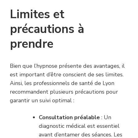
Limites et
précautions à
prendre
Bien que l’hypnose présente des avantages, il
est important d’être conscient de ses limites.
Ainsi, les professionnels de santé de Lyon
recommandent plusieurs précautions pour
garantir un suivi optimal :
Consultation préalable
: Un
diagnostic médical est essentiel
avant d’entamer des séances. Les