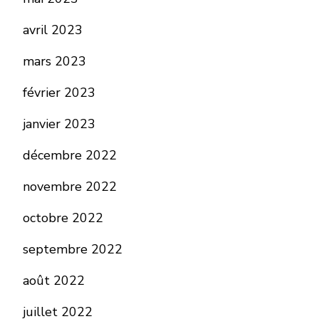
avril 2023
mars 2023
février 2023
janvier 2023
décembre 2022
novembre 2022
octobre 2022
septembre 2022
août 2022
juillet 2022