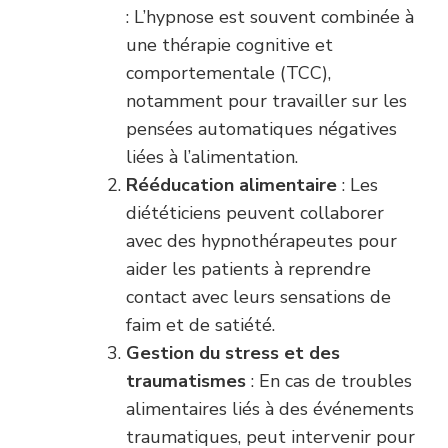
: L’hypnose est souvent combinée à
une thérapie cognitive et
comportementale (TCC),
notamment pour travailler sur les
pensées automatiques négatives
liées à l’alimentation.
Rééducation alimentaire
: Les
diététiciens peuvent collaborer
avec des hypnothérapeutes pour
aider les patients à reprendre
contact avec leurs sensations de
faim et de satiété.
Gestion du stress et des
traumatismes
: En cas de troubles
alimentaires liés à des événements
traumatiques, peut intervenir pour