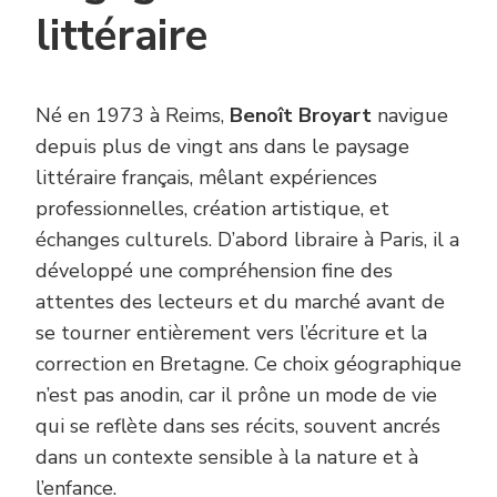
littéraire
Né en 1973 à Reims,
Benoît Broyart
navigue
depuis plus de vingt ans dans le paysage
littéraire français, mêlant expériences
professionnelles, création artistique, et
échanges culturels. D’abord libraire à Paris, il a
développé une compréhension fine des
attentes des lecteurs et du marché avant de
se tourner entièrement vers l’écriture et la
correction en Bretagne. Ce choix géographique
n’est pas anodin, car il prône un mode de vie
qui se reflète dans ses récits, souvent ancrés
dans un contexte sensible à la nature et à
l’enfance.