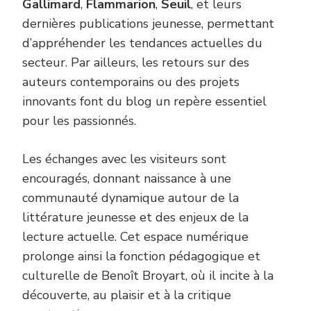
Gallimard
,
Flammarion
,
Seuil
, et leurs
dernières publications jeunesse, permettant
d’appréhender les tendances actuelles du
secteur. Par ailleurs, les retours sur des
auteurs contemporains ou des projets
innovants font du blog un repère essentiel
pour les passionnés.
Les échanges avec les visiteurs sont
encouragés, donnant naissance à une
communauté dynamique autour de la
littérature jeunesse et des enjeux de la
lecture actuelle. Cet espace numérique
prolonge ainsi la fonction pédagogique et
culturelle de Benoît Broyart, où il incite à la
découverte, au plaisir et à la critique