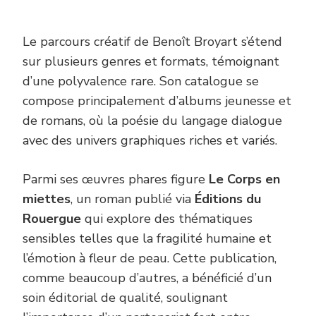
Le parcours créatif de Benoît Broyart s’étend
sur plusieurs genres et formats, témoignant
d’une polyvalence rare. Son catalogue se
compose principalement d’albums jeunesse et
de romans, où la poésie du langage dialogue
avec des univers graphiques riches et variés.
Parmi ses œuvres phares figure
Le Corps en
miettes
, un roman publié via
Éditions du
Rouergue
qui explore des thématiques
sensibles telles que la fragilité humaine et
l’émotion à fleur de peau. Cette publication,
comme beaucoup d’autres, a bénéficié d’un
soin éditorial de qualité, soulignant