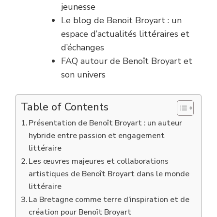
jeunesse
Le blog de Benoit Broyart : un
espace d’actualités littéraires et
d’échanges
FAQ autour de Benoît Broyart et
son univers
Table of Contents
Présentation de Benoît Broyart : un auteur
hybride entre passion et engagement
littéraire
Les œuvres majeures et collaborations
artistiques de Benoît Broyart dans le monde
littéraire
La Bretagne comme terre d’inspiration et de
création pour Benoît Broyart