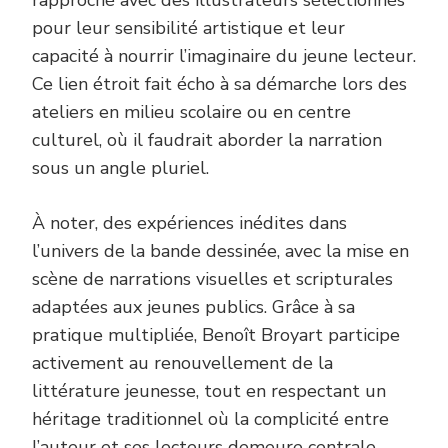
pour leur sensibilité artistique et leur
capacité à nourrir l’imaginaire du jeune lecteur.
Ce lien étroit fait écho à sa démarche lors des
ateliers en milieu scolaire ou en centre
culturel, où il faudrait aborder la narration
sous un angle pluriel.
À noter, des expériences inédites dans
l’univers de la bande dessinée, avec la mise en
scène de narrations visuelles et scripturales
adaptées aux jeunes publics. Grâce à sa
pratique multipliée, Benoît Broyart participe
activement au renouvellement de la
littérature jeunesse, tout en respectant un
héritage traditionnel où la complicité entre
l’auteur et ses lecteurs demeure centrale.