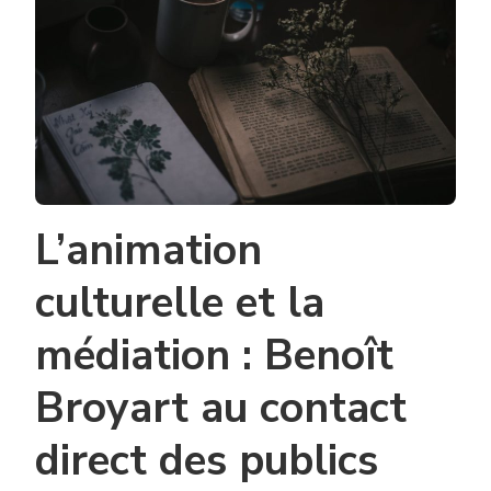
L’animation
culturelle et la
médiation : Benoît
Broyart au contact
direct des publics