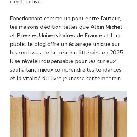
constructive.
Fonctionnant comme un pont entre l’auteur,
les maisons d’édition telles que
Albin Michel
et
Presses Universitaires de France
et leur
public, le blog offre un éclairage unique sur
les coulisses de la création littéraire en 2025.
Il se révèle indispensable pour les curieux
souhaitant mieux comprendre les tendances
et la vitalité du livre jeunesse contemporain.