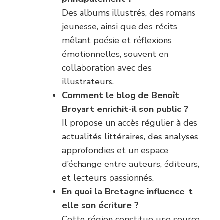
Des albums illustrés, des romans
jeunesse, ainsi que des récits
mêlant poésie et réflexions
émotionnelles, souvent en
collaboration avec des
illustrateurs.
Comment le blog de Benoît
Broyart enrichit-il son public ?
Il propose un accès régulier à des
actualités littéraires, des analyses
approfondies et un espace
d’échange entre auteurs, éditeurs,
et lecteurs passionnés.
En quoi la Bretagne influence-t-
elle son écriture ?
Cette région constitue une source