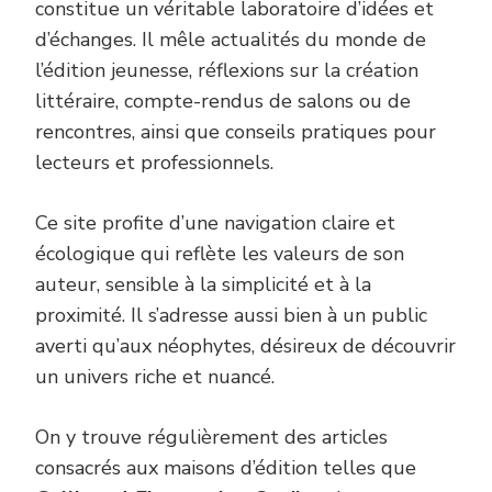
constitue un véritable laboratoire d’idées et
d’échanges. Il mêle actualités du monde de
l’édition jeunesse, réflexions sur la création
littéraire, compte-rendus de salons ou de
rencontres, ainsi que conseils pratiques pour
lecteurs et professionnels.
Ce site profite d’une navigation claire et
écologique qui reflète les valeurs de son
auteur, sensible à la simplicité et à la
proximité. Il s’adresse aussi bien à un public
averti qu’aux néophytes, désireux de découvrir
un univers riche et nuancé.
On y trouve régulièrement des articles
consacrés aux maisons d’édition telles que