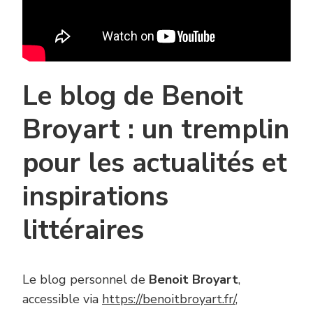
Le blog de Benoit
Broyart : un tremplin
pour les actualités et
inspirations
littéraires
Le blog personnel de
Benoit Broyart
,
accessible via
https://benoitbroyart.fr/
,