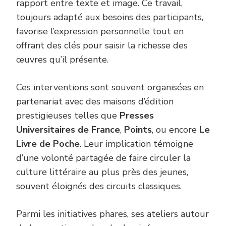
rapport entre texte et image. Ce travail,
toujours adapté aux besoins des participants,
favorise l’expression personnelle tout en
offrant des clés pour saisir la richesse des
œuvres qu’il présente.
Ces interventions sont souvent organisées en
partenariat avec des maisons d’édition
prestigieuses telles que
Presses
Universitaires de France
,
Points
, ou encore
Le
Livre de Poche
. Leur implication témoigne
d’une volonté partagée de faire circuler la
culture littéraire au plus près des jeunes,
souvent éloignés des circuits classiques.
Parmi les initiatives phares, ses ateliers autour