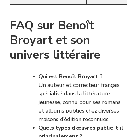
FAQ sur Benoît
Broyart et son
univers littéraire
Qui est Benoît Broyart ?
Un auteur et correcteur français,
spécialisé dans la littérature
jeunesse, connu pour ses romans
et albums publiés chez diverses
maisons d’édition reconnues.
Quels types d’œuvres publie-t-il
principalement ?