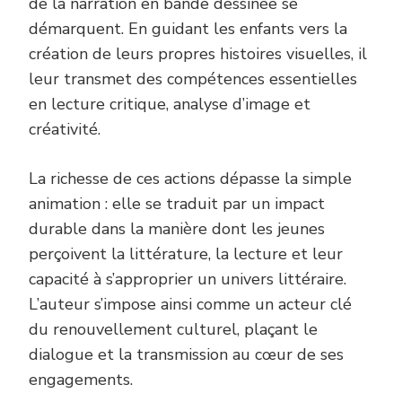
de la narration en bande dessinée se
démarquent. En guidant les enfants vers la
création de leurs propres histoires visuelles, il
leur transmet des compétences essentielles
en lecture critique, analyse d’image et
créativité.
La richesse de ces actions dépasse la simple
animation : elle se traduit par un impact
durable dans la manière dont les jeunes
perçoivent la littérature, la lecture et leur
capacité à s’approprier un univers littéraire.
L’auteur s’impose ainsi comme un acteur clé
du renouvellement culturel, plaçant le
dialogue et la transmission au cœur de ses
engagements.