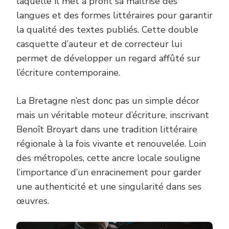
laquelle il met à profit sa maîtrise des
langues et des formes littéraires pour garantir
la qualité des textes publiés. Cette double
casquette d’auteur et de correcteur lui
permet de développer un regard affûté sur
l’écriture contemporaine.
La Bretagne n’est donc pas un simple décor
mais un véritable moteur d’écriture, inscrivant
Benoît Broyart dans une tradition littéraire
régionale à la fois vivante et renouvelée. Loin
des métropoles, cette ancre locale souligne
l’importance d’un enracinement pour garder
une authenticité et une singularité dans ses
œuvres.