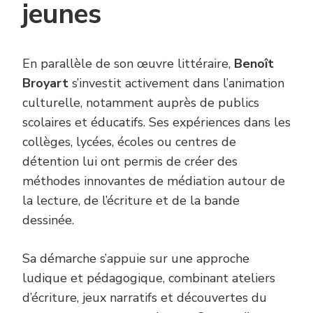
jeunes
En parallèle de son œuvre littéraire,
Benoît
Broyart
s’investit activement dans l’animation
culturelle, notamment auprès de publics
scolaires et éducatifs. Ses expériences dans les
collèges, lycées, écoles ou centres de
détention lui ont permis de créer des
méthodes innovantes de médiation autour de
la lecture, de l’écriture et de la bande
dessinée.
Sa démarche s’appuie sur une approche
ludique et pédagogique, combinant ateliers
d’écriture, jeux narratifs et découvertes du