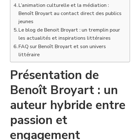
L’animation culturelle et la médiation :
Benoît Broyart au contact direct des publics
jeunes
Le blog de Benoit Broyart : un tremplin pour
les actualités et inspirations littéraires
FAQ sur Benoît Broyart et son univers
littéraire
Présentation de
Benoît Broyart : un
auteur hybride entre
passion et
engagement