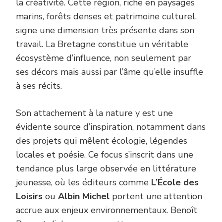
la créativité. Cette région, riche en paysages
marins, forêts denses et patrimoine culturel,
signe une dimension très présente dans son
travail. La Bretagne constitue un véritable
écosystème d’influence, non seulement par
ses décors mais aussi par l’âme qu’elle insuffle
à ses récits.
Son attachement à la nature y est une
évidente source d’inspiration, notamment dans
des projets qui mêlent écologie, légendes
locales et poésie. Ce focus s’inscrit dans une
tendance plus large observée en littérature
jeunesse, où les éditeurs comme
L’École des
Loisirs
ou
Albin Michel
portent une attention
accrue aux enjeux environnementaux. Benoît