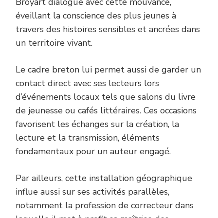
Broyart dialogue avec cette mouvance,
éveillant la conscience des plus jeunes à
travers des histoires sensibles et ancrées dans
un territoire vivant.
Le cadre breton lui permet aussi de garder un
contact direct avec ses lecteurs lors
d’événements locaux tels que salons du livre
de jeunesse ou cafés littéraires. Ces occasions
favorisent les échanges sur la création, la
lecture et la transmission, éléments
fondamentaux pour un auteur engagé.
Par ailleurs, cette installation géographique
influe aussi sur ses activités parallèles,
notamment la profession de correcteur dans