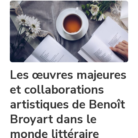
Les œuvres majeures
et collaborations
artistiques de Benoît
Broyart dans le
monde littéraire