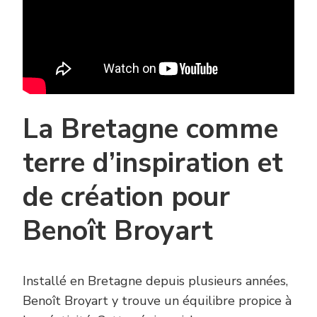
La Bretagne comme
terre d’inspiration et
de création pour
Benoît Broyart
Installé en Bretagne depuis plusieurs années,
Benoît Broyart y trouve un équilibre propice à