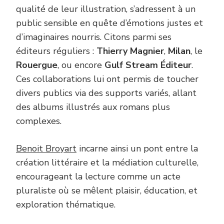
qualité de leur illustration, s’adressent à un
public sensible en quête d’émotions justes et
d’imaginaires nourris. Citons parmi ses
éditeurs réguliers :
Thierry Magnier
,
Milan
, le
Rouergue
, ou encore
Gulf Stream Éditeur
.
Ces collaborations lui ont permis de toucher
divers publics via des supports variés, allant
des albums illustrés aux romans plus
complexes.
Benoit Broyart
incarne ainsi un pont entre la
création littéraire et la médiation culturelle,
encourageant la lecture comme un acte
pluraliste où se mêlent plaisir, éducation, et
exploration thématique.