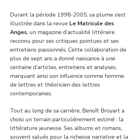
Durant la période 1998-2005, sa plume s’est
illustrée dans la revue
Le Matricule des
Anges
, un magazine d’actualité littéraire
reconnu pour ses critiques pointues et ses
entretiens passionnés. Cette collaboration de
plus de sept ans a donné naissance à une
centaine d’articles, entretiens et analyses,
marquant ainsi son influence comme homme
de lettres et théoricien des lettres
contemporaines.
Tout au long de sa carrière, Benoît Broyart a
choisi un terrain particulièrement estimé : la
littérature jeunesse. Ses albums et romans,
souvent salués pour la richesse narrative et la