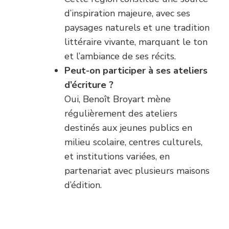
d’inspiration majeure, avec ses
paysages naturels et une tradition
littéraire vivante, marquant le ton
et l’ambiance de ses récits.
Peut-on participer à ses ateliers
d’écriture ?
Oui, Benoît Broyart mène
régulièrement des ateliers
destinés aux jeunes publics en
milieu scolaire, centres culturels,
et institutions variées, en
partenariat avec plusieurs maisons
d’édition.