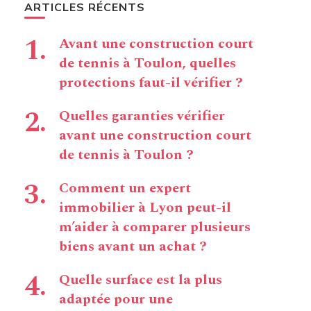
ARTICLES RÉCENTS
Avant une construction court
de tennis à Toulon, quelles
protections faut-il vérifier ?
Quelles garanties vérifier
avant une construction court
de tennis à Toulon ?
Comment un expert
immobilier à Lyon peut-il
m’aider à comparer plusieurs
biens avant un achat ?
Quelle surface est la plus
adaptée pour une