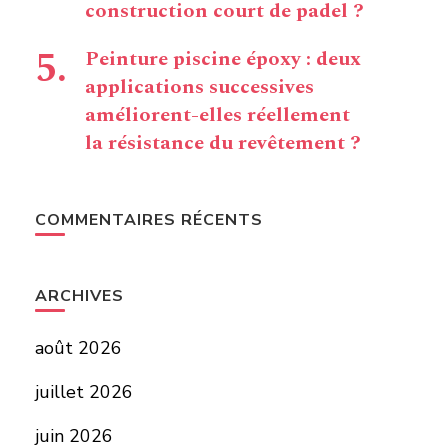
construction court de padel ?
Peinture piscine époxy : deux
applications successives
améliorent-elles réellement
la résistance du revêtement ?
COMMENTAIRES RÉCENTS
ARCHIVES
août 2026
juillet 2026
juin 2026