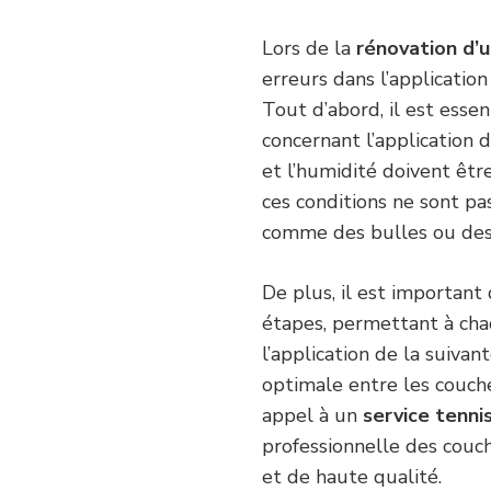
Lors de la
rénovation d’u
erreurs dans l’applicatio
Tout d’abord, il est essen
concernant l’application 
et l’humidité doivent êtr
ces conditions ne sont pa
comme des bulles ou des 
De plus, il est important 
étapes, permettant à ch
l’application de la suiva
optimale entre les couche
appel à un
service tenni
professionnelle des couch
et de haute qualité.