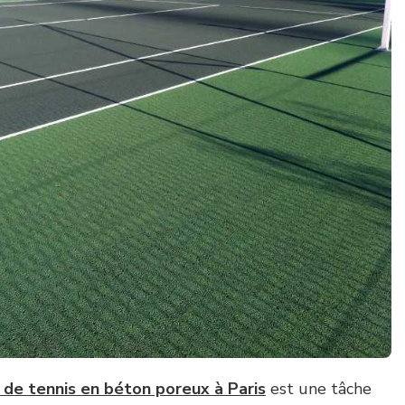
 de tennis en béton poreux à Paris
est une tâche