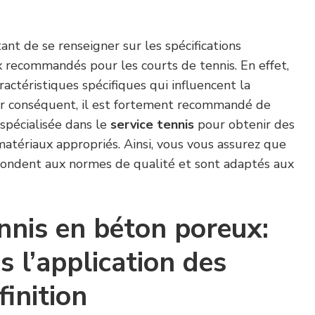
tant de se renseigner sur les spécifications
 recommandés pour les courts de tennis. En effet,
actéristiques spécifiques qui influencent la
ar conséquent, il est fortement recommandé de
spécialisée dans le
service tennis
pour obtenir des
 matériaux appropriés. Ainsi, vous vous assurez que
épondent aux normes de qualité et sont adaptés aux
nnis en béton poreux:
s l’application des
finition