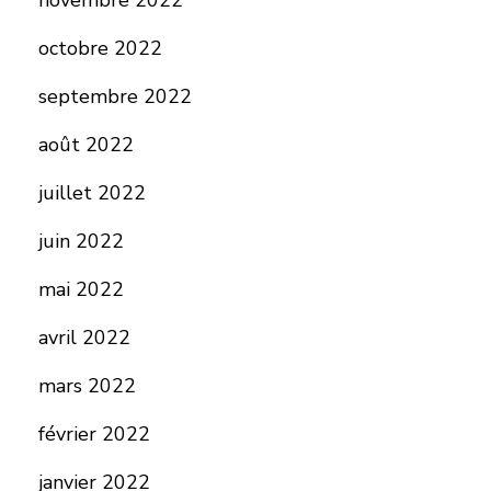
novembre 2022
octobre 2022
septembre 2022
août 2022
juillet 2022
juin 2022
mai 2022
avril 2022
mars 2022
février 2022
janvier 2022