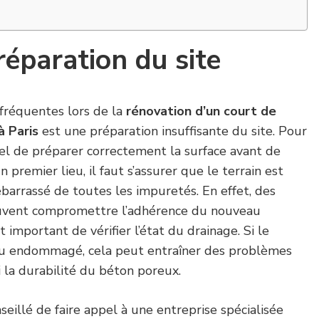
éparation du site
 fréquentes lors de la
rénovation d’un court de
à Paris
est une préparation insuffisante du site. Pour
iel de préparer correctement la surface avant de
premier lieu, il faut s’assurer que le terrain est
barrassé de toutes les impuretés. En effet, des
euvent compromettre l’adhérence du nouveau
t important de vérifier l’état du drainage. Si le
 ou endommagé, cela peut entraîner des problèmes
i la durabilité du béton poreux.
seillé de faire appel à une entreprise spécialisée