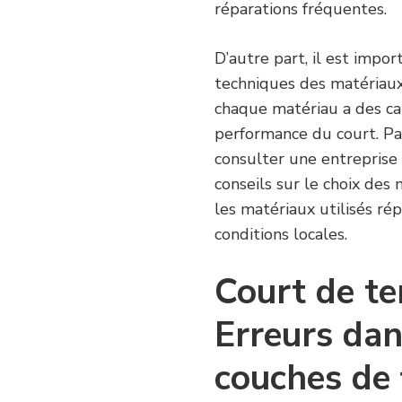
réparations fréquentes.
D’autre part, il est impor
techniques des matériaux
chaque matériau a des car
performance du court. P
consulter une entreprise 
conseils sur le choix des
les matériaux utilisés r
conditions locales.
Court de te
Erreurs dan
couches de 