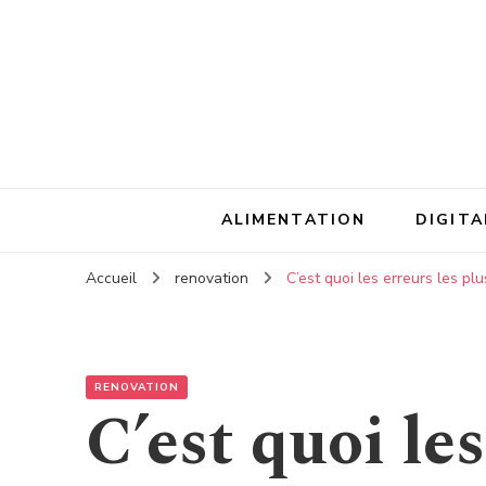
ALIMENTATION
DIGITA
Accueil
renovation
C’est quoi les erreurs les pl
RENOVATION
C’est quoi les