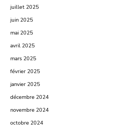
juillet 2025
juin 2025
mai 2025
avril 2025
mars 2025
février 2025
janvier 2025
décembre 2024
novembre 2024
octobre 2024