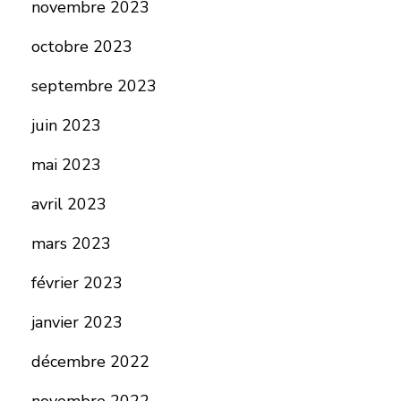
novembre 2023
octobre 2023
septembre 2023
juin 2023
mai 2023
avril 2023
mars 2023
février 2023
janvier 2023
décembre 2022