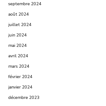
septembre 2024
août 2024
juillet 2024
juin 2024
mai 2024
avril 2024
mars 2024
février 2024
janvier 2024
décembre 2023