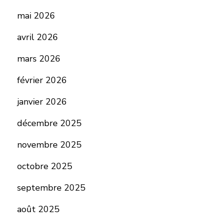
mai 2026
avril 2026
mars 2026
février 2026
janvier 2026
décembre 2025
novembre 2025
octobre 2025
septembre 2025
août 2025