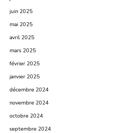
juin 2025
mai 2025
avril 2025
mars 2025
février 2025
janvier 2025
décembre 2024
novembre 2024
octobre 2024
septembre 2024