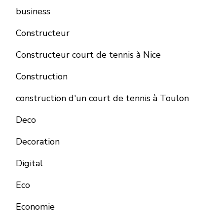
business
Constructeur
Constructeur court de tennis à Nice
Construction
construction d'un court de tennis à Toulon
Deco
Decoration
Digital
Eco
Economie