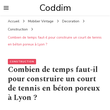
Coddim
Accueil
Mobilier Vintage
Decoration
Construction
Combien de temps faut-il pour construire un court de tennis
en béton poreux à Lyon ?
CONSTRUCTION
Combien de temps faut-il
pour construire un court
de tennis en béton poreux
à Lyon ?