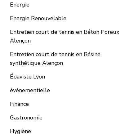
Energie
Energie Renouvelable
Entretien court de tennis en Béton Poreux
Alençon
Entretien court de tennis en Résine
synthétique Alençon
Épaviste Lyon
événementielle
Finance
Gastronomie
Hygiène