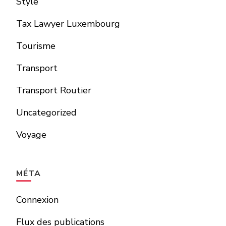
Style
Tax Lawyer Luxembourg
Tourisme
Transport
Transport Routier
Uncategorized
Voyage
MÉTA
Connexion
Flux des publications