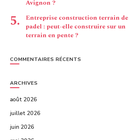
Avignon ?
Entreprise construction terrain de
padel : peut-elle construire sur un
terrain en pente ?
COMMENTAIRES RÉCENTS
ARCHIVES
août 2026
juillet 2026
juin 2026