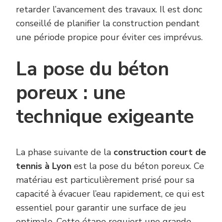
retarder l’avancement des travaux. Il est donc
conseillé de planifier la construction pendant
une période propice pour éviter ces imprévus.
La pose du béton
poreux : une
technique exigeante
La phase suivante de la
construction court de
tennis à Lyon
est la pose du béton poreux. Ce
matériau est particulièrement prisé pour sa
capacité à évacuer l’eau rapidement, ce qui est
essentiel pour garantir une surface de jeu
optimale. Cette étape requiert une grande