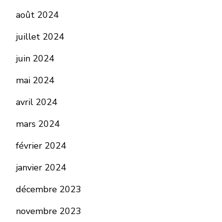
août 2024
juillet 2024
juin 2024
mai 2024
avril 2024
mars 2024
février 2024
janvier 2024
décembre 2023
novembre 2023