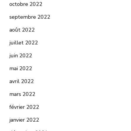
octobre 2022
septembre 2022
août 2022
juillet 2022
juin 2022
mai 2022
avril 2022
mars 2022
février 2022
janvier 2022