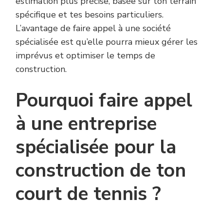
estimation plus précise, basée sur ton terrain
spécifique et tes besoins particuliers.
L’avantage de faire appel à une société
spécialisée est qu’elle pourra mieux gérer les
imprévus et optimiser le temps de
construction.
Pourquoi faire appel
à une entreprise
spécialisée pour la
construction de ton
court de tennis ?