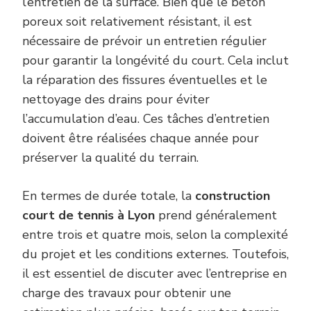
l’entretien de la surface. Bien que le béton
poreux soit relativement résistant, il est
nécessaire de prévoir un entretien régulier
pour garantir la longévité du court. Cela inclut
la réparation des fissures éventuelles et le
nettoyage des drains pour éviter
l’accumulation d’eau. Ces tâches d’entretien
doivent être réalisées chaque année pour
préserver la qualité du terrain.
En termes de durée totale, la
construction
court de tennis à Lyon
prend généralement
entre trois et quatre mois, selon la complexité
du projet et les conditions externes. Toutefois,
il est essentiel de discuter avec l’entreprise en
charge des travaux pour obtenir une