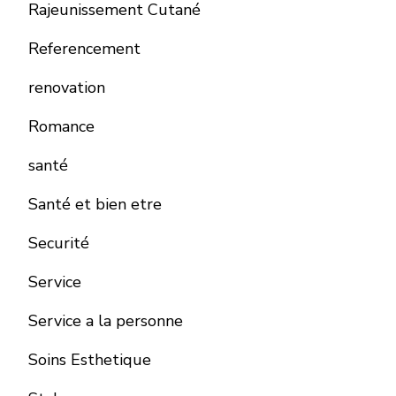
Rajeunissement Cutané
Referencement
renovation
Romance
santé
Santé et bien etre
Securité
Service
Service a la personne
Soins Esthetique