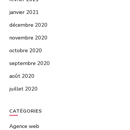
janvier 2021
décembre 2020
novembre 2020
octobre 2020
septembre 2020
août 2020
juillet 2020
CATÉGORIES
Agence web