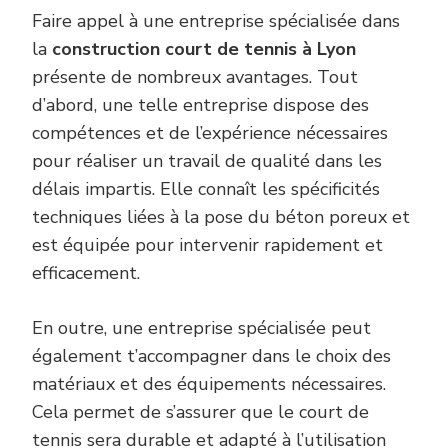
Faire appel à une entreprise spécialisée dans
la
construction court de tennis à Lyon
présente de nombreux avantages. Tout
d’abord, une telle entreprise dispose des
compétences et de l’expérience nécessaires
pour réaliser un travail de qualité dans les
délais impartis. Elle connaît les spécificités
techniques liées à la pose du béton poreux et
est équipée pour intervenir rapidement et
efficacement.
En outre, une entreprise spécialisée peut
également t’accompagner dans le choix des
matériaux et des équipements nécessaires.
Cela permet de s’assurer que le court de
tennis sera durable et adapté à l’utilisation