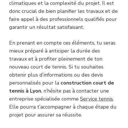
climatiques et la complexité du projet. Il est
donc crucial de bien planifier les travaux et de
faire appel à des professionnels qualifiés pour
garantir un résultat satisfaisant.
En prenant en compte ces éléments, tu seras
mieux préparé à anticiper la durée des
travaux et à profiter pleinement de ton
nouveau court de tennis. Si tu souhaites
obtenir plus d’informations ou des devis
personnalisés pour la
construction court de
tennis à Lyon
, n’hésite pas à contacter une
entreprise spécialisée comme
Service tennis
.
Elle pourra t’accompagner à chaque étape du
projet pour assurer sa réussite.