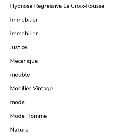
Hypnose Regressive La Croix-Rousse
Immobilier
Immobilier
Justice
Mecanique
meuble
Mobilier Vintage
mode
Mode Homme
Nature