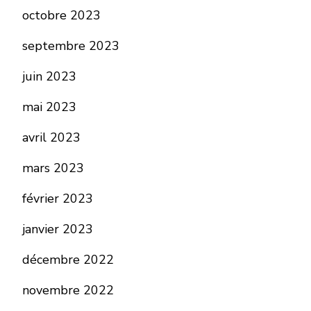
octobre 2023
septembre 2023
juin 2023
mai 2023
avril 2023
mars 2023
février 2023
janvier 2023
décembre 2022
novembre 2022