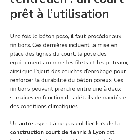
prêt à l’utilisation
Une fois le béton posé, il faut procéder aux
finitions. Ces dernières incluent la mise en
place des lignes du court, la pose des
équipements comme les filets et les poteaux,
ainsi que l’ajout des couches d’enrobage pour
renforcer la durabilité du béton poreux. Ces
finitions peuvent prendre entre une à deux
semaines en fonction des détails demandés et
des conditions climatiques.
Un autre aspect à ne pas oublier lors de la
construction court de tennis à Lyon
est