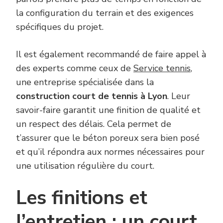
la configuration du terrain et des exigences
spécifiques du projet.
Il est également recommandé de faire appel à
des experts comme ceux de
Service tennis
,
une entreprise spécialisée dans la
construction court de tennis à Lyon
. Leur
savoir-faire garantit une finition de qualité et
un respect des délais. Cela permet de
t’assurer que le béton poreux sera bien posé
et qu’il répondra aux normes nécessaires pour
une utilisation régulière du court.
Les finitions et
l’entretien : un court