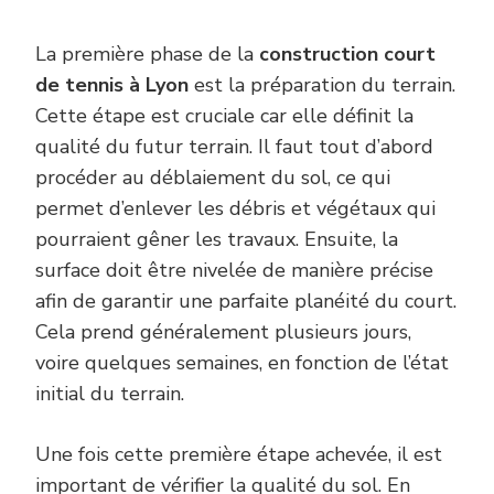
La première phase de la
construction court
de tennis à Lyon
est la préparation du terrain.
Cette étape est cruciale car elle définit la
qualité du futur terrain. Il faut tout d’abord
procéder au déblaiement du sol, ce qui
permet d’enlever les débris et végétaux qui
pourraient gêner les travaux. Ensuite, la
surface doit être nivelée de manière précise
afin de garantir une parfaite planéité du court.
Cela prend généralement plusieurs jours,
voire quelques semaines, en fonction de l’état
initial du terrain.
Une fois cette première étape achevée, il est
important de vérifier la qualité du sol. En