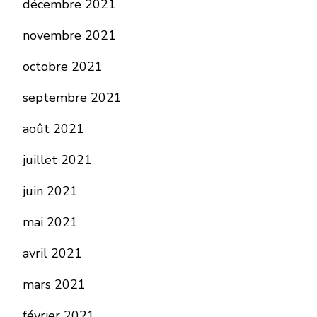
décembre 2021
novembre 2021
octobre 2021
septembre 2021
août 2021
juillet 2021
juin 2021
mai 2021
avril 2021
mars 2021
février 2021