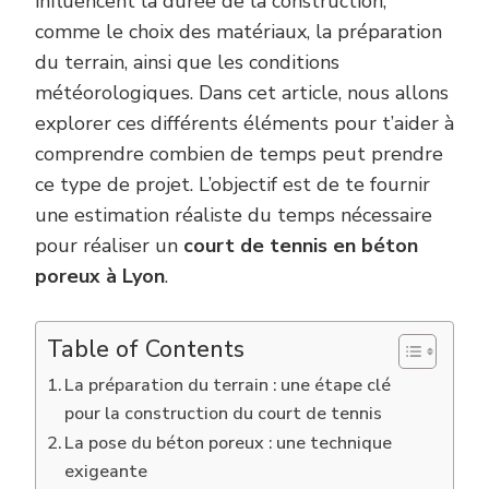
influencent la durée de la construction,
comme le choix des matériaux, la préparation
du terrain, ainsi que les conditions
météorologiques. Dans cet article, nous allons
explorer ces différents éléments pour t’aider à
comprendre combien de temps peut prendre
ce type de projet. L’objectif est de te fournir
une estimation réaliste du temps nécessaire
pour réaliser un
court de tennis en béton
poreux à Lyon
.
Table of Contents
La préparation du terrain : une étape clé
pour la construction du court de tennis
La pose du béton poreux : une technique
exigeante