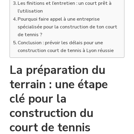
Les finitions et l’entretien : un court prêt à
l’utilisation
Pourquoi faire appel à une entreprise
spécialisée pour la construction de ton court
de tennis ?
Conclusion : prévoir les délais pour une
construction court de tennis à Lyon réussie
La préparation du
terrain : une étape
clé pour la
construction du
court de tennis