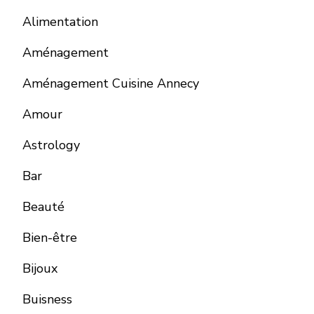
Alimentation
Aménagement
Aménagement Cuisine Annecy
Amour
Astrology
Bar
Beauté
Bien-être
Bijoux
Buisness