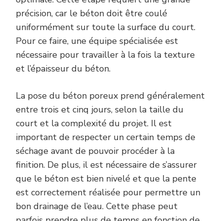
précision, car le béton doit être coulé
uniformément sur toute la surface du court.
Pour ce faire, une équipe spécialisée est
nécessaire pour travailler à la fois la texture
et l’épaisseur du béton.
La pose du béton poreux prend généralement
entre trois et cinq jours, selon la taille du
court et la complexité du projet. Il est
important de respecter un certain temps de
séchage avant de pouvoir procéder à la
finition. De plus, il est nécessaire de s’assurer
que le béton est bien nivelé et que la pente
est correctement réalisée pour permettre un
bon drainage de l’eau. Cette phase peut
parfois prendre plus de temps en fonction de