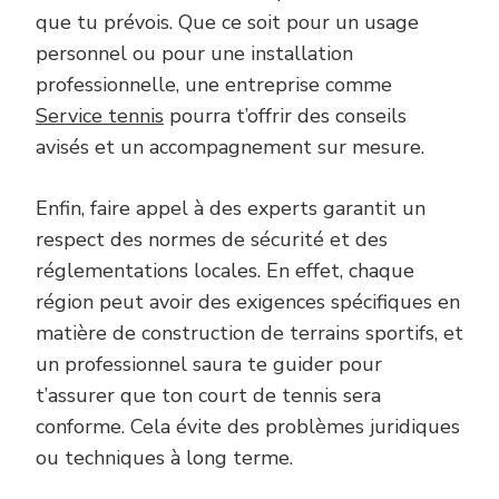
que tu prévois. Que ce soit pour un usage
personnel ou pour une installation
professionnelle, une entreprise comme
Service tennis
pourra t’offrir des conseils
avisés et un accompagnement sur mesure.
Enfin, faire appel à des experts garantit un
respect des normes de sécurité et des
réglementations locales. En effet, chaque
région peut avoir des exigences spécifiques en
matière de construction de terrains sportifs, et
un professionnel saura te guider pour
t’assurer que ton court de tennis sera
conforme. Cela évite des problèmes juridiques
ou techniques à long terme.