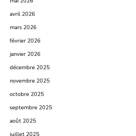
mai 2026
avril 2026
mars 2026
février 2026
janvier 2026
décembre 2025
novembre 2025
octobre 2025
septembre 2025
août 2025
juillet 2025