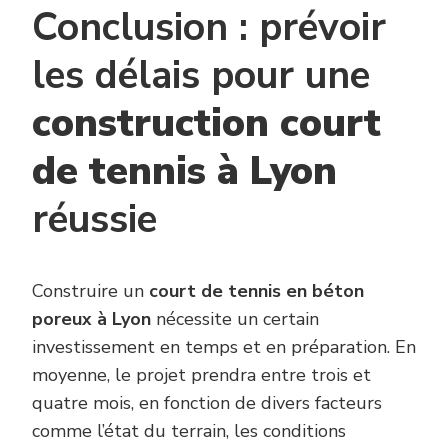
Conclusion : prévoir
les délais pour une
construction court
de tennis à Lyon
réussie
Construire un
court de tennis en béton
poreux à Lyon
nécessite un certain
investissement en temps et en préparation. En
moyenne, le projet prendra entre trois et
quatre mois, en fonction de divers facteurs
comme l’état du terrain, les conditions