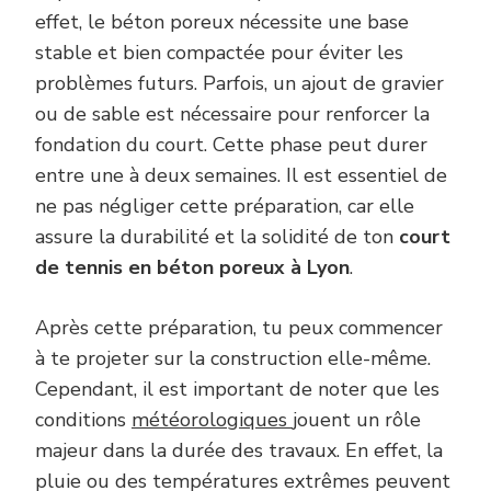
effet, le béton poreux nécessite une base
stable et bien compactée pour éviter les
problèmes futurs. Parfois, un ajout de gravier
ou de sable est nécessaire pour renforcer la
fondation du court. Cette phase peut durer
entre une à deux semaines. Il est essentiel de
ne pas négliger cette préparation, car elle
assure la durabilité et la solidité de ton
court
de tennis en béton poreux à Lyon
.
Après cette préparation, tu peux commencer
à te projeter sur la construction elle-même.
Cependant, il est important de noter que les
conditions
météorologiques
jouent un rôle
majeur dans la durée des travaux. En effet, la
pluie ou des températures extrêmes peuvent