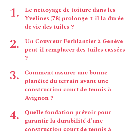
Le nettoyage de toiture dans les
Yvelines (78) prolonge-t-il la durée
de vie des tuiles ?
Un Couvreur Ferblantier à Genève
peut-il remplacer des tuiles cassées
?
Comment assurer une bonne
planéité du terrain avant une
construction court de tennis à
Avignon ?
Quelle fondation prévoir pour
garantir la durabilité d’une
construction court de tennis à