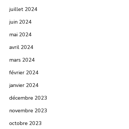
juillet 2024
juin 2024
mai 2024
avril 2024
mars 2024
février 2024
janvier 2024
décembre 2023
novembre 2023
octobre 2023