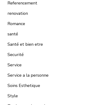
Referencement
renovation
Romance
santé
Santé et bien etre
Securité
Service
Service a la personne
Soins Esthetique
Style