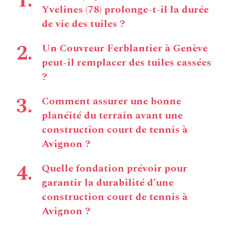
Yvelines (78) prolonge-t-il la durée
de vie des tuiles ?
Un Couvreur Ferblantier à Genève
peut-il remplacer des tuiles cassées
?
Comment assurer une bonne
planéité du terrain avant une
construction court de tennis à
Avignon ?
Quelle fondation prévoir pour
garantir la durabilité d’une
construction court de tennis à
Avignon ?