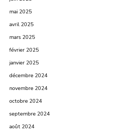
mai 2025
avril 2025
mars 2025
février 2025
janvier 2025
décembre 2024
novembre 2024
octobre 2024
septembre 2024
août 2024