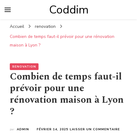
Coddim
Accueil
renovation
Combien de temps faut-il prévoir pour une rénovation
maison à Lyon ?
RENOVATION
Combien de temps faut-il
prévoir pour une
rénovation maison à Lyon
?
SUR
par
ADMIN
FÉVRIER 14, 2025
LAISSER UN COMMENTAIRE
COMBIEN