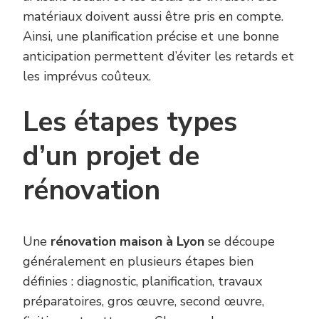
matériaux doivent aussi être pris en compte.
Ainsi, une planification précise et une bonne
anticipation permettent d’éviter les retards et
les imprévus coûteux.
Les étapes types
d’un projet de
rénovation
Une
rénovation maison à Lyon
se découpe
généralement en plusieurs étapes bien
définies : diagnostic, planification, travaux
préparatoires, gros œuvre, second œuvre,