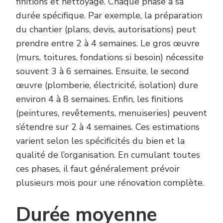
finitions et nettoyage. Chaque phase a sa
durée spécifique. Par exemple, la préparation
du chantier (plans, devis, autorisations) peut
prendre entre 2 à 4 semaines. Le gros œuvre
(murs, toitures, fondations si besoin) nécessite
souvent 3 à 6 semaines. Ensuite, le second
œuvre (plomberie, électricité, isolation) dure
environ 4 à 8 semaines. Enfin, les finitions
(peintures, revêtements, menuiseries) peuvent
s’étendre sur 2 à 4 semaines. Ces estimations
varient selon les spécificités du bien et la
qualité de l’organisation. En cumulant toutes
ces phases, il faut généralement prévoir
plusieurs mois pour une rénovation complète.
Durée moyenne