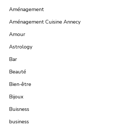
Aménagement
Aménagement Cuisine Annecy
Amour
Astrology
Bar
Beauté
Bien-être
Bijoux
Buisness
business