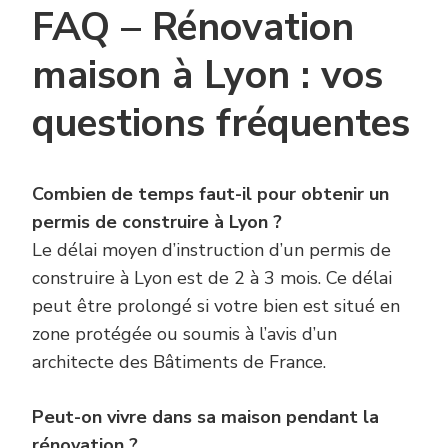
FAQ – Rénovation
maison à Lyon : vos
questions fréquentes
Combien de temps faut-il pour obtenir un
permis de construire à Lyon ?
Le délai moyen d’instruction d’un permis de
construire à Lyon est de 2 à 3 mois. Ce délai
peut être prolongé si votre bien est situé en
zone protégée ou soumis à l’avis d’un
architecte des Bâtiments de France.
Peut-on vivre dans sa maison pendant la
rénovation ?