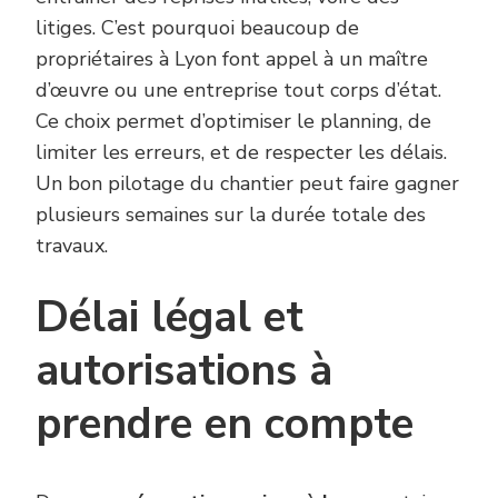
litiges. C’est pourquoi beaucoup de
propriétaires à Lyon font appel à un maître
d’œuvre ou une entreprise tout corps d’état.
Ce choix permet d’optimiser le planning, de
limiter les erreurs, et de respecter les délais.
Un bon pilotage du chantier peut faire gagner
plusieurs semaines sur la durée totale des
travaux.
Délai légal et
autorisations à
prendre en compte