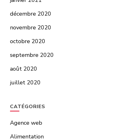
janvier 2021
décembre 2020
novembre 2020
octobre 2020
septembre 2020
août 2020
juillet 2020
CATÉGORIES
Agence web
Alimentation