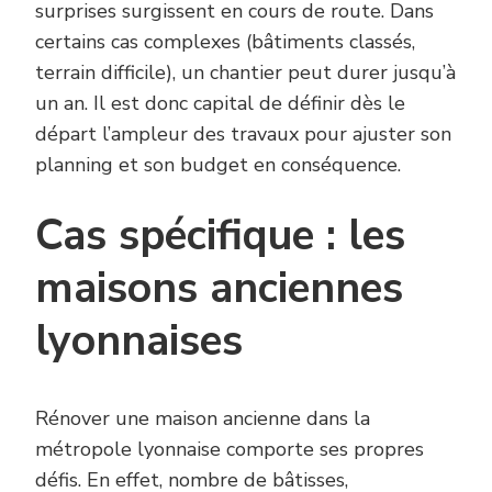
surprises surgissent en cours de route. Dans
certains cas complexes (bâtiments classés,
terrain difficile), un chantier peut durer jusqu’à
un an. Il est donc capital de définir dès le
départ l’ampleur des travaux pour ajuster son
planning et son budget en conséquence.
Cas spécifique : les
maisons anciennes
lyonnaises
Rénover une maison ancienne dans la
métropole lyonnaise comporte ses propres
défis. En effet, nombre de bâtisses,