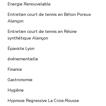
Energie Renouvelable
Entretien court de tennis en Béton Poreux
Alençon
Entretien court de tennis en Résine
synthétique Alençon
Épaviste Lyon
événementielle
Finance
Gastronomie
Hygiène
Hypnose Regressive La Croix-Rousse