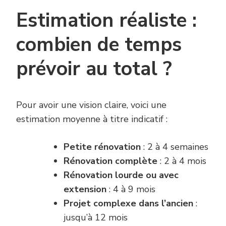
Estimation réaliste :
combien de temps
prévoir au total ?
Pour avoir une vision claire, voici une
estimation moyenne à titre indicatif :
Petite rénovation
: 2 à 4 semaines
Rénovation complète
: 2 à 4 mois
Rénovation lourde ou avec
extension
: 4 à 9 mois
Projet complexe dans l’ancien
:
jusqu’à 12 mois