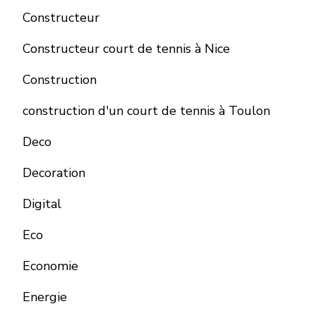
Constructeur
Constructeur court de tennis à Nice
Construction
construction d'un court de tennis à Toulon
Deco
Decoration
Digital
Eco
Economie
Energie