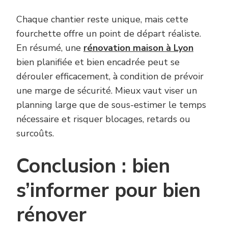
Chaque chantier reste unique, mais cette
fourchette offre un point de départ réaliste.
En résumé, une
rénovation maison à Lyon
bien planifiée et bien encadrée peut se
dérouler efficacement, à condition de prévoir
une marge de sécurité. Mieux vaut viser un
planning large que de sous-estimer le temps
nécessaire et risquer blocages, retards ou
surcoûts.
Conclusion : bien
s’informer pour bien
rénover