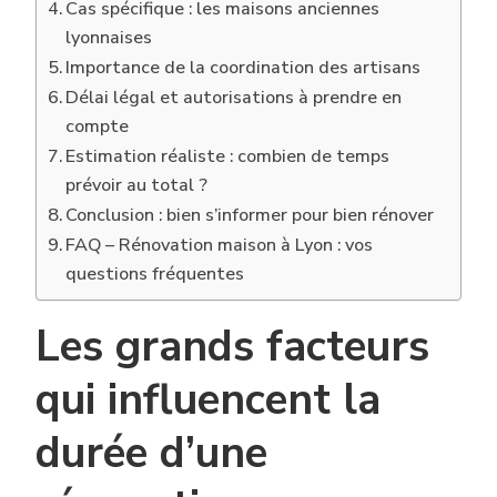
Cas spécifique : les maisons anciennes
lyonnaises
Importance de la coordination des artisans
Délai légal et autorisations à prendre en
compte
Estimation réaliste : combien de temps
prévoir au total ?
Conclusion : bien s’informer pour bien rénover
FAQ – Rénovation maison à Lyon : vos
questions fréquentes
Les grands facteurs
qui influencent la
durée d’une