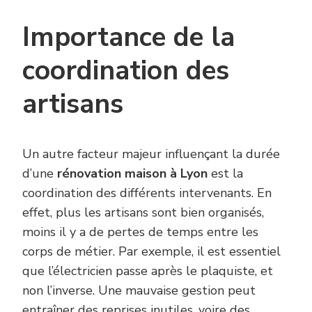
Importance de la
coordination des
artisans
Un autre facteur majeur influençant la durée
d’une
rénovation maison à Lyon
est la
coordination des différents intervenants. En
effet, plus les artisans sont bien organisés,
moins il y a de pertes de temps entre les
corps de métier. Par exemple, il est essentiel
que l’électricien passe après le plaquiste, et
non l’inverse. Une mauvaise gestion peut
entraîner des reprises inutiles, voire des