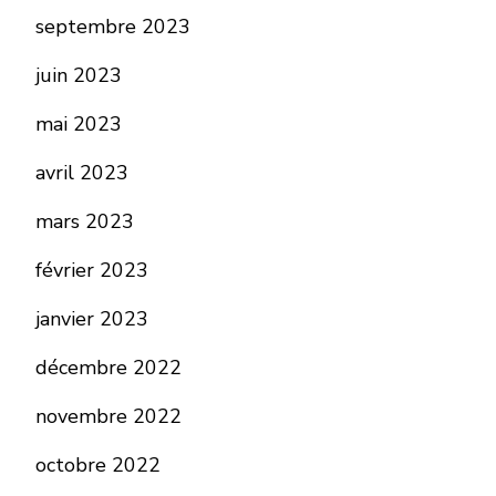
septembre 2023
juin 2023
mai 2023
avril 2023
mars 2023
février 2023
janvier 2023
décembre 2022
novembre 2022
octobre 2022