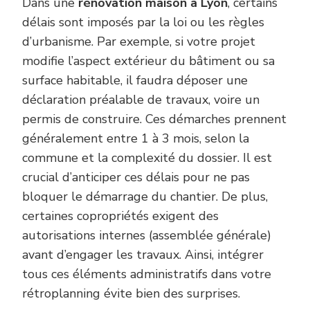
Dans une
rénovation maison à Lyon
, certains
délais sont imposés par la loi ou les règles
d’urbanisme. Par exemple, si votre projet
modifie l’aspect extérieur du bâtiment ou sa
surface habitable, il faudra déposer une
déclaration préalable de travaux, voire un
permis de construire. Ces démarches prennent
généralement entre 1 à 3 mois, selon la
commune et la complexité du dossier. Il est
crucial d’anticiper ces délais pour ne pas
bloquer le démarrage du chantier. De plus,
certaines copropriétés exigent des
autorisations internes (assemblée générale)
avant d’engager les travaux. Ainsi, intégrer
tous ces éléments administratifs dans votre
rétroplanning évite bien des surprises.