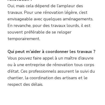
Oui, mais cela dépend de l’ampleur des
travaux. Pour une rénovation légère, c’est
envisageable avec quelques aménagements.
En revanche, pour des travaux lourds, il est
souvent préférable de se reloger
temporairement.
Qui peut m’aider à coordonner les travaux ?
Vous pouvez faire appel à un maître d’œuvre
ou à une entreprise de rénovation tous corps
d’état. Ces professionnels assurent le suivi du
chantier, la coordination des artisans et le
respect des délais.