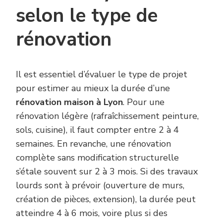
selon le type de
rénovation
Il est essentiel d’évaluer le type de projet
pour estimer au mieux la durée d’une
rénovation maison à Lyon
. Pour une
rénovation légère (rafraîchissement peinture,
sols, cuisine), il faut compter entre 2 à 4
semaines. En revanche, une rénovation
complète sans modification structurelle
s’étale souvent sur 2 à 3 mois. Si des travaux
lourds sont à prévoir (ouverture de murs,
création de pièces, extension), la durée peut
atteindre 4 à 6 mois, voire plus si des