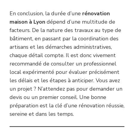
En conclusion, la durée d’une
rénovation
maison à Lyon
dépend d’une multitude de
facteurs. De la nature des travaux au type de
bâtiment, en passant par la coordination des
artisans et les démarches administratives,
chaque détail compte. Il est donc vivement
recommandé de consulter un professionnel
local expérimenté pour évaluer précisément
les délais et les étapes à anticiper. Vous avez
un projet ? N’attendez pas pour demander un
devis ou un premier conseil. Une bonne
préparation est la clé d’une rénovation réussie,
sereine et dans les temps.