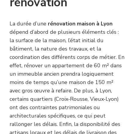
rénovation
La durée d’une
rénovation maison à Lyon
dépend d’abord de plusieurs éléments clés :
la surface de la maison, l’état initial du
bâtiment, la nature des travaux, et la
coordination des différents corps de métier. En
effet, rénover un appartement de 60 m² dans
un immeuble ancien prendra logiquement
moins de temps qu’une maison de 150 m²
avec gros œuvre à refaire. De plus, à Lyon,
certains quartiers (Croix-Rousse, Vieux-Lyon)
ont des contraintes patrimoniales ou
architecturales spécifiques, ce qui peut
rallonger les délais. Enfin, la disponibilité des
artisans locaux et les délais de livraison des