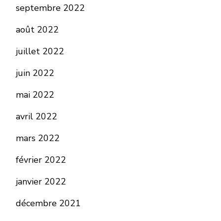
septembre 2022
août 2022
juillet 2022
juin 2022
mai 2022
avril 2022
mars 2022
février 2022
janvier 2022
décembre 2021