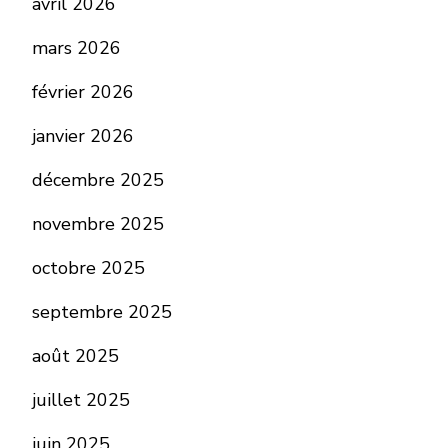
avril 2026
mars 2026
février 2026
janvier 2026
décembre 2025
novembre 2025
octobre 2025
septembre 2025
août 2025
juillet 2025
juin 2025