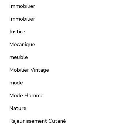
Immobilier
Immobilier
Justice
Mecanique
meuble
Mobilier Vintage
mode
Mode Homme
Nature
Rajeunissement Cutané