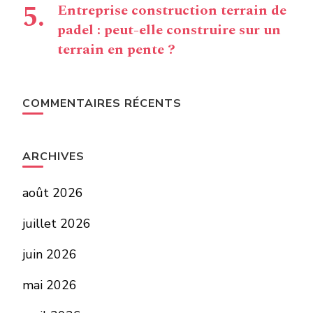
Entreprise construction terrain de
padel : peut-elle construire sur un
terrain en pente ?
COMMENTAIRES RÉCENTS
ARCHIVES
août 2026
juillet 2026
juin 2026
mai 2026