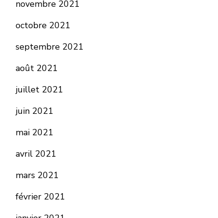
novembre 2021
octobre 2021
septembre 2021
août 2021
juillet 2021
juin 2021
mai 2021
avril 2021
mars 2021
février 2021