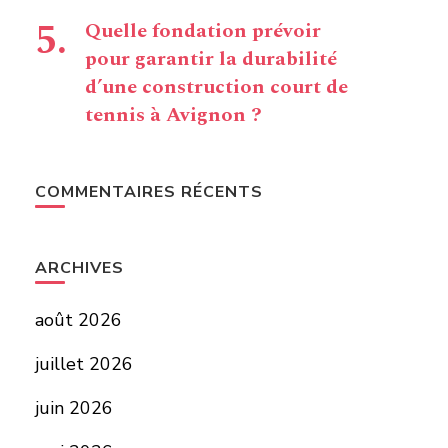
Quelle fondation prévoir
pour garantir la durabilité
d’une construction court de
tennis à Avignon ?
COMMENTAIRES RÉCENTS
ARCHIVES
août 2026
juillet 2026
juin 2026