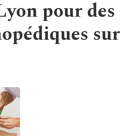
Lyon pour des
hopédiques sur