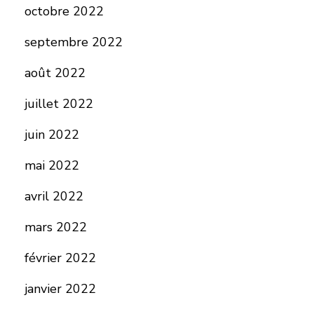
octobre 2022
septembre 2022
août 2022
juillet 2022
juin 2022
mai 2022
avril 2022
mars 2022
février 2022
janvier 2022