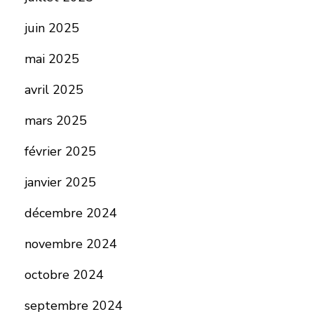
juin 2025
mai 2025
avril 2025
mars 2025
février 2025
janvier 2025
décembre 2024
novembre 2024
octobre 2024
septembre 2024