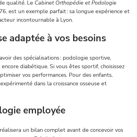
de qualité. Le
Cabinet Orthopédie et Podologie
976, est un exemple parfait : sa longue expérience et
acteur incontournable à Lyon.
se adaptée à vos besoins
ir des spécialisations : podologie sportive,
encore diabétique. Si vous êtes sportif, choisissez
optimiser vos performances. Pour des enfants,
 expérimenté dans la croissance osseuse et
logie employée
réalisera un bilan complet avant de concevoir vos