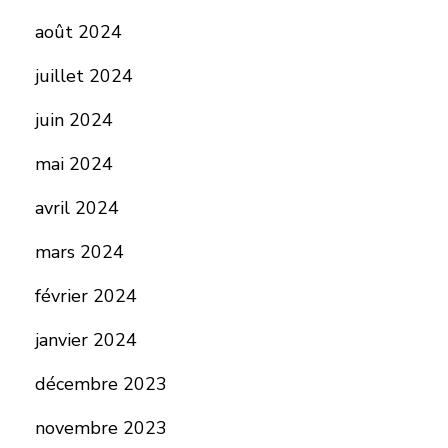
août 2024
juillet 2024
juin 2024
mai 2024
avril 2024
mars 2024
février 2024
janvier 2024
décembre 2023
novembre 2023