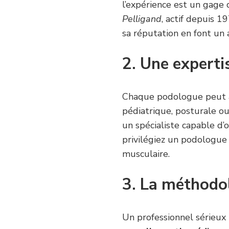
l’expérience est un gage 
Pelligand
, actif depuis 1
sa réputation en font un 
2. Une experti
Chaque podologue peut avo
pédiatrique, posturale ou 
un spécialiste capable d’
privilégiez un podologue
musculaire.
3. La méthodo
Un professionnel sérieux 