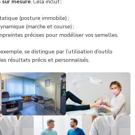
 sur mesure
. Cela inclut :
tatique (posture immobile) ;
ynamique (marche et course) ;
mpreintes précises pour modéliser vos semelles.
 exemple, se distingue par l’utilisation d’outils
s résultats précis et personnalisés.