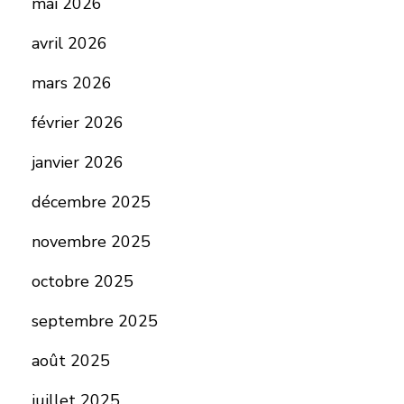
mai 2026
avril 2026
mars 2026
février 2026
janvier 2026
décembre 2025
novembre 2025
octobre 2025
septembre 2025
août 2025
juillet 2025