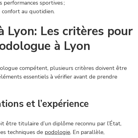
s performances sportives ;
 confort au quotidien.
 Lyon: Les critères pour
podologue à Lyon
ologue compétent, plusieurs critères doivent être
 éléments essentiels à vérifier avant de prendre
ations et l’expérience
t être titulaire d’un diplôme reconnu par l’État,
 des techniques de
podologie
. En parallèle,