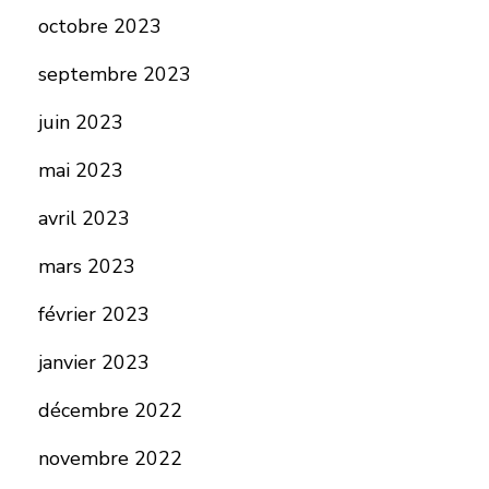
octobre 2023
septembre 2023
juin 2023
mai 2023
avril 2023
mars 2023
février 2023
janvier 2023
décembre 2022
novembre 2022