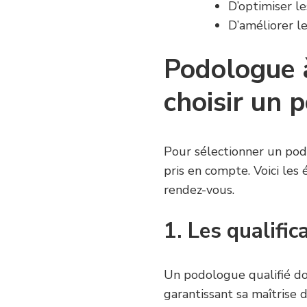
D’optimiser le
D’améliorer le
Podologue à
choisir un 
Pour sélectionner un pod
pris en compte. Voici les
rendez-vous.
1. Les qualific
Un podologue qualifié doi
garantissant sa maîtrise