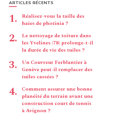
ARTICLES RÉCENTS
Réalisez-vous la taille des
haies de photinia ?
Le nettoyage de toiture dans
les Yvelines (78) prolonge-t-il
la durée de vie des tuiles ?
Un Couvreur Ferblantier à
Genève peut-il remplacer des
tuiles cassées ?
Comment assurer une bonne
planéité du terrain avant une
construction court de tennis
à Avignon ?