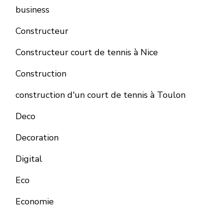
business
Constructeur
Constructeur court de tennis à Nice
Construction
construction d'un court de tennis à Toulon
Deco
Decoration
Digital
Eco
Economie