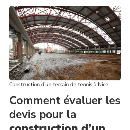
Construction d’un terrain de tennis à Nice
Comment évaluer les
devis pour la
construction d’un