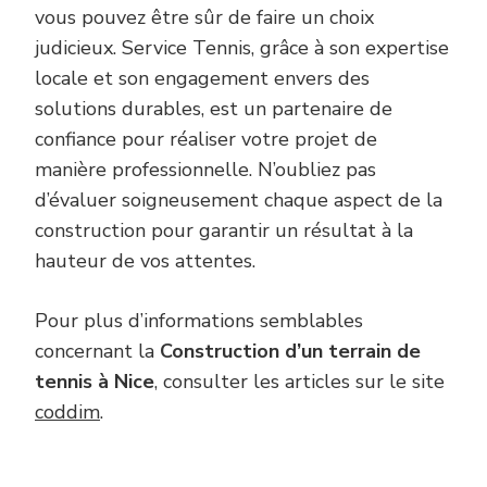
vous pouvez être sûr de faire un choix
judicieux. Service Tennis, grâce à son expertise
locale et son engagement envers des
solutions durables, est un partenaire de
confiance pour réaliser votre projet de
manière professionnelle. N’oubliez pas
d’évaluer soigneusement chaque aspect de la
construction pour garantir un résultat à la
hauteur de vos attentes.
Pour plus d’informations semblables
concernant la
Construction d’un terrain de
tennis à Nice
, consulter les articles sur le site
coddim
.