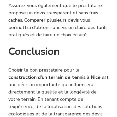
Assurez-vous également que le prestataire
propose un devis transparent et sans frais
cachés. Comparer plusieurs devis vous
permettra d’obtenir une vision claire des tarifs
pratiqués et de faire un choix éclairé.
Conclusion
Choisir le bon prestataire pour la
construction d’un terrain de tennis à Nice
est
une décision importante qui influencera
directement la qualité et la longévité de
votre terrain. En tenant compte de
l’expérience, de la localisation, des solutions
écologiques et de la transparence des devis,