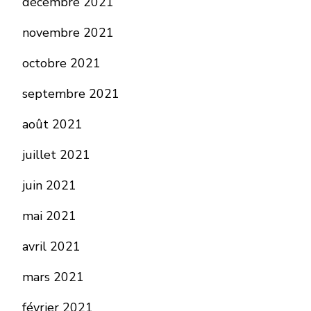
décembre 2021
novembre 2021
octobre 2021
septembre 2021
août 2021
juillet 2021
juin 2021
mai 2021
avril 2021
mars 2021
février 2021