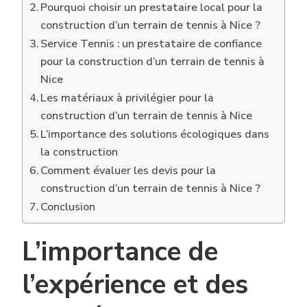
Pourquoi choisir un prestataire local pour la
construction d’un terrain de tennis à Nice ?
Service Tennis : un prestataire de confiance
pour la construction d’un terrain de tennis à
Nice
Les matériaux à privilégier pour la
construction d’un terrain de tennis à Nice
L’importance des solutions écologiques dans
la construction
Comment évaluer les devis pour la
construction d’un terrain de tennis à Nice ?
Conclusion
L’importance de
l’expérience et des