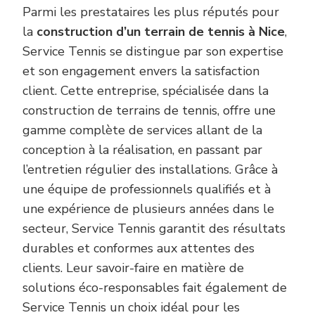
Parmi les prestataires les plus réputés pour
la
construction d’un terrain de tennis à Nice
,
Service Tennis se distingue par son expertise
et son engagement envers la satisfaction
client. Cette entreprise, spécialisée dans la
construction de terrains de tennis, offre une
gamme complète de services allant de la
conception à la réalisation, en passant par
l’entretien régulier des installations. Grâce à
une équipe de professionnels qualifiés et à
une expérience de plusieurs années dans le
secteur, Service Tennis garantit des résultats
durables et conformes aux attentes des
clients. Leur savoir-faire en matière de
solutions éco-responsables fait également de
Service Tennis un choix idéal pour les