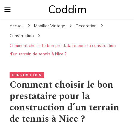
Coddim
Accueil
Mobilier Vintage
Decoration
Construction
Comment choisir le bon prestataire pour la construction
d’un terrain de tennis à Nice ?
CONSTRUCTION
Comment choisir le bon
prestataire pour la
construction d’un terrain
de tennis à Nice ?