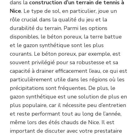
dans la
construction d’un terrain de tennis à
Nice
. Le type de sol, en particulier, joue un
rôle crucial dans la qualité du jeu et la
durabilité du terrain. Parmi les options
disponibles, le béton poreux, la terre battue
et le gazon synthétique sont les plus
courants. Le béton poreux, par exemple, est
souvent privilégié pour sa robustesse et sa
capacité à drainer efficacement l’eau, ce qui est
particulièrement utile dans les régions où les
précipitations sont fréquentes. De plus, le
gazon synthétique est une solution de plus en
plus populaire, car il nécessite peu d’entretien
et reste performant tout au long de l’année,
même lors des étés chauds de Nice. Il est
important de discuter avec votre prestataire