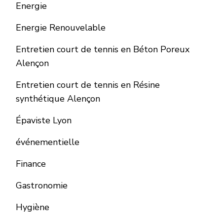
Energie
Energie Renouvelable
Entretien court de tennis en Béton Poreux
Alençon
Entretien court de tennis en Résine
synthétique Alençon
Épaviste Lyon
événementielle
Finance
Gastronomie
Hygiène