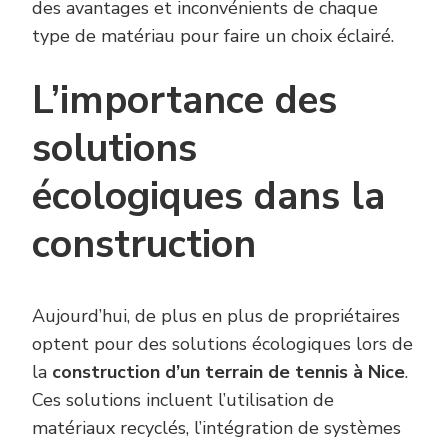
des avantages et inconvénients de chaque
type de matériau pour faire un choix éclairé.
L’importance des
solutions
écologiques dans la
construction
Aujourd’hui, de plus en plus de propriétaires
optent pour des solutions écologiques lors de
la
construction d’un terrain de tennis à Nice
.
Ces solutions incluent l’utilisation de
matériaux recyclés, l’intégration de systèmes