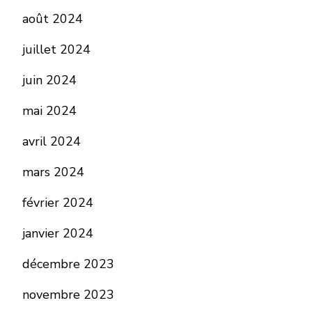
août 2024
juillet 2024
juin 2024
mai 2024
avril 2024
mars 2024
février 2024
janvier 2024
décembre 2023
novembre 2023