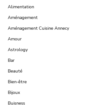
Alimentation
Aménagement
Aménagement Cuisine Annecy
Amour
Astrology
Bar
Beauté
Bien-être
Bijoux
Buisness