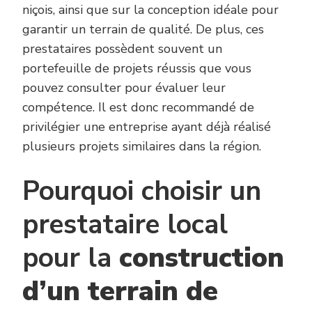
niçois, ainsi que sur la conception idéale pour
garantir un terrain de qualité. De plus, ces
prestataires possèdent souvent un
portefeuille de projets réussis que vous
pouvez consulter pour évaluer leur
compétence. Il est donc recommandé de
privilégier une entreprise ayant déjà réalisé
plusieurs projets similaires dans la région.
Pourquoi choisir un
prestataire local
pour la
construction
d’un terrain de