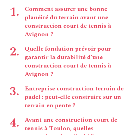
Comment assurer une bonne
planéité du terrain avant une
construction court de tennis à
Avignon ?
Quelle fondation prévoir pour
garantir la durabilité d’une
construction court de tennis à
Avignon ?
Entreprise construction terrain de
padel : peut-elle construire sur un
terrain en pente ?
Avant une construction court de
tennis à Toulon, quelles