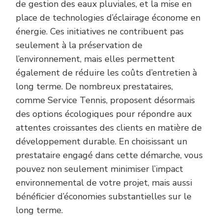
de gestion des eaux pluviales, et la mise en
place de technologies d’éclairage économe en
énergie. Ces initiatives ne contribuent pas
seulement à la préservation de
l’environnement, mais elles permettent
également de réduire les coûts d’entretien à
long terme. De nombreux prestataires,
comme Service Tennis, proposent désormais
des options écologiques pour répondre aux
attentes croissantes des clients en matière de
développement durable. En choisissant un
prestataire engagé dans cette démarche, vous
pouvez non seulement minimiser l’impact
environnemental de votre projet, mais aussi
bénéficier d’économies substantielles sur le
long terme.