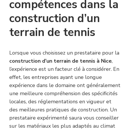
compétences dans la
construction d’un
terrain de tennis
Lorsque vous choisissez un prestataire pour la
construction d’un terrain de tennis à Nice
,
l’expérience est un facteur clé à considérer. En
effet, les entreprises ayant une longue
expérience dans le domaine ont généralement
une meilleure compréhension des spécificités
locales, des réglementations en vigueur et
des meilleures pratiques de construction. Un
prestataire expérimenté saura vous conseiller
sur les matériaux les plus adaptés au climat