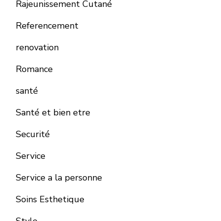
Rajeunissement Cutané
Referencement
renovation
Romance
santé
Santé et bien etre
Securité
Service
Service a la personne
Soins Esthetique