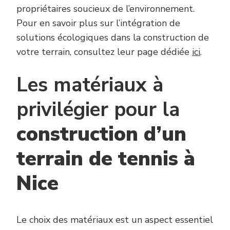
propriétaires soucieux de l’environnement.
Pour en savoir plus sur l’intégration de
solutions écologiques dans la construction de
votre terrain, consultez leur page dédiée
ici
.
Les matériaux à
privilégier pour la
construction d’un
terrain de tennis à
Nice
Le choix des matériaux est un aspect essentiel