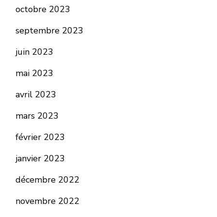
octobre 2023
septembre 2023
juin 2023
mai 2023
avril 2023
mars 2023
février 2023
janvier 2023
décembre 2022
novembre 2022