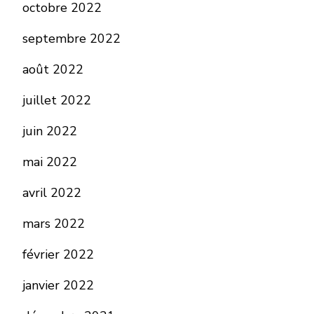
octobre 2022
septembre 2022
août 2022
juillet 2022
juin 2022
mai 2022
avril 2022
mars 2022
février 2022
janvier 2022