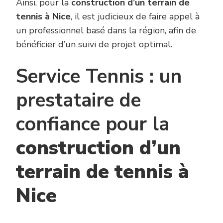
Ainsi, pour la
construction d’un terrain de
tennis à Nice
, il est judicieux de faire appel à
un professionnel basé dans la région, afin de
bénéficier d’un suivi de projet optimal.
Service Tennis : un
prestataire de
confiance pour la
construction d’un
terrain de tennis à
Nice