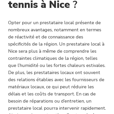
tennis à Nice
?
Opter pour un prestataire local présente de
nombreux avantages, notamment en termes
de réactivité et de connaissance des
spécificités de la région. Un prestataire local à
Nice sera plus à même de comprendre les
contraintes climatiques de la région, telles
que l’humidité ou les fortes chaleurs estivales.
De plus, les prestataires locaux ont souvent
des relations établies avec les fournisseurs de
matériaux locaux, ce qui peut réduire les
délais et les coûts de transport. En cas de
besoin de réparations ou d’entretien, un
prestataire local pourra intervenir rapidement.