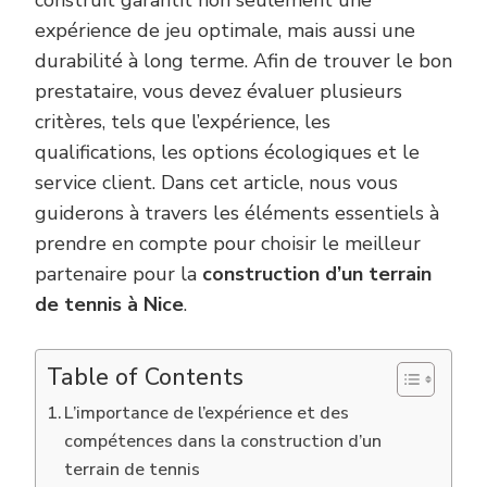
expérience de jeu optimale, mais aussi une
durabilité à long terme. Afin de trouver le bon
prestataire, vous devez évaluer plusieurs
critères, tels que l’expérience, les
qualifications, les options écologiques et le
service client. Dans cet article, nous vous
guiderons à travers les éléments essentiels à
prendre en compte pour choisir le meilleur
partenaire pour la
construction d’un terrain
de tennis à Nice
.
Table of Contents
L’importance de l’expérience et des
compétences dans la construction d’un
terrain de tennis