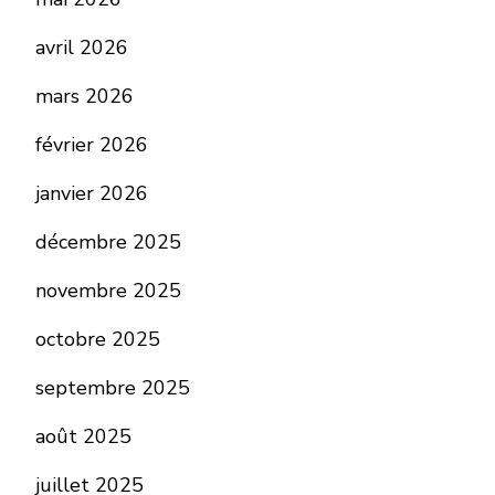
avril 2026
mars 2026
février 2026
janvier 2026
décembre 2025
novembre 2025
octobre 2025
septembre 2025
août 2025
juillet 2025