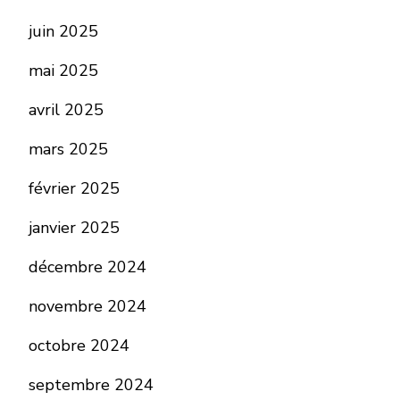
juin 2025
mai 2025
avril 2025
mars 2025
février 2025
janvier 2025
décembre 2024
novembre 2024
octobre 2024
septembre 2024