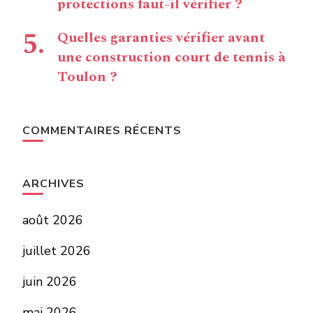
protections faut-il vérifier ?
Quelles garanties vérifier avant
une construction court de tennis à
Toulon ?
COMMENTAIRES RÉCENTS
ARCHIVES
août 2026
juillet 2026
juin 2026
mai 2026