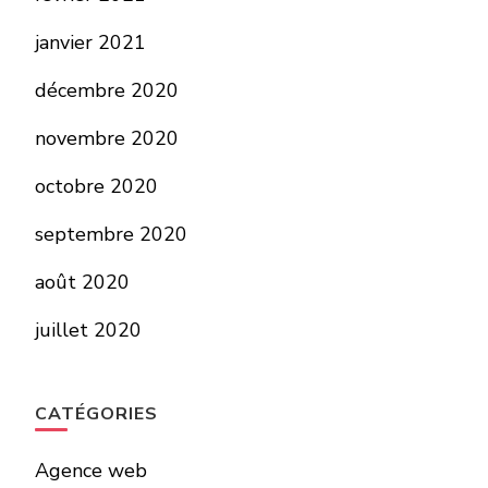
janvier 2021
décembre 2020
novembre 2020
octobre 2020
septembre 2020
août 2020
juillet 2020
CATÉGORIES
Agence web