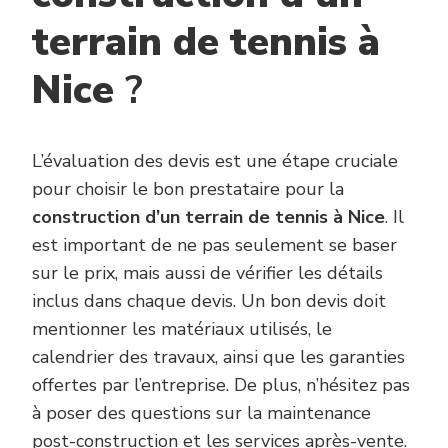
terrain de tennis à
Nice
?
L’évaluation des devis est une étape cruciale
pour choisir le bon prestataire pour la
construction d’un terrain de tennis à Nice
. Il
est important de ne pas seulement se baser
sur le prix, mais aussi de vérifier les détails
inclus dans chaque devis. Un bon devis doit
mentionner les matériaux utilisés, le
calendrier des travaux, ainsi que les garanties
offertes par l’entreprise. De plus, n’hésitez pas
à poser des questions sur la maintenance
post-construction et les services après-vente.