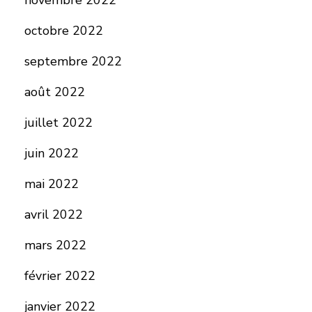
novembre 2022
octobre 2022
septembre 2022
août 2022
juillet 2022
juin 2022
mai 2022
avril 2022
mars 2022
février 2022
janvier 2022