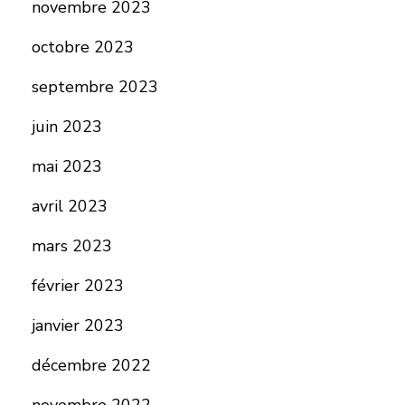
novembre 2023
octobre 2023
septembre 2023
juin 2023
mai 2023
avril 2023
mars 2023
février 2023
janvier 2023
décembre 2022