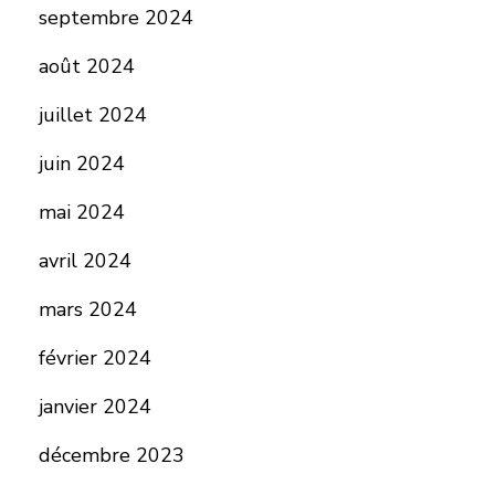
septembre 2024
août 2024
juillet 2024
juin 2024
mai 2024
avril 2024
mars 2024
février 2024
janvier 2024
décembre 2023