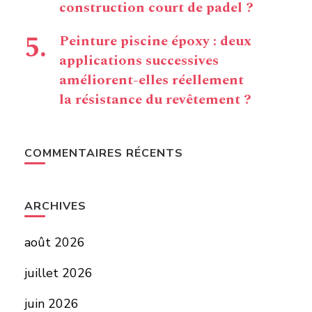
construction court de padel ?
Peinture piscine époxy : deux
applications successives
améliorent-elles réellement
la résistance du revêtement ?
COMMENTAIRES RÉCENTS
ARCHIVES
août 2026
juillet 2026
juin 2026