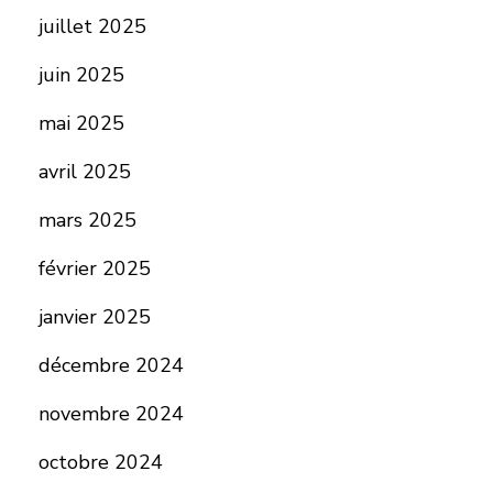
juillet 2025
juin 2025
mai 2025
avril 2025
mars 2025
février 2025
janvier 2025
décembre 2024
novembre 2024
octobre 2024