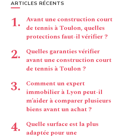
ARTICLES RÉCENTS
Avant une construction court
de tennis à Toulon, quelles
protections faut-il vérifier ?
Quelles garanties vérifier
avant une construction court
de tennis à Toulon ?
Comment un expert
immobilier à Lyon peut-il
m’aider à comparer plusieurs
biens avant un achat ?
Quelle surface est la plus
adaptée pour une