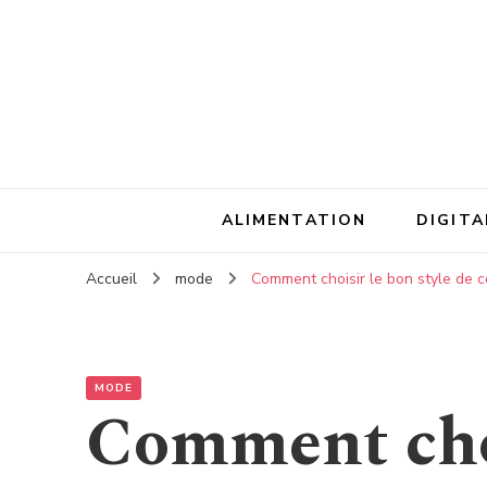
ALIMENTATION
DIGITA
Accueil
mode
Comment choisir le bon style de 
MODE
Comment choi