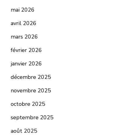
mai 2026
avril 2026
mars 2026
février 2026
janvier 2026
décembre 2025
novembre 2025
octobre 2025
septembre 2025
août 2025