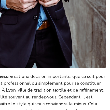
mesure
est une décision importante, que ce soit pour
t professionnel ou simplement pour se constituer
. À
Lyon
, ville de tradition textile et de raffinement,
ualité souvent au rendez-vous. Cependant, il est
naître le style qui vous conviendra le mieux. Cela