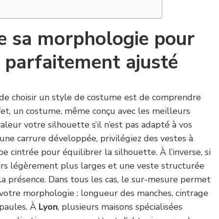
 sa morphologie pour
 parfaitement ajusté
de choisir un style de costume est de comprendre
fet, un costume, même conçu avec les meilleurs
aleur votre silhouette s’il n’est pas adapté à vos
 une carrure développée, privilégiez des vestes à
 cintrée pour équilibrer la silhouette. À l’inverse, si
ers légèrement plus larges et une veste structurée
a présence. Dans tous les cas, le sur-mesure permet
 votre morphologie : longueur des manches, cintrage
épaules. À
Lyon
, plusieurs maisons spécialisées