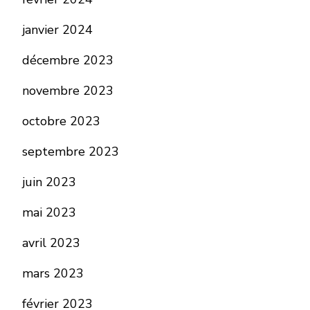
janvier 2024
décembre 2023
novembre 2023
octobre 2023
septembre 2023
juin 2023
mai 2023
avril 2023
mars 2023
février 2023