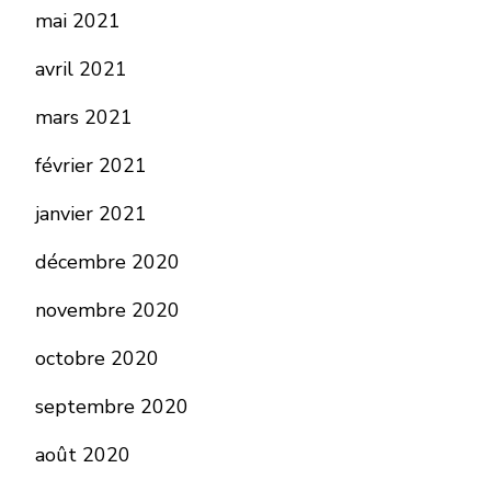
mai 2021
avril 2021
mars 2021
février 2021
janvier 2021
décembre 2020
novembre 2020
octobre 2020
septembre 2020
août 2020