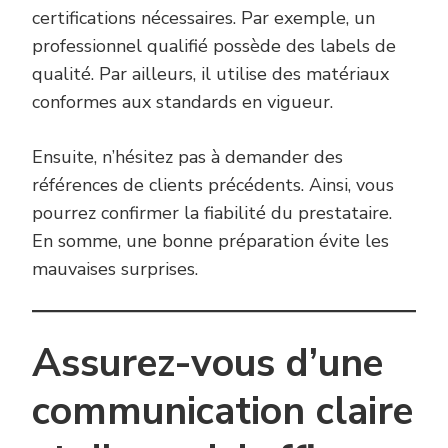
certifications nécessaires. Par exemple, un
professionnel qualifié possède des labels de
qualité. Par ailleurs, il utilise des matériaux
conformes aux standards en vigueur.
Ensuite, n’hésitez pas à demander des
références de clients précédents. Ainsi, vous
pourrez confirmer la fiabilité du prestataire.
En somme, une bonne préparation évite les
mauvaises surprises.
Assurez-vous d’une
communication claire