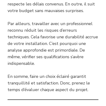
respecte les délais convenus. En outre, il suit
votre budget sans mauvaises surprises.
Par ailleurs, travailler avec un professionnel
reconnu réduit les risques d’erreurs
techniques. Cela favorise une durabilité accrue
de votre installation. C’est pourquoi une
analyse approfondie est primordiale. De
même, vérifier ses qualifications s’avère
indispensable.
En somme, faire un choix éclairé garantit
tranquillité et satisfaction. Donc, prenez le
temps d’évaluer chaque aspect du projet.