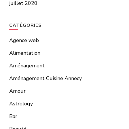
juillet 2020
CATÉGORIES
Agence web
Alimentation
Aménagement
Aménagement Cuisine Annecy
Amour
Astrology
Bar
Beauté