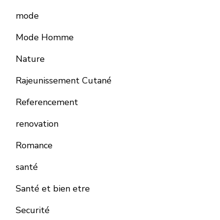
mode
Mode Homme
Nature
Rajeunissement Cutané
Referencement
renovation
Romance
santé
Santé et bien etre
Securité