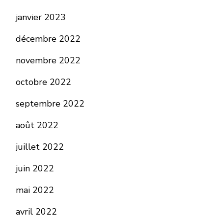
janvier 2023
décembre 2022
novembre 2022
octobre 2022
septembre 2022
août 2022
juillet 2022
juin 2022
mai 2022
avril 2022