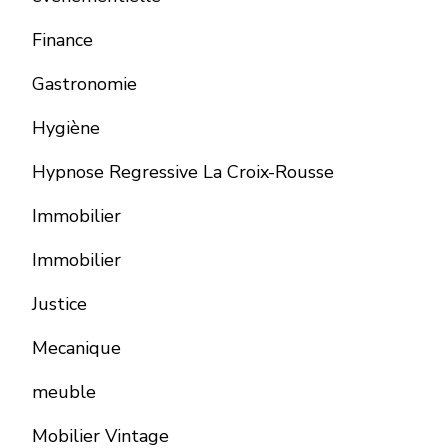
Finance
Gastronomie
Hygiène
Hypnose Regressive La Croix-Rousse
Immobilier
Immobilier
Justice
Mecanique
meuble
Mobilier Vintage