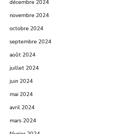
décembre 2024
novembre 2024
octobre 2024
septembre 2024
août 2024
juillet 2024
juin 2024
mai 2024
avril 2024
mars 2024
février 2024