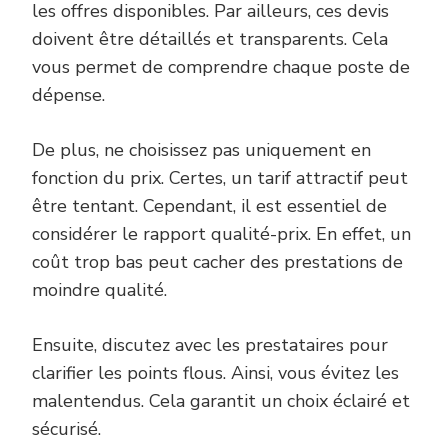
les offres disponibles. Par ailleurs, ces devis
doivent être détaillés et transparents. Cela
vous permet de comprendre chaque poste de
dépense.
De plus, ne choisissez pas uniquement en
fonction du prix. Certes, un tarif attractif peut
être tentant. Cependant, il est essentiel de
considérer le rapport qualité-prix. En effet, un
coût trop bas peut cacher des prestations de
moindre qualité.
Ensuite, discutez avec les prestataires pour
clarifier les points flous. Ainsi, vous évitez les
malentendus. Cela garantit un choix éclairé et
sécurisé.