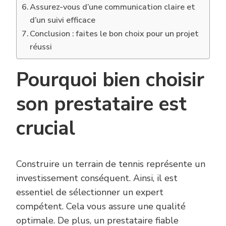
Assurez-vous d’une communication claire et
d’un suivi efficace
Conclusion : faites le bon choix pour un projet
réussi
Pourquoi bien choisir
son prestataire est
crucial
Construire un terrain de tennis représente un
investissement conséquent. Ainsi, il est
essentiel de sélectionner un expert
compétent. Cela vous assure une qualité
optimale. De plus, un prestataire fiable