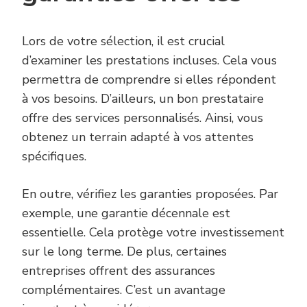
Lors de votre sélection, il est crucial
d’examiner les prestations incluses. Cela vous
permettra de comprendre si elles répondent
à vos besoins. D’ailleurs, un bon prestataire
offre des services personnalisés. Ainsi, vous
obtenez un terrain adapté à vos attentes
spécifiques.
En outre, vérifiez les garanties proposées. Par
exemple, une garantie décennale est
essentielle. Cela protège votre investissement
sur le long terme. De plus, certaines
entreprises offrent des assurances
complémentaires. C’est un avantage