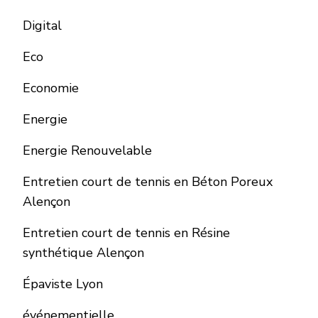
Digital
Eco
Economie
Energie
Energie Renouvelable
Entretien court de tennis en Béton Poreux
Alençon
Entretien court de tennis en Résine
synthétique Alençon
Épaviste Lyon
événementielle