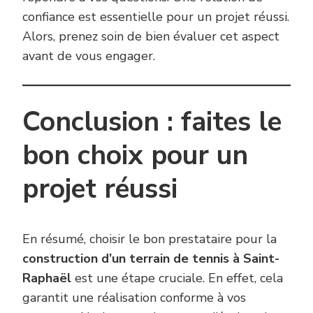
confiance est essentielle pour un projet réussi.
Alors, prenez soin de bien évaluer cet aspect
avant de vous engager.
Conclusion : faites le
bon choix pour un
projet réussi
En résumé, choisir le bon prestataire pour la
construction d’un terrain de tennis à Saint-
Raphaël
est une étape cruciale. En effet, cela
garantit une réalisation conforme à vos