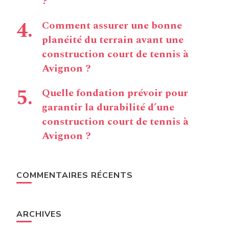
?
Comment assurer une bonne
planéité du terrain avant une
construction court de tennis à
Avignon ?
Quelle fondation prévoir pour
garantir la durabilité d’une
construction court de tennis à
Avignon ?
COMMENTAIRES RÉCENTS
ARCHIVES