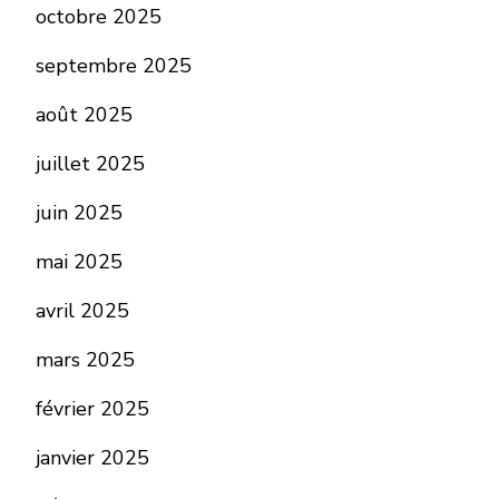
octobre 2025
septembre 2025
août 2025
juillet 2025
juin 2025
mai 2025
avril 2025
mars 2025
février 2025
janvier 2025