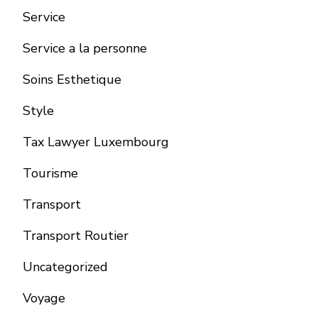
Service
Service a la personne
Soins Esthetique
Style
Tax Lawyer Luxembourg
Tourisme
Transport
Transport Routier
Uncategorized
Voyage