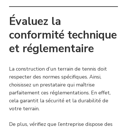
Évaluez la
conformité technique
et réglementaire
La construction d’un terrain de tennis doit
respecter des normes spécifiques. Ainsi,
choisissez un prestataire qui maîtrise
parfaitement ces réglementations. En effet,
cela garantit la sécurité et la durabilité de
votre terrain.
De plus, vérifiez que l’entreprise dispose des