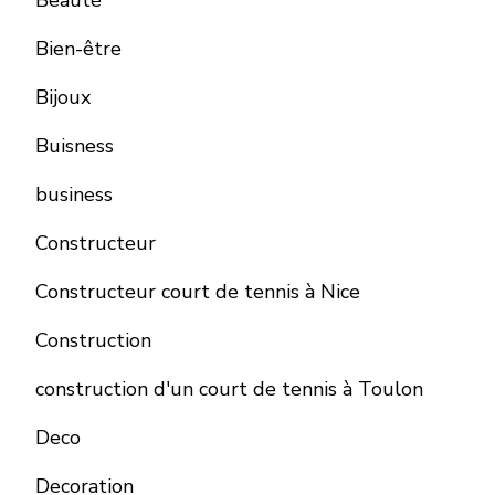
Bien-être
Bijoux
Buisness
business
Constructeur
Constructeur court de tennis à Nice
Construction
construction d'un court de tennis à Toulon
Deco
Decoration