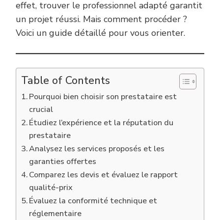
effet, trouver le professionnel adapté garantit
un projet réussi. Mais comment procéder ?
Voici un guide détaillé pour vous orienter.
Table of Contents
Pourquoi bien choisir son prestataire est
crucial
Étudiez l’expérience et la réputation du
prestataire
Analysez les services proposés et les
garanties offertes
Comparez les devis et évaluez le rapport
qualité-prix
Évaluez la conformité technique et
réglementaire