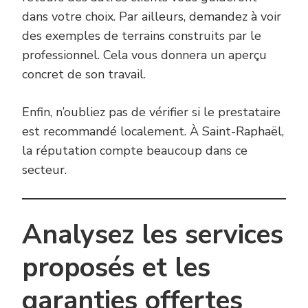
dans votre choix. Par ailleurs, demandez à voir
des exemples de terrains construits par le
professionnel. Cela vous donnera un aperçu
concret de son travail.
Enfin, n’oubliez pas de vérifier si le prestataire
est recommandé localement. À Saint-Raphaël,
la réputation compte beaucoup dans ce
secteur.
Analysez les services
proposés et les
garanties offertes