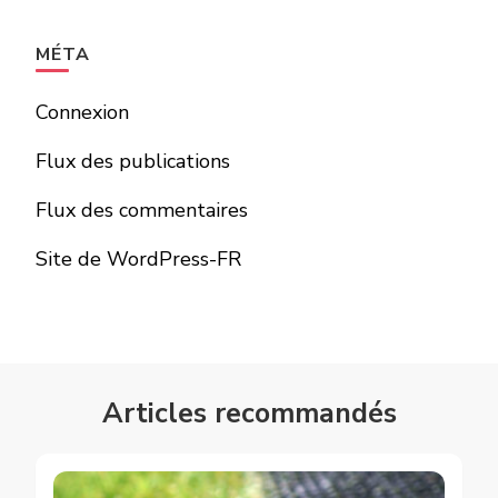
MÉTA
Connexion
Flux des publications
Flux des commentaires
Site de WordPress-FR
Articles recommandés