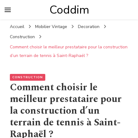
Coddim
Accueil
Mobilier Vintage
Decoration
Construction
Comment choisir le meilleur prestataire pour la construction
d’un terrain de tennis à Saint-Raphaël ?
CONSTRUCTION
Comment choisir le
meilleur prestataire pour
la construction d’un
terrain de tennis à Saint-
Raphaël ?