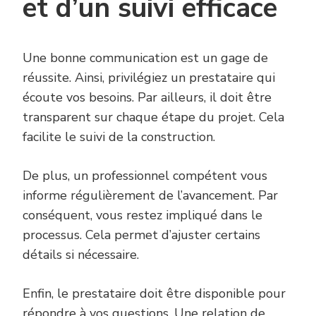
et d’un suivi efficace
Une bonne communication est un gage de
réussite. Ainsi, privilégiez un prestataire qui
écoute vos besoins. Par ailleurs, il doit être
transparent sur chaque étape du projet. Cela
facilite le suivi de la construction.
De plus, un professionnel compétent vous
informe régulièrement de l’avancement. Par
conséquent, vous restez impliqué dans le
processus. Cela permet d’ajuster certains
détails si nécessaire.
Enfin, le prestataire doit être disponible pour
répondre à vos questions. Une relation de