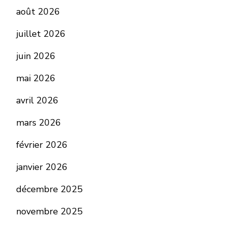
août 2026
juillet 2026
juin 2026
mai 2026
avril 2026
mars 2026
février 2026
janvier 2026
décembre 2025
novembre 2025