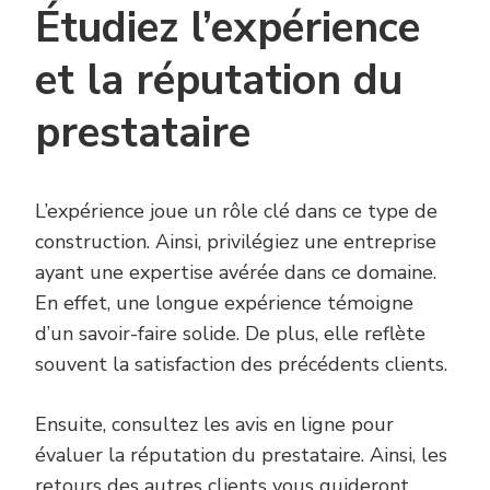
Étudiez l’expérience
et la réputation du
prestataire
L’expérience joue un rôle clé dans ce type de
construction. Ainsi, privilégiez une entreprise
ayant une expertise avérée dans ce domaine.
En effet, une longue expérience témoigne
d’un savoir-faire solide. De plus, elle reflète
souvent la satisfaction des précédents clients.
Ensuite, consultez les avis en ligne pour
évaluer la réputation du prestataire. Ainsi, les
retours des autres clients vous guideront