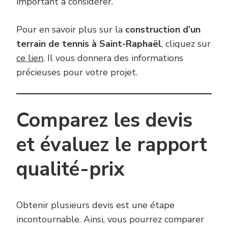
important à considérer.
Pour en savoir plus sur la
construction d’un
terrain de tennis à Saint-Raphaël
, cliquez sur
ce lien
. Il vous donnera des informations
précieuses pour votre projet.
Comparez les devis
et évaluez le rapport
qualité-prix
Obtenir plusieurs devis est une étape
incontournable. Ainsi, vous pourrez comparer