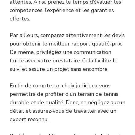
attentes. Ainsi, prenez le temps d’évaluer les
compétences, l’expérience et les garanties
offertes.
Par ailleurs, comparez attentivement les devis
pour obtenir le meilleur rapport qualité-prix.
De même, privilégiez une communication
fluide avec votre prestataire. Cela facilite le
suivi et assure un projet sans encombre.
En fin de compte, un choix judicieux vous
permettra de profiter d’un terrain de tennis
durable et de qualité. Donc, ne négligez aucun
détail et assurez-vous de travailler avec un
expert reconnu.