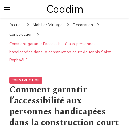
Coddim
Accueil
Mobilier Vintage
Decoration
Construction
Comment garantir l’accessibilité aux personnes
handicapées dans la construction court de tennis Saint
Raphaël ?
CONSTRUCTION
Comment garantir
l’accessibilité aux
personnes handicapées
dans la construction court