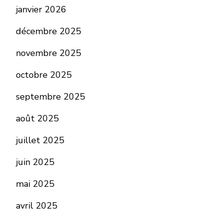
janvier 2026
décembre 2025
novembre 2025
octobre 2025
septembre 2025
août 2025
juillet 2025
juin 2025
mai 2025
avril 2025