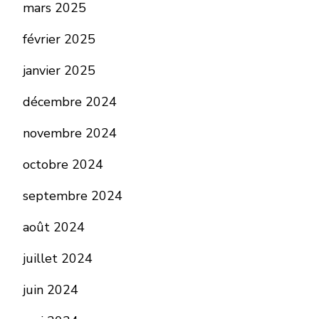
mars 2025
février 2025
janvier 2025
décembre 2024
novembre 2024
octobre 2024
septembre 2024
août 2024
juillet 2024
juin 2024