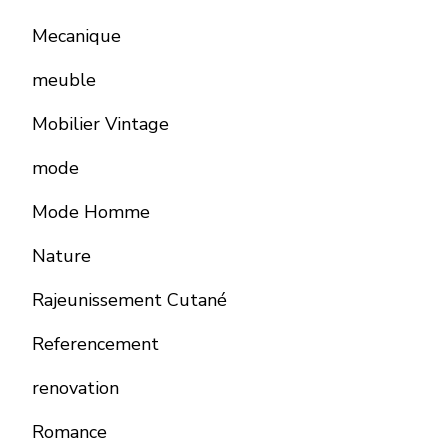
Mecanique
meuble
Mobilier Vintage
mode
Mode Homme
Nature
Rajeunissement Cutané
Referencement
renovation
Romance