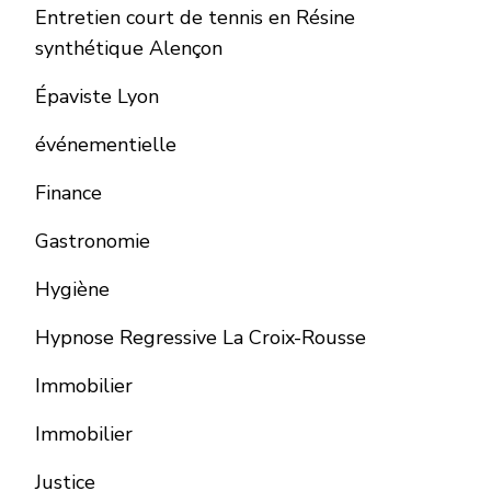
Entretien court de tennis en Résine
synthétique Alençon
Épaviste Lyon
événementielle
Finance
Gastronomie
Hygiène
Hypnose Regressive La Croix-Rousse
Immobilier
Immobilier
Justice