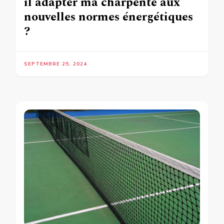
il adapter ma charpente aux
nouvelles normes énergétiques
?
SEPTEMBRE 25, 2024