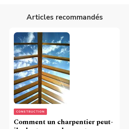
Articles recommandés
CONSTRUCTION
Comment un charpentier peut-