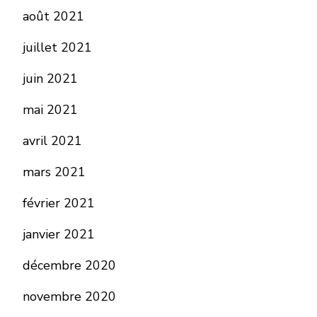
août 2021
juillet 2021
juin 2021
mai 2021
avril 2021
mars 2021
février 2021
janvier 2021
décembre 2020
novembre 2020