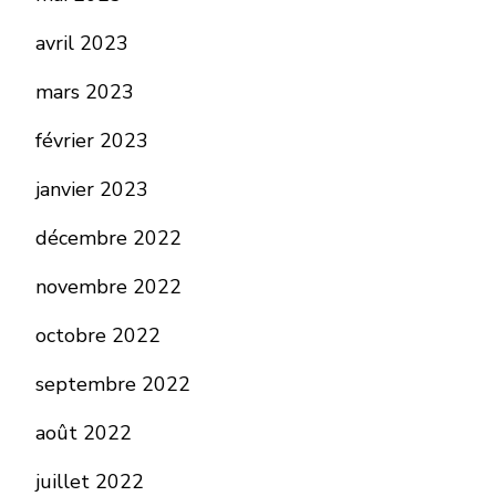
avril 2023
mars 2023
février 2023
janvier 2023
décembre 2022
novembre 2022
octobre 2022
septembre 2022
août 2022
juillet 2022