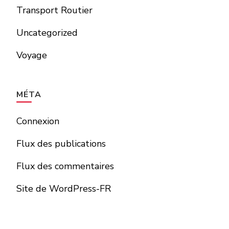
Transport Routier
Uncategorized
Voyage
MÉTA
Connexion
Flux des publications
Flux des commentaires
Site de WordPress-FR