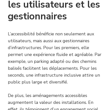
les utilisateurs et les
gestionnaires
L’accessibilité bénéficie non seulement aux
utilisateurs, mais aussi aux gestionnaires
d’infrastructures. Pour les premiers, elle
permet une expérience fluide et agréable. Par
exemple, un parking adapté ou des chemins
balisés facilitent les déplacements. Pour les
seconds, une infrastructure inclusive attire un
public plus large et diversifié.
De plus, les aménagements accessibles
augmentent la valeur des installations. En
effet, ils témoignent d’un engagement social