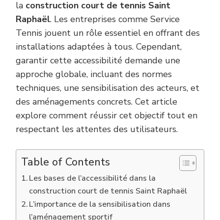
la
construction court de tennis Saint
Raphaël
. Les entreprises comme Service
Tennis jouent un rôle essentiel en offrant des
installations adaptées à tous. Cependant,
garantir cette accessibilité demande une
approche globale, incluant des normes
techniques, une sensibilisation des acteurs, et
des aménagements concrets. Cet article
explore comment réussir cet objectif tout en
respectant les attentes des utilisateurs.
Table of Contents
Les bases de l’accessibilité dans la
construction court de tennis Saint Raphaël
L’importance de la sensibilisation dans
l’aménagement sportif