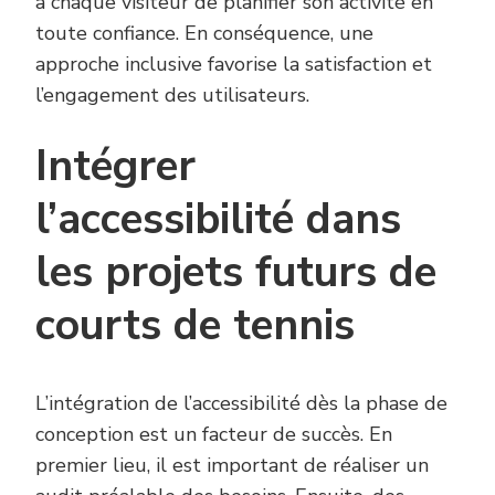
à chaque visiteur de planifier son activité en
toute confiance. En conséquence, une
approche inclusive favorise la satisfaction et
l’engagement des utilisateurs.
Intégrer
l’accessibilité dans
les projets futurs de
courts de tennis
L’intégration de l’accessibilité dès la phase de
conception est un facteur de succès. En
premier lieu, il est important de réaliser un