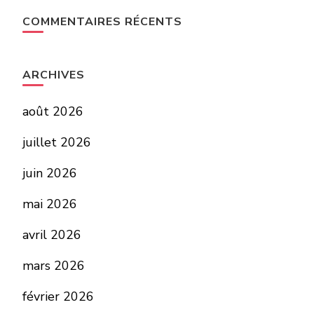
COMMENTAIRES RÉCENTS
ARCHIVES
août 2026
juillet 2026
juin 2026
mai 2026
avril 2026
mars 2026
février 2026