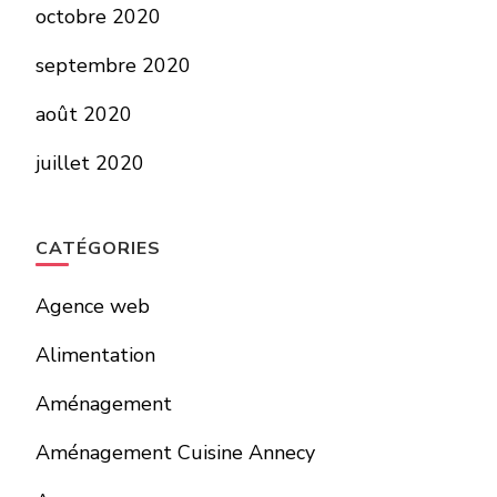
octobre 2020
septembre 2020
août 2020
juillet 2020
CATÉGORIES
Agence web
Alimentation
Aménagement
Aménagement Cuisine Annecy