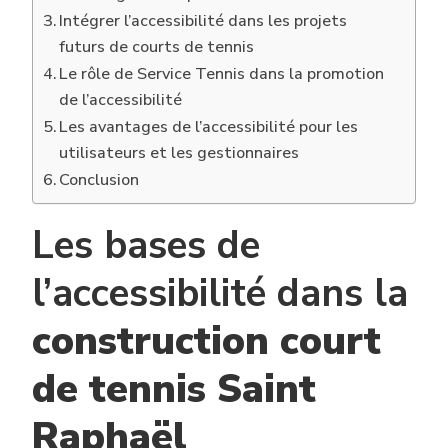
Intégrer l’accessibilité dans les projets
futurs de courts de tennis
Le rôle de Service Tennis dans la promotion
de l’accessibilité
Les avantages de l’accessibilité pour les
utilisateurs et les gestionnaires
Conclusion
Les bases de
l’accessibilité dans la
construction court
de tennis Saint
Raphaël