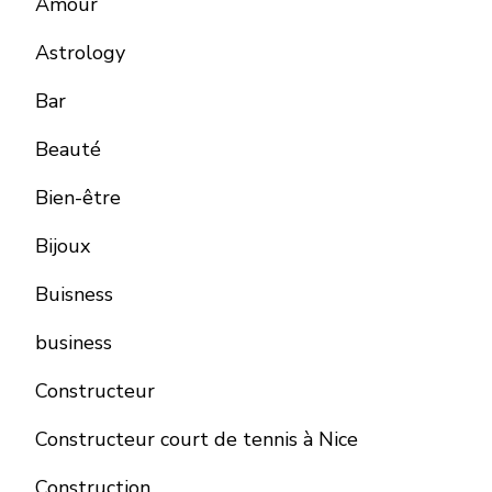
Amour
Astrology
Bar
Beauté
Bien-être
Bijoux
Buisness
business
Constructeur
Constructeur court de tennis à Nice
Construction