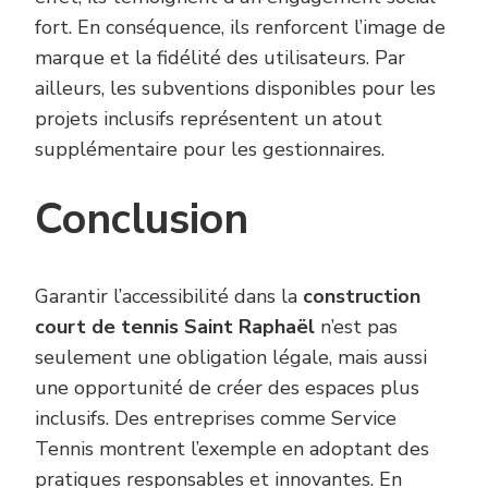
fort. En conséquence, ils renforcent l’image de
marque et la fidélité des utilisateurs. Par
ailleurs, les subventions disponibles pour les
projets inclusifs représentent un atout
supplémentaire pour les gestionnaires.
Conclusion
Garantir l’accessibilité dans la
construction
court de tennis Saint Raphaël
n’est pas
seulement une obligation légale, mais aussi
une opportunité de créer des espaces plus
inclusifs. Des entreprises comme Service
Tennis montrent l’exemple en adoptant des
pratiques responsables et innovantes. En