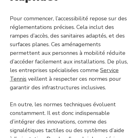
Pour commencer, l’accessibilité repose sur des
réglementations précises. Cela inclut des
rampes d’accès, des sanitaires adaptés, et des
surfaces planes. Ces aménagements
permettent aux personnes à mobilité réduite
d’accéder facilement aux installations. De plus,
les entreprises spécialisées comme
Service
Tennis
veillent à respecter ces normes pour
garantir des infrastructures inclusives.
En outre, les normes techniques évoluent
constamment. Il est donc indispensable
d’intégrer des innovations, comme des
signalétiques tactiles ou des systèmes d’aide