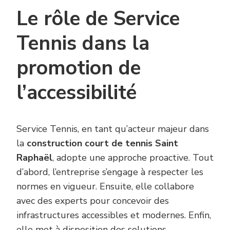
Le rôle de Service
Tennis dans la
promotion de
l’accessibilité
Service Tennis, en tant qu’acteur majeur dans
la
construction court de tennis Saint
Raphaël
, adopte une approche proactive. Tout
d’abord, l’entreprise s’engage à respecter les
normes en vigueur. Ensuite, elle collabore
avec des experts pour concevoir des
infrastructures accessibles et modernes. Enfin,
elle met à disposition des solutions