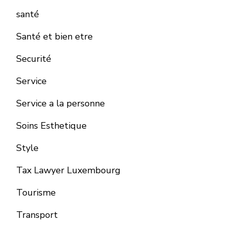
santé
Santé et bien etre
Securité
Service
Service a la personne
Soins Esthetique
Style
Tax Lawyer Luxembourg
Tourisme
Transport