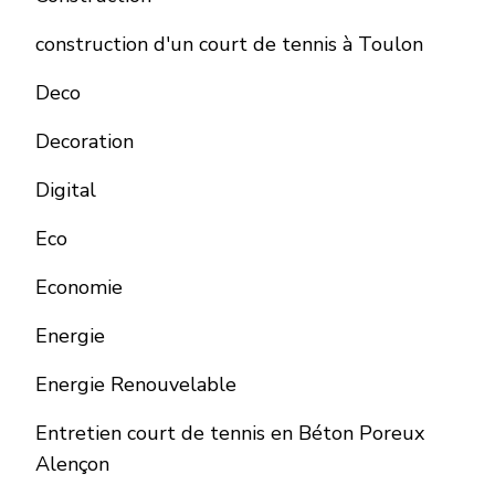
construction d'un court de tennis à Toulon
Deco
Decoration
Digital
Eco
Economie
Energie
Energie Renouvelable
Entretien court de tennis en Béton Poreux
Alençon