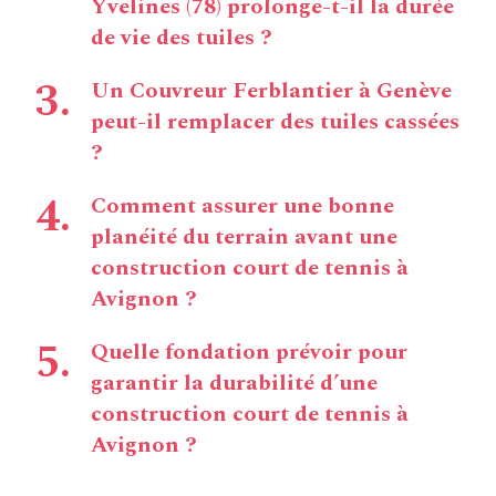
Yvelines (78) prolonge-t-il la durée
de vie des tuiles ?
Un Couvreur Ferblantier à Genève
peut-il remplacer des tuiles cassées
?
Comment assurer une bonne
planéité du terrain avant une
construction court de tennis à
Avignon ?
Quelle fondation prévoir pour
garantir la durabilité d’une
construction court de tennis à
Avignon ?