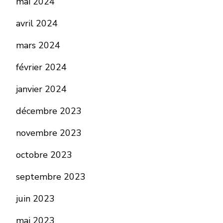
mai 2024
avril 2024
mars 2024
février 2024
janvier 2024
décembre 2023
novembre 2023
octobre 2023
septembre 2023
juin 2023
mai 2023