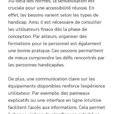
Au-delà des normes, la sensibilisation est
cruciale pour une accessibilité réussie. En
effet, les besoins varient selon les types de
handicap. Ainsi, il est nécessaire de consulter
les utilisateurs finaux dès la phase de
conception. Par ailleurs, organiser des
formations pour le personnel est également
une bonne pratique. Ces sessions permettent
de mieux comprendre les défis rencontrés par
les personnes handicapées.
De plus, une communication claire sur les
équipements disponibles renforce l’expérience
utilisateur. Par exemple, des panneaux
explicatifs ou une interface en ligne intuitive
facilitent l’accès aux informations. Cela permet