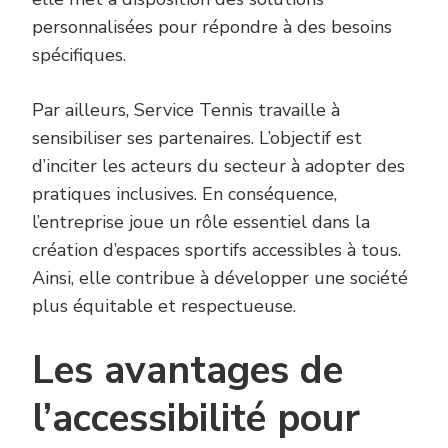
personnalisées pour répondre à des besoins
spécifiques.
Par ailleurs, Service Tennis travaille à
sensibiliser ses partenaires. L’objectif est
d’inciter les acteurs du secteur à adopter des
pratiques inclusives. En conséquence,
l’entreprise joue un rôle essentiel dans la
création d’espaces sportifs accessibles à tous.
Ainsi, elle contribue à développer une société
plus équitable et respectueuse.
Les avantages de
l’accessibilité pour