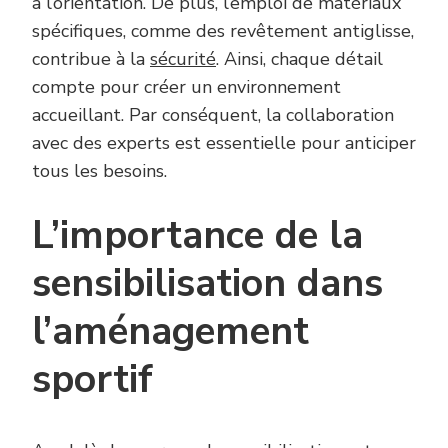
à l’orientation. De plus, l’emploi de matériaux
spécifiques, comme des revêtement antiglisse,
contribue à la
sécurité
. Ainsi, chaque détail
compte pour créer un environnement
accueillant. Par conséquent, la collaboration
avec des experts est essentielle pour anticiper
tous les besoins.
L’importance de la
sensibilisation dans
l’aménagement
sportif