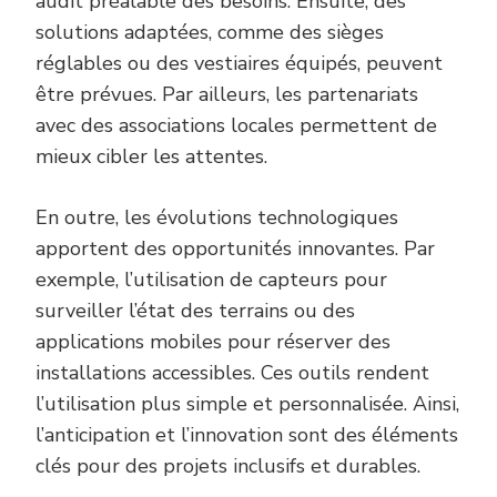
audit préalable des besoins. Ensuite, des
solutions adaptées, comme des sièges
réglables ou des vestiaires équipés, peuvent
être prévues. Par ailleurs, les partenariats
avec des associations locales permettent de
mieux cibler les attentes.
En outre, les évolutions technologiques
apportent des opportunités innovantes. Par
exemple, l’utilisation de capteurs pour
surveiller l’état des terrains ou des
applications mobiles pour réserver des
installations accessibles. Ces outils rendent
l’utilisation plus simple et personnalisée. Ainsi,
l’anticipation et l’innovation sont des éléments
clés pour des projets inclusifs et durables.