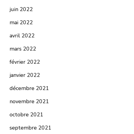
juin 2022
mai 2022
avril 2022
mars 2022
février 2022
janvier 2022
décembre 2021
novembre 2021
octobre 2021
septembre 2021