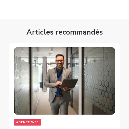
Articles recommandés
AGENCE WEB