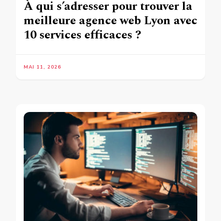
À qui s’adresser pour trouver la
meilleure agence web Lyon avec
10 services efficaces ?
MAI 11, 2026