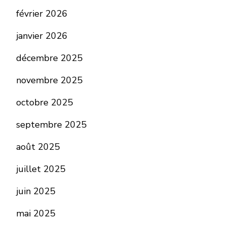
février 2026
janvier 2026
décembre 2025
novembre 2025
octobre 2025
septembre 2025
août 2025
juillet 2025
juin 2025
mai 2025