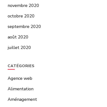
novembre 2020
octobre 2020
septembre 2020
août 2020
juillet 2020
CATÉGORIES
Agence web
Alimentation
Aménagement