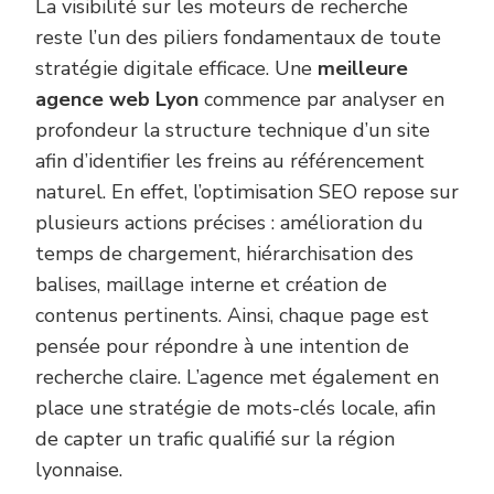
La visibilité sur les moteurs de recherche
reste l’un des piliers fondamentaux de toute
stratégie digitale efficace. Une
meilleure
agence web Lyon
commence par analyser en
profondeur la structure technique d’un site
afin d’identifier les freins au référencement
naturel. En effet, l’optimisation SEO repose sur
plusieurs actions précises : amélioration du
temps de chargement, hiérarchisation des
balises, maillage interne et création de
contenus pertinents. Ainsi, chaque page est
pensée pour répondre à une intention de
recherche claire. L’agence met également en
place une stratégie de mots-clés locale, afin
de capter un trafic qualifié sur la région
lyonnaise.