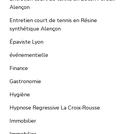
Alençon
Entretien court de tennis en Résine
synthétique Alençon
Épaviste Lyon
événementielle
Finance
Gastronomie
Hygiène
Hypnose Regressive La Croix-Rousse
Immobilier