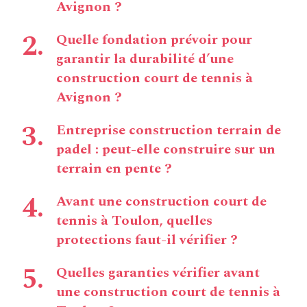
Avignon ?
Quelle fondation prévoir pour
garantir la durabilité d’une
construction court de tennis à
Avignon ?
Entreprise construction terrain de
padel : peut-elle construire sur un
terrain en pente ?
Avant une construction court de
tennis à Toulon, quelles
protections faut-il vérifier ?
Quelles garanties vérifier avant
une construction court de tennis à