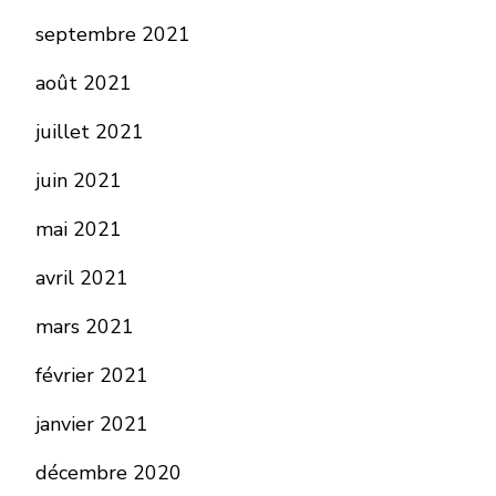
septembre 2021
août 2021
juillet 2021
juin 2021
mai 2021
avril 2021
mars 2021
février 2021
janvier 2021
décembre 2020