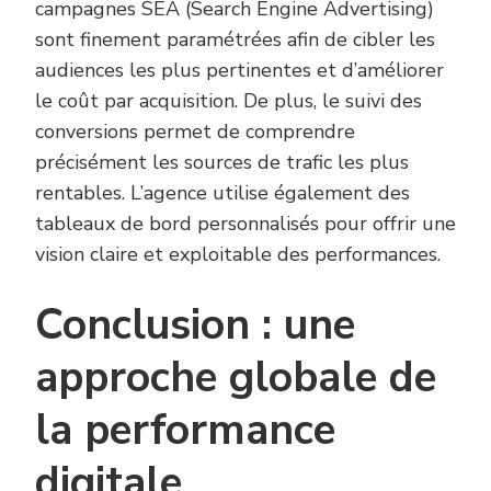
campagnes SEA (Search Engine Advertising)
sont finement paramétrées afin de cibler les
audiences les plus pertinentes et d’améliorer
le coût par acquisition. De plus, le suivi des
conversions permet de comprendre
précisément les sources de trafic les plus
rentables. L’agence utilise également des
tableaux de bord personnalisés pour offrir une
vision claire et exploitable des performances.
Conclusion : une
approche globale de
la performance
digitale