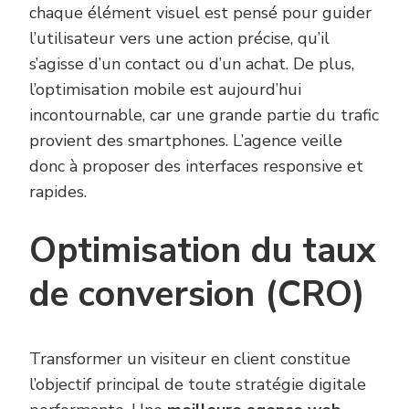
chaque élément visuel est pensé pour guider
l’utilisateur vers une action précise, qu’il
s’agisse d’un contact ou d’un achat. De plus,
l’optimisation mobile est aujourd’hui
incontournable, car une grande partie du trafic
provient des smartphones. L’agence veille
donc à proposer des interfaces responsive et
rapides.
Optimisation du taux
de conversion (CRO)
Transformer un visiteur en client constitue
l’objectif principal de toute stratégie digitale