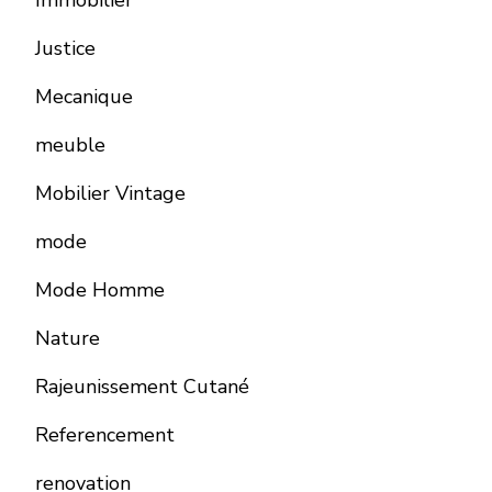
Immobilier
Justice
Mecanique
meuble
Mobilier Vintage
mode
Mode Homme
Nature
Rajeunissement Cutané
Referencement
renovation