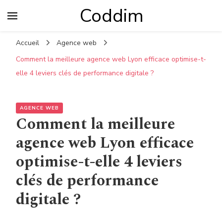
Coddim
Accueil
Agence web
Comment la meilleure agence web Lyon efficace optimise-t-
elle 4 leviers clés de performance digitale ?
AGENCE WEB
Comment la meilleure
agence web Lyon efficace
optimise-t-elle 4 leviers
clés de performance
digitale ?