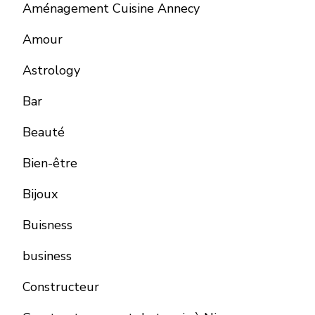
Aménagement Cuisine Annecy
Amour
Astrology
Bar
Beauté
Bien-être
Bijoux
Buisness
business
Constructeur