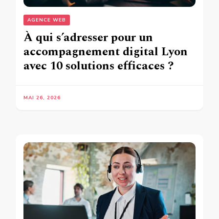
AGENCE WEB
À qui s’adresser pour un
accompagnement digital Lyon
avec 10 solutions efficaces ?
MAI 26, 2026