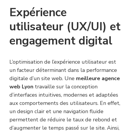
Expérience
utilisateur (UX/UI) et
engagement digital
L’optimisation de l’expérience utilisateur est
un facteur déterminant dans la performance
digitale d’un site web. Une
meilleure agence
web Lyon
travaille sur la conception
d’interfaces intuitives, modernes et adaptées
aux comportements des utilisateurs. En effet,
un design clair et une navigation fluide
permettent de réduire le taux de rebond et
d’augmenter le temps passé sur le site. Ainsi,