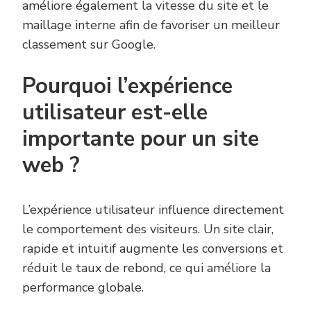
améliore également la vitesse du site et le
maillage interne afin de favoriser un meilleur
classement sur Google.
Pourquoi l’expérience
utilisateur est-elle
importante pour un site
web ?
L’expérience utilisateur influence directement
le comportement des visiteurs. Un site clair,
rapide et intuitif augmente les conversions et
réduit le taux de rebond, ce qui améliore la
performance globale.