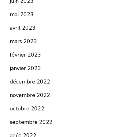
juin 2023
mai 2023
avril 2023
mars 2023
février 2023
janvier 2023
décembre 2022
novembre 2022
octobre 2022
septembre 2022
août 2022