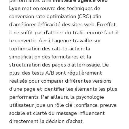
performante. Une
meilleure agence web
Lyon
met en œuvre des techniques de
conversion rate optimization (CRO) afin
d’améliorer l’efficacité des sites web. En effet,
il ne suffit pas d’attirer du trafic, encore faut-il
le convertir. Ainsi, l’agence travaille sur
l’optimisation des call-to-action, la
simplification des formulaires et la
structuration des pages d’atterrissage. De
plus, des tests A/B sont régulièrement
réalisés pour comparer différentes versions
d’une page et identifier les éléments les plus
performants. Par ailleurs, la psychologie
utilisateur joue un rôle clé : confiance, preuve
sociale et clarté du message influencent
directement la décision d’achat.