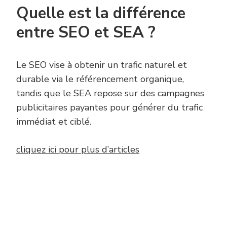
Quelle est la différence
entre SEO et SEA ?
Le SEO vise à obtenir un trafic naturel et
durable via le référencement organique,
tandis que le SEA repose sur des campagnes
publicitaires payantes pour générer du trafic
immédiat et ciblé.
cliquez ici pour plus d’articles