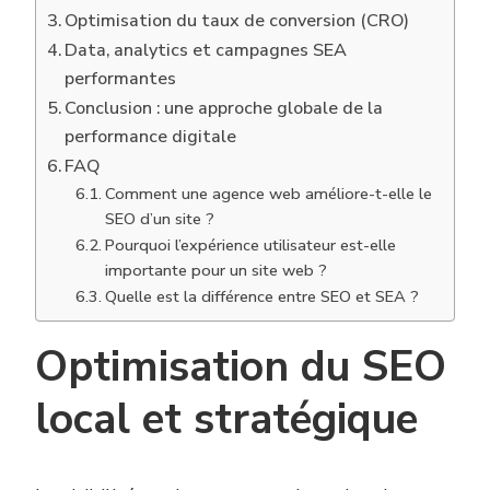
Optimisation du taux de conversion (CRO)
Data, analytics et campagnes SEA
performantes
Conclusion : une approche globale de la
performance digitale
FAQ
Comment une agence web améliore-t-elle le
SEO d’un site ?
Pourquoi l’expérience utilisateur est-elle
importante pour un site web ?
Quelle est la différence entre SEO et SEA ?
Optimisation du SEO
local et stratégique