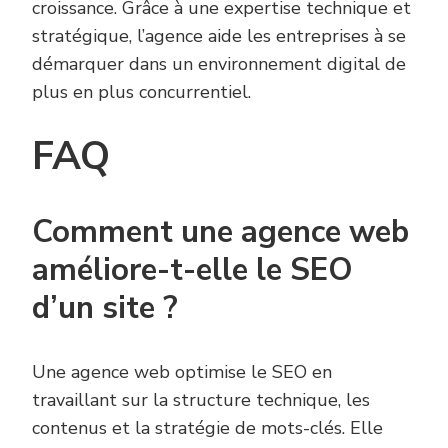
croissance. Grâce à une expertise technique et
stratégique, l’agence aide les entreprises à se
démarquer dans un environnement digital de
plus en plus concurrentiel.
FAQ
Comment une agence web
améliore-t-elle le SEO
d’un site ?
Une agence web optimise le SEO en
travaillant sur la structure technique, les
contenus et la stratégie de mots-clés. Elle