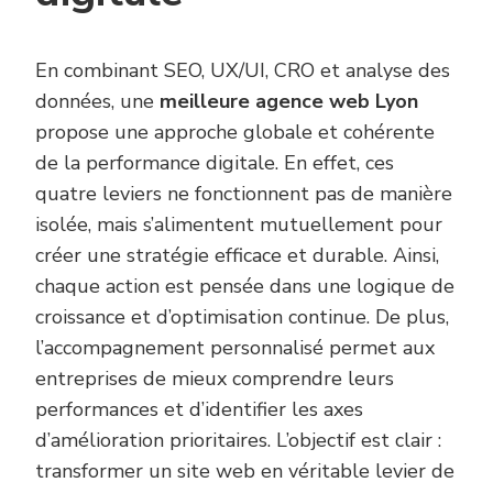
En combinant SEO, UX/UI, CRO et analyse des
données, une
meilleure agence web Lyon
propose une approche globale et cohérente
de la performance digitale. En effet, ces
quatre leviers ne fonctionnent pas de manière
isolée, mais s’alimentent mutuellement pour
créer une stratégie efficace et durable. Ainsi,
chaque action est pensée dans une logique de
croissance et d’optimisation continue. De plus,
l’accompagnement personnalisé permet aux
entreprises de mieux comprendre leurs
performances et d’identifier les axes
d’amélioration prioritaires. L’objectif est clair :
transformer un site web en véritable levier de