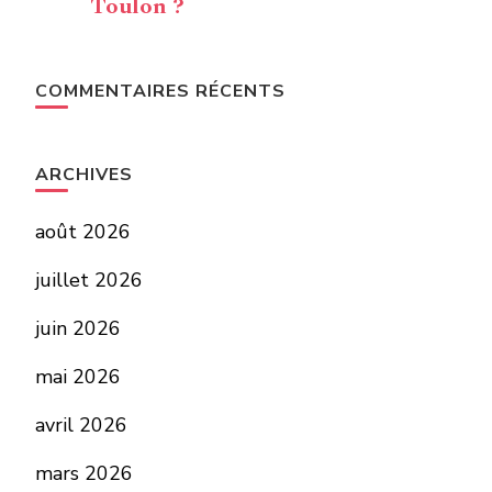
Toulon ?
COMMENTAIRES RÉCENTS
ARCHIVES
août 2026
juillet 2026
juin 2026
mai 2026
avril 2026
mars 2026