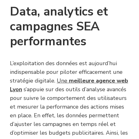
Data, analytics et
campagnes SEA
performantes
L’exploitation des données est aujourd’hui
indispensable pour piloter efficacement une
stratégie digitale.
Une
meilleure agence web
Lyon
s’appuie sur des outils d’analyse avancés
pour suivre le comportement des utilisateurs
et mesurer la performance des actions mises
en place. En effet, les données permettent
d’ajuster les campagnes en temps réel et
d’optimiser les budgets publicitaires. Ainsi, les