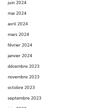
juin 2024
mai 2024
avril 2024
mars 2024
février 2024
janvier 2024
décembre 2023
novembre 2023
octobre 2023
septembre 2023