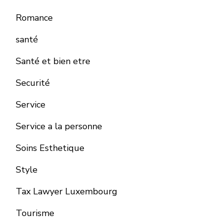
Romance
santé
Santé et bien etre
Securité
Service
Service a la personne
Soins Esthetique
Style
Tax Lawyer Luxembourg
Tourisme