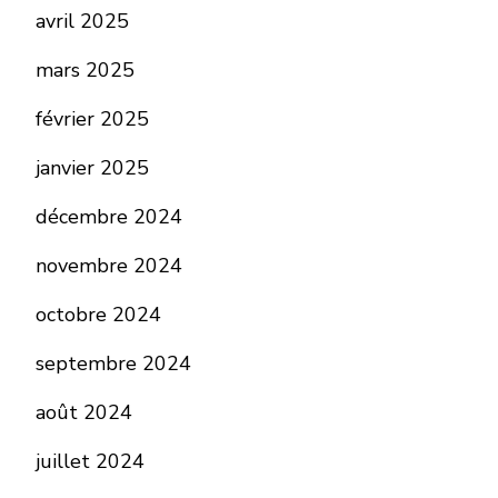
avril 2025
mars 2025
février 2025
janvier 2025
décembre 2024
novembre 2024
octobre 2024
septembre 2024
août 2024
juillet 2024