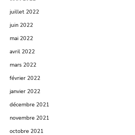
juillet 2022
juin 2022
mai 2022
avril 2022
mars 2022
février 2022
janvier 2022
décembre 2021
novembre 2021
octobre 2021