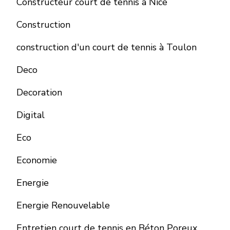
Constructeur court de tennis à Nice
Construction
construction d'un court de tennis à Toulon
Deco
Decoration
Digital
Eco
Economie
Energie
Energie Renouvelable
Entretien court de tennis en Béton Poreux