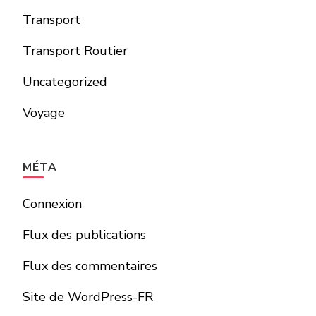
Transport
Transport Routier
Uncategorized
Voyage
MÉTA
Connexion
Flux des publications
Flux des commentaires
Site de WordPress-FR