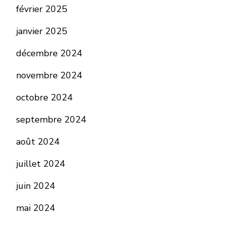
février 2025
janvier 2025
décembre 2024
novembre 2024
octobre 2024
septembre 2024
août 2024
juillet 2024
juin 2024
mai 2024