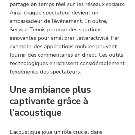
partage en temps réel sur les réseaux sociaux.
Ainsi, chaque spectateur devient un
ambassadeur de l’événement. En outre,
Service Tennis propose des solutions
innovantes pour améliorer l’interactivité. Par
exemple, des applications mobiles peuvent
fournir des commentaires en direct. Ces outils
technologiques enrichissent considérablement
l’expérience des spectateurs.
Une ambiance plus
captivante grâce à
l’acoustique
L’acoustique joue un rôle crucial dans