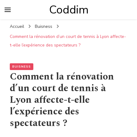
Coddim
Accueil
Buisness
Comment la rénovation d’un court de tennis à Lyon affecte-
t-elle l’expérience des spectateurs ?
BUISNESS
Comment la rénovation
d’un court de tennis à
Lyon affecte-t-elle
l’expérience des
spectateurs ?