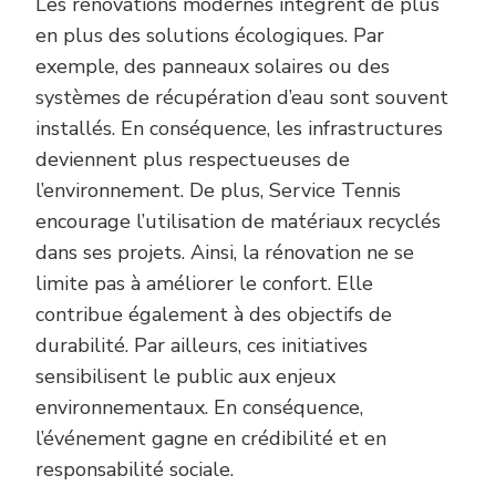
Les rénovations modernes intègrent de plus
en plus des solutions écologiques. Par
exemple, des panneaux solaires ou des
systèmes de récupération d’eau sont souvent
installés. En conséquence, les infrastructures
deviennent plus respectueuses de
l’environnement. De plus, Service Tennis
encourage l’utilisation de matériaux recyclés
dans ses projets. Ainsi, la rénovation ne se
limite pas à améliorer le confort. Elle
contribue également à des objectifs de
durabilité. Par ailleurs, ces initiatives
sensibilisent le public aux enjeux
environnementaux. En conséquence,
l’événement gagne en crédibilité et en
responsabilité sociale.