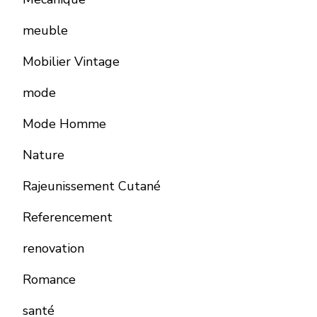
meuble
Mobilier Vintage
mode
Mode Homme
Nature
Rajeunissement Cutané
Referencement
renovation
Romance
santé