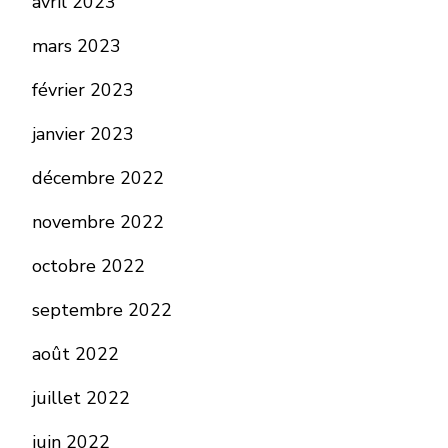
avril 2023
mars 2023
février 2023
janvier 2023
décembre 2022
novembre 2022
octobre 2022
septembre 2022
août 2022
juillet 2022
juin 2022