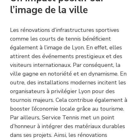
l’image de la ville
Les rénovations d’infrastructures sportives
comme les courts de tennis bénéficient
également à l’image de Lyon. En effet, elles
attirent des événements prestigieux et des
visiteurs internationaux. Par conséquent, la
ville gagne en notoriété et en dynamisme. En
outre, des installations modernes incitent les
organisateurs à privilégier Lyon pour des
tournois majeurs. Cela contribue également à
booster l’économie locale grâce au tourisme.
Par ailleurs, Service Tennis met un point
d’honneur à intégrer des matériaux durables
dans ses projets. Ainsi, les rénovations