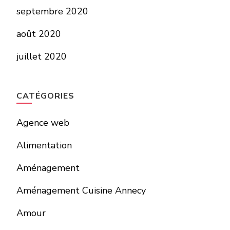
septembre 2020
août 2020
juillet 2020
CATÉGORIES
Agence web
Alimentation
Aménagement
Aménagement Cuisine Annecy
Amour