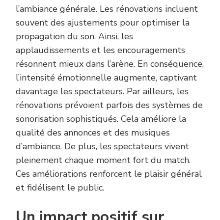
l’ambiance générale. Les rénovations incluent
souvent des ajustements pour optimiser la
propagation du son. Ainsi, les
applaudissements et les encouragements
résonnent mieux dans l’arène. En conséquence,
l’intensité émotionnelle augmente, captivant
davantage les spectateurs. Par ailleurs, les
rénovations prévoient parfois des systèmes de
sonorisation sophistiqués. Cela améliore la
qualité des annonces et des musiques
d’ambiance. De plus, les spectateurs vivent
pleinement chaque moment fort du match.
Ces améliorations renforcent le plaisir général
et fidélisent le public.
Un impact positif sur