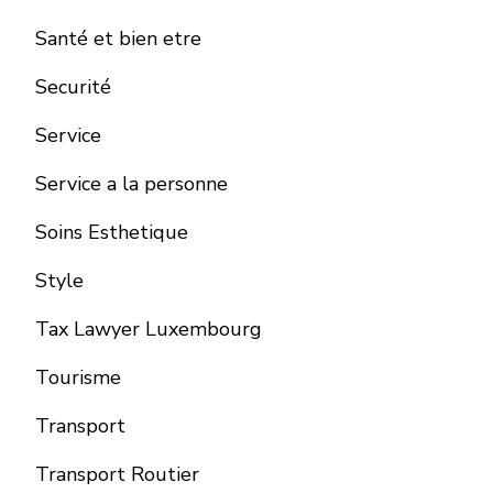
Santé et bien etre
Securité
Service
Service a la personne
Soins Esthetique
Style
Tax Lawyer Luxembourg
Tourisme
Transport
Transport Routier