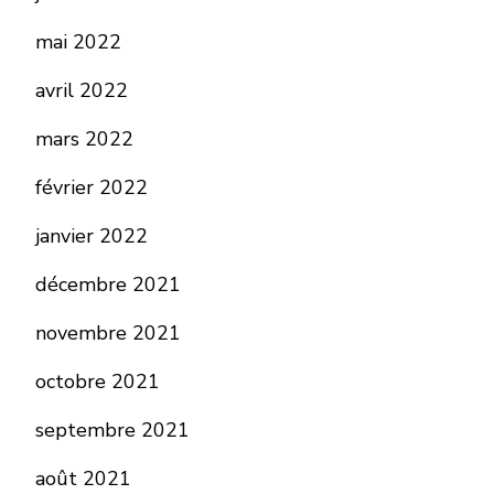
mai 2022
avril 2022
mars 2022
février 2022
janvier 2022
décembre 2021
novembre 2021
octobre 2021
septembre 2021
août 2021