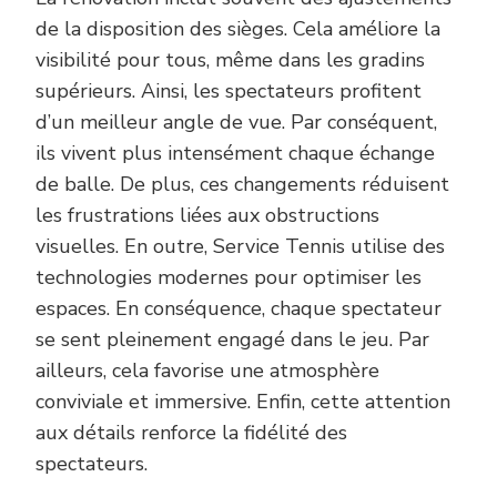
de la disposition des sièges. Cela améliore la
visibilité pour tous, même dans les gradins
supérieurs. Ainsi, les spectateurs profitent
d’un meilleur angle de vue. Par conséquent,
ils vivent plus intensément chaque échange
de balle. De plus, ces changements réduisent
les frustrations liées aux obstructions
visuelles. En outre, Service Tennis utilise des
technologies modernes pour optimiser les
espaces. En conséquence, chaque spectateur
se sent pleinement engagé dans le jeu. Par
ailleurs, cela favorise une atmosphère
conviviale et immersive. Enfin, cette attention
aux détails renforce la fidélité des
spectateurs.