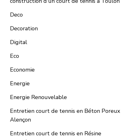
construction d'un court de tennis à Toulon
Deco
Decoration
Digital
Eco
Economie
Energie
Energie Renouvelable
Entretien court de tennis en Béton Poreux
Alençon
Entretien court de tennis en Résine