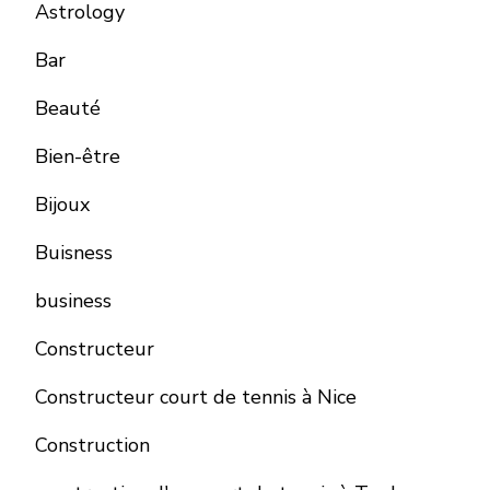
Astrology
Bar
Beauté
Bien-être
Bijoux
Buisness
business
Constructeur
Constructeur court de tennis à Nice
Construction