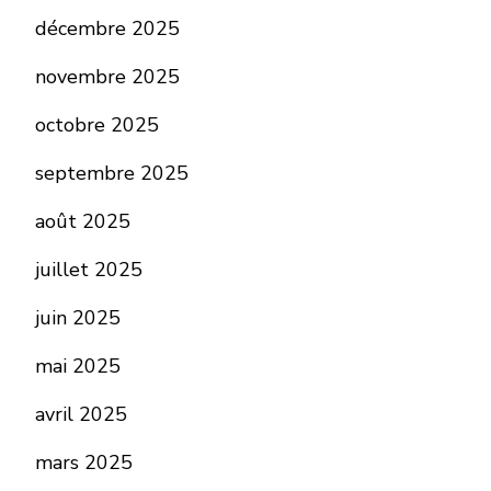
décembre 2025
novembre 2025
octobre 2025
septembre 2025
août 2025
juillet 2025
juin 2025
mai 2025
avril 2025
mars 2025