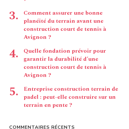
Comment assurer une bonne
planéité du terrain avant une
construction court de tennis à
Avignon ?
Quelle fondation prévoir pour
garantir la durabilité d’une
construction court de tennis à
Avignon ?
Entreprise construction terrain de
padel : peut-elle construire sur un
terrain en pente ?
COMMENTAIRES RÉCENTS