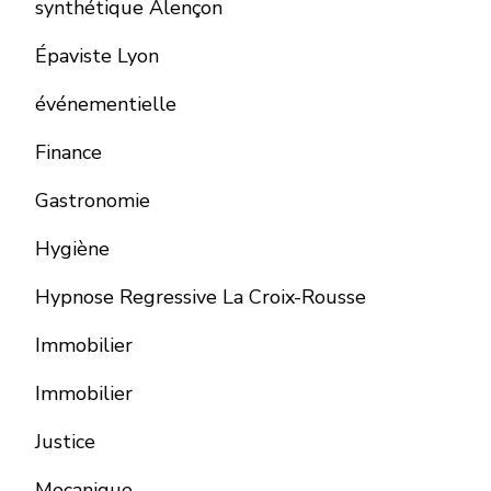
synthétique Alençon
Épaviste Lyon
événementielle
Finance
Gastronomie
Hygiène
Hypnose Regressive La Croix-Rousse
Immobilier
Immobilier
Justice
Mecanique