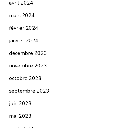
avril 2024
mars 2024
février 2024
janvier 2024
décembre 2023
novembre 2023
octobre 2023
septembre 2023
juin 2023
mai 2023