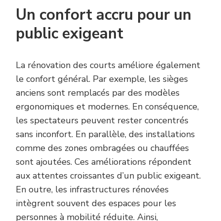
Un confort accru pour un
public exigeant
La rénovation des courts améliore également
le confort général. Par exemple, les sièges
anciens sont remplacés par des modèles
ergonomiques et modernes. En conséquence,
les spectateurs peuvent rester concentrés
sans inconfort. En parallèle, des installations
comme des zones ombragées ou chauffées
sont ajoutées. Ces améliorations répondent
aux attentes croissantes d’un public exigeant.
En outre, les infrastructures rénovées
intègrent souvent des espaces pour les
personnes à mobilité réduite. Ainsi,