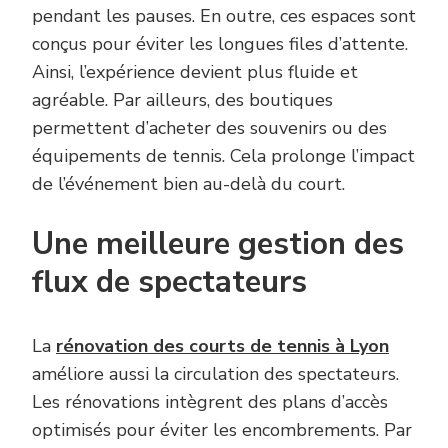
pendant les pauses. En outre, ces espaces sont
conçus pour éviter les longues files d’attente.
Ainsi, l’expérience devient plus fluide et
agréable. Par ailleurs, des boutiques
permettent d’acheter des souvenirs ou des
équipements de tennis. Cela prolonge l’impact
de l’événement bien au-delà du court.
Une meilleure gestion des
flux de spectateurs
La
rénovation des courts de tennis à Lyon
améliore aussi la circulation des spectateurs.
Les rénovations intègrent des plans d’accès
optimisés pour éviter les encombrements. Par