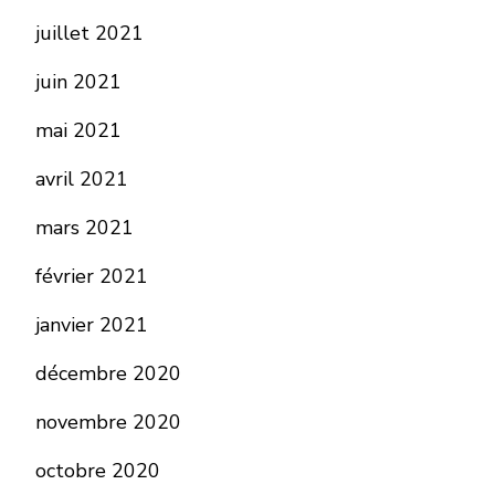
juillet 2021
juin 2021
mai 2021
avril 2021
mars 2021
février 2021
janvier 2021
décembre 2020
novembre 2020
octobre 2020