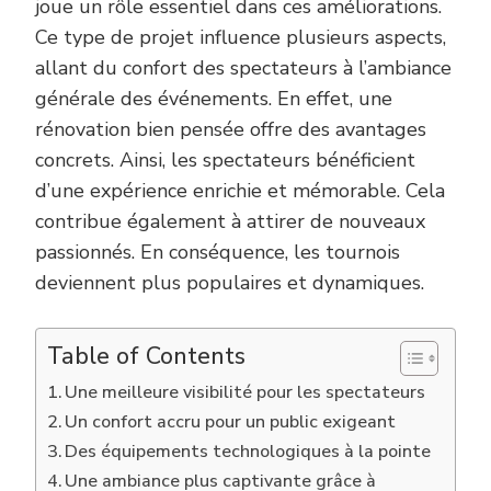
joue un rôle essentiel dans ces améliorations.
Ce type de projet influence plusieurs aspects,
allant du confort des spectateurs à l’ambiance
générale des événements. En effet, une
rénovation bien pensée offre des avantages
concrets. Ainsi, les spectateurs bénéficient
d’une expérience enrichie et mémorable. Cela
contribue également à attirer de nouveaux
passionnés. En conséquence, les tournois
deviennent plus populaires et dynamiques.
Table of Contents
Une meilleure visibilité pour les spectateurs
Un confort accru pour un public exigeant
Des équipements technologiques à la pointe
Une ambiance plus captivante grâce à