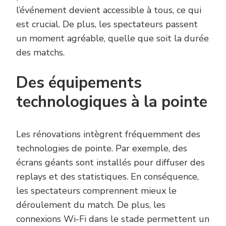
l’événement devient accessible à tous, ce qui
est crucial. De plus, les spectateurs passent
un moment agréable, quelle que soit la durée
des matchs.
Des équipements
technologiques à la pointe
Les rénovations intègrent fréquemment des
technologies de pointe. Par exemple, des
écrans géants sont installés pour diffuser des
replays et des statistiques. En conséquence,
les spectateurs comprennent mieux le
déroulement du match. De plus, les
connexions Wi-Fi dans le stade permettent un