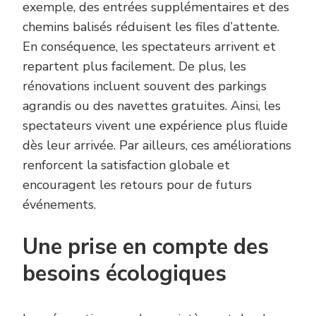
exemple, des entrées supplémentaires et des
chemins balisés réduisent les files d’attente.
En conséquence, les spectateurs arrivent et
repartent plus facilement. De plus, les
rénovations incluent souvent des parkings
agrandis ou des navettes gratuites. Ainsi, les
spectateurs vivent une expérience plus fluide
dès leur arrivée. Par ailleurs, ces améliorations
renforcent la satisfaction globale et
encouragent les retours pour de futurs
événements.
Une prise en compte des
besoins écologiques