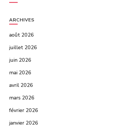
ARCHIVES
août 2026
juillet 2026
juin 2026
mai 2026
avril 2026
mars 2026
février 2026
janvier 2026