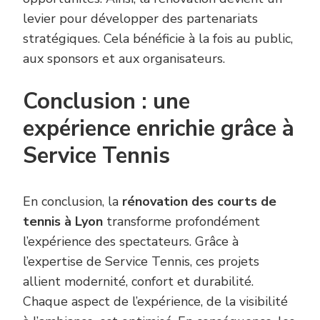
levier pour développer des partenariats
stratégiques. Cela bénéficie à la fois au public,
aux sponsors et aux organisateurs.
Conclusion : une
expérience enrichie grâce à
Service Tennis
En conclusion, la
rénovation des courts de
tennis à Lyon
transforme profondément
l’expérience des spectateurs. Grâce à
l’expertise de Service Tennis, ces projets
allient modernité, confort et durabilité.
Chaque aspect de l’expérience, de la visibilité