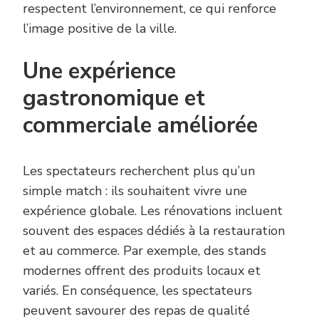
respectent l’environnement, ce qui renforce
l’image positive de la ville.
Une expérience
gastronomique et
commerciale améliorée
Les spectateurs recherchent plus qu’un
simple match : ils souhaitent vivre une
expérience globale. Les rénovations incluent
souvent des espaces dédiés à la restauration
et au commerce. Par exemple, des stands
modernes offrent des produits locaux et
variés. En conséquence, les spectateurs
peuvent savourer des repas de qualité