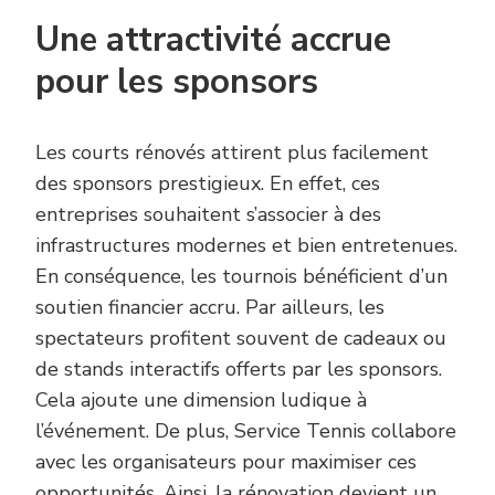
Une attractivité accrue
pour les sponsors
Les courts rénovés attirent plus facilement
des sponsors prestigieux. En effet, ces
entreprises souhaitent s’associer à des
infrastructures modernes et bien entretenues.
En conséquence, les tournois bénéficient d’un
soutien financier accru. Par ailleurs, les
spectateurs profitent souvent de cadeaux ou
de stands interactifs offerts par les sponsors.
Cela ajoute une dimension ludique à
l’événement. De plus, Service Tennis collabore
avec les organisateurs pour maximiser ces
opportunités. Ainsi, la rénovation devient un