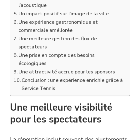
l’acoustique
Un impact positif sur l’image de la ville
Une expérience gastronomique et
commerciale améliorée
Une meilleure gestion des flux de
spectateurs
Une prise en compte des besoins
écologiques
Une attractivité accrue pour les sponsors
Conclusion : une expérience enrichie grâce à
Service Tennis
Une meilleure visibilité
pour les spectateurs
La rénovation inclut souvent des ajustements