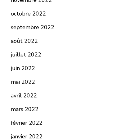
novembre 2022
octobre 2022
septembre 2022
août 2022
juillet 2022
juin 2022
mai 2022
avril 2022
mars 2022
février 2022
janvier 2022