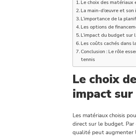
Le choix des matériaux 
La main-d’œuvre et son i
L’importance de la plani
Les options de financeme
L’impact du budget sur l
Les coûts cachés dans la
Conclusion : Le rôle ess
tennis
Le choix d
impact sur
Les matériaux choisis pou
direct sur le budget. Pa
qualité peut augmenter le