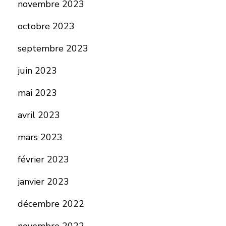
novembre 2023
octobre 2023
septembre 2023
juin 2023
mai 2023
avril 2023
mars 2023
février 2023
janvier 2023
décembre 2022