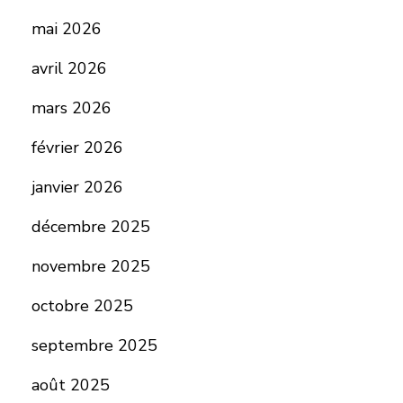
mai 2026
avril 2026
mars 2026
février 2026
janvier 2026
décembre 2025
novembre 2025
octobre 2025
septembre 2025
août 2025