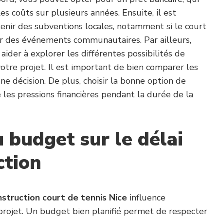
es coûts sur plusieurs années. Ensuite, il est
enir des subventions locales, notamment si le court
our des événements communautaires. Par ailleurs,
aider à explorer les différentes possibilités de
tre projet. Il est important de bien comparer les
ne décision. De plus, choisir la bonne option de
les pressions financières pendant la durée de la
 budget sur le délai
ction
nstruction court de tennis Nice
influence
projet. Un budget bien planifié permet de respecter