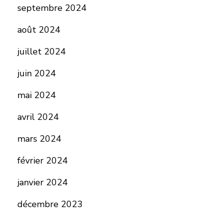
septembre 2024
août 2024
juillet 2024
juin 2024
mai 2024
avril 2024
mars 2024
février 2024
janvier 2024
décembre 2023