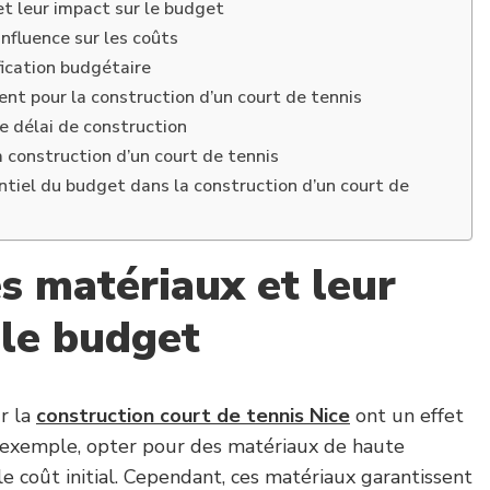
et leur impact sur le budget
nfluence sur les coûts
fication budgétaire
nt pour la construction d’un court de tennis
e délai de construction
 construction d’un court de tennis
entiel du budget dans la construction d’un court de
es matériaux et leur
 le budget
r la
construction court de tennis Nice
ont un effet
r exemple, opter pour des matériaux de haute
 coût initial. Cependant, ces matériaux garantissent