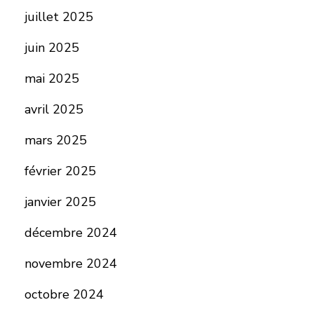
juillet 2025
juin 2025
mai 2025
avril 2025
mars 2025
février 2025
janvier 2025
décembre 2024
novembre 2024
octobre 2024