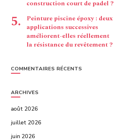
construction court de padel ?
Peinture piscine époxy : deux
applications successives
améliorent-elles réellement
la résistance du revêtement ?
COMMENTAIRES RÉCENTS
ARCHIVES
août 2026
juillet 2026
juin 2026