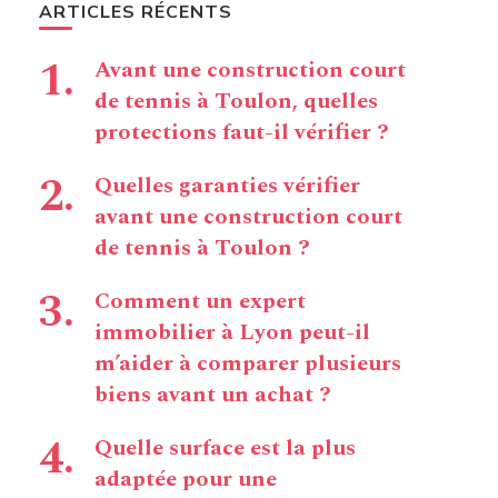
ARTICLES RÉCENTS
Avant une construction court
de tennis à Toulon, quelles
protections faut-il vérifier ?
Quelles garanties vérifier
avant une construction court
de tennis à Toulon ?
Comment un expert
immobilier à Lyon peut-il
m’aider à comparer plusieurs
biens avant un achat ?
Quelle surface est la plus
adaptée pour une