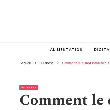
ALIMENTATION
DIGITA
Accueil
Buisness
Comment le climat influence-t-i
BUISNESS
Comment le 