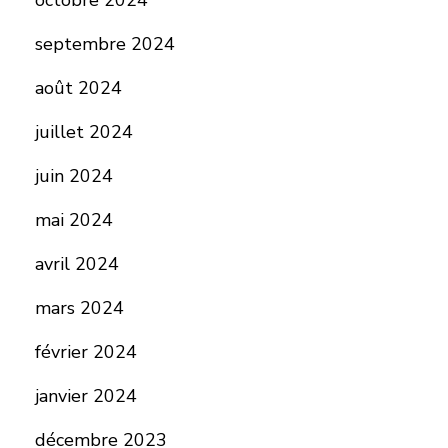
octobre 2024
septembre 2024
août 2024
juillet 2024
juin 2024
mai 2024
avril 2024
mars 2024
février 2024
janvier 2024
décembre 2023