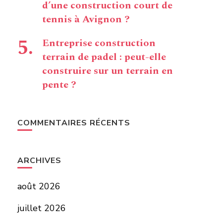
d’une construction court de
tennis à Avignon ?
Entreprise construction
terrain de padel : peut-elle
construire sur un terrain en
pente ?
COMMENTAIRES RÉCENTS
ARCHIVES
août 2026
juillet 2026