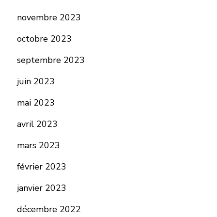
novembre 2023
octobre 2023
septembre 2023
juin 2023
mai 2023
avril 2023
mars 2023
février 2023
janvier 2023
décembre 2022