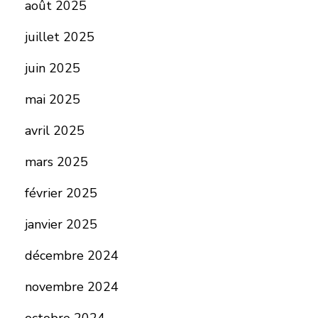
août 2025
juillet 2025
juin 2025
mai 2025
avril 2025
mars 2025
février 2025
janvier 2025
décembre 2024
novembre 2024