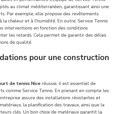
ptés au climat méditerranéen, garantissant ainsi une
rts. Par exemple, elle propose des revêtements
à la chaleur et à l’humidité. En outre, Service Tennis
s interventions en fonction des conditions
er les retards. Cela permet de garantir des délais
ions de qualité.
ations pour une construction
ourt de tennis Nice
réussie, il est essentiel de
rts comme Service Tennis. En prenant en compte les
l’entreprise assure des installations résistantes et
matériaux, la planification des travaux, ainsi que la
teurs clés. Un bon choix de matériaux garantit la