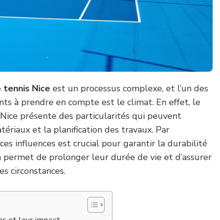
 tennis Nice
est un processus complexe, et l’un des
nts à prendre en compte est le climat. En effet, le
Nice présente des particularités qui peuvent
tériaux et la planification des travaux. Par
s influences est crucial pour garantir la durabilité
a permet de prolonger leur durée de vie et d’assurer
es circonstances.