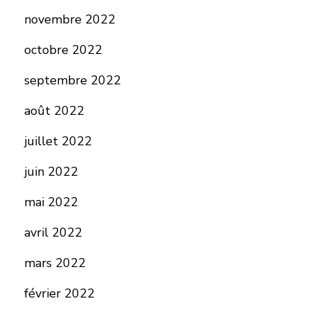
novembre 2022
octobre 2022
septembre 2022
août 2022
juillet 2022
juin 2022
mai 2022
avril 2022
mars 2022
février 2022