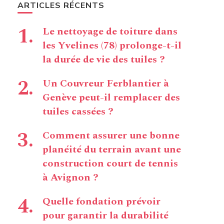
ARTICLES RÉCENTS
Le nettoyage de toiture dans
les Yvelines (78) prolonge-t-il
la durée de vie des tuiles ?
Un Couvreur Ferblantier à
Genève peut-il remplacer des
tuiles cassées ?
Comment assurer une bonne
planéité du terrain avant une
construction court de tennis
à Avignon ?
Quelle fondation prévoir
pour garantir la durabilité