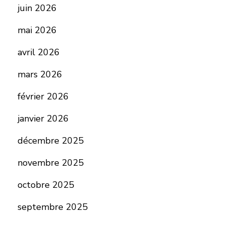
juin 2026
mai 2026
avril 2026
mars 2026
février 2026
janvier 2026
décembre 2025
novembre 2025
octobre 2025
septembre 2025