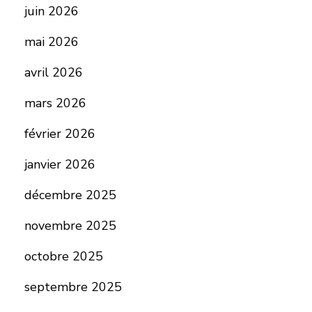
juin 2026
mai 2026
avril 2026
mars 2026
février 2026
janvier 2026
décembre 2025
novembre 2025
octobre 2025
septembre 2025