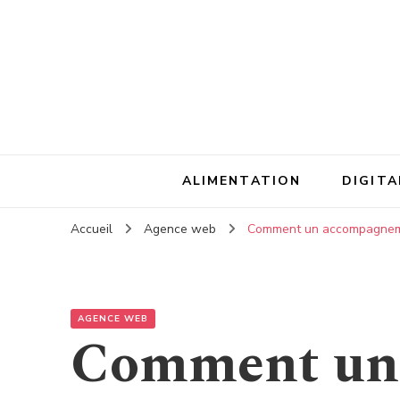
ALIMENTATION
DIGITA
Accueil
Agence web
Comment un accompagnement 
AGENCE WEB
Comment un