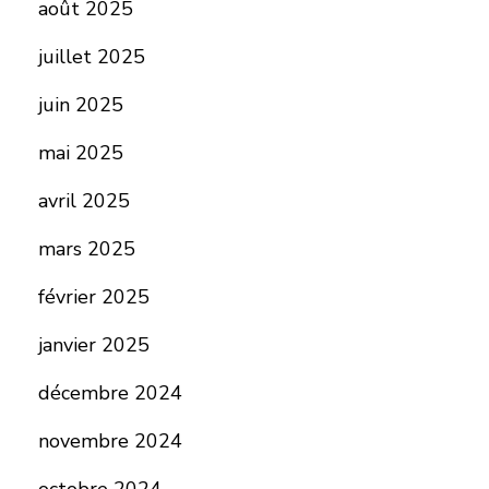
août 2025
juillet 2025
juin 2025
mai 2025
avril 2025
mars 2025
février 2025
janvier 2025
décembre 2024
novembre 2024