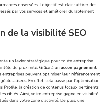
rmances observées. L’objectif est clair : attirer des
ressés par vos services et améliorer durablement
n de la visibilité SEO
ésente un levier stratégique pour toute entreprise
entèle de proximité. Grâce à un
accompagnement
es entreprises peuvent optimiser leur référencement
éolocalisées. En effet, cela passe par l’optimisation
s Profile, la création de contenus locaux pertinents
lés ciblés. Ainsi, votre entreprise gagne en visibilité
tués dans votre zone d’activité. De plus, une