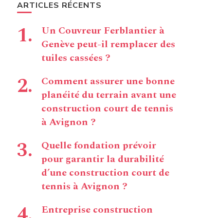
ARTICLES RÉCENTS
Un Couvreur Ferblantier à
Genève peut-il remplacer des
tuiles cassées ?
Comment assurer une bonne
planéité du terrain avant une
construction court de tennis
à Avignon ?
Quelle fondation prévoir
pour garantir la durabilité
d’une construction court de
tennis à Avignon ?
Entreprise construction