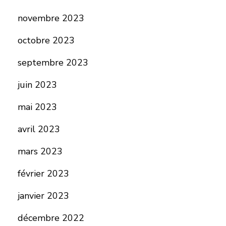
novembre 2023
octobre 2023
septembre 2023
juin 2023
mai 2023
avril 2023
mars 2023
février 2023
janvier 2023
décembre 2022