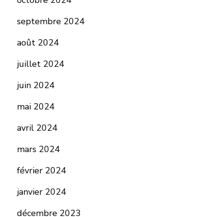
octobre 2024
septembre 2024
août 2024
juillet 2024
juin 2024
mai 2024
avril 2024
mars 2024
février 2024
janvier 2024
décembre 2023