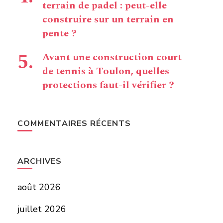
terrain de padel : peut-elle
construire sur un terrain en
pente ?
Avant une construction court
de tennis à Toulon, quelles
protections faut-il vérifier ?
COMMENTAIRES RÉCENTS
ARCHIVES
août 2026
juillet 2026