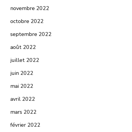
novembre 2022
octobre 2022
septembre 2022
août 2022
juillet 2022
juin 2022
mai 2022
avril 2022
mars 2022
février 2022